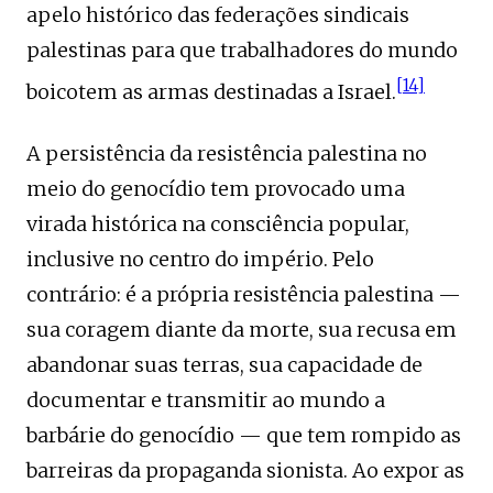
apelo histórico das federações sindicais
palestinas para que trabalhadores do mundo
[14]
boicotem as armas destinadas a Israel.
A persistência da resistência palestina no
meio do genocídio tem provocado uma
virada histórica na consciência popular,
inclusive no centro do império. Pelo
contrário: é a própria resistência palestina —
sua coragem diante da morte, sua recusa em
abandonar suas terras, sua capacidade de
documentar e transmitir ao mundo a
barbárie do genocídio — que tem rompido as
barreiras da propaganda sionista. Ao expor as