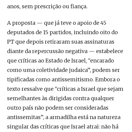
anos, sem prescrição ou fiança.
A proposta — que já teve o apoio de 45
deputados de 15 partidos, incluindo oito do
PT que depois retiraram suas assinaturas
diante da repercussão negativa — estabelece
que críticas ao Estado de Israel, “encarado
como uma coletividade judaica”, podem ser
tipificadas como antissemitismo. Embora o
texto ressalve que “críticas a Israel que sejam
semelhantes às dirigidas contra qualquer
outro país não podem ser consideradas
antissemitas”, a armadilha está na natureza
singular das críticas que Israel atrai: não há