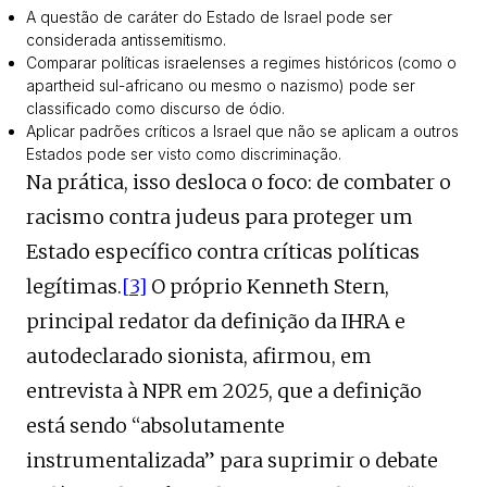
A questão de caráter do Estado de Israel pode ser
considerada antissemitismo.
Comparar políticas israelenses a regimes históricos (como o
apartheid sul-africano ou mesmo o nazismo) pode ser
classificado como discurso de ódio.
Aplicar padrões críticos a Israel que não se aplicam a outros
Estados pode ser visto como discriminação.
Na prática, isso desloca o foco: de combater o
racismo contra judeus para proteger um
Estado específico contra críticas políticas
legítimas.
[3]
O próprio Kenneth Stern,
principal redator da definição da IHRA e
autodeclarado sionista, afirmou, em
entrevista à NPR em 2025, que a definição
está sendo “absolutamente
instrumentalizada” para suprimir o debate