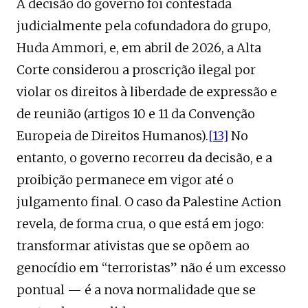
A decisão do governo foi contestada
judicialmente pela cofundadora do grupo,
Huda Ammori, e, em abril de 2026, a Alta
Corte considerou a proscrição ilegal por
violar os direitos à liberdade de expressão e
de reunião (artigos 10 e 11 da Convenção
Europeia de Direitos Humanos).
[13]
No
entanto, o governo recorreu da decisão, e a
proibição permanece em vigor até o
julgamento final. O caso da Palestine Action
revela, de forma crua, o que está em jogo:
transformar ativistas que se opõem ao
genocídio em “terroristas” não é um excesso
pontual — é a nova normalidade que se