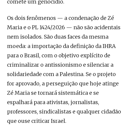
comete um genocídio.
Os dois fenômenos — a condenação de Zé
Maria e o PL 1424/2026 — não são acidentais
nem isolados. São duas faces da mesma
moeda: a importação da definição da IHRA
para o Brasil, com o objetivo explícito de
criminalizar o antissionismo e silenciar a
solidariedade com a Palestina. Se o projeto
for aprovado, a perseguição que hoje atinge
Zé Maria se tornará sistemática e se
espalhará para ativistas, jornalistas,
professores, sindicalistas e qualquer cidadão
que ouse criticar Israel.