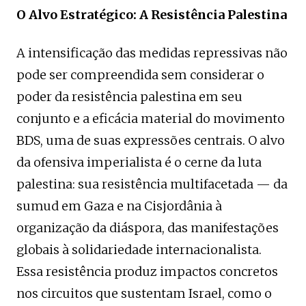
O Alvo Estratégico: A Resistência Palestina
A intensificação das medidas repressivas não
pode ser compreendida sem considerar o
poder da resistência palestina em seu
conjunto e a eficácia material do movimento
BDS, uma de suas expressões centrais. O alvo
da ofensiva imperialista é o cerne da luta
palestina: sua resistência multifacetada — da
sumud em Gaza e na Cisjordânia à
organização da diáspora, das manifestações
globais à solidariedade internacionalista.
Essa resistência produz impactos concretos
nos circuitos que sustentam Israel, como o