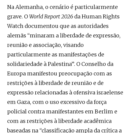
Na Alemanha, o cenário é particularmente
grave. O
World Report 2026
da Human Rights
Watch documentou que as autoridades
alemãs “minaram a liberdade de expressão,
reunião e associação, visando
particularmente as manifestações de
solidariedade à Palestina”. O Conselho da
Europa manifestou preocupação com as
restrições à liberdade de reunião e de
expressão relacionadas à ofensiva israelense
em Gaza, com o uso excessivo da força
policial contra manifestantes em Berlim e
com as restrições à liberdade acadêmica
baseadas na “classificação ampla da crítica a