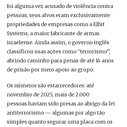
foi alguma vez acusado de violência contra
pessoas; seus alvos eram exclusivamente
propriedades de empresas como a Elbit
Systems, a maior fabricante de armas
israelense. Ainda assim, o governo inglês
classificou suas ações como “terrorismo”,
abrindo caminho para penas de até 14 anos
de prisão por mero apoio ao grupo.
Os números são estarrecedores: até
novembro de 2025, mais de 2.000
pessoas haviam sido presas ao abrigo da lei
antiterrorismo — algumas por algo tão
simples quanto segurar uma placa com os