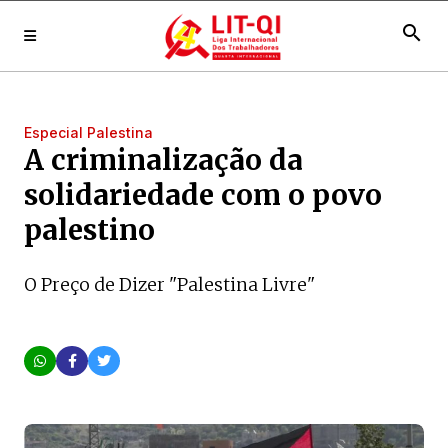
search
Especial Palestina
A criminalização da
solidariedade com o povo
palestino
O Preço de Dizer "Palestina Livre"