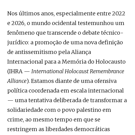
Nos últimos anos, especialmente entre 2022
e 2026, o mundo ocidental testemunhou um
fenômeno que transcende o debate técnico-
jurídico: a promoção de uma nova definição
de antissemitismo pela Aliança
Internacional para a Memória do Holocausto
(IHRA —
International Holocaust Remembrance
Alliance
). Estamos diante de uma ofensiva
política coordenada em escala internacional
— uma tentativa deliberada de transformar a
solidariedade com o povo palestino em
crime, ao mesmo tempo em que se
restringem as liberdades democráticas