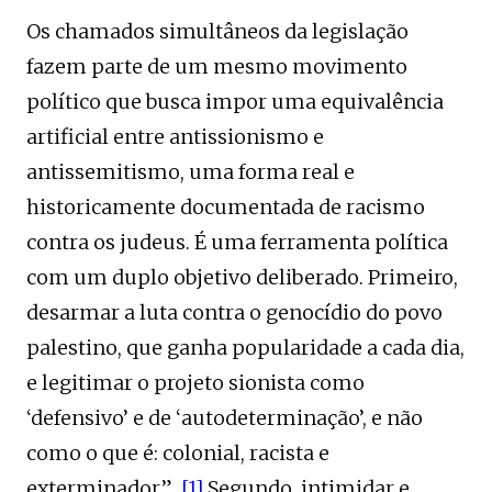
Os chamados simultâneos da legislação
fazem parte de um mesmo movimento
político que busca impor uma equivalência
artificial entre antissionismo e
antissemitismo, uma forma real e
historicamente documentada de racismo
contra os judeus. É uma ferramenta política
com um duplo objetivo deliberado. Primeiro,
desarmar a luta contra o genocídio do povo
palestino, que ganha popularidade a cada dia,
e legitimar o projeto sionista como
‘defensivo’ e de ‘autodeterminação’, e não
como o que é: colonial, racista e
exterminador.”
[1]
Segundo, intimidar e,