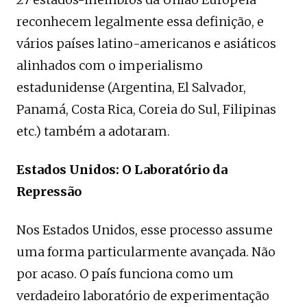
reconhecem legalmente essa definição, e
vários países latino-americanos e asiáticos
alinhados com o imperialismo
estadunidense (Argentina, El Salvador,
Panamá, Costa Rica, Coreia do Sul, Filipinas
etc.) também a adotaram.
Estados Unidos: O Laboratório da
Repressão
Nos Estados Unidos, esse processo assume
uma forma particularmente avançada. Não
por acaso. O país funciona como um
verdadeiro laboratório de experimentação