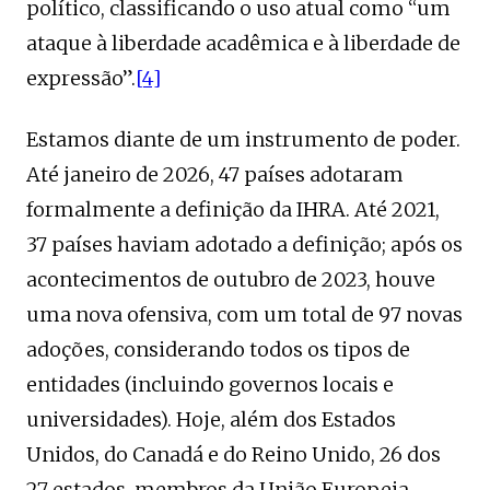
político, classificando o uso atual como “um
ataque à liberdade acadêmica e à liberdade de
expressão”.
[4]
Estamos diante de um instrumento de poder.
Até janeiro de 2026, 47 países adotaram
formalmente a definição da IHRA. Até 2021,
37 países haviam adotado a definição; após os
acontecimentos de outubro de 2023, houve
uma nova ofensiva, com um total de 97 novas
adoções, considerando todos os tipos de
entidades (incluindo governos locais e
universidades). Hoje, além dos Estados
Unidos, do Canadá e do Reino Unido, 26 dos
27 estados-membros da União Europeia