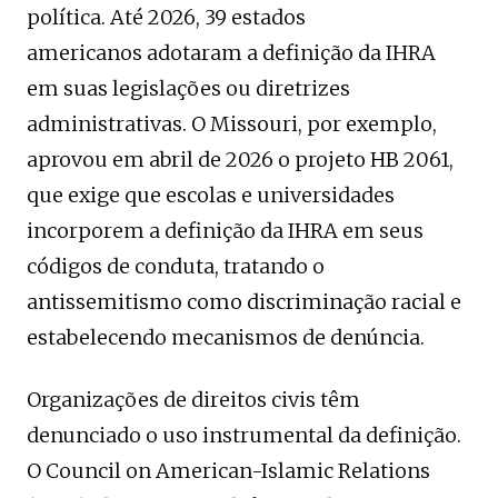
política. Até 2026, 39 estados
americanos adotaram a definição da IHRA
em suas legislações ou diretrizes
administrativas. O Missouri, por exemplo,
aprovou em abril de 2026 o projeto HB 2061,
que exige que escolas e universidades
incorporem a definição da IHRA em seus
códigos de conduta, tratando o
antissemitismo como discriminação racial e
estabelecendo mecanismos de denúncia.
Organizações de direitos civis têm
denunciado o uso instrumental da definição.
O Council on American-Islamic Relations