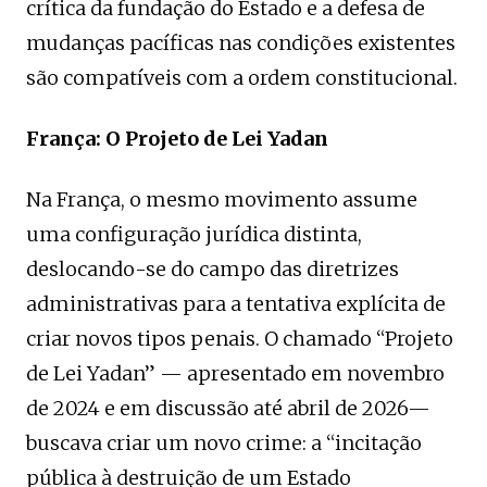
crítica da fundação do Estado e a defesa de
mudanças pacíficas nas condições existentes
são compatíveis com a ordem constitucional.
França: O Projeto de Lei Yadan
Na França, o mesmo movimento assume
uma configuração jurídica distinta,
deslocando-se do campo das diretrizes
administrativas para a tentativa explícita de
criar novos tipos penais. O chamado “Projeto
de Lei Yadan” — apresentado em novembro
de 2024 e em discussão até abril de 2026—
buscava criar um novo crime: a “incitação
pública à destruição de um Estado