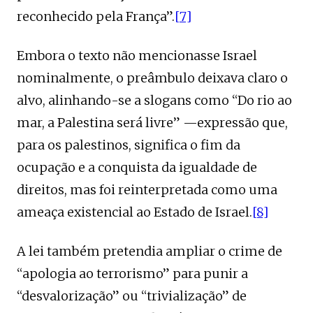
reconhecido pela França”.
[7]
Embora o texto não mencionasse Israel
nominalmente, o preâmbulo deixava claro o
alvo, alinhando-se a slogans como “Do rio ao
mar, a Palestina será livre” —expressão que,
para os palestinos, significa o fim da
ocupação e a conquista da igualdade de
direitos, mas foi reinterpretada como uma
ameaça existencial ao Estado de Israel.
[8]
A lei também pretendia ampliar o crime de
“apologia ao terrorismo” para punir a
“desvalorização” ou “trivialização” de