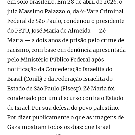
em solo brasileiro
.
Em 28 de abril de 2026, o
juiz Massimo Palazzolo, da 4ª Vara Criminal
Federal de São Paulo, condenou o presidente
do PSTU, José Maria de Almeida — Zé
Maria — a dois anos de prisão pelo crime de
racismo, com base em denúncia apresentada
pelo Ministério Público Federal após
notificação da Confederação Israelita do
Brasil (Conib) e da Federação Israelita do
Estado de São Paulo (Fisesp). Zé Maria foi
condenado por um discurso contra o Estado
de Israel. Por sua defesa do povo palestino.
Por dizer publicamente o que as imagens de
Gaza mostram todos os dias: que Israel