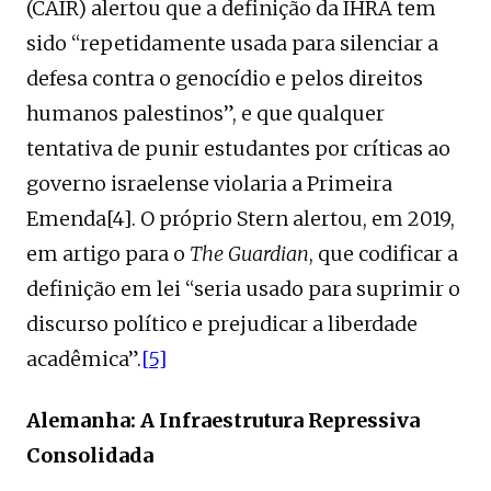
(CAIR) alertou que a definição da IHRA tem
sido “repetidamente usada para silenciar a
defesa contra o genocídio e pelos direitos
humanos palestinos”, e que qualquer
tentativa de punir estudantes por críticas ao
governo israelense violaria a Primeira
Emenda[4]. O próprio Stern alertou, em 2019,
em artigo para o
The Guardian
, que codificar a
definição em lei “seria usado para suprimir o
discurso político e prejudicar a liberdade
acadêmica”.
[5]
Alemanha: A Infraestrutura Repressiva
Consolidada