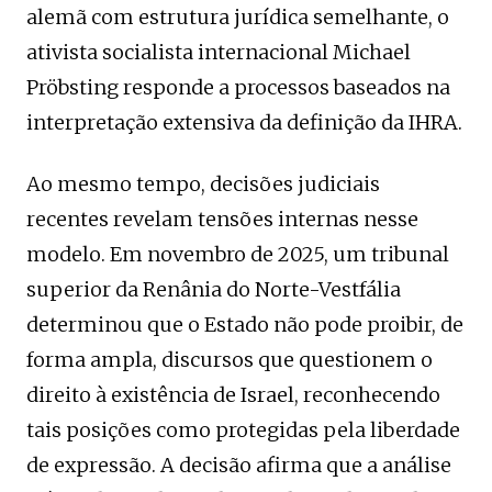
alemã com estrutura jurídica semelhante, o
ativista socialista internacional Michael
Pröbsting responde a processos baseados na
interpretação extensiva da definição da IHRA.
Ao mesmo tempo, decisões judiciais
recentes revelam tensões internas nesse
modelo. Em novembro de 2025, um tribunal
superior da Renânia do Norte-Vestfália
determinou que o Estado não pode proibir, de
forma ampla, discursos que questionem o
direito à existência de Israel, reconhecendo
tais posições como protegidas pela liberdade
de expressão. A decisão afirma que a análise