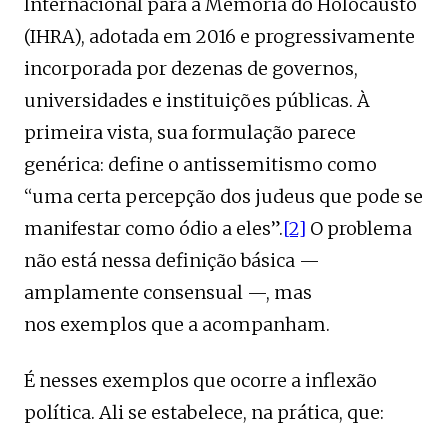
Internacional para a Memória do Holocausto
(IHRA), adotada em 2016 e progressivamente
incorporada por dezenas de governos,
universidades e instituições públicas. À
primeira vista, sua formulação parece
genérica: define o antissemitismo como
“uma certa percepção dos judeus que pode se
manifestar como ódio a eles”.
[2]
O problema
não está nessa definição básica —
amplamente consensual —, mas
nos exemplos que a acompanham.
É nesses exemplos que ocorre a inflexão
política. Ali se estabelece, na prática, que: