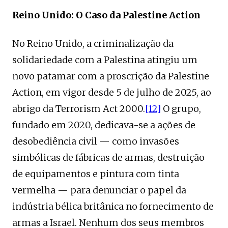
Reino Unido: O Caso da Palestine Action
No Reino Unido, a criminalização da
solidariedade com a Palestina atingiu um
novo patamar com a proscrição da Palestine
Action, em vigor desde 5 de julho de 2025, ao
abrigo da Terrorism Act 2000.
[12]
O grupo,
fundado em 2020, dedicava-se a ações de
desobediência civil — como invasões
simbólicas de fábricas de armas, destruição
de equipamentos e pintura com tinta
vermelha — para denunciar o papel da
indústria bélica britânica no fornecimento de
armas a Israel. Nenhum dos seus membros