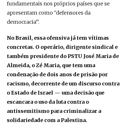
fundamentais nos próprios países que se
apresentam como “defensores da
democracia”.
No Brasil, essa ofensiva já tem vítimas
concretas. O operário, dirigente sindical e
também presidente do PSTU José Maria de
Almeida, o Zé Maria, que tem uma
condenação de dois anos de prisão por
racismo, decorrente de um discurso contra
o Estado de Israel — uma decisão que
escancara o uso da luta contra o
antissemitismo para criminalizar a
solidariedade com a Palestina.