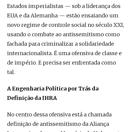
Estados imperialistas — sob a liderança dos
EUA e da Alemanha — estão ensaiando um
novo regime de controle social no século XXI,
usando o combate ao antissemitismo como
fachada para criminalizar a solidariedade
internacionalista. É uma ofensiva de classe e
de império. E precisa ser enfrentada como
tal.
A Engenharia Política por Trás da
Definição da IHRA
No centro dessa ofensiva está a chamada
definição de antissemitismo da Aliança