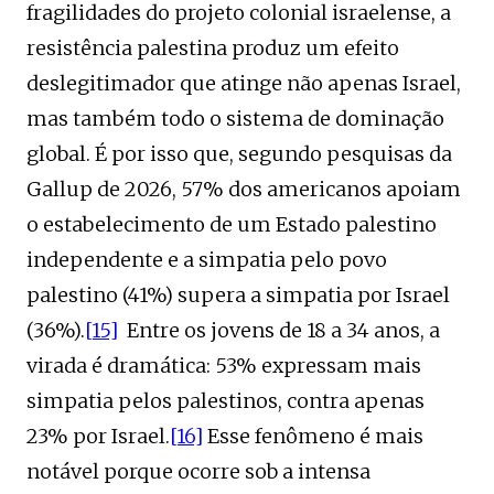
fragilidades do projeto colonial israelense, a
resistência palestina produz um efeito
deslegitimador que atinge não apenas Israel,
mas também todo o sistema de dominação
global. É por isso que, segundo pesquisas da
Gallup de 2026, 57% dos americanos apoiam
o estabelecimento de um Estado palestino
independente e a simpatia pelo povo
palestino (41%) supera a simpatia por Israel
(36%).
[15]
Entre os jovens de 18 a 34 anos, a
virada é dramática: 53% expressam mais
simpatia pelos palestinos, contra apenas
23% por Israel.
[16]
Esse fenômeno é mais
notável porque ocorre sob a intensa