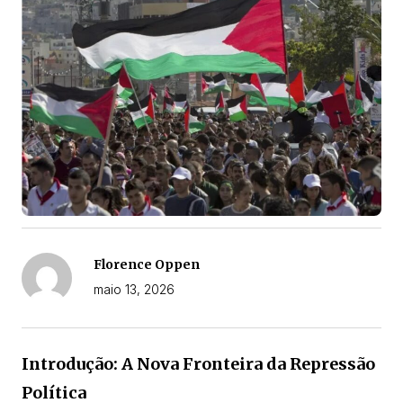
Florence Oppen
maio 13, 2026
Introdução: A Nova Fronteira da Repressão
Política