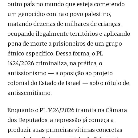
outro país no mundo que esteja cometendo
um genocídio contra o povo palestino,
matando dezenas de milhares de crianças,
ocupando ilegalmente territórios e aplicando
pena de morte a prisioneiros de um grupo
étnico específico. Dessa forma, o PL
1424/2026 criminaliza, na prática, o
antissionismo — a oposição ao projeto
colonial do Estado de Israel — sob o rótulo de
antissemitismo.
Enquanto o PL 1424/2026 tramita na Câmara
dos Deputados, a repressão já começa a
produzir suas primeiras vítimas concretas