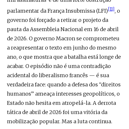
[11]
parlamentar da França Insubmissa (LFI)
, o
governo foi forçado a retirar o projeto da
pauta da Assembleia Nacional em 16 de abril
de 2026. O governo Macron se comprometeu
a reapresentar o texto em junho do mesmo
ano, o que mostra que a batalha está longe de
acabar. O episódio não é uma contradição
acidental do liberalismo francês — é sua
verdadeira face: quando a defesa dos “direitos
humanos” ameaça interesses geopolíticos, o
Estado não hesita em atropelá-la. A derrota
tática de abril de 2026 foi uma vitória da
mobilização popular. Mas a luta continua.