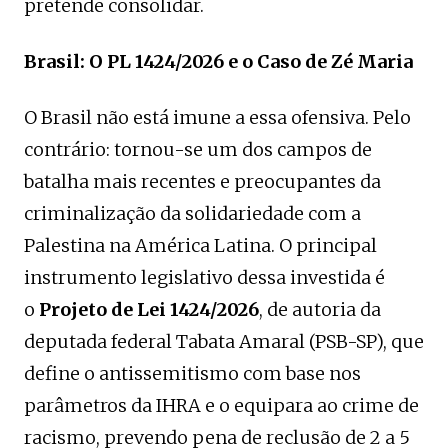
pretende consolidar.
Brasil: O PL 1424/2026 e o Caso de Zé Maria
O Brasil não está imune a essa ofensiva. Pelo
contrário: tornou-se um dos campos de
batalha mais recentes e preocupantes da
criminalização da solidariedade com a
Palestina na América Latina. O principal
instrumento legislativo dessa investida é
o
Projeto de Lei 1424/2026
, de autoria da
deputada federal Tabata Amaral (PSB-SP), que
define o antissemitismo com base nos
parâmetros da IHRA e o equipara ao crime de
racismo, prevendo pena de reclusão de 2 a 5