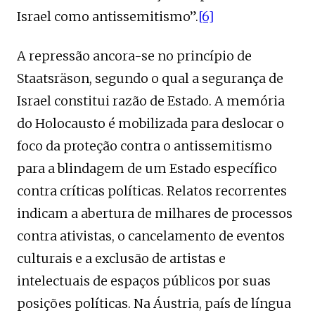
Israel como antissemitismo”.
[6]
A repressão ancora-se no princípio de
Staatsräson, segundo o qual a segurança de
Israel constitui razão de Estado. A memória
do Holocausto é mobilizada para deslocar o
foco da proteção contra o antissemitismo
para a blindagem de um Estado específico
contra críticas políticas. Relatos recorrentes
indicam a abertura de milhares de processos
contra ativistas, o cancelamento de eventos
culturais e a exclusão de artistas e
intelectuais de espaços públicos por suas
posições políticas. Na Áustria, país de língua