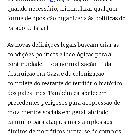
quando necessário, criminalizar qualquer
forma de oposição organizada às políticas do
Estado de Israel.
As novas definições legais buscam criar as
condições políticas e ideológicas para a
continuidade — e a normalização — da
destruição em Gaza e da colonização
completa do restante do território histórico
dos palestinos. Também estabelecem
precedentes perigosos para a repressão de
movimentos sociais em geral, abrindo
caminho para ataques mais amplos aos
direitos democráticos. Trata-se de como os