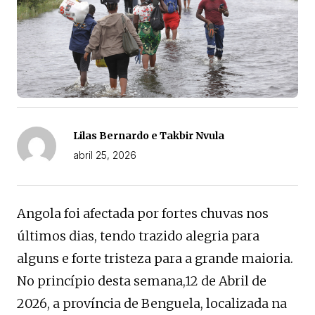
Lilas Bernardo e Takbir Nvula
abril 25, 2026
Angola foi afectada por fortes chuvas nos
últimos dias, tendo trazido alegria para
alguns e forte tristeza para a grande maioria.
No princípio desta semana,12 de Abril de
2026, a província de Benguela, localizada na