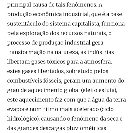
principal causa de tais fenômenos. A
produção econômica industrial, que é a base
sustentáculo do sistema capitalista, funciona
pela exploração dos recursos naturais, o
processo de produção industrial gera
transformação na natureza, as indústrias
libertam gases tóxicos para a atmosfera,
estes gases libertados, sobretudo pelos
combustíveis fósseis, geram um aumento do
grau de aquecimento global (efeito estufa),
este aquecimento faz com que a água da terra
evapore num ritmo mais acelerado (ciclo
hidrológico), causando o fenómeno da seca e
das grandes descargas pluviométricas