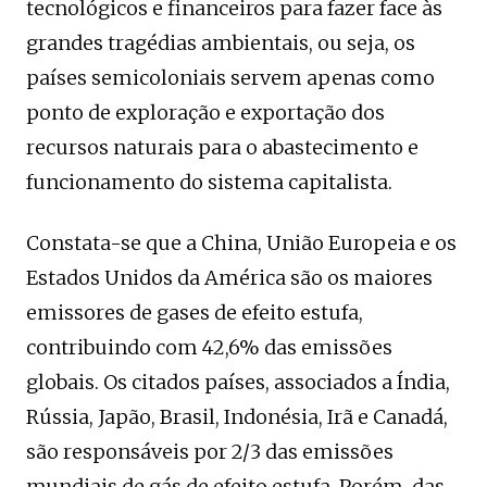
tecnológicos e financeiros para fazer face às
grandes tragédias ambientais, ou seja, os
países semicoloniais servem apenas como
ponto de exploração e exportação dos
recursos naturais para o abastecimento e
funcionamento do sistema capitalista.
Constata-se que a China, União Europeia e os
Estados Unidos da América são os maiores
emissores de gases de efeito estufa,
contribuindo com 42,6% das emissões
globais. Os citados países, associados a Índia,
Rússia, Japão, Brasil, Indonésia, Irã e Canadá,
são responsáveis por 2/3 das emissões
mundiais de gás de efeito estufa. Porém, das