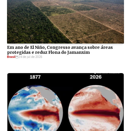
Em ano de El Niño, Congresso avança sobre áreas
protegidas e reduz Flona do Jamanxim
Brasil
24 de jul de 2026