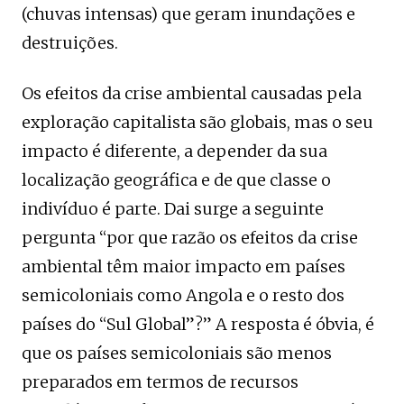
(chuvas intensas) que geram inundações e
destruições.
Os efeitos da crise ambiental causadas pela
exploração capitalista são globais, mas o seu
impacto é diferente, a depender da sua
localização geográfica e de que classe o
indivíduo é parte. Dai surge a seguinte
pergunta “por que razão os efeitos da crise
ambiental têm maior impacto em países
semicoloniais como Angola e o resto dos
países do “Sul Global”?” A resposta é óbvia, é
que os países semicoloniais são menos
preparados em termos de recursos