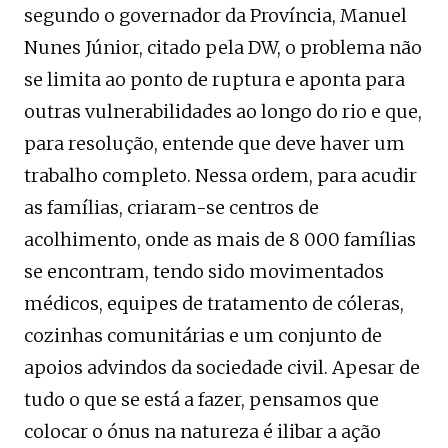
segundo o governador da Província, Manuel
Nunes Júnior, citado pela DW, o problema não
se limita ao ponto de ruptura e aponta para
outras vulnerabilidades ao longo do rio e que,
para resolução, entende que deve haver um
trabalho completo. Nessa ordem, para acudir
as famílias, criaram-se centros de
acolhimento, onde as mais de 8 000 famílias
se encontram, tendo sido movimentados
médicos, equipes de tratamento de cóleras,
cozinhas comunitárias e um conjunto de
apoios advindos da sociedade civil. Apesar de
tudo o que se está a fazer, pensamos que
colocar o ónus na natureza é ilibar a ação