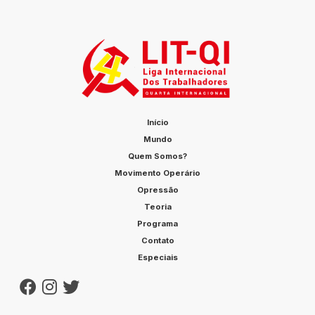
Início
Mundo
Quem Somos?
Movimento Operário
Opressão
Teoria
Programa
Contato
Especiais