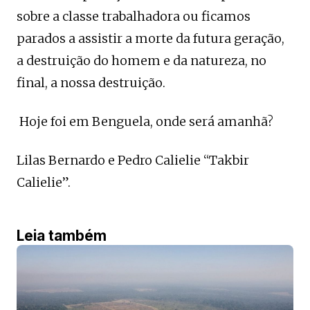
sobre a classe trabalhadora ou ficamos
parados a assistir a morte da futura geração,
a destruição do homem e da natureza, no
final, a nossa destruição.
Hoje foi em Benguela, onde será amanhã?
Lilas Bernardo e Pedro Calielie “Takbir
Calielie”.
Leia também