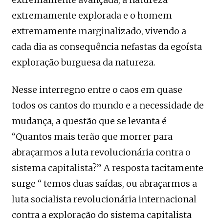
extremamente explorada e o homem
extremamente marginalizado, vivendo a
cada dia as consequência nefastas da egoísta
exploração burguesa da natureza.
Nesse interregno entre o caos em quase
todos os cantos do mundo e a necessidade de
mudança, a questão que se levanta é
“Quantos mais terão que morrer para
abraçarmos a luta revolucionária contra o
sistema capitalista?” A resposta tacitamente
surge “ temos duas saídas, ou abraçarmos a
luta socialista revolucionária internacional
contra a exploração do sistema capitalista