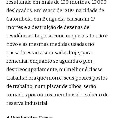
resultando em mais de 100 mortos e 10.000
deslocados. Em Maço de 2019, na cidade de
Catombela, em Benguela, causaram 17
mortes e a destruição de dezenas de
residências. Logo se conclui que o fato não é
novo e as mesmas medidas usadas no
passado estão a ser usadas hoje, para
remediar, enquanto se aguarda o pior,
despreocupadamente, ou melhor é classe
trabalhadora que morre, seus pobres postos
de trabalho, num piscar de olhos, serão
tomados por outros membros do exército de
reserva industrial.
A Verdadeira Causa