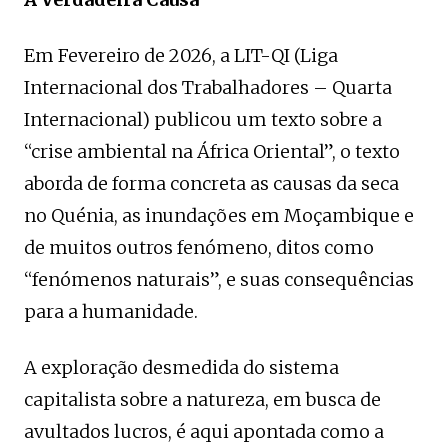
Em Fevereiro de 2026, a LIT-QI (Liga
Internacional dos Trabalhadores – Quarta
Internacional) publicou um texto sobre a
“crise ambiental na África Oriental”, o texto
aborda de forma concreta as causas da seca
no Quénia, as inundações em Moçambique e
de muitos outros fenómeno, ditos como
“fenómenos naturais”, e suas consequências
para a humanidade.
A exploração desmedida do sistema
capitalista sobre a natureza, em busca de
avultados lucros, é aqui apontada como a