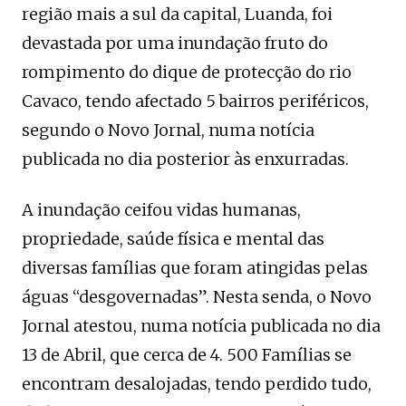
região mais a sul da capital, Luanda, foi
devastada por uma inundação fruto do
rompimento do dique de protecção do rio
Cavaco, tendo afectado 5 bairros periféricos,
segundo o Novo Jornal, numa notícia
publicada no dia posterior às enxurradas.
A inundação ceifou vidas humanas,
propriedade, saúde física e mental das
diversas famílias que foram atingidas pelas
águas “desgovernadas”. Nesta senda, o Novo
Jornal atestou, numa notícia publicada no dia
13 de Abril, que cerca de 4. 500 Famílias se
encontram desalojadas, tendo perdido tudo,