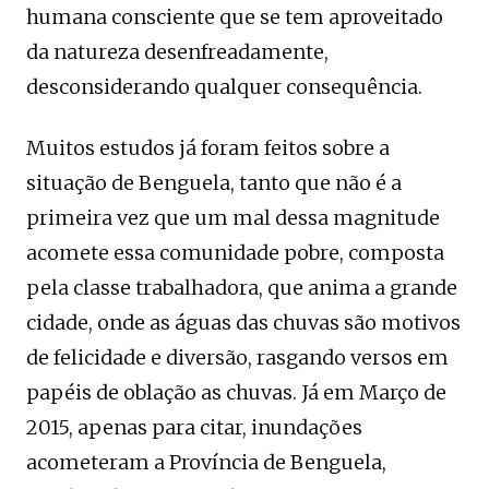
humana consciente que se tem aproveitado
da natureza desenfreadamente,
desconsiderando qualquer consequência.
Muitos estudos já foram feitos sobre a
situação de Benguela, tanto que não é a
primeira vez que um mal dessa magnitude
acomete essa comunidade pobre, composta
pela classe trabalhadora, que anima a grande
cidade, onde as águas das chuvas são motivos
de felicidade e diversão, rasgando versos em
papéis de oblação as chuvas. Já em Março de
2015, apenas para citar, inundações
acometeram a Província de Benguela,