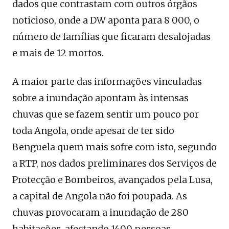
dados que contrastam com outros órgãos
noticioso, onde a DW aponta para 8 000, o
número de famílias que ficaram desalojadas
e mais de 12 mortos.
A maior parte das informações vinculadas
sobre a inundação apontam às intensas
chuvas que se fazem sentir um pouco por
toda Angola, onde apesar de ter sido
Benguela quem mais sofre com isto, segundo
a RTP, nos dados preliminares dos Serviços de
Protecção e Bombeiros, avançados pela Lusa,
a capital de Angola não foi poupada. As
chuvas provocaram a inundação de 280
habitações, afectando 1400 pessoas,