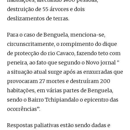
destruição de 55 árvores e dois
deslizamentos de terras.
Para o caso de Benguela, menciona-se,
circunscritamente, o rompimento do dique
de protecção do rio Cavaco, fazendo teto com
peneira, ao fato que segundo o Novo jornal “
a situação atual surge após as enxurradas que
provocaram 27 mortes e destruíram 200
habitações, em várias partes de Benguela,
sendo o Bairro Tchipiandalo o epicentro das
ocorrências”.
Respostas paliativas estão sendo dadas e