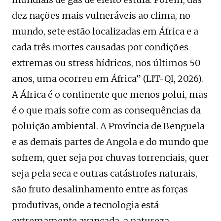
dez nações mais vulneráveis ao clima, no
mundo, sete estão localizadas em África e a
cada três mortes causadas por condições
extremas ou stress hídricos, nos últimos 50
anos, uma ocorreu em África” (LIT-QI, 2026).
A África é o continente que menos polui, mas
é o que mais sofre com as consequências da
poluição ambiental. A Província de Benguela
e as demais partes de Angola e do mundo que
sofrem, quer seja por chuvas torrenciais, quer
seja pela seca e outras catástrofes naturais,
são fruto desalinhamento entre as forças
produtivas, onde a tecnologia está
extremamente avançada, a natureza