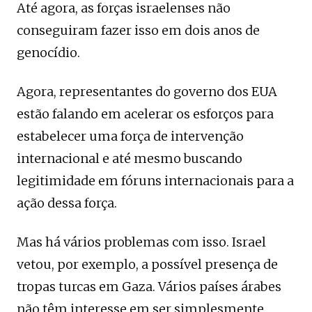
Até agora, as forças israelenses não
conseguiram fazer isso em dois anos de
genocídio.
Agora, representantes do governo dos EUA
estão falando em acelerar os esforços para
estabelecer uma força de intervenção
internacional e até mesmo buscando
legitimidade em fóruns internacionais para a
ação dessa força.
Mas há vários problemas com isso. Israel
vetou, por exemplo, a possível presença de
tropas turcas em Gaza. Vários países árabes
não têm interesse em ser simplesmente