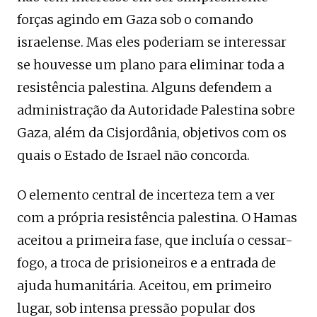
forças agindo em Gaza sob o comando
israelense. Mas eles poderiam se interessar
se houvesse um plano para eliminar toda a
resistência palestina. Alguns defendem a
administração da Autoridade Palestina sobre
Gaza, além da Cisjordânia, objetivos com os
quais o Estado de Israel não concorda.
O elemento central de incerteza tem a ver
com a própria resistência palestina. O Hamas
aceitou a primeira fase, que incluía o cessar-
fogo, a troca de prisioneiros e a entrada de
ajuda humanitária. Aceitou, em primeiro
lugar, sob intensa pressão popular dos