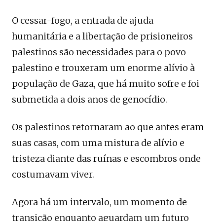
O cessar-fogo, a entrada de ajuda
humanitária e a libertação de prisioneiros
palestinos são necessidades para o povo
palestino e trouxeram um enorme alívio à
população de Gaza, que há muito sofre e foi
submetida a dois anos de genocídio.
Os palestinos retornaram ao que antes eram
suas casas, com uma mistura de alívio e
tristeza diante das ruínas e escombros onde
costumavam viver.
Agora há um intervalo, um momento de
transição enquanto aguardam um futuro