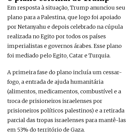
Em resposta à situação, Trump anunciou seu
plano para a Palestina, que logo foi apoiado
por Netanyahu e depois celebrado na cúpula
realizada no Egito por todos os países
imperialistas e governos árabes. Esse plano
foi mediado pelo Egito, Catar e Turquia.
A primeira fase do plano incluía um cessar-
fogo, a entrada de ajuda humanitária
(alimentos, medicamentos, combustível e a
troca de prisioneiros israelenses por
prisioneiros políticos palestinos) e a retirada
parcial das tropas israelenses para mantê-las
em 53% do território de Gaza.