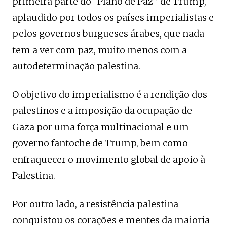
primeira parte do “Plano de Paz” de Trump,
aplaudido por todos os países imperialistas e
pelos governos burgueses árabes, que nada
tem a ver com paz, muito menos com a
autodeterminação palestina.
O objetivo do imperialismo é a rendição dos
palestinos e a imposição da ocupação de
Gaza por uma força multinacional e um
governo fantoche de Trump, bem como
enfraquecer o movimento global de apoio à
Palestina.
Por outro lado, a resistência palestina
conquistou os corações e mentes da maioria