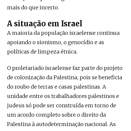
mais do que incerto.
A situação em Israel
A maioria da população israelense continua
apoiando o sionismo, o genocídio e as
políticas de limpeza étnica.
O proletariado israelense faz parte do projeto
de colonização da Palestina, pois se beneficia
do roubo de terras e casas palestinas. A
unidade entre os trabalhadores palestinos e
judeus só pode ser construída em torno de
um acordo completo sobre o direito da
Palestina à autodeterminação nacional. As