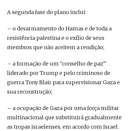
A segunda fase do plano inclui:
– o desarmamento do Hamas e de toda a
resistência palestina e o exílio de seus
membros que não aceitem a rendição;
– a formação de um “conselho de paz”
liderado por Trump e pelo criminoso de
guerra Tony Blair para supervisionar Gaza e
sua reconstrução;
– a ocupação de Gaza por uma força militar
multinacional que substituirá gradualmente
as tropas israelenses, em acordo com Israel.