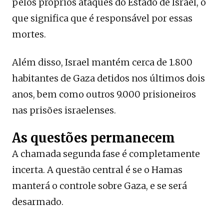
pelos próprios ataques do Estado de Israel, o
que significa que é responsável por essas
mortes.
Além disso, Israel mantém cerca de 1.800
habitantes de Gaza detidos nos últimos dois
anos, bem como outros 9.000 prisioneiros
nas prisões israelenses.
As questões permanecem
A chamada segunda fase é completamente
incerta. A questão central é se o Hamas
manterá o controle sobre Gaza, e se será
desarmado.