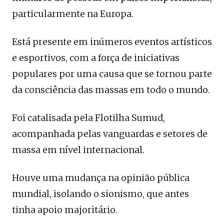
particularmente na Europa.
Está presente em inúmeros eventos artísticos
e esportivos, com a força de iniciativas
populares por uma causa que se tornou parte
da consciência das massas em todo o mundo.
Foi catalisada pela Flotilha Sumud,
acompanhada pelas vanguardas e setores de
massa em nível internacional.
Houve uma mudança na opinião pública
mundial, isolando o sionismo, que antes
tinha apoio majoritário.