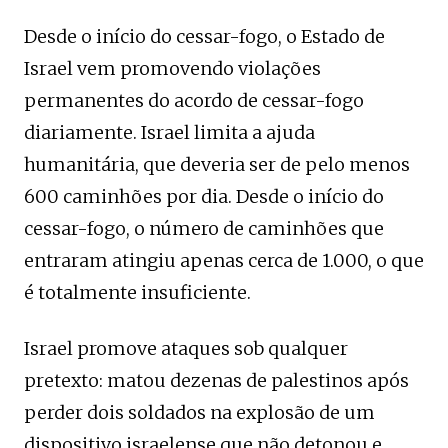
Desde o início do cessar-fogo, o Estado de
Israel vem promovendo violações
permanentes do acordo de cessar-fogo
diariamente. Israel limita a ajuda
humanitária, que deveria ser de pelo menos
600 caminhões por dia. Desde o início do
cessar-fogo, o número de caminhões que
entraram atingiu apenas cerca de 1.000, o que
é totalmente insuficiente.
Israel promove ataques sob qualquer
pretexto: matou dezenas de palestinos após
perder dois soldados na explosão de um
dispositivo israelense que não detonou e