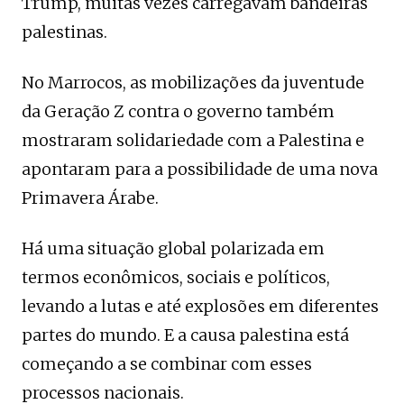
Trump, muitas vezes carregavam bandeiras
palestinas.
No Marrocos, as mobilizações da juventude
da Geração Z contra o governo também
mostraram solidariedade com a Palestina e
apontaram para a possibilidade de uma nova
Primavera Árabe.
Há uma situação global polarizada em
termos econômicos, sociais e políticos,
levando a lutas e até explosões em diferentes
partes do mundo. E a causa palestina está
começando a se combinar com esses
processos nacionais.