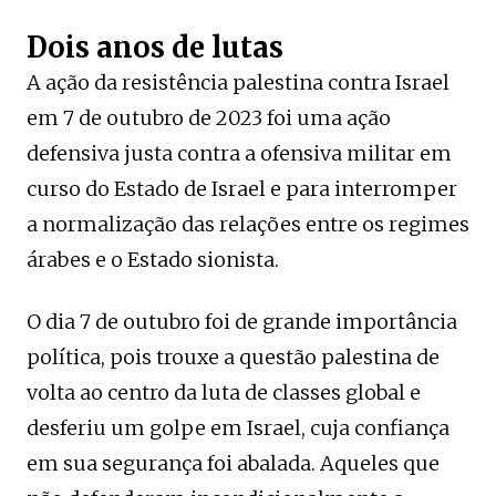
Dois anos de lutas
A ação da resistência palestina contra Israel
em 7 de outubro de 2023 foi uma ação
defensiva justa contra a ofensiva militar em
curso do Estado de Israel e para interromper
a normalização das relações entre os regimes
árabes e o Estado sionista.
O dia 7 de outubro foi de grande importância
política, pois trouxe a questão palestina de
volta ao centro da luta de classes global e
desferiu um golpe em Israel, cuja confiança
em sua segurança foi abalada. Aqueles que