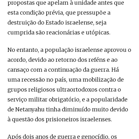
propostas que apelam à unidade antes que
esta condição prévia, que pressupõe a
destruição do Estado israelense, seja
cumprida são reacionárias e utópicas.
No entanto, a população israelense aprovou o
acordo, devido ao retorno dos reféns e ao
cansaço com a continuação da guerra. Há
uma recessão no país, uma mobilização de
grupos religiosos ultraortodoxos contra o
serviço militar obrigatório, e a popularidade
de Netanyahu tinha diminuído muito devido
à questão dos prisioneiros israelenses.
Após dois anos de guerra e genocídio, os