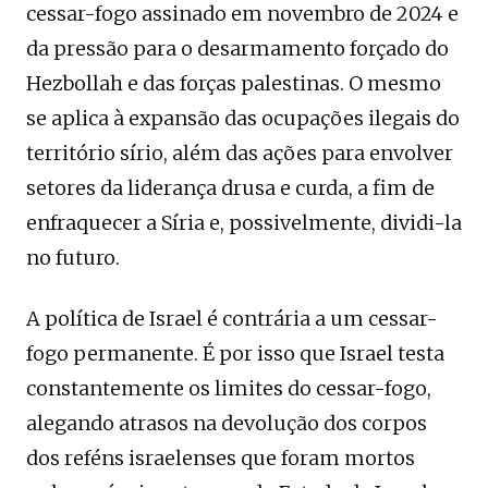
cessar-fogo assinado em novembro de 2024 e
da pressão para o desarmamento forçado do
Hezbollah e das forças palestinas. O mesmo
se aplica à expansão das ocupações ilegais do
território sírio, além das ações para envolver
setores da liderança drusa e curda, a fim de
enfraquecer a Síria e, possivelmente, dividi-la
no futuro.
A política de Israel é contrária a um cessar-
fogo permanente. É por isso que Israel testa
constantemente os limites do cessar-fogo,
alegando atrasos na devolução dos corpos
dos reféns israelenses que foram mortos