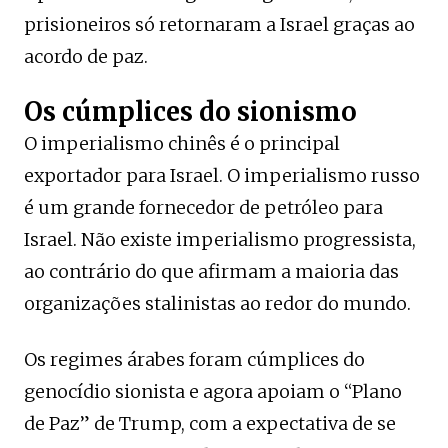
prisioneiros só retornaram a Israel graças ao
acordo de paz.
Os cúmplices do sionismo
O imperialismo chinês é o principal
exportador para Israel. O imperialismo russo
é um grande fornecedor de petróleo para
Israel. Não existe imperialismo progressista,
ao contrário do que afirmam a maioria das
organizações stalinistas ao redor do mundo.
Os regimes árabes foram cúmplices do
genocídio sionista e agora apoiam o “Plano
de Paz” de Trump, com a expectativa de se