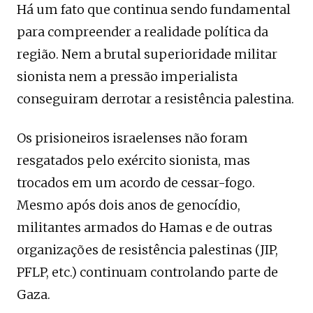
Há um fato que continua sendo fundamental
para compreender a realidade política da
região. Nem a brutal superioridade militar
sionista nem a pressão imperialista
conseguiram derrotar a resistência palestina.
Os prisioneiros israelenses não foram
resgatados pelo exército sionista, mas
trocados em um acordo de cessar-fogo.
Mesmo após dois anos de genocídio,
militantes armados do Hamas e de outras
organizações de resistência palestinas (JIP,
PFLP, etc.) continuam controlando parte de
Gaza.