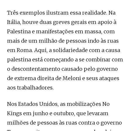
Três exemplos ilustram essa realidade. Na
Itália, houve duas greves gerais em apoio à
Palestina e manifestações em massa, com
mais de um milhão de pessoas indo às ruas
em Roma. Aqui, a solidariedade com a causa
palestina está começando a se combinar com
o descontentamento causado pelo governo
de extrema direita de Meloni e seus ataques
aos trabalhadores.
Nos Estados Unidos, as mobilizações No
Kings em junho e outubro, que levaram
milhões de pessoas às ruas contra o governo