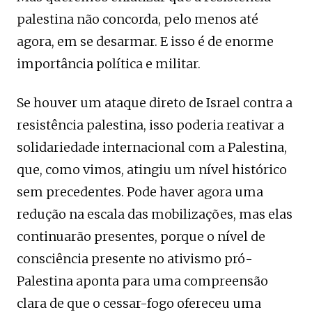
palestina não concorda, pelo menos até
agora, em se desarmar. E isso é de enorme
importância política e militar.
Se houver um ataque direto de Israel contra a
resistência palestina, isso poderia reativar a
solidariedade internacional com a Palestina,
que, como vimos, atingiu um nível histórico
sem precedentes. Pode haver agora uma
redução na escala das mobilizações, mas elas
continuarão presentes, porque o nível de
consciência presente no ativismo pró-
Palestina aponta para uma compreensão
clara de que o cessar-fogo ofereceu uma