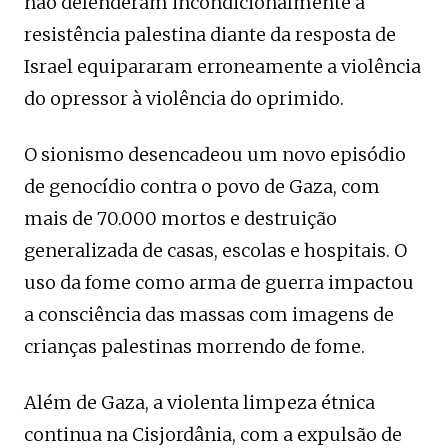
não defenderam incondicionalmente a
resistência palestina diante da resposta de
Israel equipararam erroneamente a violência
do opressor à violência do oprimido.
O sionismo desencadeou um novo episódio
de genocídio contra o povo de Gaza, com
mais de 70.000 mortos e destruição
generalizada de casas, escolas e hospitais. O
uso da fome como arma de guerra impactou
a consciência das massas com imagens de
crianças palestinas morrendo de fome.
Além de Gaza, a violenta limpeza étnica
continua na Cisjordânia, com a expulsão de