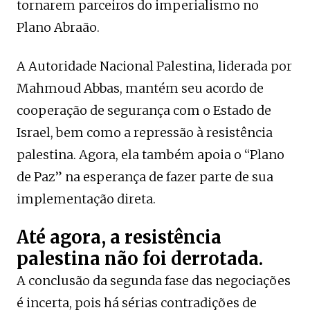
tornarem parceiros do imperialismo no
Plano Abraão.
A Autoridade Nacional Palestina, liderada por
Mahmoud Abbas, mantém seu acordo de
cooperação de segurança com o Estado de
Israel, bem como a repressão à resistência
palestina. Agora, ela também apoia o “Plano
de Paz” na esperança de fazer parte de sua
implementação direta.
Até agora, a resistência
palestina não foi derrotada.
A conclusão da segunda fase das negociações
é incerta, pois há sérias contradições de