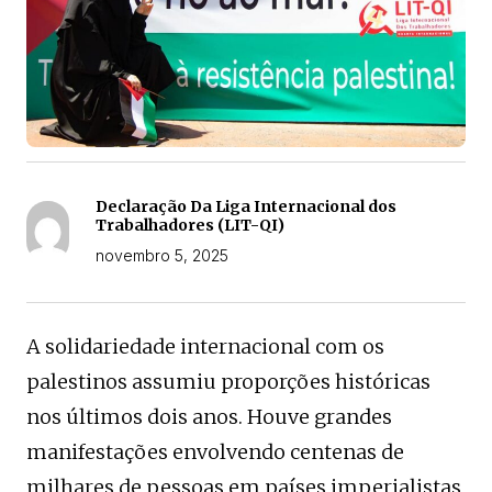
Declaração Da Liga Internacional dos
Trabalhadores (LIT-QI)
novembro 5, 2025
A solidariedade internacional com os
palestinos assumiu proporções históricas
nos últimos dois anos. Houve grandes
manifestações envolvendo centenas de
milhares de pessoas em países imperialistas,