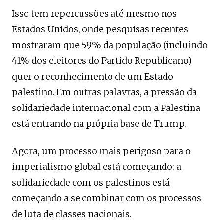
Isso tem repercussões até mesmo nos
Estados Unidos, onde pesquisas recentes
mostraram que 59% da população (incluindo
41% dos eleitores do Partido Republicano)
quer o reconhecimento de um Estado
palestino. Em outras palavras, a pressão da
solidariedade internacional com a Palestina
está entrando na própria base de Trump.
Agora, um processo mais perigoso para o
imperialismo global está começando: a
solidariedade com os palestinos está
começando a se combinar com os processos
de luta de classes nacionais.