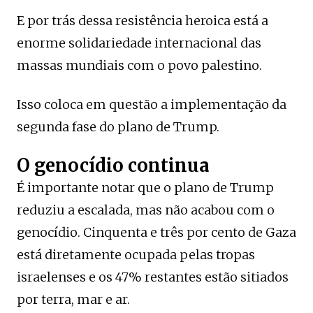
E por trás dessa resistência heroica está a
enorme solidariedade internacional das
massas mundiais com o povo palestino.
Isso coloca em questão a implementação da
segunda fase do plano de Trump.
O genocídio continua
É importante notar que o plano de Trump
reduziu a escalada, mas não acabou com o
genocídio. Cinquenta e três por cento de Gaza
está diretamente ocupada pelas tropas
israelenses e os 47% restantes estão sitiados
por terra, mar e ar.