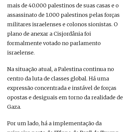
mais de 40.000 palestinos de suas casas e o
assassinato de 1.000 palestinos pelas forças
militares israelenses e colonos sionistas. O
plano de anexar a Cisjordânia foi
formalmente votado no parlamento
israelense.
Na situação atual, a Palestina continua no
centro da luta de classes global. Há uma
expressão concentrada e instável de forças
opostas e desiguais em torno da realidade de
Gaza.
Por um lado, há a implementação da