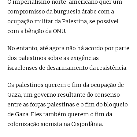
O imperialismo norte-americano quer um
compromisso da burguesia árabe com a
ocupação militar da Palestina, se possível
com a bênção da ONU.
No entanto, até agora não há acordo por parte
dos palestinos sobre as exigências
israelenses de desarmamento da resistência.
Os palestinos querem o fim da ocupação de
Gaza, um governo resultante do consenso
entre as forças palestinas e o fim do bloqueio
de Gaza. Eles também querem o fim da
colonização sionista na Cisjordânia.