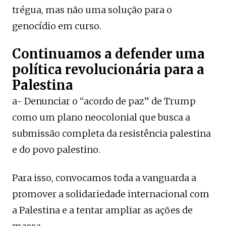
trégua, mas não uma solução para o
genocídio em curso.
Continuamos a defender uma
política revolucionária para a
Palestina
a- Denunciar o “acordo de paz” de Trump
como um plano neocolonial que busca a
submissão completa da resistência palestina
e do povo palestino.
Para isso, convocamos toda a vanguarda a
promover a solidariedade internacional com
a Palestina e a tentar ampliar as ações de