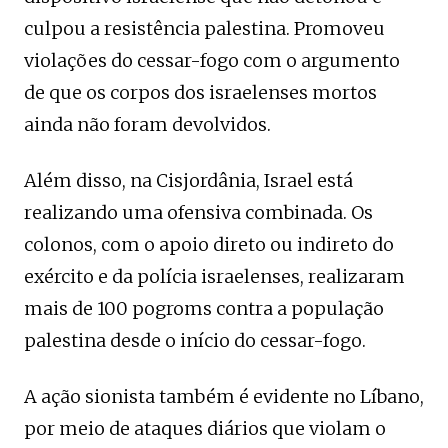
culpou a resistência palestina. Promoveu
violações do cessar-fogo com o argumento
de que os corpos dos israelenses mortos
ainda não foram devolvidos.
Além disso, na Cisjordânia, Israel está
realizando uma ofensiva combinada. Os
colonos, com o apoio direto ou indireto do
exército e da polícia israelenses, realizaram
mais de 100 pogroms contra a população
palestina desde o início do cessar-fogo.
A ação sionista também é evidente no Líbano,
por meio de ataques diários que violam o