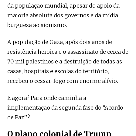
da população mundial, apesar do apoio da
maioria absoluta dos governos e da mídia
burguesa ao sionismo.
A população de Gaza, após dois anos de
resistência heroica e o assassinato de cerca de
70 mil palestinos e a destruição de todas as
casas, hospitais e escolas do território,
recebeu o cessar-fogo com enorme alívio.
E agora? Para onde caminha a
implementação da segunda fase do “Acordo
de Paz”?
O plano colonial de Trump