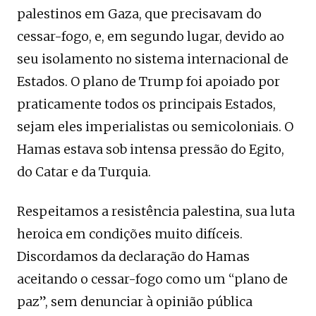
palestinos em Gaza, que precisavam do
cessar-fogo, e, em segundo lugar, devido ao
seu isolamento no sistema internacional de
Estados. O plano de Trump foi apoiado por
praticamente todos os principais Estados,
sejam eles imperialistas ou semicoloniais. O
Hamas estava sob intensa pressão do Egito,
do Catar e da Turquia.
Respeitamos a resistência palestina, sua luta
heroica em condições muito difíceis.
Discordamos da declaração do Hamas
aceitando o cessar-fogo como um “plano de
paz”, sem denunciar à opinião pública