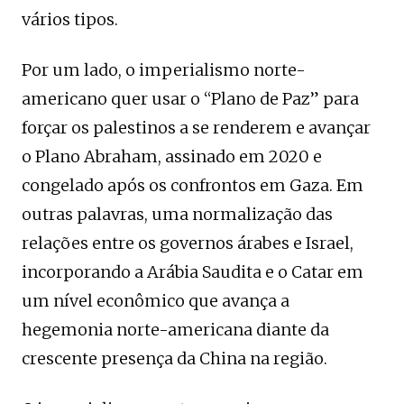
vários tipos.
Por um lado, o imperialismo norte-
americano quer usar o “Plano de Paz” para
forçar os palestinos a se renderem e avançar
o Plano Abraham, assinado em 2020 e
congelado após os confrontos em Gaza. Em
outras palavras, uma normalização das
relações entre os governos árabes e Israel,
incorporando a Arábia Saudita e o Catar em
um nível econômico que avança a
hegemonia norte-americana diante da
crescente presença da China na região.