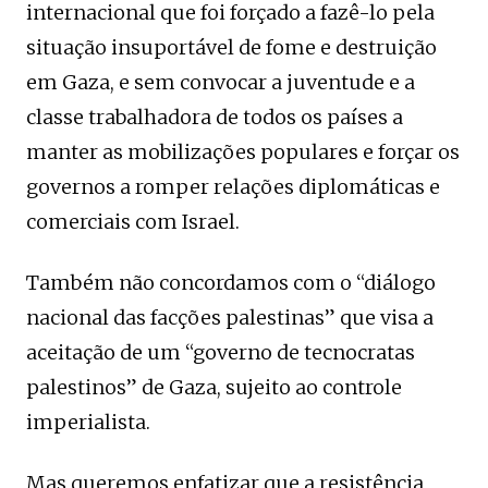
internacional que foi forçado a fazê-lo pela
situação insuportável de fome e destruição
em Gaza, e sem convocar a juventude e a
classe trabalhadora de todos os países a
manter as mobilizações populares e forçar os
governos a romper relações diplomáticas e
comerciais com Israel.
Também não concordamos com o “diálogo
nacional das facções palestinas” que visa a
aceitação de um “governo de tecnocratas
palestinos” de Gaza, sujeito ao controle
imperialista.
Mas queremos enfatizar que a resistência