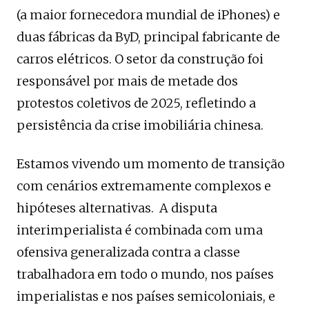
(a maior fornecedora mundial de iPhones) e
duas fábricas da ByD, principal fabricante de
carros elétricos. O setor da construção foi
responsável por mais de metade dos
protestos coletivos de 2025, refletindo a
persistência da crise imobiliária chinesa.
Estamos vivendo um momento de transição
com cenários extremamente complexos e
hipóteses alternativas. A disputa
interimperialista é combinada com uma
ofensiva generalizada contra a classe
trabalhadora em todo o mundo, nos países
imperialistas e nos países semicoloniais, e