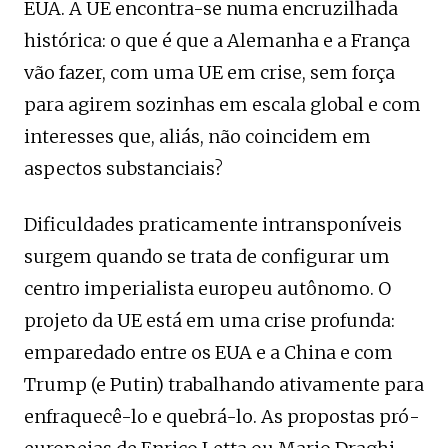
EUA. A UE encontra-se numa encruzilhada
histórica: o que é que a Alemanha e a França
vão fazer, com uma UE em crise, sem força
para agirem sozinhas em escala global e com
interesses que, aliás, não coincidem em
aspectos substanciais?
Dificuldades praticamente intransponíveis
surgem quando se trata de configurar um
centro imperialista europeu autônomo. O
projeto da UE está em uma crise profunda:
emparedado entre os EUA e a China e com
Trump (e Putin) trabalhando ativamente para
enfraquecê-lo e quebrá-lo. As propostas pró-