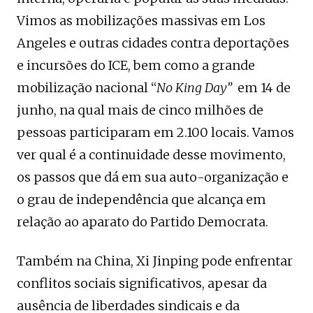
Vimos as mobilizações massivas em Los
Angeles e outras cidades contra deportações
e incursões do ICE, bem como a grande
mobilização nacional “
No King Day”
em 14 de
junho, na qual mais de cinco milhões de
pessoas participaram em 2.100 locais. Vamos
ver qual é a continuidade desse movimento,
os passos que dá em sua auto-organização e
o grau de independência que alcança em
relação ao aparato do Partido Democrata.
Também na China, Xi Jinping pode enfrentar
conflitos sociais significativos, apesar da
ausência de liberdades sindicais e da