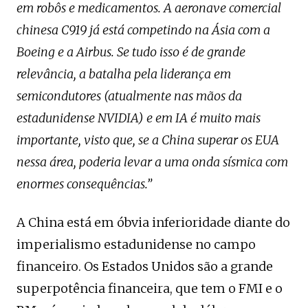
em robôs e medicamentos. A aeronave comercial
chinesa C919 já está competindo na Ásia com a
Boeing e a Airbus. Se tudo isso é de grande
relevância, a batalha pela liderança em
semicondutores (atualmente nas mãos da
estadunidense NVIDIA) e em IA é muito mais
importante, visto que, se a China superar os EUA
nessa área, poderia levar a uma onda sísmica com
enormes consequências.”
A China está em óbvia inferioridade diante do
imperialismo estadunidense no campo
financeiro. Os Estados Unidos são a grande
superpotência financeira, que tem o FMI e o