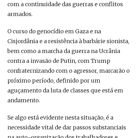
com a continuidade das guerras e conflitos
armados.
O curso do genocídio em Gaza e na
Cisjordânia e a resistência à barbárie sionista,
bem como a marcha da guerra na Ucrânia
contra a invasão de Putin, com Trump
confraternizando com o agressor, marcarão o
próximo período, definido por um
aguçamento da luta de classes que está em
andamento.
Se algo está evidente nesta situação, é a
necessidade vital de dar passos substanciais
na auto-organização dos trabalhadores e