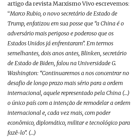
artigo da revista Marxismo Vivo escrevemos:
“
Marco Rubio, o novo secretário de Estado de
Trump, enfatizou em sua posse que “a China é o
adversário mais perigoso e poderoso que os
Estados Unidos já enfrentaram”. Em termos
semelhantes, dois anos antes, Blinken, secretário
de Estado de Biden, falou na Universidade G.
Washington: “Continuaremos a nos concentrar no
desafio de longo prazo mais sério para a ordem
internacional, aquele representado pela China (…)
o único país com a intenção de remodelar a ordem
internacional e, cada vez mais, com poder
econômico, diplomático, militar e tecnológico para
fazê-lo”. (…)