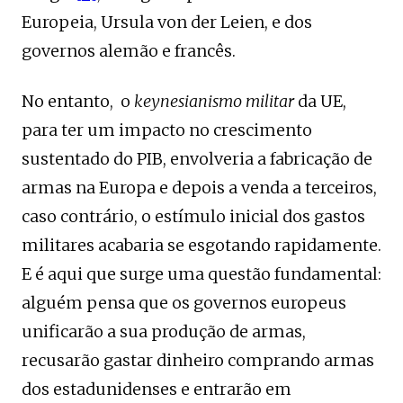
Europeia, Ursula von der Leien, e dos
governos alemão e francês.
No entanto, o
keynesianismo militar
da UE,
para ter um impacto no crescimento
sustentado do PIB, envolveria a fabricação de
armas na Europa e depois a venda a terceiros,
caso contrário, o estímulo inicial dos gastos
militares acabaria se esgotando rapidamente.
E é aqui que surge uma questão fundamental:
alguém pensa que os governos europeus
unificarão a sua produção de armas,
recusarão gastar dinheiro comprando armas
dos estadunidenses e entrarão em