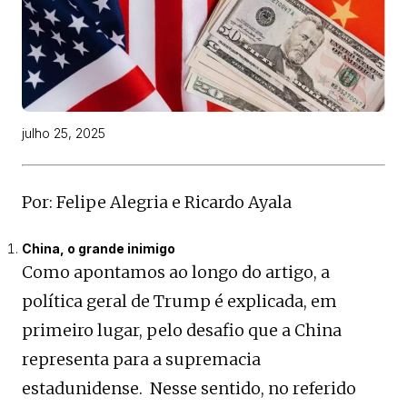
julho 25, 2025
Por: Felipe Alegria e Ricardo Ayala
China, o grande inimigo
Como apontamos ao longo do artigo, a
política geral de Trump é explicada, em
primeiro lugar, pelo desafio que a China
representa para a supremacia
estadunidense. Nesse sentido, no referido