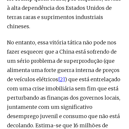
à alta dependência dos Estados Unidos de
terras raras e suprimentos industriais
chineses.
No entanto, essa vitória tática não pode nos
fazer esquecer que a China está sofrendo de
um sério problema de superprodução (que
alimenta uma forte guerra interna de preços
de veículos elétricos
[2]
) que está entrelaçado
com uma crise imobiliária sem fim que está
perturbando as finanças dos governos locais,
juntamente com um significativo
desemprego juvenil e consumo que não está
decolando. Estima-se que 16 milhões de