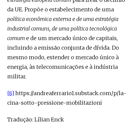
da UE. Propõe o estabelecimento de uma
política econômica externa e de uma estratégia
industrial comuns, de uma política tecnológica
comum
e de um mercado único de capitais,
incluindo a emissão conjunta de dívida. Do
mesmo modo, estender o mercado único à
energia, às telecomunicações e à indústria
militar.
[8]
https://andreaferrario1.substack.com/p/la-
cina-sotto-pressione-mobilitazioni
Tradução: Lílian Enck