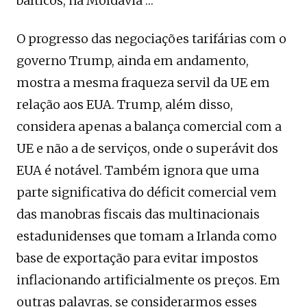
bálticos, na Moldávia …
O progresso das negociações tarifárias com o
governo Trump, ainda em andamento,
mostra a mesma fraqueza servil da UE em
relação aos EUA. Trump, além disso,
considera apenas a balança comercial com a
UE e não a de serviços, onde o superávit dos
EUA é notável. Também ignora que uma
parte significativa do déficit comercial vem
das manobras fiscais das multinacionais
estadunidenses que tomam a Irlanda como
base de exportação para evitar impostos
inflacionando artificialmente os preços. Em
outras palavras, se considerarmos esses