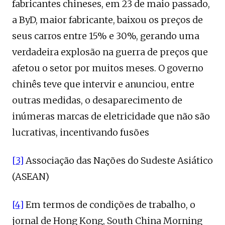
fabricantes chineses, em 23 de maio passado,
a ByD, maior fabricante, baixou os preços de
seus carros entre 15% e 30%, gerando uma
verdadeira explosão na guerra de preços que
afetou o setor por muitos meses. O governo
chinês teve que intervir e anunciou, entre
outras medidas, o desaparecimento de
inúmeras marcas de eletricidade que não são
lucrativas, incentivando fusões
[3]
Associação das Nações do Sudeste Asiático
(ASEAN)
[4]
Em termos de condições de trabalho, o
jornal de Hong Kong, South China Morning