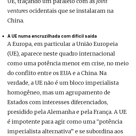
UE, traçando um paralelo com as
joint
ventures
ocidentais que se instalaram na
China.
A UE numa encruzilhada com difícil saída
A Europa, em particular a União Europeia
(UE), aparece neste quadro internacional
como uma potência menor em crise, no meio
do conflito entre os EUA e a China. Na
verdade, a UE não é um bloco imperialista
homogêneo, mas um agrupamento de
Estados com interesses diferenciados,
presidido pela Alemanha e pela França. A UE
é impotente para agir como uma “potência
imperialista alternativa” e se subordina aos