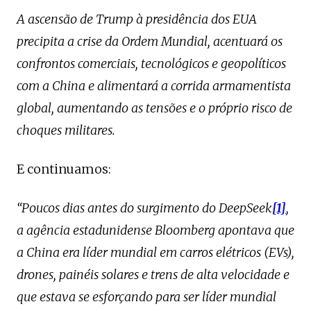
A ascensão de Trump à presidência dos EUA
precipita a crise da Ordem Mundial, acentuará os
confrontos comerciais, tecnológicos e geopolíticos
com a China e alimentará a corrida armamentista
global, aumentando as tensões e o próprio risco de
choques militares.
E continuamos:
“Poucos dias antes do surgimento do DeepSeek
[1]
,
a agência estadunidense Bloomberg apontava que
a China era líder mundial em carros elétricos (EVs),
drones, painéis solares e trens de alta velocidade e
que estava se esforçando para ser líder mundial