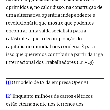
oprimidos e, no calor disso, na construção de
uma alternativa operária independente e
revolucionária que mostre que podemos
encontrar uma saída socialista para a
catástrofe a que a decomposição do
capitalismo mundial nos condena. É para
isso que queremos contribuir a partir da Liga
Internacional dos Trabalhadores (LIT-QI).
[1]
O modelo de IA da empresa OpenAI
[2]
Enquanto milhões de carros elétricos
estão eternamente nos terrenos dos