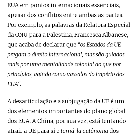
EUA em pontos internacionais essenciais,
apesar dos conflitos entre ambas as partes.
Por exemplo, as palavras da Relatora Especial
da ONU para a Palestina, Francesca Albanese,
que acaba de declarar que “
os Estados da UE
pregam o direito internacional, mas são guiados
mais por uma mentalidade colonial do que por
princípios, agindo como vassalos do império dos
EUA
“.
A desarticulação e a subjugação da UE é um
dos elementos importantes do plano global
dos EUA. A China, por sua vez, está tentando
atrair a UE para si e
torná-la autônoma
dos