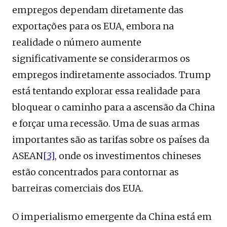
empregos dependam diretamente das
exportações para os EUA, embora na
realidade o número aumente
significativamente se considerarmos os
empregos indiretamente associados. Trump
está tentando explorar essa realidade para
bloquear o caminho para a ascensão da China
e forçar uma recessão. Uma de suas armas
importantes são as tarifas sobre os países da
ASEAN
[3]
, onde os investimentos chineses
estão concentrados para contornar as
barreiras comerciais dos EUA.
O imperialismo emergente da China está em