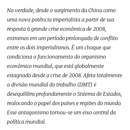
Na verdade, desde o surgimento da China como
uma nova potência imperialista a partir de sua
resposta à grande crise econômica de 2008,
entramos em um período prolongado de conflito
entre os dois imperialismos. É um choque que
condiciona o funcionamento do organismo
econômico mundial, que está globalmente
estagnado desde a crise de 2008. Afeta totalmente
a divisão mundial do trabalho (DMT) e
desequilibra profundamente o Sistema de Estados,
realocando o papel dos países e regiões do mundo.
Esse antagonismo tornou-se um eixo central da
política mundial.