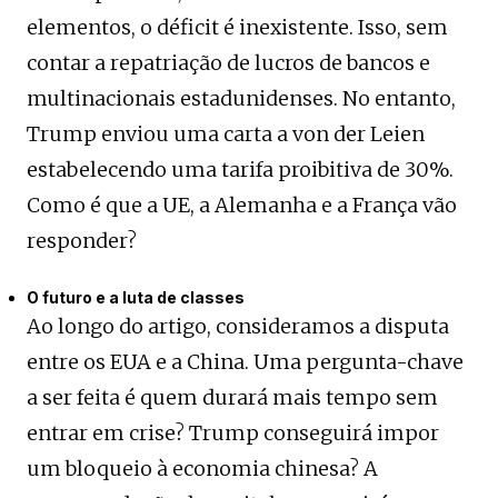
elementos, o déficit é inexistente. Isso, sem
contar a repatriação de lucros de bancos e
multinacionais estadunidenses. No entanto,
Trump enviou uma carta a von der Leien
estabelecendo uma tarifa proibitiva de 30%.
Como é que a UE, a Alemanha e a França vão
responder?
O futuro e a luta de classes
Ao longo do artigo, consideramos a disputa
entre os EUA e a China. Uma pergunta-chave
a ser feita é quem durará mais tempo sem
entrar em crise? Trump conseguirá impor
um bloqueio à economia chinesa? A