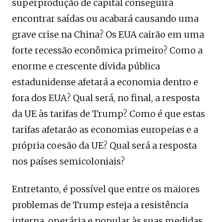
superprodução de capital conseguirá
encontrar saídas ou acabará causando uma
grave crise na China? Os EUA cairão em uma
forte recessão econômica primeiro? Como a
enorme e crescente dívida pública
estadunidense afetará a economia dentro e
fora dos EUA? Qual será, no final, a resposta
da UE às tarifas de Trump? Como é que estas
tarifas afetarão as economias europeias e a
própria coesão da UE? Qual será a resposta
nos países semicoloniais?
Entretanto, é possível que entre os maiores
problemas de Trump esteja a resistência
interna, operária e popular às suas medidas.