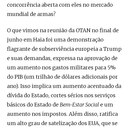
concorrência aberta com eles no mercado
mundial de armas?
O que vimos na reunião da OTAN no final de
junho em Haia foi uma demonstração
flagrante de subserviência europeia a Trump
e suas demandas, expressa na aprovação de
um aumento nos gastos militares para 5%
do PIB (um trilhão de dólares adicionais por
ano). Isso implica um aumento acentuado da
dívida do Estado, cortes sérios nos serviços
básicos do Estado de
Bem-Estar Social
e um
aumento nos impostos. Além disso, ratifica
um alto grau de satelização dos EUA, que se