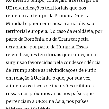
Ao mesmo tempo, começam a ressurgir na
UE reivindicações territoriais que nos
remetem ao tempo da Primeira Guerra
Mundial e põem em causa a atual divisão
territorial europeia. É o caso da Moldávia, por
parte da Romênia, ou da Transcarpetia
ucraniana, por parte da Hungria. Essas
reivindicações territoriais que começam a
surgir são favorecidas pela condescendência
de Trump sobre as reivindicações de Putin
em relação à Ucrânia, o que, por sua vez,
alimenta os riscos de incursões militares
russas nos próximos anos nos países que
pertenciam à URSS, na Ásia, nos países