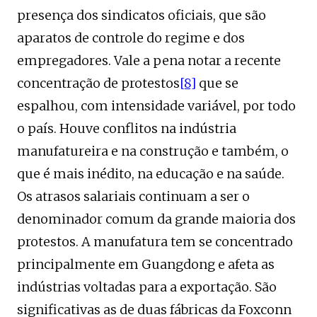
presença dos sindicatos oficiais, que são
aparatos de controle do regime e dos
empregadores. Vale a pena notar a recente
concentração de protestos
[8]
que se
espalhou, com intensidade variável, por todo
o país. Houve conflitos na indústria
manufatureira e na construção e também, o
que é mais inédito, na educação e na saúde.
Os atrasos salariais continuam a ser o
denominador comum da grande maioria dos
protestos. A manufatura tem se concentrado
principalmente em Guangdong e afeta as
indústrias voltadas para a exportação. São
significativas as de duas fábricas da Foxconn