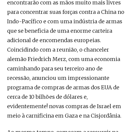
encontrarão com as mãos muito mais livres
para concentrar suas forças contra a China no
Indo-Pacífico e com uma indústria de armas
que se beneficia de uma enorme carteira
adicional de encomendas europeias.
Coincidindo com a reunião, o chanceler
alemão Friedrich Merz, com uma economia
caminhando para seu terceiro ano de
recessão, anunciou um impressionante
programa de compras de armas dos EUA de
cerca de 10 bilhões de dólares e,
evidentemente! novas compras de Israel em
meio à carnificina em Gaza e na Cisjordânia.