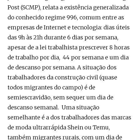
Post (SCMP), relata a existência generalizada
do conhecido regime 996, comum entre as
empresas de Internet e tecnologia: dias úteis
das 9h às 21h durante 6 dias por semana,
apesar de a lei trabalhista prescrever 8 horas
de trabalho por dia, 44 por semana e um dia
de descanso por semana. A situação dos
trabalhadores da construção civil (quase
todos migrantes do campo) é de
semiescravidão, sem sequer um dia de
descanso semanal. Uma situação
semelhante é a dos trabalhadores das marcas
de moda ultrarrápida Shein ou Temu,
também migrantes rurais, com um dia de