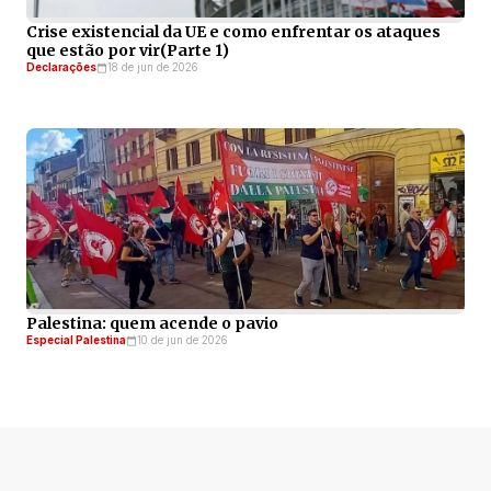
Crise existencial da UE e como enfrentar os ataques
que estão por vir(Parte 1)
Declarações
18 de jun de 2026
Palestina: quem acende o pavio
Especial Palestina
10 de jun de 2026