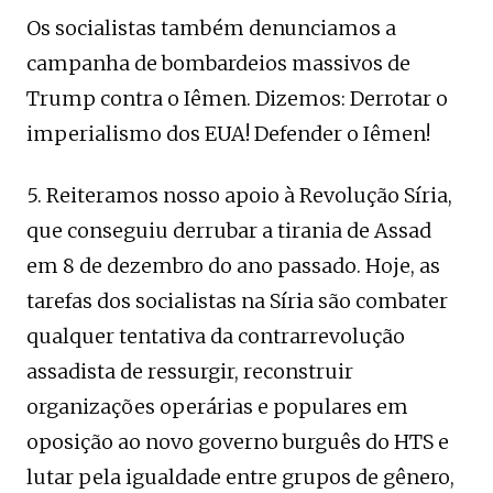
Os socialistas também denunciamos a
campanha de bombardeios massivos de
Trump contra o Iêmen. Dizemos: Derrotar o
imperialismo dos EUA! Defender o Iêmen!
5. Reiteramos nosso apoio à Revolução Síria,
que conseguiu derrubar a tirania de Assad
em 8 de dezembro do ano passado. Hoje, as
tarefas dos socialistas na Síria são combater
qualquer tentativa da contrarrevolução
assadista de ressurgir, reconstruir
organizações operárias e populares em
oposição ao novo governo burguês do HTS e
lutar pela igualdade entre grupos de gênero,