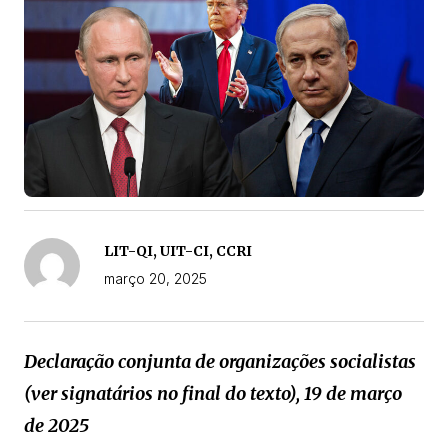
LIT-QI, UIT-CI, CCRI
março 20, 2025
Declaração conjunta de organizações socialistas
(ver signatários no final do texto), 19 de março
de 2025