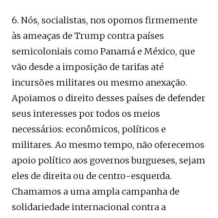
6. Nós, socialistas, nos opomos firmemente
às ameaças de Trump contra países
semicoloniais como Panamá e México, que
vão desde a imposição de tarifas até
incursões militares ou mesmo anexação.
Apoiamos o direito desses países de defender
seus interesses por todos os meios
necessários: econômicos, políticos e
militares. Ao mesmo tempo, não oferecemos
apoio político aos governos burgueses, sejam
eles de direita ou de centro-esquerda.
Chamamos a uma ampla campanha de
solidariedade internacional contra a