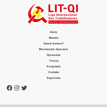
Início
Mundo
Quem Somos?
Movimento Operário
Opressão
Teoria
Programa
Contato
Especiais