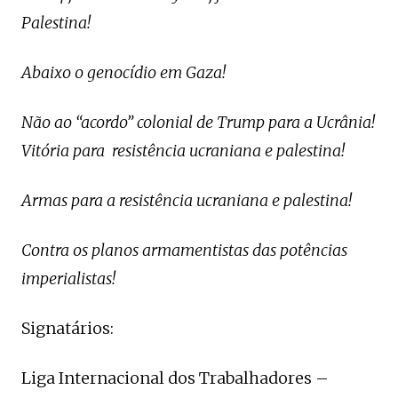
Palestina!
Abaixo o genocídio em Gaza!
Não ao “acordo” colonial de Trump para a Ucrânia!
Vitória para resistência ucraniana e palestina!
Armas para a resistência ucraniana e palestina!
Contra os planos armamentistas das potências
imperialistas!
Signatários:
Liga Internacional dos Trabalhadores –