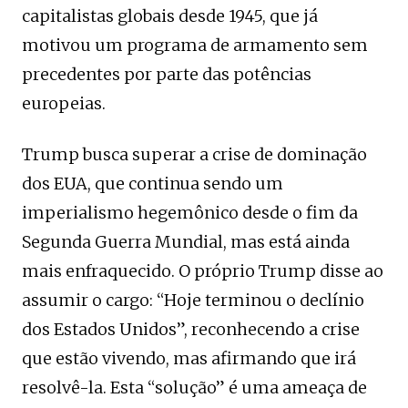
capitalistas globais desde 1945, que já
motivou um programa de armamento sem
precedentes por parte das potências
europeias.
Trump busca superar a crise de dominação
dos EUA, que continua sendo um
imperialismo hegemônico desde o fim da
Segunda Guerra Mundial, mas está ainda
mais enfraquecido. O próprio Trump disse ao
assumir o cargo: “Hoje terminou o declínio
dos Estados Unidos”, reconhecendo a crise
que estão vivendo, mas afirmando que irá
resolvê-la. Esta “solução” é uma ameaça de