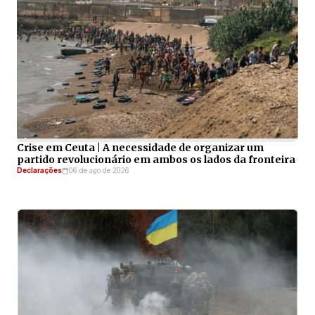
Crise em Ceuta | A necessidade de organizar um
partido revolucionário em ambos os lados da fronteira
Declarações
06 de ago de 2026