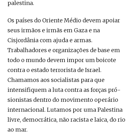
palestina.
Os países do Oriente Médio devem apoiar
seus irmãos e irmãs em Gaza e na
Cisjordânia com ajuda e armas.
Trabalhadores e organizações de base em
todo o mundo devem impor um boicote
contra o estado terrorista de Israel.
Chamamos aos socialistas para que
intensifiquem a luta contra as forças pró-
sionistas dentro do movimento operário
internacional. Lutamos por uma Palestina
livre, democrática, não racista e laica, do rio
ao mar.