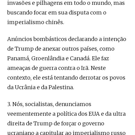
invasões e pilhagens em todo o mundo, mas
buscando focar em sua disputa com o
imperialismo chinês.
Anúncios bombásticos declarando a intenção
de Trump de anexar outros países, como
Panamá, Groenlândia e Canadá. Ele faz
ameaças de guerra contra o Irã. Neste
contexto, ele está tentando derrotar os povos
da Ucrânia e da Palestina.
3. Nós, socialistas, denunciamos
veementemente a política dos EUA e da ultra
direita de Trump de forçar o governo
ucraniano a capitular ao imperialismo russo