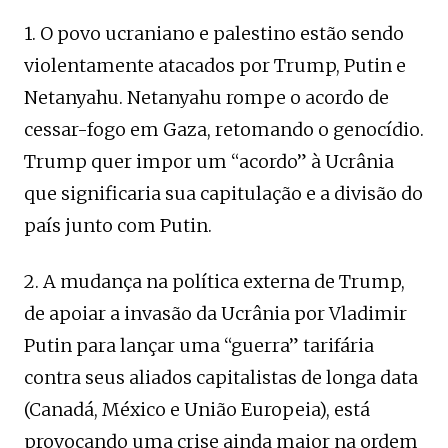
1. O povo ucraniano e palestino estão sendo
violentamente atacados por Trump, Putin e
Netanyahu. Netanyahu rompe o acordo de
cessar-fogo em Gaza, retomando o genocídio.
Trump quer impor um “acordo” à Ucrânia
que significaria sua capitulação e a divisão do
país junto com Putin.
2. A mudança na política externa de Trump,
de apoiar a invasão da Ucrânia por Vladimir
Putin para lançar uma “guerra” tarifária
contra seus aliados capitalistas de longa data
(Canadá, México e União Europeia), está
provocando uma crise ainda maior na ordem