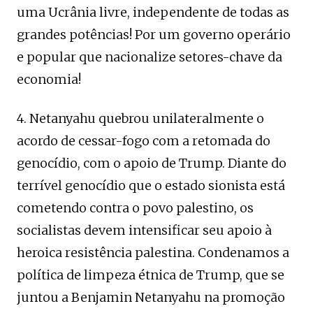
uma Ucrânia livre, independente de todas as
grandes potências! Por um governo operário
e popular que nacionalize setores-chave da
economia!
4. Netanyahu quebrou unilateralmente o
acordo de cessar-fogo com a retomada do
genocídio, com o apoio de Trump. Diante do
terrível genocídio que o estado sionista está
cometendo contra o povo palestino, os
socialistas devem intensificar seu apoio à
heroica resistência palestina. Condenamos a
política de limpeza étnica de Trump, que se
juntou a Benjamin Netanyahu na promoção