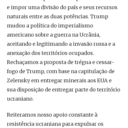
e impor uma divisão do país e seus recursos
naturais entre as duas potências. Trump
mudou a política do imperialismo
americano sobre a guerra na Ucrânia,
aceitando e legitimando a invasão russa e a
anexação dos territórios ocupados.
Rechaçamos a proposta de trégua e cessar-
fogo de Trump, com base na capitulação de
Zelensky em entregar minerais aos EUA e
sua disposição de entregar parte do território
ucraniano.
Reiteramos nosso apoio constante à
resistência ucraniana para expulsar os