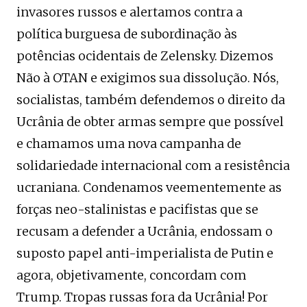
invasores russos e alertamos contra a
política burguesa de subordinação às
potências ocidentais de Zelensky. Dizemos
Não à OTAN e exigimos sua dissolução. Nós,
socialistas, também defendemos o direito da
Ucrânia de obter armas sempre que possível
e chamamos uma nova campanha de
solidariedade internacional com a resistência
ucraniana. Condenamos veementemente as
forças neo-stalinistas e pacifistas que se
recusam a defender a Ucrânia, endossam o
suposto papel anti-imperialista de Putin e
agora, objetivamente, concordam com
Trump. Tropas russas fora da Ucrânia! Por