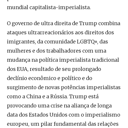
mundial capitalista-imperialista.
O governo de ultra direita de Trump combina
ataques ultrarreacionários aos direitos dos
imigrantes, da comunidade LGBTQ+, das
mulheres e dos trabalhadores com uma
mudança na política imperialista tradicional
dos EUA, resultado de seu prolongado
declínio econômico e político e do
surgimento de novas potências imperialistas
como a China e a Rússia. Trump está
provocando uma crise na aliança de longa
data dos Estados Unidos com o imperialismo
europeu, um pilar fundamental das relações