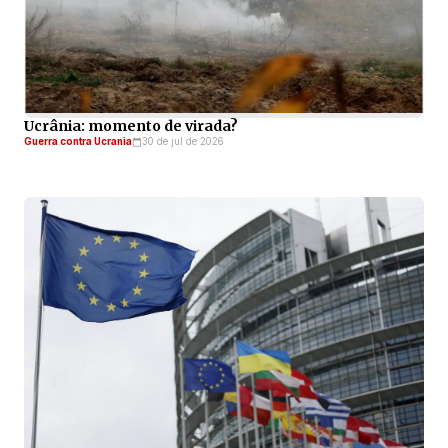
Ucrânia: momento de virada?
Guerra contra Ucrania
30 de jul de 2026