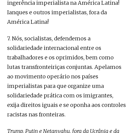
ingerência imperialista na América Latina!
Ianques e outros imperialistas, fora da
América Latina!
7. Nós, socialistas, defendemos a
solidariedade internacional entre os
trabalhadores e os oprimidos, bem como
lutas transfronteiriças conjuntas. Apelamos
ao movimento operário nos países
imperialistas para que organize uma
solidariedade prática com os imigrantes,
exija direitos iguais e se oponha aos controles
racistas nas fronteiras.
Trump, Putin e Netanyahu, fora da Ucrânia e da