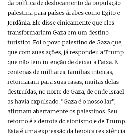
da política de deslocamento da população
palestina para países árabes como Egito e
Jordânia. Ele disse cinicamente que eles
transformariam Gaza em um destino
turístico. Foi o povo palestino de Gaza que,
que com suas ações, já respondeu a Trump
que não tem intenção de deixar a Faixa. E
centenas de milhares, famílias inteiras,
retornaram para suas casas, muitas delas
destruídas, no norte de Gaza, de onde Israel
as havia expulsado. “Gaza é o nosso lar”,
afirmam abertamente os palestinos. Seu
retorno é a derrota do sionismo e de Trump.
Esta é uma expressão da heroica resistência