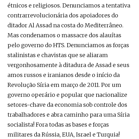
étnicos e religiosos. Denunciamos a tentativa
contrarrevolucionária dos apoiadores do
ditador Al Assad na costa do Mediterrâneo.
Mas condenamos o massacre dos alauítas
pelo governo do HTS. Denunciamos as forças
stalinistas e chavistas que se aliaram
vergonhosamente à ditadura de Assad e seus
amos russos e iranianos desde o início da
Revolução Síria em março de 2011. Por um
governo operário e popular que nacionalize
setores-chave da economia sob controle dos
trabalhadores e abra caminho para uma Síria
socialista! Fora todas as bases e forças
militares da Rússia, EUA, Israel e Turquia!