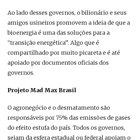
Ao lado desses governos, o bilionário e seus
amigos usineiros promovem a ideia de que a
bioenergia é uma das soluções para a
“transição energética”. Algo que é
compartilhado por muito picareta e é até
apoiado por documentos oficiais dos
governos.
Projeto Mad Max Brasil
O agronegócio e o desmatamento são
responsáveis por 75% das emissões de gases
do efeito estufa do país. Todos os governos,
sejam da esfera estadual ou federal apoiam o