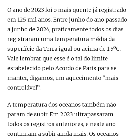
O ano de 2023 foi o mais quente já registrado
em 125 mil anos. Entre junho do ano passado
a junho de 2024, praticamente todos os dias
registraram uma temperatura média da
superfície da Terra igual ou acima de 1.5ºC.
Vale lembrar que esse é o tal do limite
estabelecido pelo Acordo de Paris para se
manter, digamos, um aquecimento “mais
controlável”.
A temperatura dos oceanos também não
param de subir. Em 2023 ultrapassaram
todos os registros anteriores, e neste ano
continuam a subir ainda mais. Os oceanos