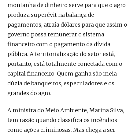
montanha de dinheiro serve para que o agro
produza superévit na balança de
pagamentos, atraía dólares para que assim o
governo possa remunerar o sistema
financeiro com o pagamento da dívida
pública. A territorialização do setor está,
portanto, está totalmente conectada com o
capital financeiro. Quem ganha são meia
dúzia de banqueiros, especuladores e os
grandes do agro.
A ministra do Meio Ambiente, Marina Silva,
tem razão quando classifica os incêndios
como ações criminosas. Mas chega a ser