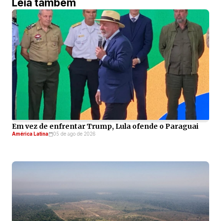
Leia também
Em vez de enfrentar Trump, Lula ofende o Paraguai
América Latina
05 de ago de 2026