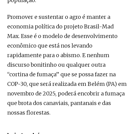
população.
Promover e sustentar o agro é manter a
economia política do projeto Brasil-Mad
Max. Esse é o modelo de desenvolvimento
econômico que está nos levando
rapidamente para o abismo. E nenhum
discurso bonitinho ou qualquer outra
“cortina de fumaça” que se possa fazer na
COP-30, que será realizada em Belém (PA) em
novembro de 2025, poderá encobrir a fumaça
que brota dos canaviais, pantanais e das
nossas florestas.