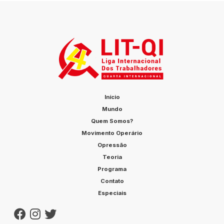
Início
Mundo
Quem Somos?
Movimento Operário
Opressão
Teoria
Programa
Contato
Especiais