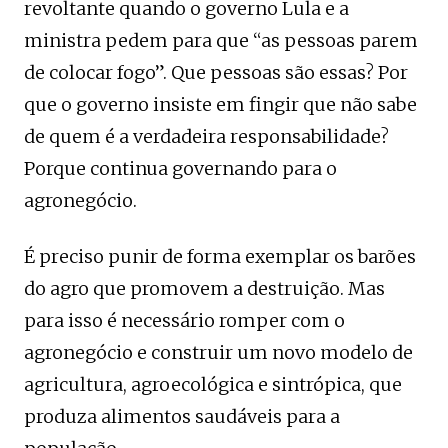
revoltante quando o governo Lula e a
ministra pedem para que “as pessoas parem
de colocar fogo”. Que pessoas são essas? Por
que o governo insiste em fingir que não sabe
de quem é a verdadeira responsabilidade?
Porque continua governando para o
agronegócio.
É preciso punir de forma exemplar os barões
do agro que promovem a destruição. Mas
para isso é necessário romper com o
agronegócio e construir um novo modelo de
agricultura, agroecológica e sintrópica, que
produza alimentos saudáveis para a