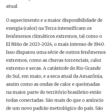
atual.
O aquecimento e a maior disponibilidade de
energia (calor) na Terra intensificam os
fenômenos climáticos extremos, tal como o
El Niño de 2023-2024, o mais intenso de 1940.
Isso disparou uma série de outros fenômenos
extremos, como as chuvas torrenciais, calor
extremo e secas. A catástrofe do Rio Grande
do Sul, em maio, e a seca atual da Amazônia,
assim como as ondas de calor e queimadas
na maior parte do território brasileiro estão
todas conectadas. São mais do que o anúncio
de um novo padrão metrológico do país. São