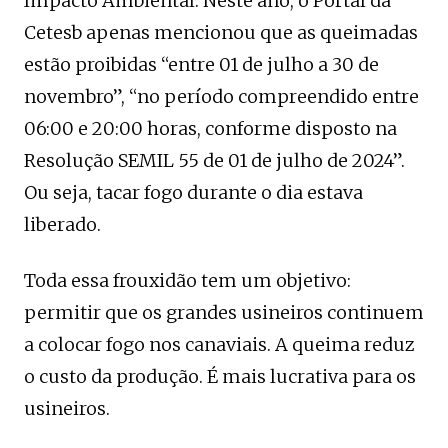
Impacto Ambiental. Neste ano, o Portal da
Cetesb apenas mencionou que as queimadas
estão proibidas “entre 01 de julho a 30 de
novembro”, “no período compreendido entre
06:00 e 20:00 horas, conforme disposto na
Resolução SEMIL 55 de 01 de julho de 2024”.
Ou seja, tacar fogo durante o dia estava
liberado.
Toda essa frouxidão tem um objetivo:
permitir que os grandes usineiros continuem
a colocar fogo nos canaviais. A queima reduz
o custo da produção. É mais lucrativa para os
usineiros.