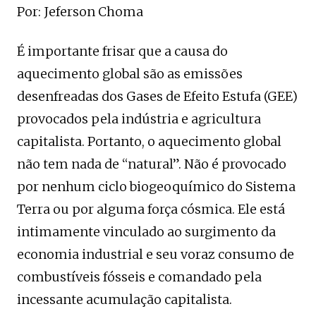
Por: Jeferson Choma
É importante frisar que a causa do
aquecimento global são as emissões
desenfreadas dos Gases de Efeito Estufa (GEE)
provocados pela indústria e agricultura
capitalista. Portanto, o aquecimento global
não tem nada de “natural”. Não é provocado
por nenhum ciclo biogeoquímico do Sistema
Terra ou por alguma força cósmica. Ele está
intimamente vinculado ao surgimento da
economia industrial e seu voraz consumo de
combustíveis fósseis e comandado pela
incessante acumulação capitalista.