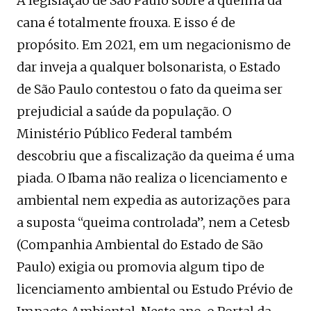
A legislação de São Paulo sobre a queima da
cana é totalmente frouxa. E isso é de
propósito. Em 2021, em um negacionismo de
dar inveja a qualquer bolsonarista, o Estado
de São Paulo contestou o fato da queima ser
prejudicial a saúde da população. O
Ministério Público Federal também
descobriu que a fiscalização da queima é uma
piada. O Ibama não realiza o licenciamento e
ambiental nem expedia as autorizações para
a suposta “queima controlada”, nem a Cetesb
(Companhia Ambiental do Estado de São
Paulo) exigia ou promovia algum tipo de
licenciamento ambiental ou Estudo Prévio de