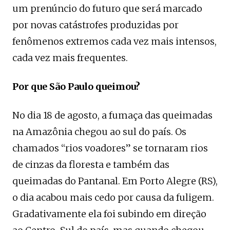
um prenúncio do futuro que será marcado
por novas catástrofes produzidas por
fenômenos extremos cada vez mais intensos,
cada vez mais frequentes.
Por que São Paulo queimou?
No dia 18 de agosto, a fumaça das queimadas
na Amazônia chegou ao sul do país. Os
chamados “rios voadores” se tornaram rios
de cinzas da floresta e também das
queimadas do Pantanal. Em Porto Alegre (RS),
o dia acabou mais cedo por causa da fuligem.
Gradativamente ela foi subindo em direção