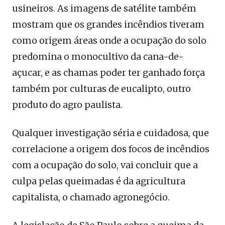
usineiros. As imagens de satélite também
mostram que os grandes incêndios tiveram
como origem áreas onde a ocupação do solo
predomina o monocultivo da cana-de-
açucar, e as chamas poder ter ganhado força
também por culturas de eucalipto, outro
produto do agro paulista.
Qualquer investigação séria e cuidadosa, que
correlacione a origem dos focos de incêndios
com a ocupação do solo, vai concluir que a
culpa pelas queimadas é da agricultura
capitalista, o chamado agronegócio.