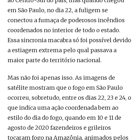
ao Centro-Sul do país, mas quando chegou
em São Paulo, no dia 22, a fuligem se
conectou a fumaça de poderosos incêndios
coordenados no interior de todo o estado.
Essa sincronia macabra só foi possível devido
a estiagem extrema pelo qual passava a
maior parte do território nacional.
Mas não foi apenas isso. As imagens de
satélite mostram que o fogo em São Paulo
ocorreu, sobretudo, entre os dias 22, 23 e 24, o
que indica uma ação coordenada bem ao
estilo do dia do fogo, quando em 10 e 11 de
agosto de 2020 fazendeiros e grileiros
tocaram fogo na Amazônia, animados pelos