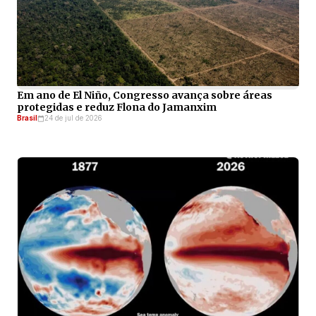
Em ano de El Niño, Congresso avança sobre áreas
protegidas e reduz Flona do Jamanxim
Brasil
24 de jul de 2026