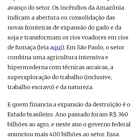
avanço do setor. Os incêndios da Amazônia
indicam a abertura ou consolidação das
novas fronteiras de expansão do gado e da
soja e transformam os rios voadores em rios
de fumaça (leia a
qui
). Em São Paulo, o setor
combina uma agricultura intensiva e
hipermoderna com técnicas arcaicas, a
superxploração do trabalho (inclusive,
trabalho escravo) e da natureza.
E quem financia a expansão da destruição é o
Estado brasileiro. Ano passado foram R$ 360
bilhões ao agro, e neste ano o governo federal
anunciou mais 400 bilhões ao setor. Essa