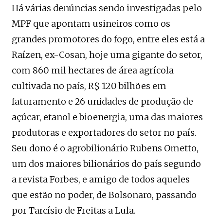
Há várias denúncias sendo investigadas pelo
MPF que apontam usineiros como os
grandes promotores do fogo, entre eles está a
Raízen, ex-Cosan, hoje uma gigante do setor,
com 860 mil hectares de área agrícola
cultivada no país, R$ 120 bilhões em
faturamento e 26 unidades de produção de
açúcar, etanol e bioenergia, uma das maiores
produtoras e exportadores do setor no país.
Seu dono é o agrobilionário Rubens Ometto,
um dos maiores bilionários do país segundo
a revista Forbes, e amigo de todos aqueles
que estão no poder, de Bolsonaro, passando
por Tarcísio de Freitas a Lula.