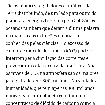
são os maiores reguladores climáticos da
Terra distribuindo, de um lado para outro do
planeta, a energia absorvida pelo Sol. São os
oceanos também que deram a última palavra
na maioria das extinções em massa
conhecidas pelas ciências. E o excesso de
calor e de dióxido de carbono (CO2) podem
interromper a circulação das correntes e
provocar um colapso da vida marítima. Aliás,
os níveis de CO2 na atmosfera são os maiores
já registrados em 800 mil anos. Na verdade a
humanidade, que tem apenas 300 mil anos,
nunca viveu num planeta com tamanha
concentração de dióxido de carbono como a