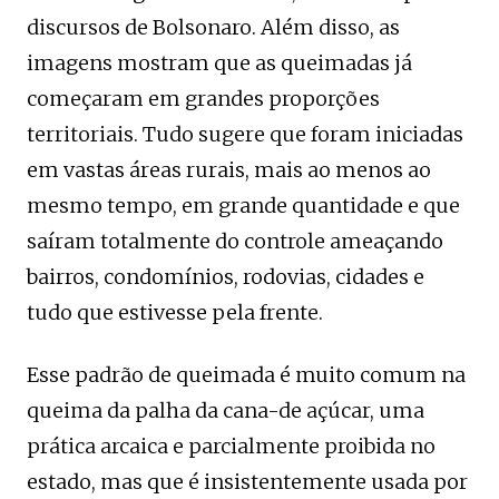
discursos de Bolsonaro. Além disso, as
imagens mostram que as queimadas já
começaram em grandes proporções
territoriais. Tudo sugere que foram iniciadas
em vastas áreas rurais, mais ao menos ao
mesmo tempo, em grande quantidade e que
saíram totalmente do controle ameaçando
bairros, condomínios, rodovias, cidades e
tudo que estivesse pela frente.
Esse padrão de queimada é muito comum na
queima da palha da cana-de açúcar, uma
prática arcaica e parcialmente proibida no
estado, mas que é insistentemente usada por