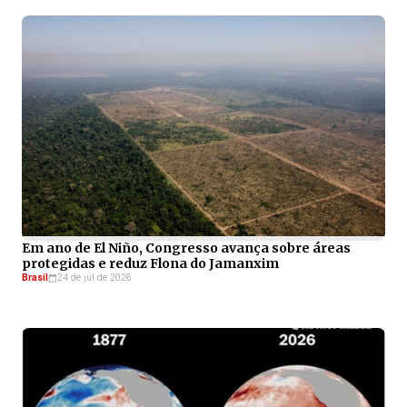
Em ano de El Niño, Congresso avança sobre áreas
protegidas e reduz Flona do Jamanxim
Brasil
24 de jul de 2026