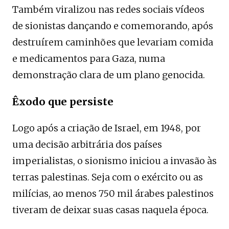
Também viralizou nas redes sociais vídeos
de sionistas dançando e comemorando, após
destruírem caminhões que levariam comida
e medicamentos para Gaza, numa
demonstração clara de um plano genocida.
Êxodo que persiste
Logo após a criação de Israel, em 1948, por
uma decisão arbitrária dos países
imperialistas, o sionismo iniciou a invasão às
terras palestinas. Seja com o exército ou as
milícias, ao menos 750 mil árabes palestinos
tiveram de deixar suas casas naquela época.