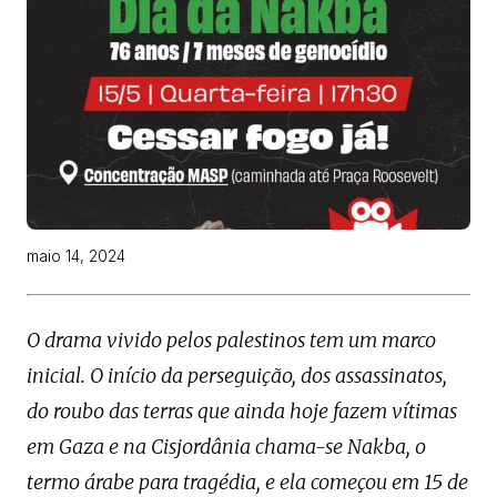
maio 14, 2024
O drama vivido pelos palestinos tem um marco
inicial. O início da perseguição, dos assassinatos,
do roubo das terras que ainda hoje fazem vítimas
em Gaza e na Cisjordânia chama-se Nakba, o
termo árabe para tragédia, e ela começou em 15 de