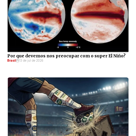
Por que devemos nos preocupar com o super El Niño?
Brasil
13 de jul de 2026