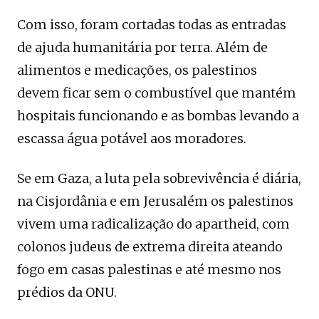
Com isso, foram cortadas todas as entradas
de ajuda humanitária por terra. Além de
alimentos e medicações, os palestinos
devem ficar sem o combustível que mantém
hospitais funcionando e as bombas levando a
escassa água potável aos moradores.
Se em Gaza, a luta pela sobrevivência é diária,
na Cisjordânia e em Jerusalém os palestinos
vivem uma radicalização do apartheid, com
colonos judeus de extrema direita ateando
fogo em casas palestinas e até mesmo nos
prédios da ONU.