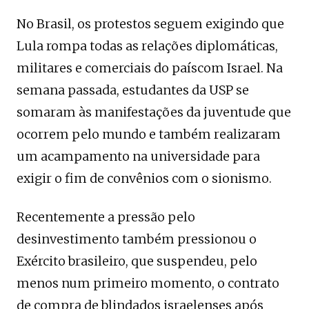
No Brasil, os protestos seguem exigindo que
Lula rompa todas as relações diplomáticas,
militares e comerciais do paíscom Israel. Na
semana passada, estudantes da USP se
somaram às manifestações da juventude que
ocorrem pelo mundo e também realizaram
um acampamento na universidade para
exigir o fim de convênios com o sionismo.
Recentemente a pressão pelo
desinvestimento também pressionou o
Exército brasileiro, que suspendeu, pelo
menos num primeiro momento, o contrato
de compra de blindados israelenses após