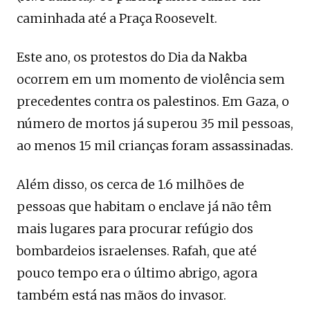
caminhada até a Praça Roosevelt.
Este ano, os protestos do Dia da Nakba
ocorrem em um momento de violência sem
precedentes contra os palestinos. Em Gaza, o
número de mortos já superou 35 mil pessoas,
ao menos 15 mil crianças foram assassinadas.
Além disso, os cerca de 1.6 milhões de
pessoas que habitam o enclave já não têm
mais lugares para procurar refúgio dos
bombardeios israelenses. Rafah, que até
pouco tempo era o último abrigo, agora
também está nas mãos do invasor.