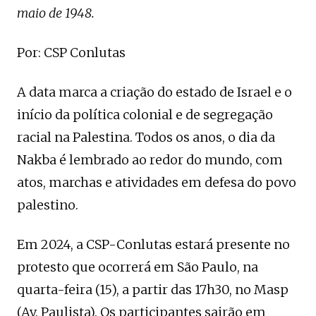
maio de 1948.
Por: CSP Conlutas
A data marca a criação do estado de Israel e o
início da política colonial e de segregação
racial na Palestina. Todos os anos, o dia da
Nakba é lembrado ao redor do mundo, com
atos, marchas e atividades em defesa do povo
palestino.
Em 2024, a CSP-Conlutas estará presente no
protesto que ocorrerá em São Paulo, na
quarta-feira (15), a partir das 17h30, no Masp
(Av. Paulista). Os participantes sairão em