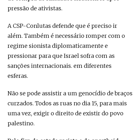
pressão de ativistas.
A CSP-Conlutas defende que é preciso ir
além. Também é necessário romper com o
regime sionista diplomaticamente e
pressionar para que Israel sofra com as
sanções internacionais. em diferentes
esferas.
Não se pode assistir a um genocídio de braços
curzados. Todos as ruas no dia 15, para mais
uma vez, exigir o direito de existir do povo
palestino.