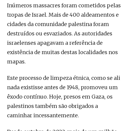
Inúmeros massacres foram cometidos pelas
tropas de Israel. Mais de 400 aldeamentos e
cidades da comunidade palestina foram
destruídos ou esvaziados. As autoridades
israelenses apagavam a referência de
existência de muitas destas localidades nos
mapas.
Este processo de limpeza étnica, como se ali
nada existisse antes de 1948, promoveu um
êxodo contínuo. Hoje, presos em Gaza, os
palestinos também são obrigados a
caminhar incessantemente.