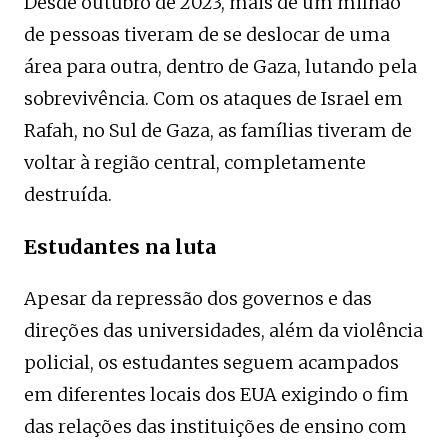
Desde outubro de 2023, mais de um milhão
de pessoas tiveram de se deslocar de uma
área para outra, dentro de Gaza, lutando pela
sobrevivência. Com os ataques de Israel em
Rafah, no Sul de Gaza, as famílias tiveram de
voltar à região central, completamente
destruída.
Estudantes na luta
Apesar da repressão dos governos e das
direções das universidades, além da violência
policial, os estudantes seguem acampados
em diferentes locais dos EUA exigindo o fim
das relações das instituições de ensino com