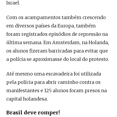
Israel.
Com os acampamentos também crescendo
em diversos países da Europa, também
foram registrados episódios de repressão na
última semana. Em Amsterdam, na Holanda,
os alunos fizeram barricadas para evitar que
a polícia se aproximasse do local do protesto.
Até mesmo uma escavadeira foi utilizada
pela polícia para abrir caminho contra os
manifestantes e 125 alunos foram presos na
capital holandesa.
Brasil deve romper!