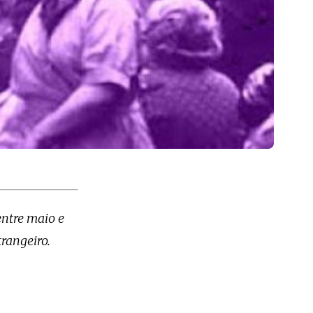
entre maio e
rangeiro.