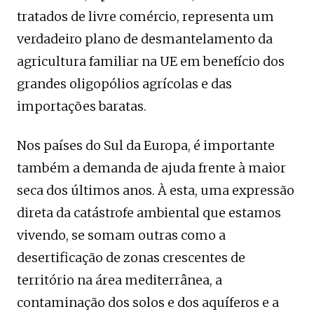
tratados de livre comércio, representa um
verdadeiro plano de desmantelamento da
agricultura familiar na UE em benefício dos
grandes oligopólios agrícolas e das
importações baratas.
Nos países do Sul da Europa, é importante
também a demanda de ajuda frente à maior
seca dos últimos anos. À esta, uma expressão
direta da catástrofe ambiental que estamos
vivendo, se somam outras como a
desertificação de zonas crescentes de
território na área mediterrânea, a
contaminação dos solos e dos aquíferos e a