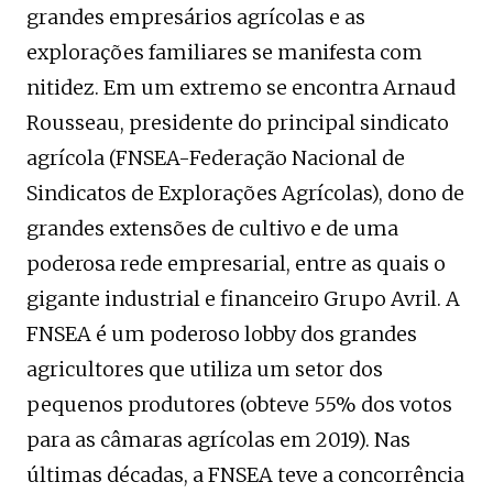
grandes empresários agrícolas e as
explorações familiares se manifesta com
nitidez. Em um extremo se encontra Arnaud
Rousseau, presidente do principal sindicato
agrícola (FNSEA-Federação Nacional de
Sindicatos de Explorações Agrícolas), dono de
grandes extensões de cultivo e de uma
poderosa rede empresarial, entre as quais o
gigante industrial e financeiro Grupo Avril. A
FNSEA é um poderoso lobby dos grandes
agricultores que utiliza um setor dos
pequenos produtores (obteve 55% dos votos
para as câmaras agrícolas em 2019). Nas
últimas décadas, a FNSEA teve a concorrência