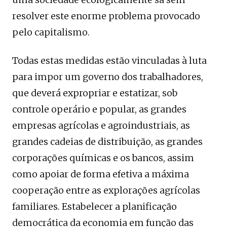
resolver este enorme problema provocado
pelo capitalismo.
Todas estas medidas estão vinculadas à luta
para impor um governo dos trabalhadores,
que deverá expropriar e estatizar, sob
controle operário e popular, as grandes
empresas agrícolas e agroindustriais, as
grandes cadeias de distribuição, as grandes
corporações químicas e os bancos, assim
como apoiar de forma efetiva a máxima
cooperação entre as explorações agrícolas
familiares. Estabelecer a planificação
democrática da economia em função das