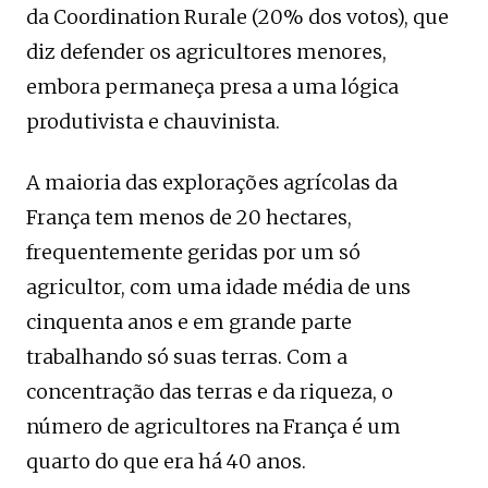
da Coordination Rurale (20% dos votos), que
diz defender os agricultores menores,
embora permaneça presa a uma lógica
produtivista e chauvinista.
A maioria das explorações agrícolas da
França tem menos de 20 hectares,
frequentemente geridas por um só
agricultor, com uma idade média de uns
cinquenta anos e em grande parte
trabalhando só suas terras. Com a
concentração das terras e da riqueza, o
número de agricultores na França é um
quarto do que era há 40 anos.