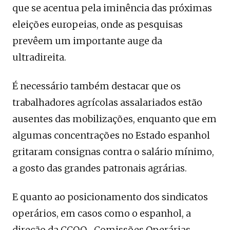
que se acentua pela iminência das próximas
eleições europeias, onde as pesquisas
prevêem um importante auge da
ultradireita.
É necessário também destacar que os
trabalhadores agrícolas assalariados estão
ausentes das mobilizações, enquanto que em
algumas concentrações no Estado espanhol
gritaram consignas contra o salário mínimo,
a gosto das grandes patronais agrárias.
E quanto ao posicionamento dos sindicatos
operários, em casos como o espanhol, a
direção da CCOO- Comissões Operárias-