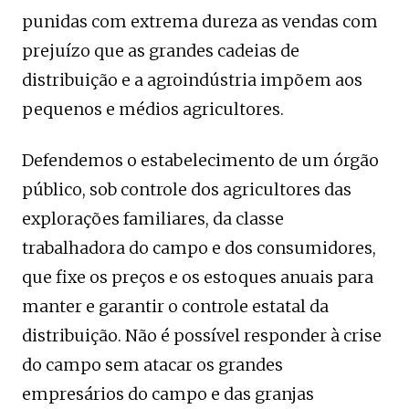
punidas com extrema dureza as vendas com
prejuízo que as grandes cadeias de
distribuição e a agroindústria impõem aos
pequenos e médios agricultores.
Defendemos o estabelecimento de um órgão
público, sob controle dos agricultores das
explorações familiares, da classe
trabalhadora do campo e dos consumidores,
que fixe os preços e os estoques anuais para
manter e garantir o controle estatal da
distribuição. Não é possível responder à crise
do campo sem atacar os grandes
empresários do campo e das granjas