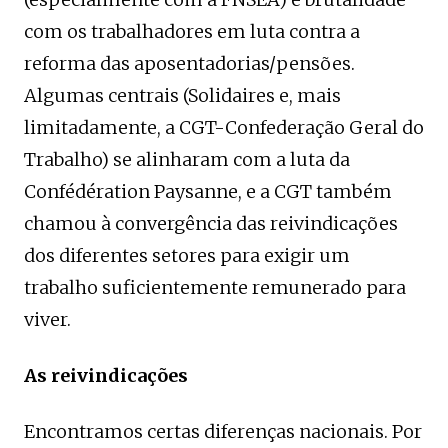
com os trabalhadores em luta contra a
reforma das aposentadorias/pensões.
Algumas centrais (Solidaires e, mais
limitadamente, a CGT-Confederação Geral do
Trabalho) se alinharam com a luta da
Confédération Paysanne, e a CGT também
chamou à convergência das reivindicações
dos diferentes setores para exigir um
trabalho suficientemente remunerado para
viver.
As reivindicações
Encontramos certas diferenças nacionais. Por