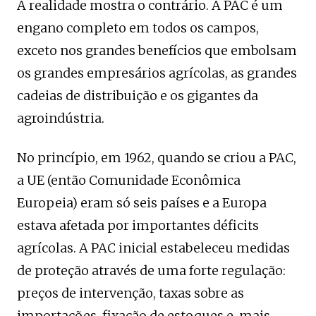
A realidade mostra o contrário. A PAC é um
engano completo em todos os campos,
exceto nos grandes benefícios que embolsam
os grandes empresários agrícolas, as grandes
cadeias de distribuição e os gigantes da
agroindústria.
No princípio, em 1962, quando se criou a PAC,
a UE (então Comunidade Econômica
Europeia) eram só seis países e a Europa
estava afetada por importantes déficits
agrícolas. A PAC inicial estabeleceu medidas
de proteção através de uma forte regulação:
preços de intervenção, taxas sobre as
importações, fixação de estoques e, mais