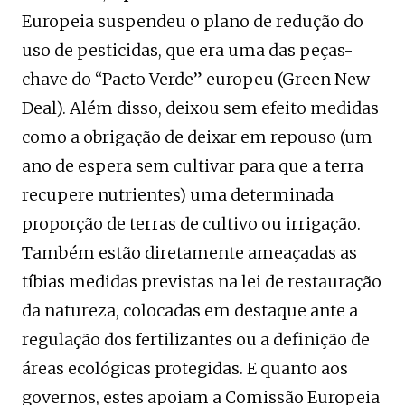
Europeia suspendeu o plano de redução do
uso de pesticidas, que era uma das peças-
chave do “Pacto Verde” europeu (Green New
Deal). Além disso, deixou sem efeito medidas
como a obrigação de deixar em repouso (um
ano de espera sem cultivar para que a terra
recupere nutrientes) uma determinada
proporção de terras de cultivo ou irrigação.
Também estão diretamente ameaçadas as
tíbias medidas previstas na lei de restauração
da natureza, colocadas em destaque ante a
regulação dos fertilizantes ou a definição de
áreas ecológicas protegidas. E quanto aos
governos, estes apoiam a Comissão Europeia