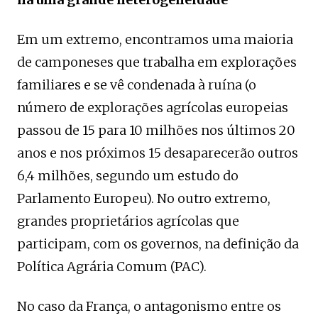
Em um extremo, encontramos uma maioria
de camponeses que trabalha em explorações
familiares e se vê condenada à ruína (o
número de explorações agrícolas europeias
passou de 15 para 10 milhões nos últimos 20
anos e nos próximos 15 desaparecerão outros
6,4 milhões, segundo um estudo do
Parlamento Europeu). No outro extremo,
grandes proprietários agrícolas que
participam, com os governos, na definição da
Política Agrária Comum (PAC).
No caso da França, o antagonismo entre os