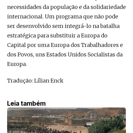
necessidades da população e da solidariedade
internacional. Um programa que não pode
ser desenvolvido sem integrá-lo na batalha
estratégica para substituir a Europa do
Capital por uma Europa dos Trabalhadores e
dos Povos, uns Estados Unidos Socialistas da
Europa.
Tradução: Lílian Enck
Leia também