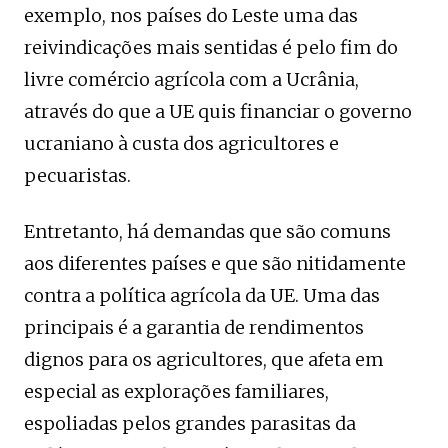
exemplo, nos países do Leste uma das
reivindicações mais sentidas é pelo fim do
livre comércio agrícola com a Ucrânia,
através do que a UE quis financiar o governo
ucraniano à custa dos agricultores e
pecuaristas.
Entretanto, há demandas que são comuns
aos diferentes países e que são nitidamente
contra a política agrícola da UE. Uma das
principais é a garantia de rendimentos
dignos para os agricultores, que afeta em
especial as explorações familiares,
espoliadas pelos grandes parasitas da