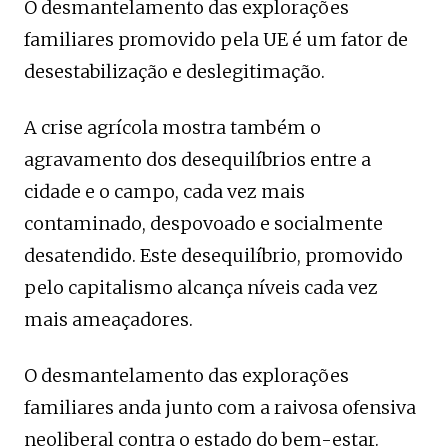
O desmantelamento das explorações
familiares promovido pela UE é um fator de
desestabilização e deslegitimação.
A crise agrícola mostra também o
agravamento dos desequilíbrios entre a
cidade e o campo, cada vez mais
contaminado, despovoado e socialmente
desatendido. Este desequilíbrio, promovido
pelo capitalismo alcança níveis cada vez
mais ameaçadores.
O desmantelamento das explorações
familiares anda junto com a raivosa ofensiva
neoliberal contra o estado do bem-estar.