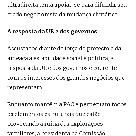
ultradireita tenta apoiar-se para difundir seu
credo negacionista da mudança climática.
A resposta da UE e dos governos
Assustados diante da força do protesto e da
ameaça à estabilidade social e política, a
resposta da UE e dos governos é coerente
com os interesses dos grandes negócios que
representam.
Enquanto mantêm a PAC e perpetuam todos
os elementos estruturais que estão
provocando a ruína das explorações
familiares, a presidenta da Comissão