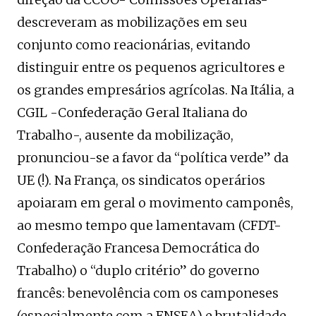
descreveram as mobilizações em seu
conjunto como reacionárias, evitando
distinguir entre os pequenos agricultores e
os grandes empresários agrícolas. Na Itália, a
CGIL -Confederação Geral Italiana do
Trabalho-, ausente da mobilização,
pronunciou-se a favor da “política verde” da
UE (!). Na França, os sindicatos operários
apoiaram em geral o movimento camponês,
ao mesmo tempo que lamentavam (CFDT-
Confederação Francesa Democrática do
Trabalho) o “duplo critério” do governo
francês: benevolência com os camponeses
(especialmente com a FNSEA) e brutalidade