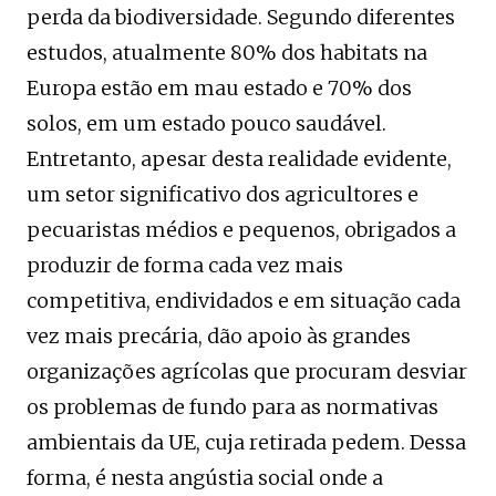
perda da biodiversidade. Segundo diferentes
estudos, atualmente 80% dos habitats na
Europa estão em mau estado e 70% dos
solos, em um estado pouco saudável.
Entretanto, apesar desta realidade evidente,
um setor significativo dos agricultores e
pecuaristas médios e pequenos, obrigados a
produzir de forma cada vez mais
competitiva, endividados e em situação cada
vez mais precária, dão apoio às grandes
organizações agrícolas que procuram desviar
os problemas de fundo para as normativas
ambientais da UE, cuja retirada pedem. Dessa
forma, é nesta angústia social onde a