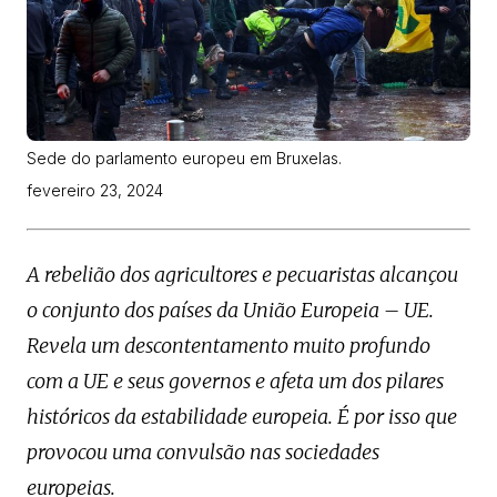
Sede do parlamento europeu em Bruxelas.
fevereiro 23, 2024
A rebelião dos agricultores e pecuaristas alcançou
o conjunto dos países da União Europeia – UE.
Revela um descontentamento muito profundo
com a UE e seus governos e afeta um dos pilares
históricos da estabilidade europeia. É por isso que
provocou uma convulsão nas sociedades
europeias.