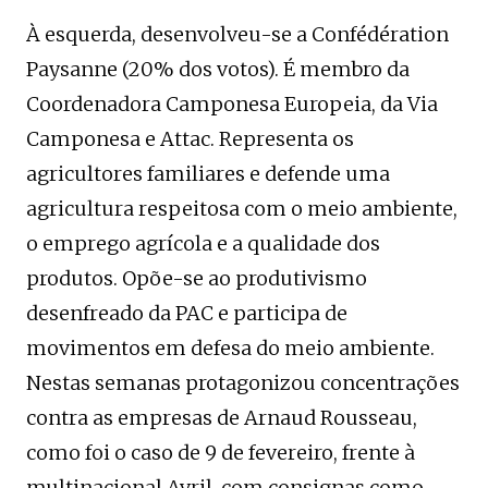
À esquerda, desenvolveu-se a Confédération
Paysanne (20% dos votos). É membro da
Coordenadora Camponesa Europeia, da Via
Camponesa e Attac. Representa os
agricultores familiares e defende uma
agricultura respeitosa com o meio ambiente,
o emprego agrícola e a qualidade dos
produtos. Opõe-se ao produtivismo
desenfreado da PAC e participa de
movimentos em defesa do meio ambiente.
Nestas semanas protagonizou concentrações
contra as empresas de Arnaud Rousseau,
como foi o caso de 9 de fevereiro, frente à
multinacional Avril, com consignas como