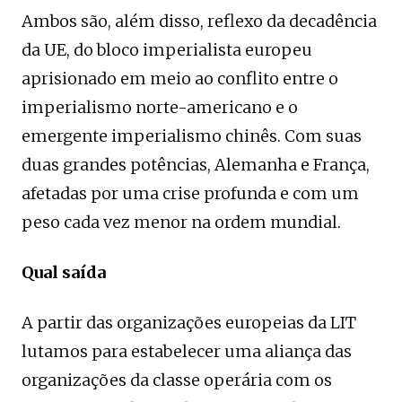
Ambos são, além disso, reflexo da decadência
da UE, do bloco imperialista europeu
aprisionado em meio ao conflito entre o
imperialismo norte-americano e o
emergente imperialismo chinês. Com suas
duas grandes potências, Alemanha e França,
afetadas por uma crise profunda e com um
peso cada vez menor na ordem mundial.
Qual saída
A partir das organizações europeias da LIT
lutamos para estabelecer uma aliança das
organizações da classe operária com os