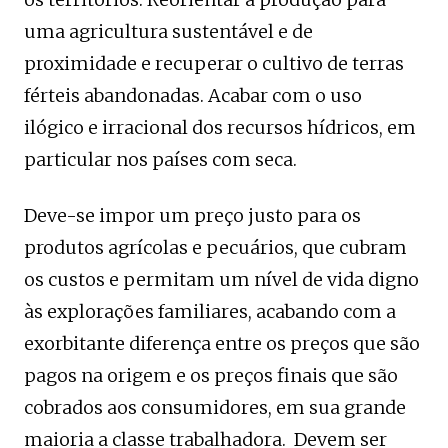
uma agricultura sustentável e de
proximidade e recuperar o cultivo de terras
férteis abandonadas. Acabar com o uso
ilógico e irracional dos recursos hídricos, em
particular nos países com seca.
Deve-se impor um preço justo para os
produtos agrícolas e pecuários, que cubram
os custos e permitam um nível de vida digno
às explorações familiares, acabando com a
exorbitante diferença entre os preços que são
pagos na origem e os preços finais que são
cobrados aos consumidores, em sua grande
maioria a classe trabalhadora. Devem ser