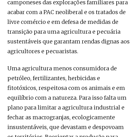
camponeses das explorações familiares para
acabar com a PAC neoliberal e os tratados de
livre comércio e em defesa de medidas de
transição para uma agricultura e pecuária
sustentáveis que garantam rendas dignas aos
agricultores e pecuaristas.
Uma agricultura menos consumidora de
petróleo, fertilizantes, herbicidas e
fitotóxicos, respeitosa com os animais e em
equilíbrio com a natureza. Para isso falta um
plano para limitar a agricultura industrial e
fechar as macrogranjas, ecologicamente
insustentáveis, que devastam e despovoam
os territórios. Reorientar a produção para