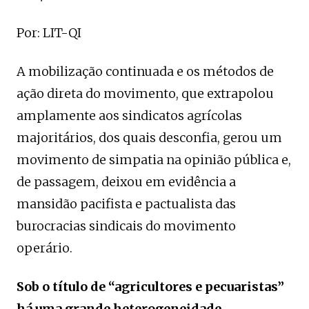
Por: LIT-QI
A mobilização continuada e os métodos de
ação direta do movimento, que extrapolou
amplamente aos sindicatos agrícolas
majoritários, dos quais desconfia, gerou um
movimento de simpatia na opinião pública e,
de passagem, deixou em evidência a
mansidão pacifista e pactualista das
burocracias sindicais do movimento
operário.
Sob o título de “agricultores e pecuaristas”
há uma grande heterogeneidade