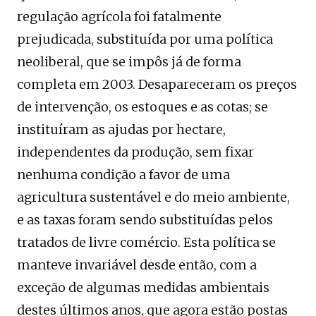
regulação agrícola foi fatalmente
prejudicada, substituída por uma política
neoliberal, que se impôs já de forma
completa em 2003. Desapareceram os preços
de intervenção, os estoques e as cotas; se
instituíram as ajudas por hectare,
independentes da produção, sem fixar
nenhuma condição a favor de uma
agricultura sustentável e do meio ambiente,
e as taxas foram sendo substituídas pelos
tratados de livre comércio. Esta política se
manteve invariável desde então, com a
exceção de algumas medidas ambientais
destes últimos anos, que agora estão postas