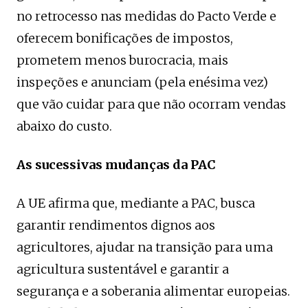
no retrocesso nas medidas do Pacto Verde e
oferecem bonificações de impostos,
prometem menos burocracia, mais
inspeções e anunciam (pela enésima vez)
que vão cuidar para que não ocorram vendas
abaixo do custo.
As sucessivas mudanças da PAC
A UE afirma que, mediante a PAC, busca
garantir rendimentos dignos aos
agricultores, ajudar na transição para uma
agricultura sustentável e garantir a
segurança e a soberania alimentar europeias.