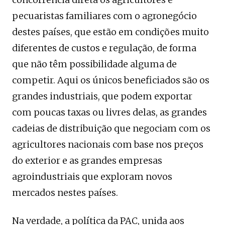
pecuaristas familiares com o agronegócio
destes países, que estão em condições muito
diferentes de custos e regulação, de forma
que não têm possibilidade alguma de
competir. Aqui os únicos beneficiados são os
grandes industriais, que podem exportar
com poucas taxas ou livres delas, as grandes
cadeias de distribuição que negociam com os
agricultores nacionais com base nos preços
do exterior e as grandes empresas
agroindustriais que exploram novos
mercados nestes países.
Na verdade, a política da PAC, unida aos