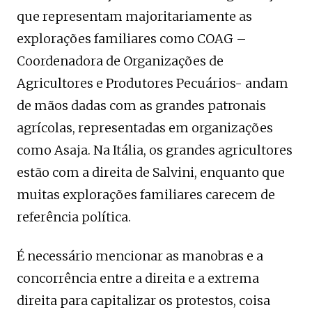
que representam majoritariamente as
explorações familiares como COAG –
Coordenadora de Organizações de
Agricultores e Produtores Pecuários- andam
de mãos dadas com as grandes patronais
agrícolas, representadas em organizações
como Asaja. Na Itália, os grandes agricultores
estão com a direita de Salvini, enquanto que
muitas explorações familiares carecem de
referência política.
É necessário mencionar as manobras e a
concorrência entre a direita e a extrema
direita para capitalizar os protestos, coisa