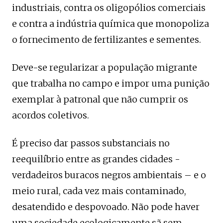
industriais, contra os oligopólios comerciais
e contra a indústria química que monopoliza
o fornecimento de fertilizantes e sementes.
Deve-se regularizar a população migrante
que trabalha no campo e impor uma punição
exemplar à patronal que não cumprir os
acordos coletivos.
É preciso dar passos substanciais no
reequilíbrio entre as grandes cidades -
verdadeiros buracos negros ambientais – e o
meio rural, cada vez mais contaminado,
desatendido e despovoado. Não pode haver
uma sociedade ecologicamente sã sem