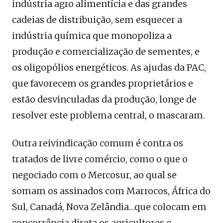
indústria agro alimentícia e das grandes
cadeias de distribuição, sem esquecer a
indústria química que monopoliza a
produção e comercialização de sementes, e
os oligopólios energéticos. As ajudas da PAC,
que favorecem os grandes proprietários e
estão desvinculadas da produção, longe de
resolver este problema central, o mascaram.
Outra reivindicação comum é contra os
tratados de livre comércio, como o que o
negociado com o Mercosur, ao qual se
somam os assinados com Marrocos, África do
Sul, Canadá, Nova Zelândia…que colocam em
concorrência direta os agricultores e