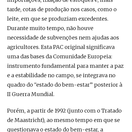
tarde, cotas de produção nos casos, como o
leite, em que se produziam excedentes.
Durante muito tempo, não houve
necessidade de subvenções nem ajudas aos
agricultores. Esta PAC original significava
uma das bases da Comunidade Europeia:
instrumento fundamental para manter a paz
e a estabilidade no campo, se integrava no
quadro do “estado do bem-estar” posterior à
II Guerra Mundial.
Porém, a partir de 1992 (junto com o Tratado
de Maastricht), ao mesmo tempo em que se
questionava o estado do bem-estar, a