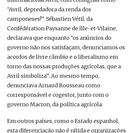
“Avril, depredadora da renda dos
camponeses!”. Sébastien Vétil, da
Confédération Paysanne de Ille-et-Vilaine,
declarava que enquanto “os anúncios do
governo não nos satisfaçam, denunciamos os
acordos de livre câmbio e o liberalismo em
torno das nossas produções agrícolas, que a
Avril simboliza”. Ao mesmo tempo,
denunciava Arnaud Rousseau como
corresponsável e cogestor, junto com o
governo Macron, da política agrícola.
Em outros países, como o Estado espanhol,
esta diferenciação não é nítida e organizações