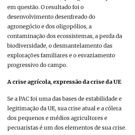
em questão. O resultado foi o
desenvolvimento desenfreado do
agronegócio e dos oligopólios, a
contaminação dos ecossistemas, a perda da
biodiversidade, o desmantelamento das
explorações familiares e o esvaziamento
progressivo do campo.
A crise agrícola, expressão da crise da UE
Se a PAC foi uma das bases de estabilidade e
legitimação da UE, sua crise atual e a cólera
dos pequenos e médios agricultores e
pecuaristas é um dos elementos de sua crise.