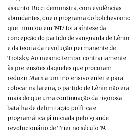
assunto, Ricci demonstra, com evidências
abundantes, que o programa do bolchevismo
que triunfou em 1917 foi a síntese da
concepção do partido de vanguarda de Lênin
e da teoria da revolução permanente de
Trotsky. Ao mesmo tempo, contrariamente
às pretensões daqueles que procuram
reduzir Marx a um inofensivo enfeite para
colocar na lareira, o partido de Lênin não era
mais do que uma continuação da rigorosa
batalha de delimitação política e
programática já iniciada pelo grande
revolucionário de Trier no século 19.