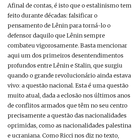
Afinal de contas, é isto que o estalinismo tem
feito durante décadas: falsificar o
pensamento de Lênin para torná-lo o
defensor daquilo que Lênin sempre
combateu vigorosamente. Basta mencionar
aqui um dos primeiros desentendimentos
profundos entre Lênin e Stalin, que surgiu
quando o grande revolucionário ainda estava
vivo: a questão nacional. Esta é uma questão
muito atual, dada a eclosão nos últimos anos
de conflitos armados que têm no seu centro
precisamente a questão das nacionalidades
oprimidas, como as nacionalidades palestina
e ucraniana. Como Ricci nos diz no texto,