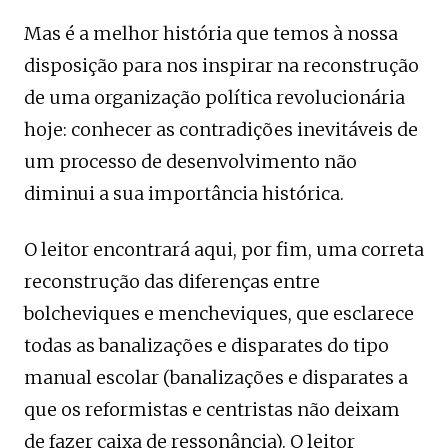
Mas é a melhor história que temos à nossa
disposição para nos inspirar na reconstrução
de uma organização política revolucionária
hoje: conhecer as contradições inevitáveis ​​de
um processo de desenvolvimento não
diminui a sua importância histórica.
O leitor encontrará aqui, por fim, uma correta
reconstrução das diferenças entre
bolcheviques e mencheviques, que esclarece
todas as banalizações e disparates do tipo
manual escolar (banalizações e disparates a
que os reformistas e centristas não deixam
de fazer caixa de ressonância). O leitor