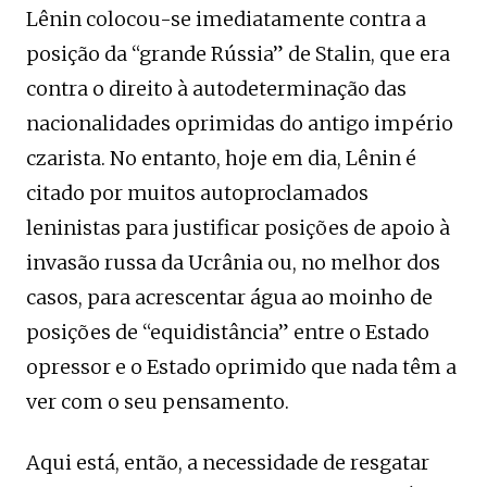
Lênin colocou-se imediatamente contra a
posição da “grande Rússia” de Stalin, que era
contra o direito à autodeterminação das
nacionalidades oprimidas do antigo império
czarista. No entanto, hoje em dia, Lênin é
citado por muitos autoproclamados
leninistas para justificar posições de apoio à
invasão russa da Ucrânia ou, no melhor dos
casos, para acrescentar água ao moinho de
posições de “equidistância” entre o Estado
opressor e o Estado oprimido que nada têm a
ver com o seu pensamento.
Aqui está, então, a necessidade de resgatar