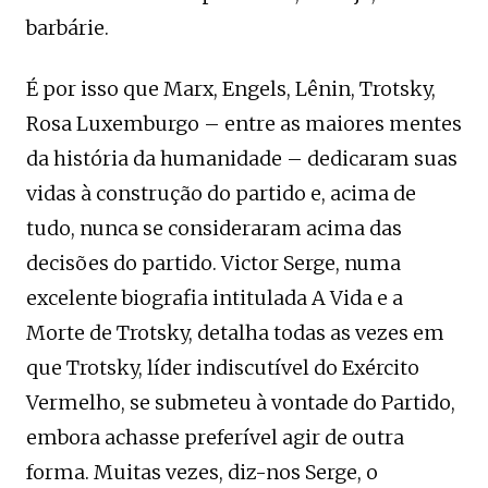
barbárie.
É por isso que Marx, Engels, Lênin, Trotsky,
Rosa Luxemburgo – entre as maiores mentes
da história da humanidade – dedicaram suas
vidas à construção do partido e, acima de
tudo, nunca se consideraram acima das
decisões do partido. Victor Serge, numa
excelente biografia intitulada A Vida e a
Morte de Trotsky, detalha todas as vezes em
que Trotsky, líder indiscutível do Exército
Vermelho, se submeteu à vontade do Partido,
embora achasse preferível agir de outra
forma. Muitas vezes, diz-nos Serge, o