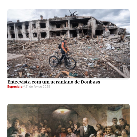
Entrevista com um ucraniano de Donbass
Especiais
21 de fev de 2025