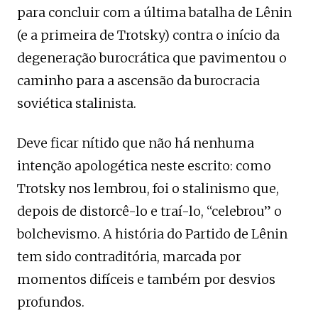
para concluir com a última batalha de Lênin
(e a primeira de Trotsky) contra o início da
degeneração burocrática que pavimentou o
caminho para a ascensão da burocracia
soviética stalinista.
Deve ficar nítido que não há nenhuma
intenção apologética neste escrito: como
Trotsky nos lembrou, foi o stalinismo que,
depois de distorcê-lo e traí-lo, “celebrou” o
bolchevismo. A história do Partido de Lênin
tem sido contraditória, marcada por
momentos difíceis e também por desvios
profundos.