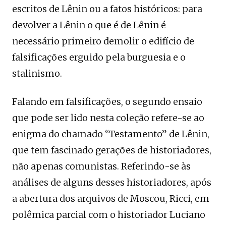
escritos de Lênin ou a fatos históricos: para
devolver a Lênin o que é de Lênin é
necessário primeiro demolir o edifício de
falsificações erguido pela burguesia e o
stalinismo.
Falando em falsificações, o segundo ensaio
que pode ser lido nesta coleção refere-se ao
enigma do chamado “Testamento” de Lênin,
que tem fascinado gerações de historiadores,
não apenas comunistas. Referindo-se às
análises de alguns desses historiadores, após
a abertura dos arquivos de Moscou, Ricci, em
polêmica parcial com o historiador Luciano