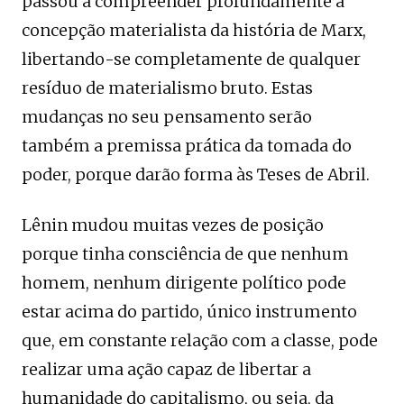
passou a compreender profundamente a
concepção materialista da história de Marx,
libertando-se completamente de qualquer
resíduo de materialismo bruto. Estas
mudanças no seu pensamento serão
também a premissa prática da tomada do
poder, porque darão forma às Teses de Abril.
Lênin mudou muitas vezes de posição
porque tinha consciência de que nenhum
homem, nenhum dirigente político pode
estar acima do partido, único instrumento
que, em constante relação com a classe, pode
realizar uma ação capaz de libertar a
humanidade do capitalismo, ou seja, da