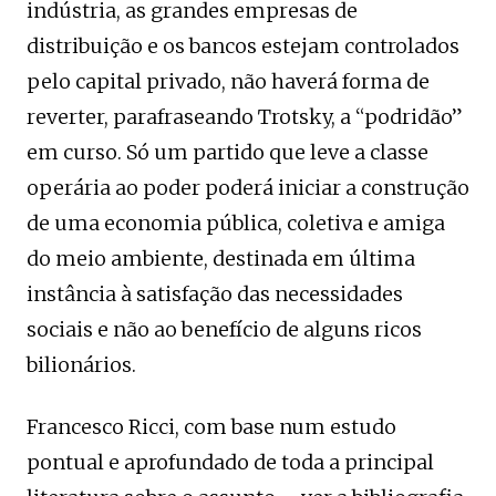
indústria, as grandes empresas de
distribuição e os bancos estejam controlados
pelo capital privado, não haverá forma de
reverter, parafraseando Trotsky, a “podridão”
em curso. Só um partido que leve a classe
operária ao poder poderá iniciar a construção
de uma economia pública, coletiva e amiga
do meio ambiente, destinada em última
instância à satisfação das necessidades
sociais e não ao benefício de alguns ricos
bilionários.
Francesco Ricci, com base num estudo
pontual e aprofundado de toda a principal