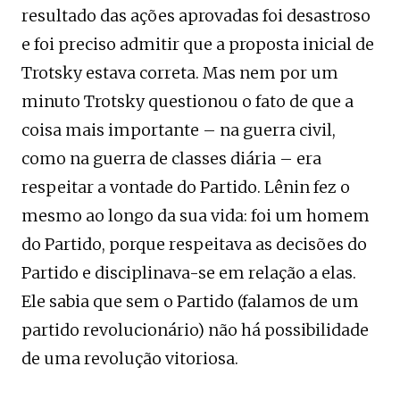
resultado das ações aprovadas foi desastroso
e foi preciso admitir que a proposta inicial de
Trotsky estava correta. Mas nem por um
minuto Trotsky questionou o fato de que a
coisa mais importante – na guerra civil,
como na guerra de classes diária – era
respeitar a vontade do Partido. Lênin fez o
mesmo ao longo da sua vida: foi um homem
do Partido, porque respeitava as decisões do
Partido e disciplinava-se em relação a elas.
Ele sabia que sem o Partido (falamos de um
partido revolucionário) não há possibilidade
de uma revolução vitoriosa.