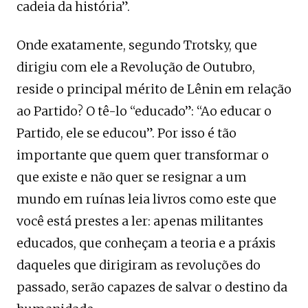
cadeia da história”.
Onde exatamente, segundo Trotsky, que
dirigiu com ele a Revolução de Outubro,
reside o principal mérito de Lênin em relação
ao Partido? O tê-lo “educado”: ​​“Ao educar o
Partido, ele se educou”. Por isso é tão
importante que quem quer transformar o
que existe e não quer se resignar a um
mundo em ruínas leia livros como este que
você está prestes a ler: apenas militantes
educados, que conheçam a teoria e a práxis
daqueles que dirigiram as revoluções do
passado, serão capazes de salvar o destino da