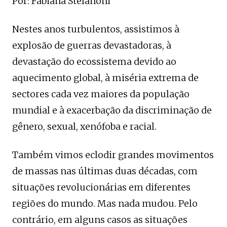
Por: Fabiana Stefanoni
Nestes anos turbulentos, assistimos à
explosão de guerras devastadoras, à
devastação do ecossistema devido ao
aquecimento global, à miséria extrema de
sectores cada vez maiores da população
mundial e à exacerbação da discriminação de
gênero, sexual, xenófoba e racial.
Também vimos eclodir grandes movimentos
de massas nas últimas duas décadas, com
situações revolucionárias em diferentes
regiões do mundo. Mas nada mudou. Pelo
contrário, em alguns casos as situações