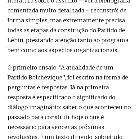
literatura sobre o assunto – ver a bibliografia
comentada muito detalhada -, reconstrói de
forma simples, mas extremamente precisa
todas as etapas da construção do Partido de
Lênin, prestando atenção tanto ao programa
bem como aos aspectos organizacionais.
O primeiro ensaio, “A atualidade de um
Partido Bolchevique”, foi escrito na forma de
perguntas e respostas. Já na primeira
resposta é especificado o significado do
diálogo imaginário: saber o que aconteceu no
passado para construir hoje o que é
necessário para vencer as próximas
revoluções. É um texto dirigido, sobretudo,