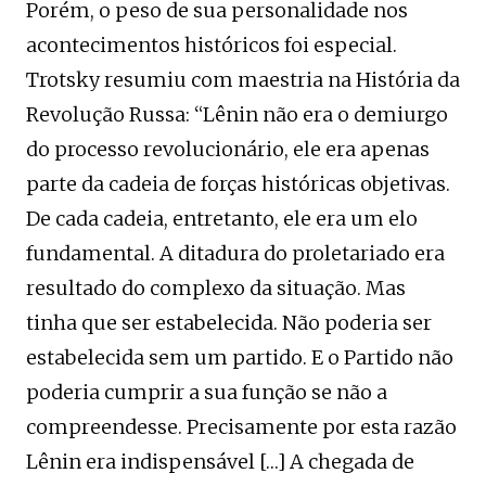
Porém, o peso de sua personalidade nos
acontecimentos históricos foi especial.
Trotsky resumiu com maestria na História da
Revolução Russa: “Lênin não era o demiurgo
do processo revolucionário, ele era apenas
parte da cadeia de forças históricas objetivas.
De cada cadeia, entretanto, ele era um elo
fundamental. A ditadura do proletariado era
resultado do complexo da situação. Mas
tinha que ser estabelecida. Não poderia ser
estabelecida sem um partido. E o Partido não
poderia cumprir a sua função se não a
compreendesse. Precisamente por esta razão
Lênin era indispensável […] A chegada de