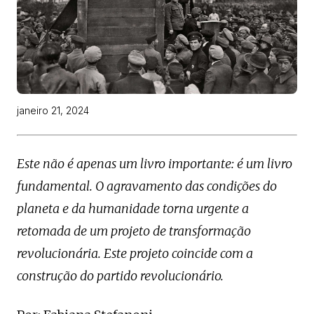
janeiro 21, 2024
Este não é apenas um livro importante: é um livro
fundamental. O agravamento das condições do
planeta e da humanidade torna urgente a
retomada de um projeto de transformação
revolucionária. Este projeto coincide com a
construção do partido revolucionário.