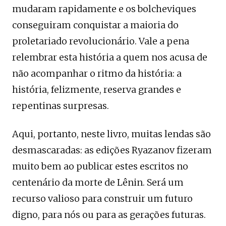
mudaram rapidamente e os bolcheviques
conseguiram conquistar a maioria do
proletariado revolucionário. Vale a pena
relembrar esta história a quem nos acusa de
não acompanhar o ritmo da história: a
história, felizmente, reserva grandes e
repentinas surpresas.
Aqui, portanto, neste livro, muitas lendas são
desmascaradas: as edições Ryazanov fizeram
muito bem ao publicar estes escritos no
centenário da morte de Lênin. Será um
recurso valioso para construir um futuro
digno, para nós ou para as gerações futuras.