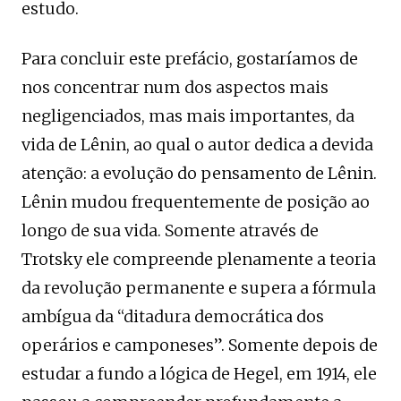
estudo.
Para concluir este prefácio, gostaríamos de
nos concentrar num dos aspectos mais
negligenciados, mas mais importantes, da
vida de Lênin, ao qual o autor dedica a devida
atenção: a evolução do pensamento de Lênin.
Lênin mudou frequentemente de posição ao
longo de sua vida. Somente através de
Trotsky ele compreende plenamente a teoria
da revolução permanente e supera a fórmula
ambígua da “ditadura democrática dos
operários e camponeses”. Somente depois de
estudar a fundo a lógica de Hegel, em 1914, ele