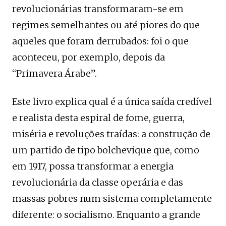
revolucionárias transformaram-se em
regimes semelhantes ou até piores do que
aqueles que foram derrubados: foi o que
aconteceu, por exemplo, depois da
“Primavera Árabe”.
Este livro explica qual é a única saída credível
e realista desta espiral de fome, guerra,
miséria e revoluções traídas: a construção de
um partido de tipo bolchevique que, como
em 1917, possa transformar a energia
revolucionária da classe operária e das
massas pobres num sistema completamente
diferente: o socialismo. Enquanto a grande