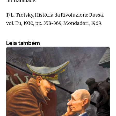
humanidade.
1) L. Trotsky, História da Rivoluzione Russa,
vol. Eu, 1930, pp. 358-369, Mondadori, 1969.
Leia também