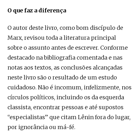
O que faz a diferença
O autor deste livro, como bom discípulo de
Marx, revisou toda a literatura principal
sobre o assunto antes de escrever. Conforme
destacado na bibliografia comentada e nas
notas aos textos, as conclusões alcançadas
neste livro são o resultado de um estudo
cuidadoso. Não é incomum, infelizmente, nos
círculos políticos, incluindo os da esquerda
classista, encontrar pessoas e até supostos
“especialistas” que citam Lênin fora do lugar,
por ignorância ou má-fé.