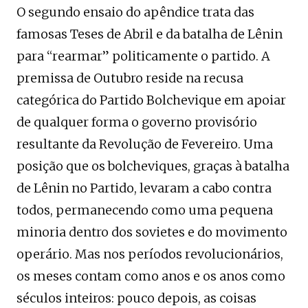
O segundo ensaio do apêndice trata das
famosas Teses de Abril e da batalha de Lênin
para “rearmar” politicamente o partido. A
premissa de Outubro reside na recusa
categórica do Partido Bolchevique em apoiar
de qualquer forma o governo provisório
resultante da Revolução de Fevereiro. Uma
posição que os bolcheviques, graças à batalha
de Lênin no Partido, levaram a cabo contra
todos, permanecendo como uma pequena
minoria dentro dos sovietes e do movimento
operário. Mas nos períodos revolucionários,
os meses contam como anos e os anos como
séculos inteiros: pouco depois, as coisas