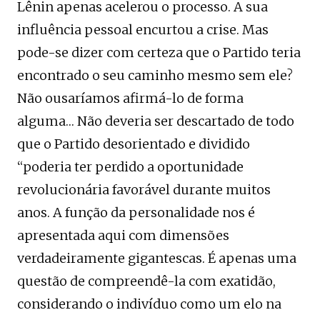
Lênin apenas acelerou o processo. A sua
influência pessoal encurtou a crise. Mas
pode-se dizer com certeza que o Partido teria
encontrado o seu caminho mesmo sem ele?
Não ousaríamos afirmá-lo de forma
alguma… Não deveria ser descartado de todo
que o Partido desorientado e dividido
“poderia ter perdido a oportunidade
revolucionária favorável durante muitos
anos. A função da personalidade nos é
apresentada aqui com dimensões
verdadeiramente gigantescas. É apenas uma
questão de compreendê-la com exatidão,
considerando o indivíduo como um elo na