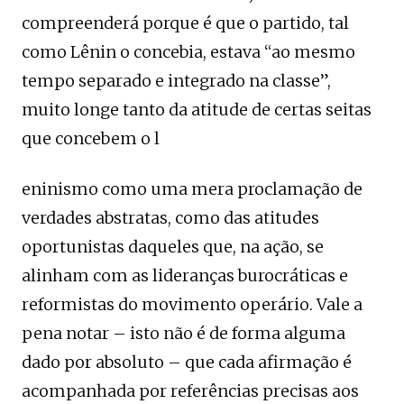
compreenderá porque é que o partido, tal
como Lênin o concebia, estava “ao mesmo
tempo separado e integrado na classe”,
muito longe tanto da atitude de certas seitas
que concebem o l
eninismo como uma mera proclamação de
verdades abstratas, como das atitudes
oportunistas daqueles que, na ação, se
alinham com as lideranças burocráticas e
reformistas do movimento operário. Vale a
pena notar – isto não é de forma alguma
dado por absoluto – que cada afirmação é
acompanhada por referências precisas aos