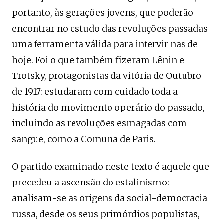
portanto, às gerações jovens, que poderão
encontrar no estudo das revoluções passadas
uma ferramenta válida para intervir nas de
hoje. Foi o que também fizeram Lênin e
Trotsky, protagonistas da vitória de Outubro
de 1917: estudaram com cuidado toda a
história do movimento operário do passado,
incluindo as revoluções esmagadas com
sangue, como a Comuna de Paris.
O partido examinado neste texto é aquele que
precedeu a ascensão do estalinismo:
analisam-se as origens da social-democracia
russa, desde os seus primórdios populistas,