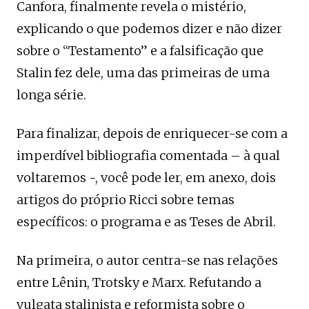
Canfora, finalmente revela o mistério,
explicando o que podemos dizer e não dizer
sobre o “Testamento” e a falsificação que
Stalin fez dele, uma das primeiras de uma
longa série.
Para finalizar, depois de enriquecer-se com a
imperdível bibliografia comentada – à qual
voltaremos -, você pode ler, em anexo, dois
artigos do próprio Ricci sobre temas
específicos: o programa e as Teses de Abril.
Na primeira, o autor centra-se nas relações
entre Lênin, Trotsky e Marx. Refutando a
vulgata stalinista e reformista sobre o