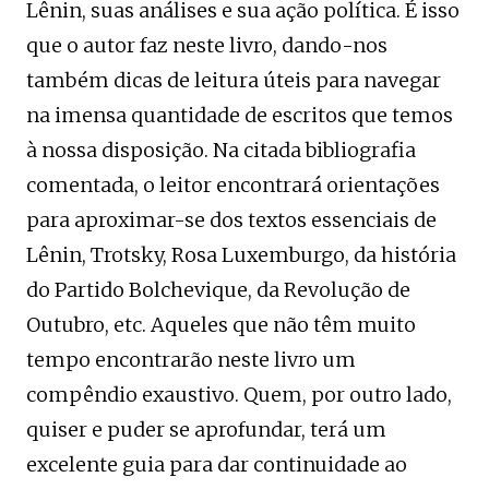
Lênin, suas análises e sua ação política. É isso
que o autor faz neste livro, dando-nos
também dicas de leitura úteis para navegar
na imensa quantidade de escritos que temos
à nossa disposição. Na citada bibliografia
comentada, o leitor encontrará orientações
para aproximar-se dos textos essenciais de
Lênin, Trotsky, Rosa Luxemburgo, da história
do Partido Bolchevique, da Revolução de
Outubro, etc. Aqueles que não têm muito
tempo encontrarão neste livro um
compêndio exaustivo. Quem, por outro lado,
quiser e puder se aprofundar, terá um
excelente guia para dar continuidade ao