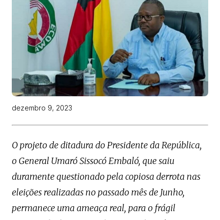
dezembro 9, 2023
O projeto de ditadura do Presidente da República,
o General Umaró Sissocó Embaló, que saiu
duramente questionado pela copiosa derrota nas
eleições realizadas no passado mês de Junho,
permanece uma ameaça real, para o frágil