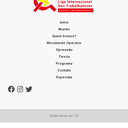
Início
Mundo
Quem Somos?
Movimento Operário
Opressão
Teoria
Programa
Contato
Especiais
Desenvolvido por Tiê