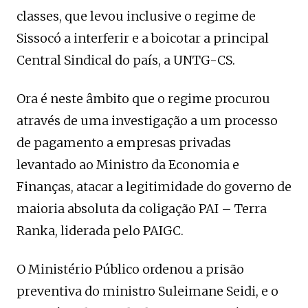
classes, que levou inclusive o regime de
Sissocó a interferir e a boicotar a principal
Central Sindical do país, a UNTG-CS.
Ora é neste âmbito que o regime procurou
através de uma investigação a um processo
de pagamento a empresas privadas
levantado ao Ministro da Economia e
Finanças, atacar a legitimidade do governo de
maioria absoluta da coligação PAI – Terra
Ranka, liderada pelo PAIGC.
O Ministério Público ordenou a prisão
preventiva do ministro Suleimane Seidi, e o