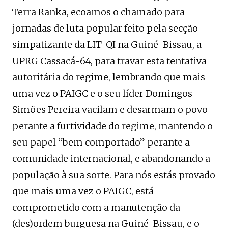
Terra Ranka, ecoamos o chamado para
jornadas de luta popular feito pela secção
simpatizante da LIT-QI na Guiné-Bissau, a
UPRG Cassacá-64, para travar esta tentativa
autoritária do regime, lembrando que mais
uma vez o PAIGC e o seu líder Domingos
Simões Pereira vacilam e desarmam o povo
perante a furtividade do regime, mantendo o
seu papel “bem comportado” perante a
comunidade internacional, e abandonando a
população à sua sorte. Para nós estás provado
que mais uma vez o PAIGC, está
comprometido com a manutenção da
(des)ordem burguesa na Guiné-Bissau, e o