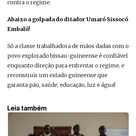
contra o regime.
Abaixo a golpada do ditador Umaró Sissocó
Embaló!
Só a classe trabalhadora de mãos dadas com o
povo explorado bissau-guineense é confiável
enquanto direção para enfrentar o regime, e
reconstruir um estado guineense que
garanta pão, saúde, educação, luz e água!
Leia também