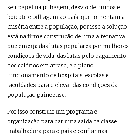
seu papel na pilhagem, desvio de fundos e
boicote e pilhagem ao país, que fomentam a
miséria entre a população, por isso a solução
está na firme construção de uma alternativa
que emerja das lutas populares por melhores
condições de vida, das lutas pelo pagamento
dos salários em atraso, e o pleno
funcionamento de hospitais, escolas e
faculdades para o elevar das condições da
população guineense.
Por isso construir um programa e
organização para dar uma saída da classe
trabalhadora para o país e confiar nas