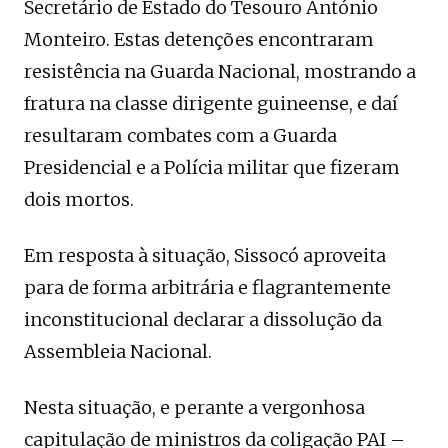
Secretário de Estado do Tesouro António
Monteiro. Estas detenções encontraram
resistência na Guarda Nacional, mostrando a
fratura na classe dirigente guineense, e daí
resultaram combates com a Guarda
Presidencial e a Polícia militar que fizeram
dois mortos.
Em resposta à situação, Sissocó aproveita
para de forma arbitrária e flagrantemente
inconstitucional declarar a dissolução da
Assembleia Nacional.
Nesta situação, e perante a vergonhosa
capitulação de ministros da coligação PAI –