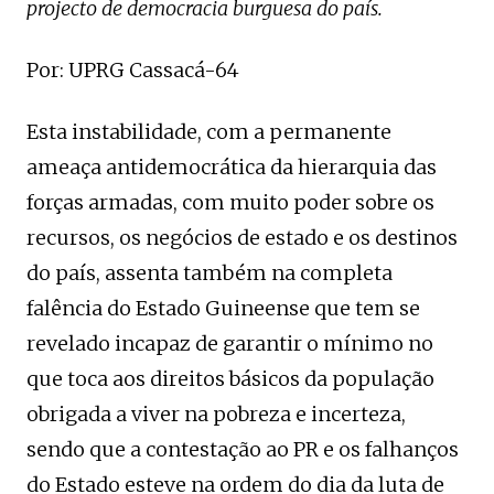
projecto de democracia burguesa do país.
Por: UPRG Cassacá-64
Esta instabilidade, com a permanente
ameaça antidemocrática da hierarquia das
forças armadas, com muito poder sobre os
recursos, os negócios de estado e os destinos
do país, assenta também na completa
falência do Estado Guineense que tem se
revelado incapaz de garantir o mínimo no
que toca aos direitos básicos da população
obrigada a viver na pobreza e incerteza,
sendo que a contestação ao PR e os falhanços
do Estado esteve na ordem do dia da luta de