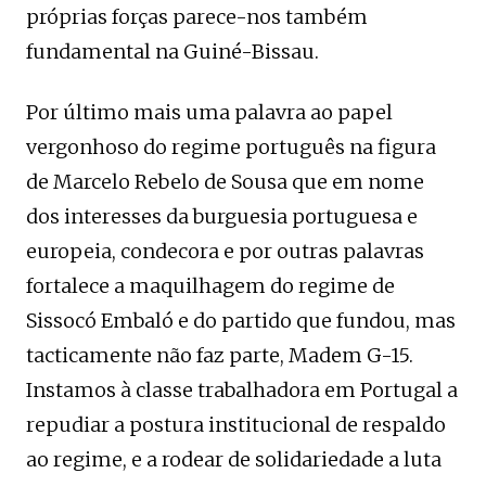
próprias forças parece-nos também
fundamental na Guiné-Bissau.
Por último mais uma palavra ao papel
vergonhoso do regime português na figura
de Marcelo Rebelo de Sousa que em nome
dos interesses da burguesia portuguesa e
europeia, condecora e por outras palavras
fortalece a maquilhagem do regime de
Sissocó Embaló e do partido que fundou, mas
tacticamente não faz parte, Madem G-15.
Instamos à classe trabalhadora em Portugal a
repudiar a postura institucional de respaldo
ao regime, e a rodear de solidariedade a luta