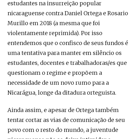
estudantes na insurreição popular
nicaraguense contra Daniel Ortega e Rosario
Murillo em 2018 (a mesma que foi
violentamente reprimida). Por isso
entendemos que o confisco de seus fundos é
uma tentativa para manter em silêncio os
estudantes, docentes e trabalhadoras/es que
questionam o regime e propõem a
necessidade de um novo rumo para a
Nicarágua, longe da ditadura orteguista.
Ainda assim, e apesar de Ortega também
tentar cortar as vias de comunicação de seu
povo com o resto do mundo, a juventude