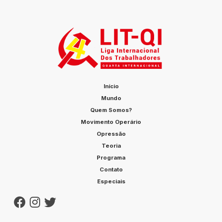
Início
Mundo
Quem Somos?
Movimento Operário
Opressão
Teoria
Programa
Contato
Especiais