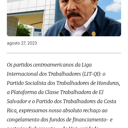
agosto 27, 2023
Os partidos centroamericanos da Liga
Internacional dos Trabalhadores (LIT-QI): o
Partido Socialista dos Trabalhadores de Honduras,
a Plataforma da Classe Trabalhadora de El
Salvador e o Partido dos Trabalhadores da Costa
Rica, expressamos nosso absoluto rechaço ao
congelamento dos fundos de financiamento- e