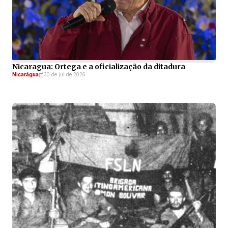
Nicaragua: Ortega e a oficialização da ditadura
Nicarágua
30 de jul de 2026