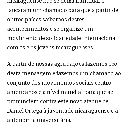
nicaraguense não se deixa intimidar e
lançaram um chamado para que a partir de
outros países saibamos destes
acontecimentos e se organize um
movimento de solidariedade internacional
com as e os jovens nicaraguenses.
A partir de nossas agrupações fazemos eco
desta mensagem e fazemos um chamado ao
conjunto dos movimentos sociais centro-
americanos e a nível mundial para que se
pronunciem contra este novo ataque de
Daniel Ortega à juventude nicaraguense e à
autonomia universitária.