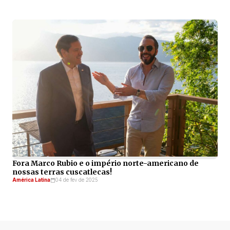
Fora Marco Rubio e o império norte-americano de
nossas terras cuscatlecas!
América Latina
04 de fev de 2025