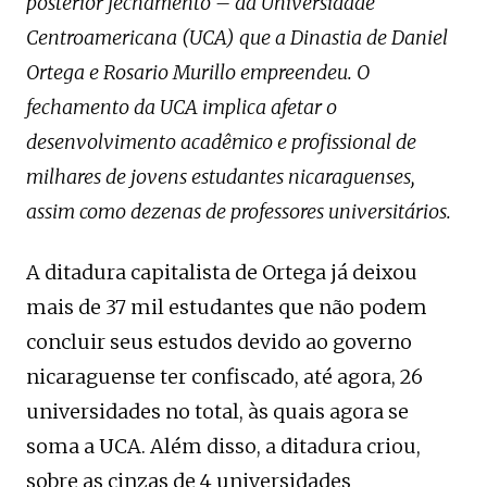
posterior fechamento – da Universidade
Centroamericana (UCA) que a Dinastia de Daniel
Ortega e Rosario Murillo empreendeu. O
fechamento da UCA implica afetar o
desenvolvimento acadêmico e profissional de
milhares de jovens estudantes nicaraguenses,
assim como dezenas de professores universitários.
A ditadura capitalista de Ortega já deixou
mais de 37 mil estudantes que não podem
concluir seus estudos devido ao governo
nicaraguense ter confiscado, até agora, 26
universidades no total, às quais agora se
soma a UCA. Além disso, a ditadura criou,
sobre as cinzas de 4 universidades