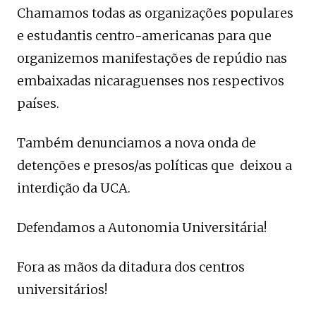
Chamamos todas as organizações populares
e estudantis centro-americanas para que
organizemos manifestações de repúdio nas
embaixadas nicaraguenses nos respectivos
países.
Também denunciamos a nova onda de
detenções e presos/as políticas que deixou a
interdição da UCA.
Defendamos a Autonomia Universitária!
Fora as mãos da ditadura dos centros
universitários!