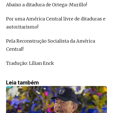
Abaixo a ditadura de Ortega-Murillo!
Por uma América Central livre de ditaduras e
autoritarismo!
Pela Reconstrução Socialista da América
Central!
Tradução: Lílian Enck
Leia também