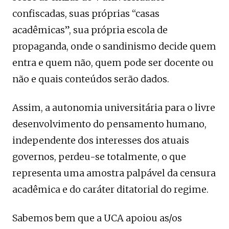
confiscadas, suas próprias “casas
acadêmicas”, sua própria escola de
propaganda, onde o sandinismo decide quem
entra e quem não, quem pode ser docente ou
não e quais conteúdos serão dados.
Assim, a autonomia universitária para o livre
desenvolvimento do pensamento humano,
independente dos interesses dos atuais
governos, perdeu-se totalmente, o que
representa uma amostra palpável da censura
acadêmica e do caráter ditatorial do regime.
Sabemos bem que a UCA apoiou as/os