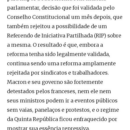
parlamentar, decisão que foi validada pelo
Conselho Constitucional um mês depois, que
também rejeitou a possibilidade de um
Referendo de Iniciativa Partilhada (RIP) sobre
a mesma. O resultado é que, embora a
reforma tenha sido legalmente validada,
continua sendo uma reforma amplamente
rejeitada por sindicatos e trabalhadores.
Macron e seu governo são fortemente
detestados pelos franceses, nem ele nem
seus ministros podem ir a eventos públicos
sem vaias, panelaços e protestos, e o regime
da Quinta República ficou enfraquecido por
mostrar sua essência repressiva,