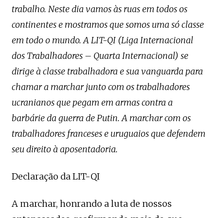
trabalho. Neste dia vamos às ruas em todos os
continentes e mostramos que somos uma só classe
em todo o mundo. A LIT-QI (Liga Internacional
dos Trabalhadores – Quarta Internacional) se
dirige à classe trabalhadora e sua vanguarda para
chamar a marchar junto com os trabalhadores
ucranianos que pegam em armas contra a
barbárie da guerra de Putin. A marchar com os
trabalhadores franceses e uruguaios que defendem
seu direito à aposentadoria.
Declaração da LIT-QI
A marchar, honrando a luta de nossos