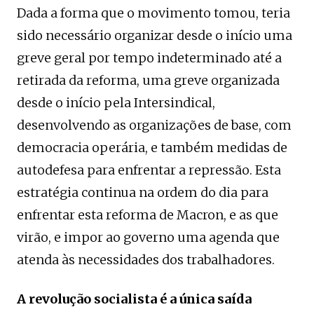
Dada a forma que o movimento tomou, teria
sido necessário organizar desde o início uma
greve geral por tempo indeterminado até a
retirada da reforma, uma greve organizada
desde o início pela Intersindical,
desenvolvendo as organizações de base, com
democracia operária, e também medidas de
autodefesa para enfrentar a repressão. Esta
estratégia continua na ordem do dia para
enfrentar esta reforma de Macron, e as que
virão, e impor ao governo uma agenda que
atenda às necessidades dos trabalhadores.
A revolução socialista é a única saída