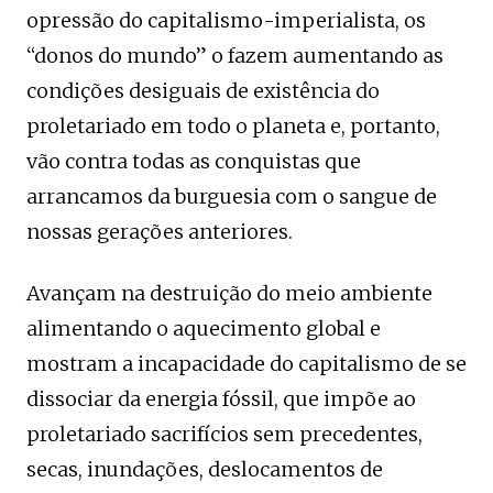
opressão do capitalismo-imperialista, os
“donos do mundo” o fazem aumentando as
condições desiguais de existência do
proletariado em todo o planeta e, portanto,
vão contra todas as conquistas que
arrancamos da burguesia com o sangue de
nossas gerações anteriores.
Avançam na destruição do meio ambiente
alimentando o aquecimento global e
mostram a incapacidade do capitalismo de se
dissociar da energia fóssil, que impõe ao
proletariado sacrifícios sem precedentes,
secas, inundações, deslocamentos de