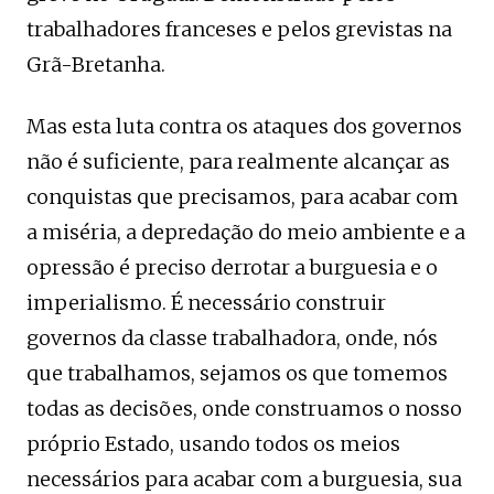
trabalhadores franceses e pelos grevistas na
Grã-Bretanha.
Mas esta luta contra os ataques dos governos
não é suficiente, para realmente alcançar as
conquistas que precisamos, para acabar com
a miséria, a depredação do meio ambiente e a
opressão é preciso derrotar a burguesia e o
imperialismo. É necessário construir
governos da classe trabalhadora, onde, nós
que trabalhamos, sejamos os que tomemos
todas as decisões, onde construamos o nosso
próprio Estado, usando todos os meios
necessários para acabar com a burguesia, sua