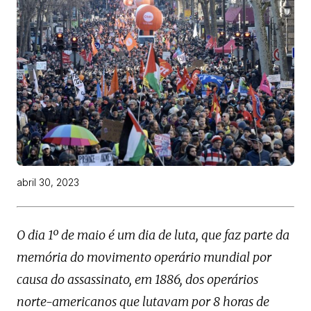
abril 30, 2023
O dia 1º de maio é um dia de luta, que faz parte da
memória do movimento operário mundial por
causa do assassinato, em 1886, dos operários
norte-americanos que lutavam por 8 horas de