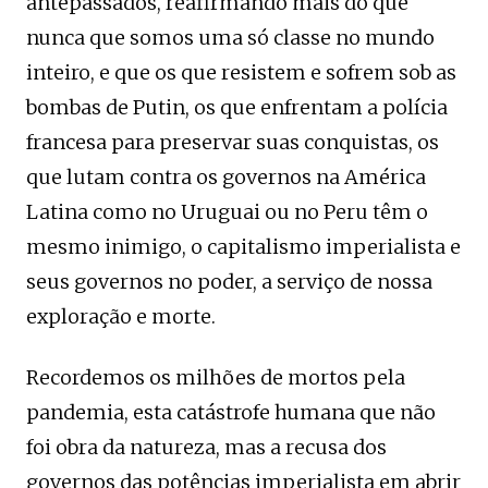
antepassados, reafirmando mais do que
nunca que somos uma só classe no mundo
inteiro, e que os que resistem e sofrem sob as
bombas de Putin, os que enfrentam a polícia
francesa para preservar suas conquistas, os
que lutam contra os governos na América
Latina como no Uruguai ou no Peru têm o
mesmo inimigo, o capitalismo imperialista e
seus governos no poder, a serviço de nossa
exploração e morte.
Recordemos os milhões de mortos pela
pandemia, esta catástrofe humana que não
foi obra da natureza, mas a recusa dos
governos das potências imperialista em abrir