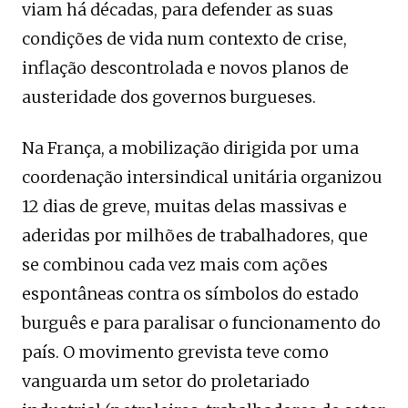
viam há décadas, para defender as suas
condições de vida num contexto de crise,
inflação descontrolada e novos planos de
austeridade dos governos burgueses.
Na França, a mobilização dirigida por uma
coordenação intersindical unitária organizou
12 dias de greve, muitas delas massivas e
aderidas por milhões de trabalhadores, que
se combinou cada vez mais com ações
espontâneas contra os símbolos do estado
burguês e para paralisar o funcionamento do
país. O movimento grevista teve como
vanguarda um setor do proletariado