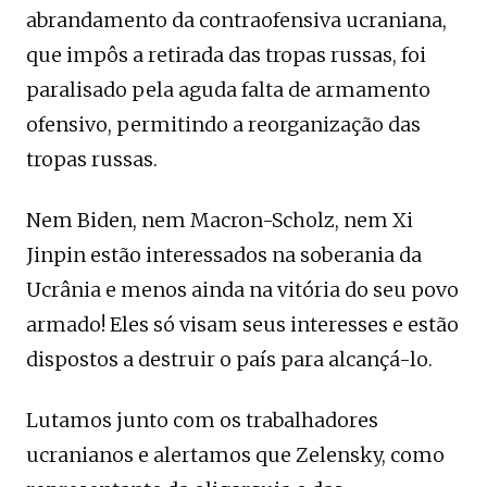
abrandamento da contraofensiva ucraniana,
que impôs a retirada das tropas russas, foi
paralisado pela aguda falta de armamento
ofensivo, permitindo a reorganização das
tropas russas.
Nem Biden, nem Macron-Scholz, nem Xi
Jinpin estão interessados ​​na soberania da
Ucrânia e menos ainda na vitória do seu povo
armado! Eles só visam seus interesses e estão
dispostos a destruir o país para alcançá-lo.
Lutamos junto com os trabalhadores
ucranianos e alertamos que Zelensky, como