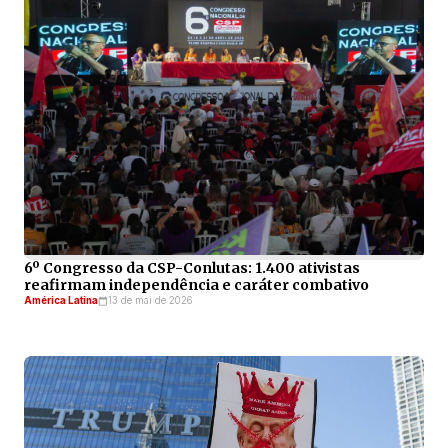
6º Congresso da CSP-Conlutas: 1.400 ativistas
reafirmam independência e caráter combativo
América Latina
13 de mai de 2026