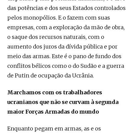
das potências e dos seus Estados controlados
pelos monopólios. E o fazem com suas
empresas, com a exploração da mão de obra,
o saque dos recursos naturais, com o
aumento dos juros da dívida pública e por
meio das armas. Este é o pano de fundo dos
conflitos bélicos como o do Sudão e a guerra
de Putin de ocupação da Ucrânia.
Marchamos com os trabalhadores
ucranianos que não se curvam à segunda
maior Forças Armadas do mundo
Enquanto pegam em armas, as e os