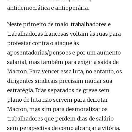
antidemocrática e antioperária.
Neste primeiro de maio, trabalhadores e
trabalhadoras francesas voltam às ruas para
protestar contra o ataque às
aposentadorias/pensões e por um aumento
salarial, mas também para exigir a saída de
Macron. Para vencer essa luta, no entanto, os
dirigentes sindicais precisam mudar sua
estratégia. Dias separados de greve sem
plano de luta não servem para derrotar
Macron, mas sim para desmoralizar os
trabalhadores que perdem dias de salário
sem perspectiva de como alcançar a vitória.