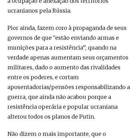
a ocupação e anexação dos territórios
ucranianos pela Rússia.
Pior ainda, fazem coro à propaganda de seus
governos de que “estão enviando armas e
munições para a resistência”, quando na
verdade apenas aumentam seus orçamentos
militares, dado o aumento das rivalidades
entre os poderes, e cortam
aposentadorias/pensões responsabilizando a
guerra, que ainda não acabou porque a
resistência operária e popular ucraniana
alterou todos os planos de Putin.
Não dizem o mais importante, que o