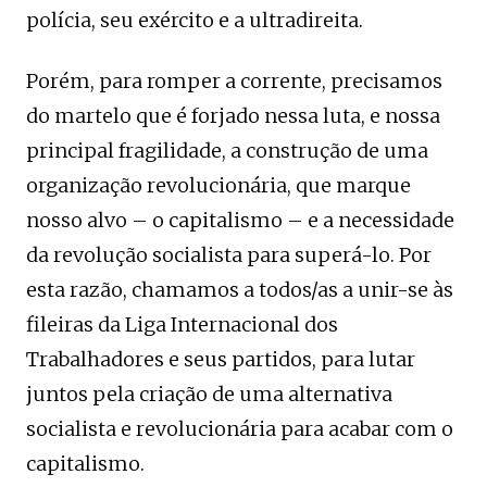
polícia, seu exército e a ultradireita.
Porém, para romper a corrente, precisamos
do martelo que é forjado nessa luta, e nossa
principal fragilidade, a construção de uma
organização revolucionária, que marque
nosso alvo – o capitalismo – e a necessidade
da revolução socialista para superá-lo. Por
esta razão, chamamos a todos/as a unir-se às
fileiras da Liga Internacional dos
Trabalhadores e seus partidos, para lutar
juntos pela criação de uma alternativa
socialista e revolucionária para acabar com o
capitalismo.