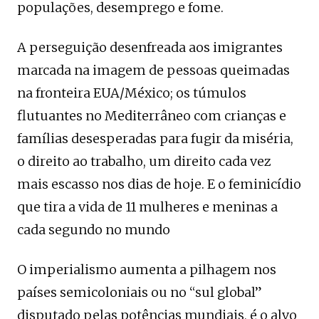
populações, desemprego e fome.
A perseguição desenfreada aos imigrantes
marcada na imagem de pessoas queimadas
na fronteira EUA/México; os túmulos
flutuantes no Mediterrâneo com crianças e
famílias desesperadas para fugir da miséria,
o direito ao trabalho, um direito cada vez
mais escasso nos dias de hoje. E o feminicídio
que tira a vida de 11 mulheres e meninas a
cada segundo no mundo
O imperialismo aumenta a pilhagem nos
países semicoloniais ou no “sul global”
disputado pelas potências mundiais, é o alvo