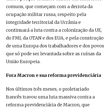
comuns, que começam com a derrota da
ocupação militar russa, respeito pela
integridade territorial da Ucrânia e
continuará a luta contra a colonização da UE,
do FMI, da OTAN e dos EUA, e pela construção
de uma Europa dos trabalhadores e dos povos
que só pode ser levantada sobre as ruínas da
União Europeia.
Fora Macron e sua reforma previdenciária
Nos últimos três meses, o proletariado
francês travou uma luta massiva contra a
reforma previdenciária de Macron, que