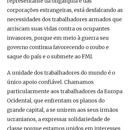
representante da oligarquia e das
corporações estrangeiras, está desfalcando as
necessidades dos trabalhadores armados que
arriscam suas vidas contra os ocupantes
invasores, porque em meio à guerra seu
governo continua favorecendo o roubo e
saque do país e o submete ao FMI.
A unidade dos trabalhadores do mundo é o
único apoio confiável. Chamamos
particularmente aos trabalhadores da Europa
Ocidental, que enfrentam os planos do
grande capital, a se unirem aos seus irmãos
ucranianos, a expressar solidariedade de
classe porque estamos unidos em interesses