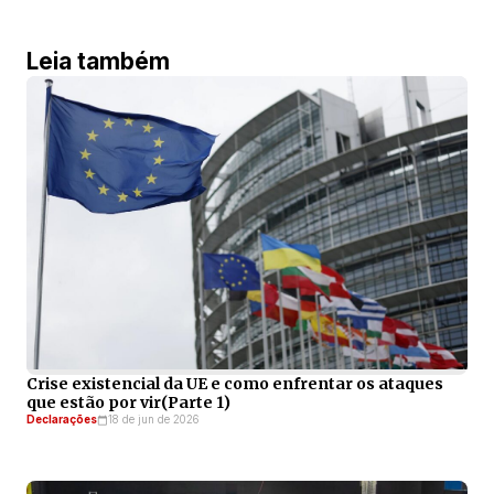
Leia também
Crise existencial da UE e como enfrentar os ataques
que estão por vir(Parte 1)
Declarações
18 de jun de 2026