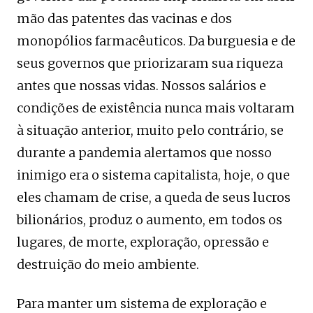
mão das patentes das vacinas e dos
monopólios farmacêuticos. Da burguesia e de
seus governos que priorizaram sua riqueza
antes que nossas vidas. Nossos salários e
condições de existência nunca mais voltaram
à situação anterior, muito pelo contrário, se
durante a pandemia alertamos que nosso
inimigo era o sistema capitalista, hoje, o que
eles chamam de crise, a queda de seus lucros
bilionários, produz o aumento, em todos os
lugares, de morte, exploração, opressão e
destruição do meio ambiente.
Para manter um sistema de exploração e