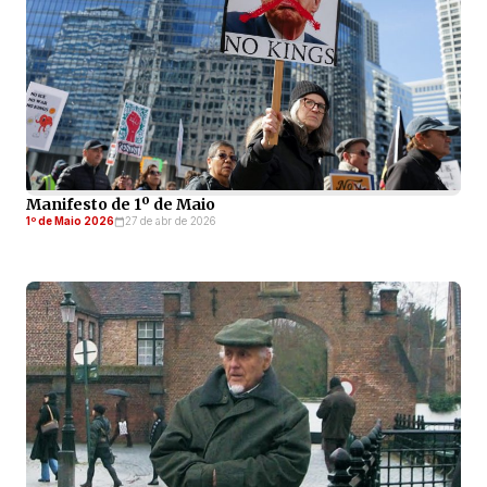
Manifesto de 1º de Maio
1º de Maio 2026
27 de abr de 2026