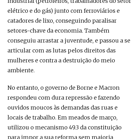
industrial (petroleiros, trabalhadores do setor
elétrico e do gás) junto com ferroviários e
catadores de lixo, conseguindo paralisar
setores-chave da economia. Também
conseguiu arrastar a juventude, e passou a se
articular com as lutas pelos direitos das
mulheres e contra a destruição do meio
ambiente.
No entanto, o governo de Borne e Macron
respondeu com dura repressão e fazendo
ouvidos moucos às demandas das ruas e
locais de trabalho. Em meados de março,
utilizou o mecanismo 49.3 da constituição
para impor a sua reforma sem maioria