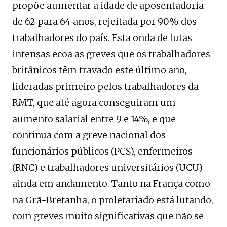
propõe aumentar a idade de aposentadoria
de 62 para 64 anos, rejeitada por 90% dos
trabalhadores do país. Esta onda de lutas
intensas ecoa as greves que os trabalhadores
britânicos têm travado este último ano,
lideradas primeiro pelos trabalhadores da
RMT, que até agora conseguiram um
aumento salarial entre 9 e 14%, e que
continua com a greve nacional dos
funcionários públicos (PCS), enfermeiros
(RNC) e trabalhadores universitários (UCU)
ainda em andamento. Tanto na França como
na Grã-Bretanha, o proletariado está lutando,
com greves muito significativas que não se