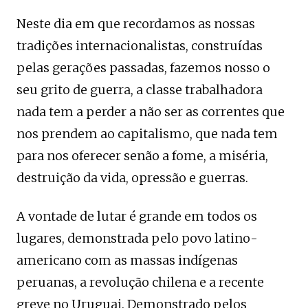
Neste dia em que recordamos as nossas
tradições internacionalistas, construídas
pelas gerações passadas, fazemos nosso o
seu grito de guerra, a classe trabalhadora
nada tem a perder a não ser as correntes que
nos prendem ao capitalismo, que nada tem
para nos oferecer senão a fome, a miséria,
destruição da vida, opressão e guerras.
A vontade de lutar é grande em todos os
lugares, demonstrada pelo povo latino-
americano com as massas indígenas
peruanas, a revolução chilena e a recente
greve no Uruguai. Demonstrado pelos