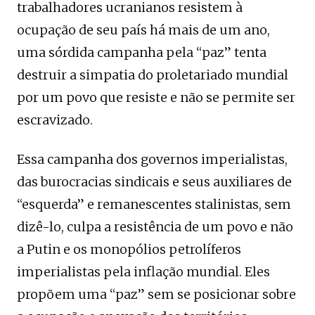
trabalhadores ucranianos resistem à
ocupação de seu país há mais de um ano,
uma sórdida campanha pela “paz” tenta
destruir a simpatia do proletariado mundial
por um povo que resiste e não se permite ser
escravizado.
Essa campanha dos governos imperialistas,
das burocracias sindicais e seus auxiliares de
“esquerda” e remanescentes stalinistas, sem
dizê-lo, culpa a resistência de um povo e não
a Putin e os monopólios petrolíferos
imperialistas pela inflação mundial. Eles
propõem uma “paz” sem se posicionar sobre