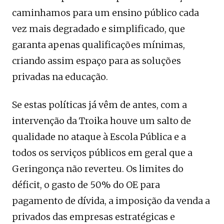
caminhamos para um ensino público cada
vez mais degradado e simplificado, que
garanta apenas qualificações mínimas,
criando assim espaço para as soluções
privadas na educação.
Se estas políticas já vêm de antes, com a
intervenção da Troika houve um salto de
qualidade no ataque à Escola Pública e a
todos os serviços públicos em geral que a
Geringonça não reverteu. Os limites do
déficit, o gasto de 50% do OE para
pagamento de dívida, a imposição da venda a
privados das empresas estratégicas e