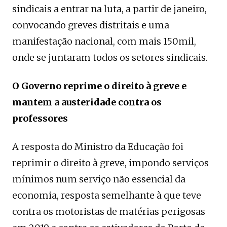
sindicais a entrar na luta, a partir de janeiro,
convocando greves distritais e uma
manifestação nacional, com mais 150mil,
onde se juntaram todos os setores sindicais.
O Governo reprime o direito à greve e
mantem a austeridade contra os
professores
A resposta do Ministro da Educação foi
reprimir o direito à greve, impondo serviços
mínimos num serviço não essencial da
economia, resposta semelhante à que teve
contra os motoristas de matérias perigosas