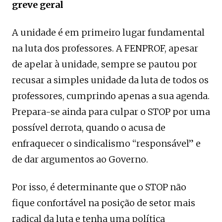
greve geral
A unidade é em primeiro lugar fundamental
na luta dos professores. A FENPROF, apesar
de apelar à unidade, sempre se pautou por
recusar a simples unidade da luta de todos os
professores, cumprindo apenas a sua agenda.
Prepara-se ainda para culpar o STOP por uma
possível derrota, quando o acusa de
enfraquecer o sindicalismo “responsável” e
de dar argumentos ao Governo.
Por isso, é determinante que o STOP não
fique confortável na posição de setor mais
radical da luta e tenha uma política