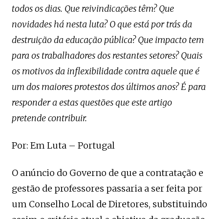
todos os dias. Que reivindicações têm? Que
novidades há nesta luta? O que está por trás da
destruição da educação pública? Que impacto tem
para os trabalhadores dos restantes setores? Quais
os motivos da inflexibilidade contra aquele que é
um dos maiores protestos dos últimos anos? É para
responder a estas questões que este artigo
pretende contribuir.
Por: Em Luta – Portugal
O anúncio do Governo de que a contratação e
gestão de professores passaria a ser feita por
um Conselho Local de Diretores, substituindo