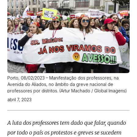
Porto, 08/02/2023 – Manifestação dos professores, na
Avenida do Aliados, no âmbito da greve nacional de
professores por distritos. (Artur Machado / Global Imagens)
abril 7, 2023
A luta dos professores tem dado que falar, quando
por todo o país os protestos e greves se sucedem