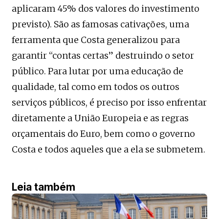
aplicaram 45% dos valores do investimento
previsto). São as famosas cativações, uma
ferramenta que Costa generalizou para
garantir “contas certas” destruindo o setor
público. Para lutar por uma educação de
qualidade, tal como em todos os outros
serviços públicos, é preciso por isso enfrentar
diretamente a União Europeia e as regras
orçamentais do Euro, bem como o governo
Costa e todos aqueles que a ela se submetem.
Leia também