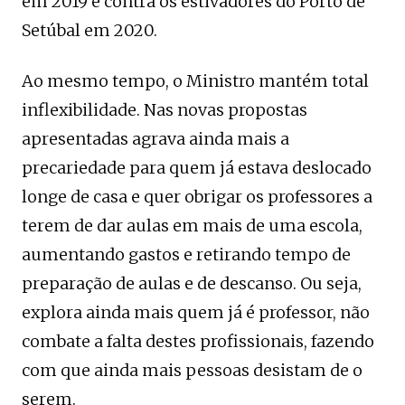
em 2019 e contra os estivadores do Porto de
Setúbal em 2020.
Ao mesmo tempo, o Ministro mantém total
inflexibilidade. Nas novas propostas
apresentadas agrava ainda mais a
precariedade para quem já estava deslocado
longe de casa e quer obrigar os professores a
terem de dar aulas em mais de uma escola,
aumentando gastos e retirando tempo de
preparação de aulas e de descanso. Ou seja,
explora ainda mais quem já é professor, não
combate a falta destes profissionais, fazendo
com que ainda mais pessoas desistam de o
serem.