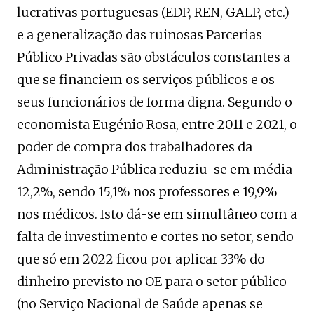
lucrativas portuguesas (EDP, REN, GALP, etc.)
e a generalização das ruinosas Parcerias
Público Privadas são obstáculos constantes a
que se financiem os serviços públicos e os
seus funcionários de forma digna. Segundo o
economista Eugénio Rosa, entre 2011 e 2021, o
poder de compra dos trabalhadores da
Administração Pública reduziu-se em média
12,2%, sendo 15,1% nos professores e 19,9%
nos médicos. Isto dá-se em simultâneo com a
falta de investimento e cortes no setor, sendo
que só em 2022 ficou por aplicar 33% do
dinheiro previsto no OE para o setor público
(no Serviço Nacional de Saúde apenas se