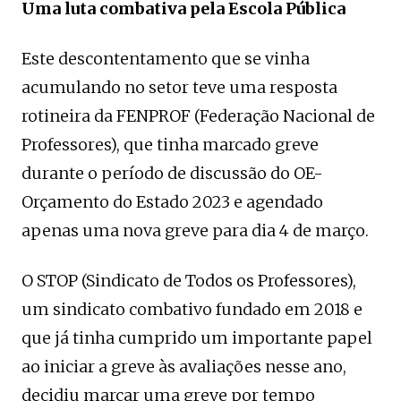
Uma luta combativa pela Escola Pública
Este descontentamento que se vinha
acumulando no setor teve uma resposta
rotineira da FENPROF (Federação Nacional de
Professores), que tinha marcado greve
durante o período de discussão do OE-
Orçamento do Estado 2023 e agendado
apenas uma nova greve para dia 4 de março.
O STOP (Sindicato de Todos os Professores),
um sindicato combativo fundado em 2018 e
que já tinha cumprido um importante papel
ao iniciar a greve às avaliações nesse ano,
decidiu marcar uma greve por tempo