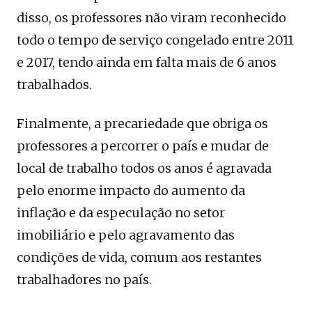
disso, os professores não viram reconhecido
todo o tempo de serviço congelado entre 2011
e 2017, tendo ainda em falta mais de 6 anos
trabalhados.
Finalmente, a precariedade que obriga os
professores a percorrer o país e mudar de
local de trabalho todos os anos é agravada
pelo enorme impacto do aumento da
inflação e da especulação no setor
imobiliário e pelo agravamento das
condições de vida, comum aos restantes
trabalhadores no país.