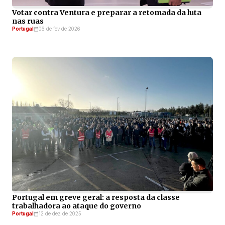
Votar contra Ventura e preparar a retomada da luta
nas ruas
Portugal
06 de fev de 2026
Portugal em greve geral: a resposta da classe
trabalhadora ao ataque do governo
Portugal
12 de dez de 2025