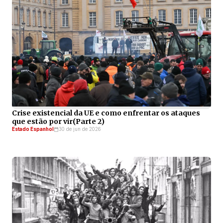
Crise existencial da UE e como enfrentar os ataques
que estão por vir(Parte 2)
Estado Espanhol
30 de jun de 2026