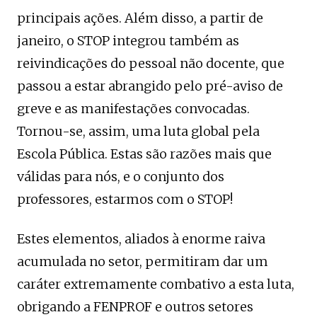
principais ações. Além disso, a partir de
janeiro, o STOP integrou também as
reivindicações do pessoal não docente, que
passou a estar abrangido pelo pré-aviso de
greve e as manifestações convocadas.
Tornou-se, assim, uma luta global pela
Escola Pública. Estas são razões mais que
válidas para nós, e o conjunto dos
professores, estarmos com o STOP!
Estes elementos, aliados à enorme raiva
acumulada no setor, permitiram dar um
caráter extremamente combativo a esta luta,
obrigando a FENPROF e outros setores