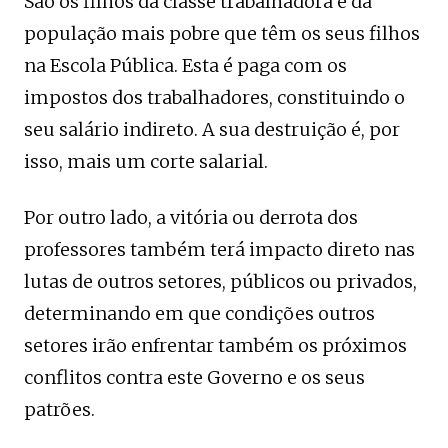
São os filhos da classe trabalhadora e da
população mais pobre que têm os seus filhos
na Escola Pública. Esta é paga com os
impostos dos trabalhadores, constituindo o
seu salário indireto. A sua destruição é, por
isso, mais um corte salarial.
Por outro lado, a vitória ou derrota dos
professores também terá impacto direto nas
lutas de outros setores, públicos ou privados,
determinando em que condições outros
setores irão enfrentar também os próximos
conflitos contra este Governo e os seus
patrões.