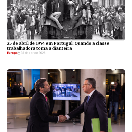
25 de abril de 1974 em Portugal: Quando a classe
trabalhadora toma a dianteira
Europa
25 de abr de 2026