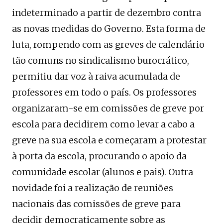
indeterminado a partir de dezembro contra
as novas medidas do Governo. Esta forma de
luta, rompendo com as greves de calendário
tão comuns no sindicalismo burocrático,
permitiu dar voz à raiva acumulada de
professores em todo o país. Os professores
organizaram-se em comissões de greve por
escola para decidirem como levar a cabo a
greve na sua escola e começaram a protestar
à porta da escola, procurando o apoio da
comunidade escolar (alunos e pais). Outra
novidade foi a realização de reuniões
nacionais das comissões de greve para
decidir democraticamente sobre as