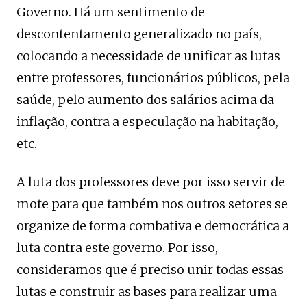
Governo. Há um sentimento de
descontentamento generalizado no país,
colocando a necessidade de unificar as lutas
entre professores, funcionários públicos, pela
saúde, pelo aumento dos salários acima da
inflação, contra a especulação na habitação,
etc.
A luta dos professores deve por isso servir de
mote para que também nos outros setores se
organize de forma combativa e democrática a
luta contra este governo. Por isso,
consideramos que é preciso unir todas essas
lutas e construir as bases para realizar uma