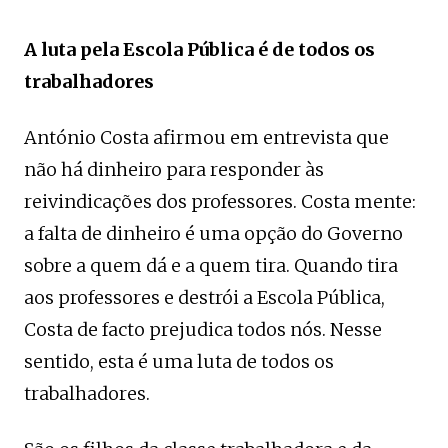
A luta pela Escola Pública é de todos os
trabalhadores
António Costa afirmou em entrevista que
não há dinheiro para responder às
reivindicações dos professores. Costa mente:
a falta de dinheiro é uma opção do Governo
sobre a quem dá e a quem tira. Quando tira
aos professores e destrói a Escola Pública,
Costa de facto prejudica todos nós. Nesse
sentido, esta é uma luta de todos os
trabalhadores.