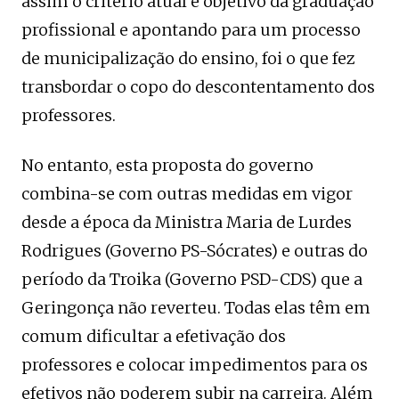
assim o critério atual e objetivo da graduação
profissional e apontando para um processo
de municipalização do ensino, foi o que fez
transbordar o copo do descontentamento dos
professores.
No entanto, esta proposta do governo
combina-se com outras medidas em vigor
desde a época da Ministra Maria de Lurdes
Rodrigues (Governo PS-Sócrates) e outras do
período da Troika (Governo PSD-CDS) que a
Geringonça não reverteu. Todas elas têm em
comum dificultar a efetivação dos
professores e colocar impedimentos para os
efetivos não poderem subir na carreira. Além