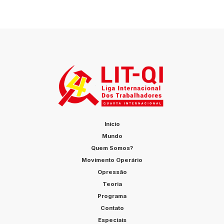
Início
Mundo
Quem Somos?
Movimento Operário
Opressão
Teoria
Programa
Contato
Especiais