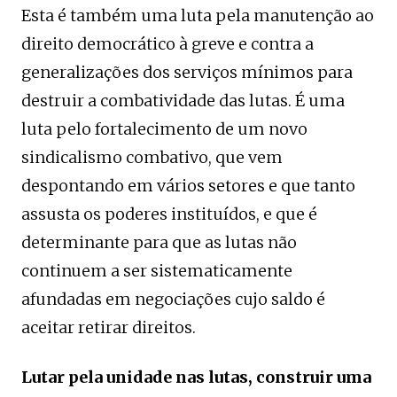
Esta é também uma luta pela manutenção ao
direito democrático à greve e contra a
generalizações dos serviços mínimos para
destruir a combatividade das lutas. É uma
luta pelo fortalecimento de um novo
sindicalismo combativo, que vem
despontando em vários setores e que tanto
assusta os poderes instituídos, e que é
determinante para que as lutas não
continuem a ser sistematicamente
afundadas em negociações cujo saldo é
aceitar retirar direitos.
Lutar pela unidade nas lutas, construir uma