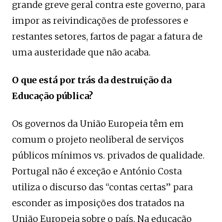
grande greve geral contra este governo, para
impor as reivindicações de professores e
restantes setores, fartos de pagar a fatura de
uma austeridade que não acaba.
O que está por trás da destruição da
Educação pública?
Os governos da União Europeia têm em
comum o projeto neoliberal de serviços
públicos mínimos vs. privados de qualidade.
Portugal não é exceção e António Costa
utiliza o discurso das “contas certas” para
esconder as imposições dos tratados na
União Europeia sobre o país. Na educação