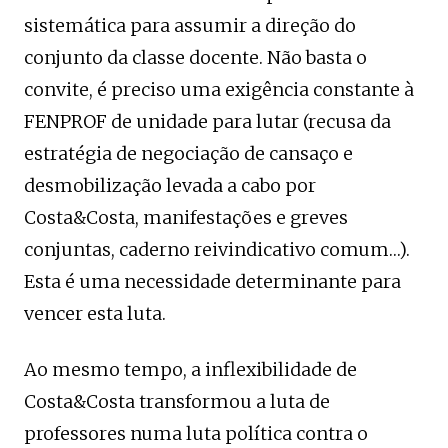
sistemática para assumir a direção do
conjunto da classe docente. Não basta o
convite, é preciso uma exigência constante à
FENPROF de unidade para lutar (recusa da
estratégia de negociação de cansaço e
desmobilização levada a cabo por
Costa&Costa, manifestações e greves
conjuntas, caderno reivindicativo comum…).
Esta é uma necessidade determinante para
vencer esta luta.
Ao mesmo tempo, a inflexibilidade de
Costa&Costa transformou a luta de
professores numa luta política contra o