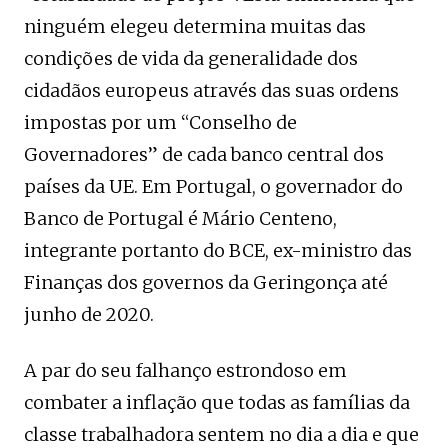
ninguém elegeu determina muitas das
condições de vida da generalidade dos
cidadãos europeus através das suas ordens
impostas por um “Conselho de
Governadores” de cada banco central dos
países da UE. Em Portugal, o governador do
Banco de Portugal é Mário Centeno,
integrante portanto do BCE, ex-ministro das
Finanças dos governos da Geringonça até
junho de 2020.
A par do seu falhanço estrondoso em
combater a inflação que todas as famílias da
classe trabalhadora sentem no dia a dia e que