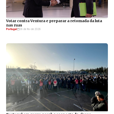
Votar contra Ventura e preparar a retomada da luta
nas ruas
Portugal
06 de fev de 2026