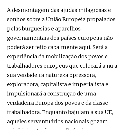
A desmontagem das ajudas milagrosas e
sonhos sobre a União Europeia propalados
pelas burguesias e aparelhos
governamentais dos países europeus não
poderá ser feito cabalmente aqui. Será a
experiência da mobilização dos povos e
trabalhadores europeus que colocará a nu a
sua verdadeira natureza opressora,
exploradora, capitalista e imperialista e
impulsionará a construção de uma
verdadeira Europa dos povos e da classe
trabalhadora. Enquanto bajulam a sua UE,
aqueles serventuários nacionais gozam