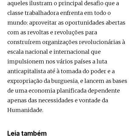
aqueles ilustram o principal desafio que a
classe trabalhadora enfrenta em todo o
mundo: aproveitar as oportunidades abertas
com as revoltas e revoluções para
construírem organizações revolucionárias à
escala nacional e internacional que
impulsionem nos vários países a luta
anticapitalista até à tomada do poder e a
expropriação da burguesia, e lancem as bases
de uma economia planificada dependente
apenas das necessidades e vontade da
Humanidade.
Leia também