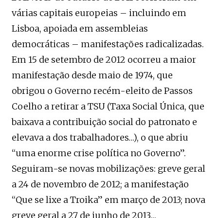
várias capitais europeias – incluindo em
Lisboa, apoiada em assembleias
democráticas – manifestações radicalizadas.
Em 15 de setembro de 2012 ocorreu a maior
manifestação desde maio de 1974, que
obrigou o Governo recém-eleito de Passos
Coelho a retirar a TSU (Taxa Social Única, que
baixava a contribuição social do patronato e
elevava a dos trabalhadores…), o que abriu
“uma enorme crise política no Governo”.
Seguiram-se novas mobilizações: greve geral
a 24 de novembro de 2012; a manifestação
“Que se lixe a Troika” em março de 2013; nova
greve geral a 27 de junho de 2013…