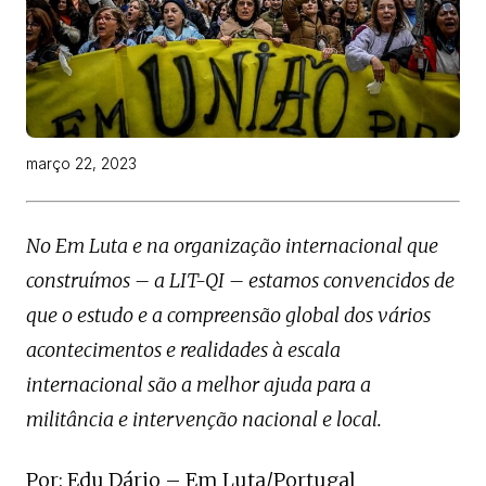
março 22, 2023
No Em Luta e na organização internacional que
construímos – a LIT-QI – estamos convencidos de
que o estudo e a compreensão global dos vários
acontecimentos e realidades à escala
internacional são a melhor ajuda para a
militância e intervenção nacional e local.
Por: Edu Dário – Em Luta/Portugal