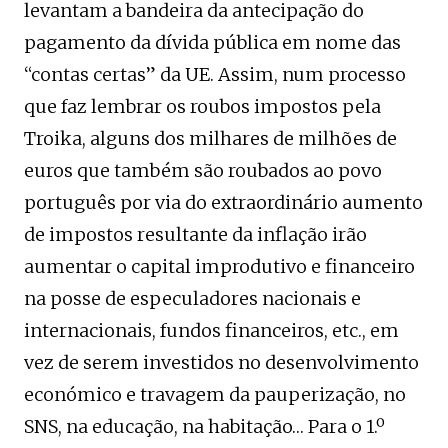
levantam a bandeira da antecipação do
pagamento da dívida pública em nome das
“contas certas” da UE. Assim, num processo
que faz lembrar os roubos impostos pela
Troika, alguns dos milhares de milhões de
euros que também são roubados ao povo
português por via do extraordinário aumento
de impostos resultante da inflação irão
aumentar o capital improdutivo e financeiro
na posse de especuladores nacionais e
internacionais, fundos financeiros, etc., em
vez de serem investidos no desenvolvimento
económico e travagem da pauperização, no
SNS, na educação, na habitação… Para o 1.º