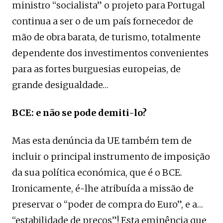
ministro “socialista” o projeto para Portugal
continua a ser o de um país fornecedor de
mão de obra barata, de turismo, totalmente
dependente dos investimentos convenientes
para as fortes burguesias europeias, de
grande desigualdade…
BCE: e não se pode demiti-lo?
Mas esta denúncia da UE também tem de
incluir o principal instrumento de imposição
da sua política económica, que é o BCE.
Ironicamente, é-lhe atribuída a missão de
preservar o “poder de compra do Euro”, e a…
“estabilidade de preços”! Esta eminência que