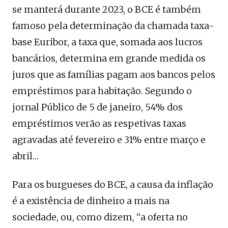
se manterá durante 2023, o BCE é também
famoso pela determinação da chamada taxa-
base Euribor, a taxa que, somada aos lucros
bancários, determina em grande medida os
juros que as famílias pagam aos bancos pelos
empréstimos para habitação. Segundo o
jornal Público de 5 de janeiro, 54% dos
empréstimos verão as respetivas taxas
agravadas até fevereiro e 31% entre março e
abril…
Para os burgueses do BCE, a causa da inflação
é a existência de dinheiro a mais na
sociedade, ou, como dizem, “a oferta no