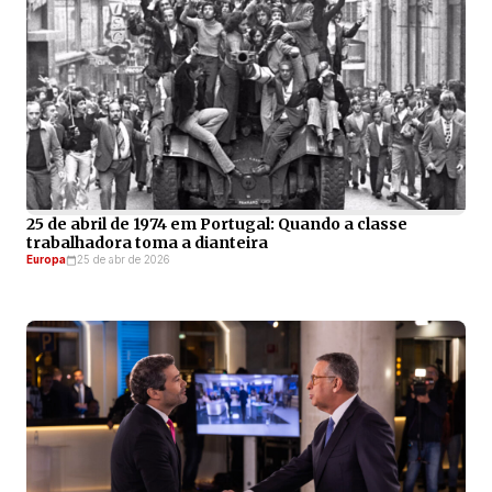
25 de abril de 1974 em Portugal: Quando a classe
trabalhadora toma a dianteira
Europa
25 de abr de 2026