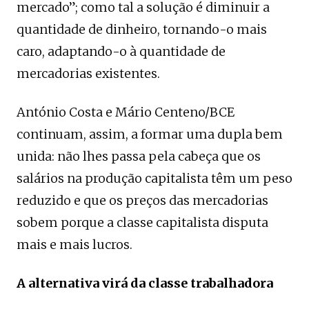
mercado”; como tal a solução é diminuir a
quantidade de dinheiro, tornando-o mais
caro, adaptando-o à quantidade de
mercadorias existentes.
António Costa e Mário Centeno/BCE
continuam, assim, a formar uma dupla bem
unida: não lhes passa pela cabeça que os
salários na produção capitalista têm um peso
reduzido e que os preços das mercadorias
sobem porque a classe capitalista disputa
mais e mais lucros.
A alternativa virá da classe trabalhadora