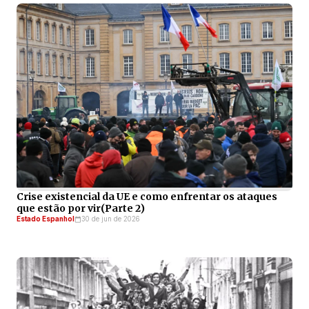
Crise existencial da UE e como enfrentar os ataques
que estão por vir(Parte 2)
Estado Espanhol
30 de jun de 2026