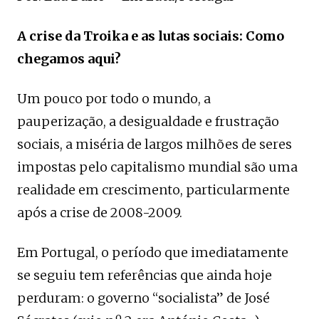
A crise da Troika e as lutas sociais: Como
chegamos aqui?
Um pouco por todo o mundo, a
pauperização, a desigualdade e frustração
sociais, a miséria de largos milhões de seres
impostas pelo capitalismo mundial são uma
realidade em crescimento, particularmente
após a crise de 2008-2009.
Em Portugal, o período que imediatamente
se seguiu tem referências que ainda hoje
perduram: o governo “socialista” de José