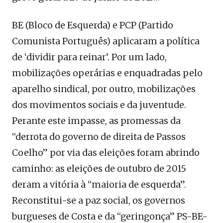
BE (Bloco de Esquerda) e PCP (Partido
Comunista Português) aplicaram a política
de ‘dividir para reinar’. Por um lado,
mobilizações operárias e enquadradas pelo
aparelho sindical, por outro, mobilizações
dos movimentos sociais e da juventude.
Perante este impasse, as promessas da
“derrota do governo de direita de Passos
Coelho” por via das eleições foram abrindo
caminho: as eleições de outubro de 2015
deram a vitória à “maioria de esquerda”.
Reconstitui-se a paz social, os governos
burgueses de Costa e da “geringonça” PS-BE-