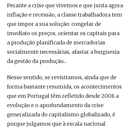
Perante a crise que vivemos e que junta agora
inflação e recessão, a classe trabalhadora tem
que impor a sua solução: congelar de
imediato os preços, orientar os capitais para
a produção planificada de mercadorias
socialmente necessárias, afastar a burguesia
da gestão da produção…
Nesse sentido, se revisitamos, ainda que de
forma bastante resumida, os acontecimentos
que em Portugal têm refletido desde 2008 a
evolução e o aprofundamento da crise
generalizada do capitalismo globalizado, é
porque julgamos que à escala nacional