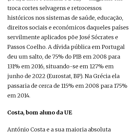
troca cortes selvagens e retrocessos
históricos nos sistemas de saúde, educação,
direitos sociais e económicos daqueles países
servilmente aplicados põe José Sócrates e
Passos Coelho. A dívida pública em Portugal
deu um salto, de 75% do PIB em 2008 para
131% em 2016, situando-se em 127% em
junho de 2022 (Eurostat, BP). Na Grécia ela
passaria de cerca de 115% em 2008 para 175%
em 2014.
Costa, bom aluno da UE
António Costa e a sua maioria absoluta