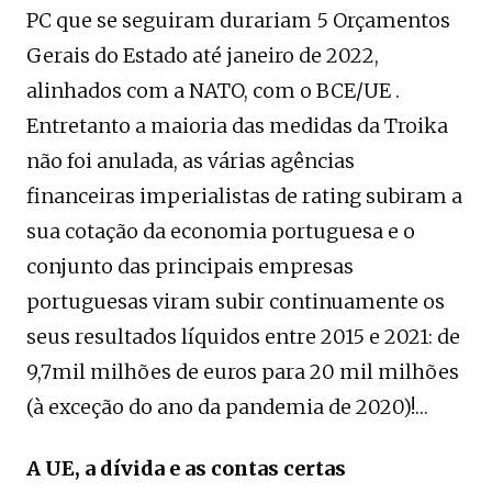
PC que se seguiram durariam 5 Orçamentos
Gerais do Estado até janeiro de 2022,
alinhados com a NATO, com o BCE/UE .
Entretanto a maioria das medidas da Troika
não foi anulada, as várias agências
financeiras imperialistas de rating subiram a
sua cotação da economia portuguesa e o
conjunto das principais empresas
portuguesas viram subir continuamente os
seus resultados líquidos entre 2015 e 2021: de
9,7mil milhões de euros para 20 mil milhões
(à exceção do ano da pandemia de 2020)!…
A UE, a dívida e as contas certas