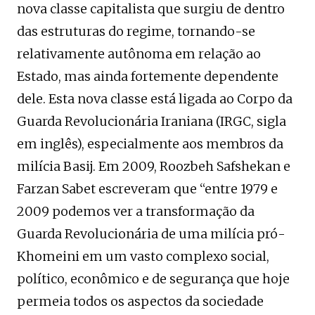
nova classe capitalista que surgiu de dentro
das estruturas do regime, tornando-se
relativamente autônoma em relação ao
Estado, mas ainda fortemente dependente
dele. Esta nova classe está ligada ao Corpo da
Guarda Revolucionária Iraniana (IRGC, sigla
em inglês), especialmente aos membros da
milícia Basij. Em 2009, Roozbeh Safshekan e
Farzan Sabet escreveram que “entre 1979 e
2009 podemos ver a transformação da
Guarda Revolucionária de uma milícia pró-
Khomeini em um vasto complexo social,
político, econômico e de segurança que hoje
permeia todos os aspectos da sociedade