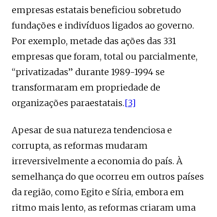
empresas estatais beneficiou sobretudo
fundações e indivíduos ligados ao governo.
Por exemplo, metade das ações das 331
empresas que foram, total ou parcialmente,
“privatizadas” durante 1989-1994 se
transformaram em propriedade de
organizações paraestatais.
[3]
Apesar de sua natureza tendenciosa e
corrupta, as reformas mudaram
irreversivelmente a economia do país. À
semelhança do que ocorreu em outros países
da região, como Egito e Síria, embora em
ritmo mais lento, as reformas criaram uma