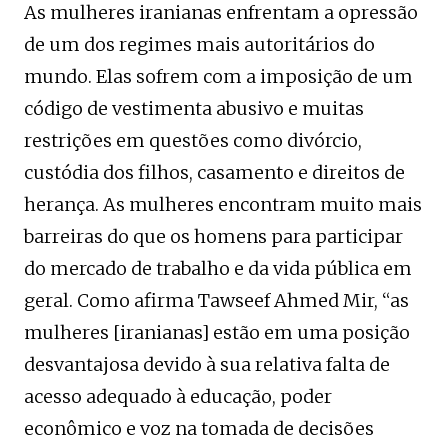
As mulheres iranianas enfrentam a opressão
de um dos regimes mais autoritários do
mundo. Elas sofrem com a imposição de um
código de vestimenta abusivo e muitas
restrições em questões como divórcio,
custódia dos filhos, casamento e direitos de
herança. As mulheres encontram muito mais
barreiras do que os homens para participar
do mercado de trabalho e da vida pública em
geral. Como afirma Tawseef Ahmed Mir, “as
mulheres [iranianas] estão em uma posição
desvantajosa devido à sua relativa falta de
acesso adequado à educação, poder
econômico e voz na tomada de decisões