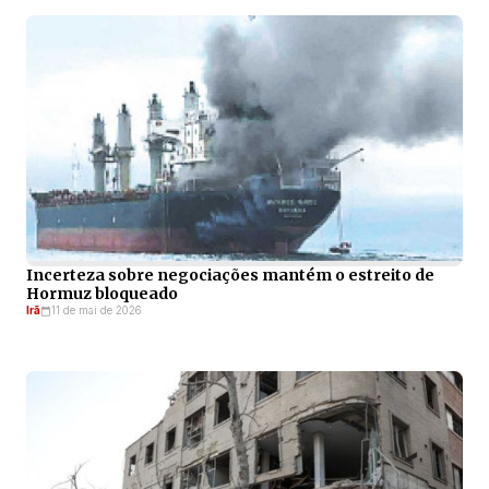
Incerteza sobre negociações mantém o estreito de
Hormuz bloqueado
Irã
11 de mai de 2026