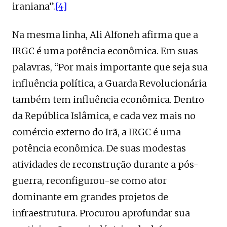
iraniana”.
[4]
Na mesma linha, Ali Alfoneh afirma que a
IRGC é uma potência econômica. Em suas
palavras, “Por mais importante que seja sua
influência política, a Guarda Revolucionária
também tem influência econômica. Dentro
da República Islâmica, e cada vez mais no
comércio externo do Irã, a IRGC é uma
potência econômica. De suas modestas
atividades de reconstrução durante a pós-
guerra, reconfigurou-se como ator
dominante em grandes projetos de
infraestrutura. Procurou aprofundar sua