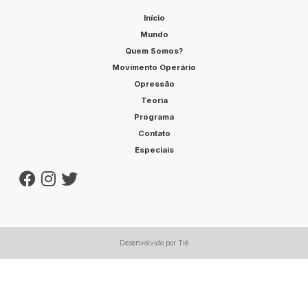
Início
Mundo
Quem Somos?
Movimento Operário
Opressão
Teoria
Programa
Contato
Especiais
Desenvolvido por Tiê