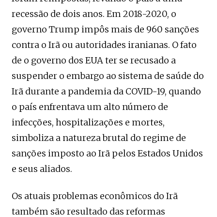
recessão de dois anos. Em 2018-2020, o
governo Trump impôs mais de 960 sanções
contra o Irã ou autoridades iranianas. O fato
de o governo dos EUA ter se recusado a
suspender o embargo ao sistema de saúde do
Irã durante a pandemia da COVID-19, quando
o país enfrentava um alto número de
infecções, hospitalizações e mortes,
simboliza a natureza brutal do regime de
sanções imposto ao Irã pelos Estados Unidos
e seus aliados.
Os atuais problemas econômicos do Irã
também são resultado das reformas