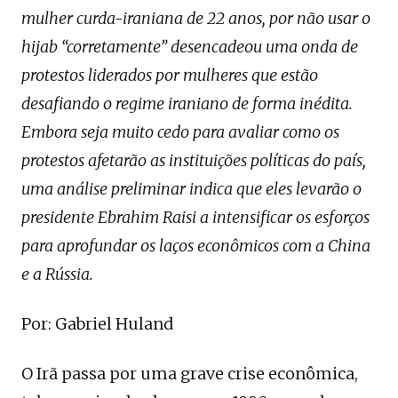
mulher curda-iraniana de 22 anos, por não usar o
hijab “corretamente” desencadeou uma onda de
protestos liderados por mulheres que estão
desafiando o regime iraniano de forma inédita.
Embora seja muito cedo para avaliar como os
protestos afetarão as instituições políticas do país,
uma análise preliminar indica que eles levarão o
presidente Ebrahim Raisi a intensificar os esforços
para aprofundar os laços econômicos com a China
e a Rússia.
Por: Gabriel Huland
O Irã passa por uma grave crise econômica,