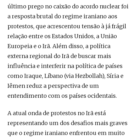
último prego no caixão do acordo nuclear foi
a resposta brutal do regime iraniano aos
protestos, que acrescentou tensão à já frágil
relação entre os Estados Unidos, a União
Europeia e o Irã. Além disso, a política
externa regional do Irã de buscar mais
influência e interferir na política de países
como Iraque, Líbano (via Hezbollah), Síria e
Iêmen reduz a perspectiva de um
entendimento com os países ocidentais.
A atual onda de protestos no Irã está
representando um dos desafios mais graves
que o regime iraniano enfrentou em muito