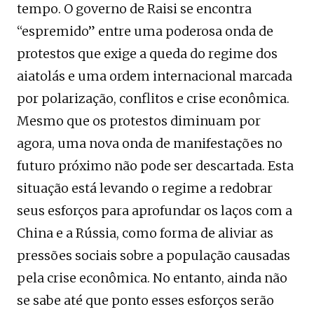
tempo. O governo de Raisi se encontra
“espremido” entre uma poderosa onda de
protestos que exige a queda do regime dos
aiatolás e uma ordem internacional marcada
por polarização, conflitos e crise econômica.
Mesmo que os protestos diminuam por
agora, uma nova onda de manifestações no
futuro próximo não pode ser descartada. Esta
situação está levando o regime a redobrar
seus esforços para aprofundar os laços com a
China e a Rússia, como forma de aliviar as
pressões sociais sobre a população causadas
pela crise econômica. No entanto, ainda não
se sabe até que ponto esses esforços serão