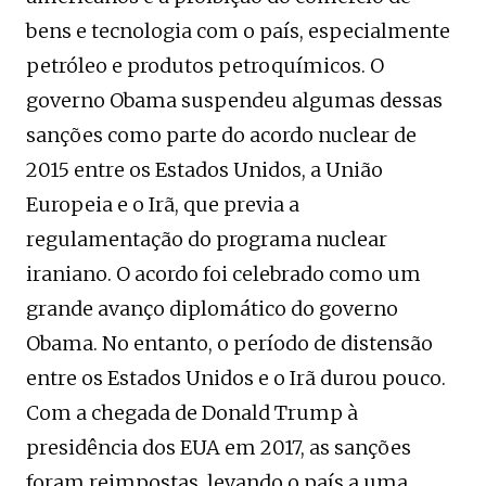
bens e tecnologia com o país, especialmente
petróleo e produtos petroquímicos. O
governo Obama suspendeu algumas dessas
sanções como parte do acordo nuclear de
2015 entre os Estados Unidos, a União
Europeia e o Irã, que previa a
regulamentação do programa nuclear
iraniano. O acordo foi celebrado como um
grande avanço diplomático do governo
Obama. No entanto, o período de distensão
entre os Estados Unidos e o Irã durou pouco.
Com a chegada de Donald Trump à
presidência dos EUA em 2017, as sanções
foram reimpostas, levando o país a uma