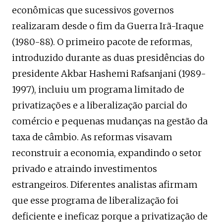
econômicas que sucessivos governos
realizaram desde o fim da Guerra Irã-Iraque
(1980-88). O primeiro pacote de reformas,
introduzido durante as duas presidências do
presidente Akbar Hashemi Rafsanjani (1989-
1997), incluiu um programa limitado de
privatizações e a liberalização parcial do
comércio e pequenas mudanças na gestão da
taxa de câmbio. As reformas visavam
reconstruir a economia, expandindo o setor
privado e atraindo investimentos
estrangeiros. Diferentes analistas afirmam
que esse programa de liberalização foi
deficiente e ineficaz porque a privatização de