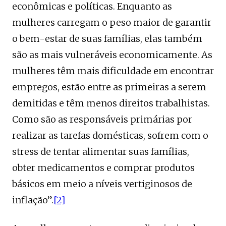
econômicas e políticas. Enquanto as
mulheres carregam o peso maior de garantir
o bem-estar de suas famílias, elas também
são as mais vulneráveis economicamente. As
mulheres têm mais dificuldade em encontrar
empregos, estão entre as primeiras a serem
demitidas e têm menos direitos trabalhistas.
Como são as responsáveis primárias por
realizar as tarefas domésticas, sofrem com o
stress de tentar alimentar suas famílias,
obter medicamentos e comprar produtos
básicos em meio a níveis vertiginosos de
inflação”.
[2]