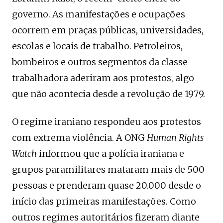
governo. As manifestações e ocupações
ocorrem em praças públicas, universidades,
escolas e locais de trabalho. Petroleiros,
bombeiros e outros segmentos da classe
trabalhadora aderiram aos protestos, algo
que não acontecia desde a revolução de 1979.
O regime iraniano respondeu aos protestos
com extrema violência. A ONG
Human Rights
Watch
informou que a polícia iraniana e
grupos paramilitares mataram mais de 500
pessoas e prenderam quase 20.000 desde o
início das primeiras manifestações. Como
outros regimes autoritários fizeram diante