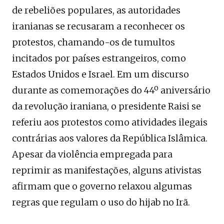
de rebeliões populares, as autoridades
iranianas se recusaram a reconhecer os
protestos, chamando-os de tumultos
incitados por países estrangeiros, como
Estados Unidos e Israel. Em um discurso
durante as comemorações do 44º aniversário
da revolução iraniana, o presidente Raisi se
referiu aos protestos como atividades ilegais
contrárias aos valores da República Islâmica.
Apesar da violência empregada para
reprimir as manifestações, alguns ativistas
afirmam que o governo relaxou algumas
regras que regulam o uso do hijab no Irã.