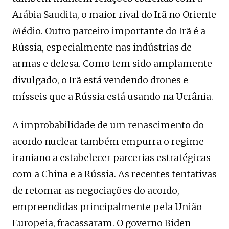
Arábia Saudita, o maior rival do Irã no Oriente
Médio. Outro parceiro importante do Irã é a
Rússia, especialmente nas indústrias de
armas e defesa. Como tem sido amplamente
divulgado, o Irã está vendendo drones e
mísseis que a Rússia está usando na Ucrânia.
A improbabilidade de um renascimento do
acordo nuclear também empurra o regime
iraniano a estabelecer parcerias estratégicas
com a China e a Rússia. As recentes tentativas
de retomar as negociações do acordo,
empreendidas principalmente pela União
Europeia, fracassaram. O governo Biden