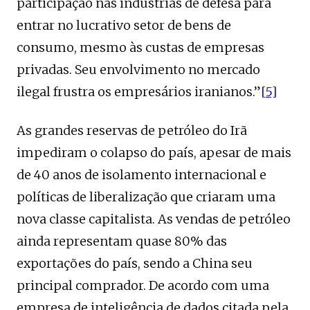
participação nas indústrias de defesa para
entrar no lucrativo setor de bens de
consumo, mesmo às custas de empresas
privadas. Seu envolvimento no mercado
ilegal frustra os empresários iranianos.”
[5]
As grandes reservas de petróleo do Irã
impediram o colapso do país, apesar de mais
de 40 anos de isolamento internacional e
políticas de liberalização que criaram uma
nova classe capitalista. As vendas de petróleo
ainda representam quase 80% das
exportações do país, sendo a China seu
principal comprador. De acordo com uma
empresa de inteligência de dados citada pela