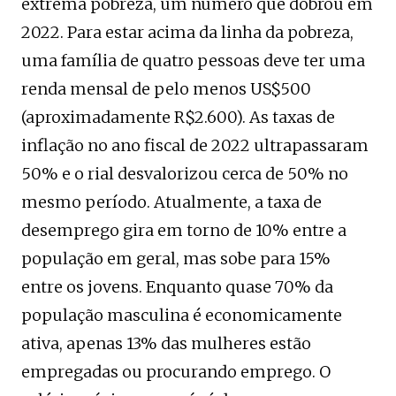
extrema pobreza, um número que dobrou em
2022. Para estar acima da linha da pobreza,
uma família de quatro pessoas deve ter uma
renda mensal de pelo menos US$500
(aproximadamente R$2.600). As taxas de
inflação no ano fiscal de 2022 ultrapassaram
50% e o rial desvalorizou cerca de 50% no
mesmo período. Atualmente, a taxa de
desemprego gira em torno de 10% entre a
população em geral, mas sobe para 15%
entre os jovens. Enquanto quase 70% da
população masculina é economicamente
ativa, apenas 13% das mulheres estão
empregadas ou procurando emprego. O