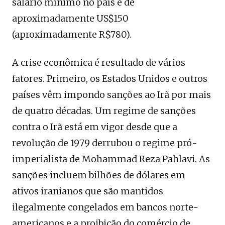
salário mínimo no país é de
aproximadamente US$150
(aproximadamente R$780).
A crise econômica é resultado de vários
fatores. Primeiro, os Estados Unidos e outros
países vêm impondo sanções ao Irã por mais
de quatro décadas. Um regime de sanções
contra o Irã está em vigor desde que a
revolução de 1979 derrubou o regime pró-
imperialista de Mohammad Reza Pahlavi. As
sanções incluem bilhões de dólares em
ativos iranianos que são mantidos
ilegalmente congelados em bancos norte-
americanos e a proibição do comércio de