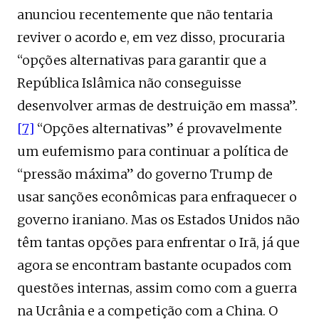
anunciou recentemente que não tentaria
reviver o acordo e, em vez disso, procuraria
“opções alternativas para garantir que a
República Islâmica não conseguisse
desenvolver armas de destruição em massa”.
[7]
“Opções alternativas” é provavelmente
um eufemismo para continuar a política de
“pressão máxima” do governo Trump de
usar sanções econômicas para enfraquecer o
governo iraniano. Mas os Estados Unidos não
têm tantas opções para enfrentar o Irã, já que
agora se encontram bastante ocupados com
questões internas, assim como com a guerra
na Ucrânia e a competição com a China. O