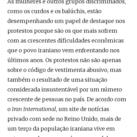
As mulheres e outros grupos discriminados,
como os curdos e os balúchis, estão
desempenhando um papel de destaque nos
protestos porque são os que mais sofrem
com as crescentes dificuldades econômicas
que o povo iraniano vem enfrentando nos
últimos anos. Os protestos não são apenas
sobre o código de vestimenta abusivo, mas
também o resultado de uma situação
considerada insustentável por um número
crescente de pessoas no país. De acordo com
o
Iran International
, um site de notícias
privado com sede no Reino Unido, mais de
um terço da população iraniana vive em