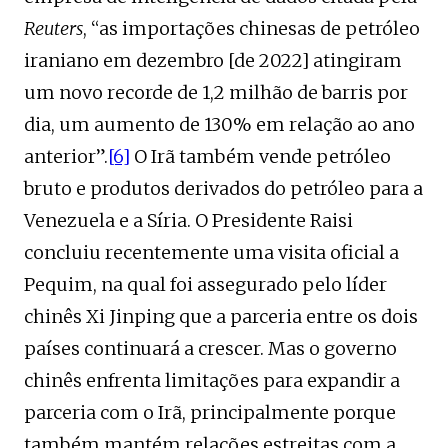
Reuters
, “as importações chinesas de petróleo
iraniano em dezembro [de 2022] atingiram
um novo recorde de 1,2 milhão de barris por
dia, um aumento de 130% em relação ao ano
anterior”.
[6]
O Irã também vende petróleo
bruto e produtos derivados do petróleo para a
Venezuela e a Síria. O Presidente Raisi
concluiu recentemente uma visita oficial a
Pequim, na qual foi assegurado pelo líder
chinês Xi Jinping que a parceria entre os dois
países continuará a crescer. Mas o governo
chinês enfrenta limitações para expandir a
parceria com o Irã, principalmente porque
também mantém relações estreitas com a