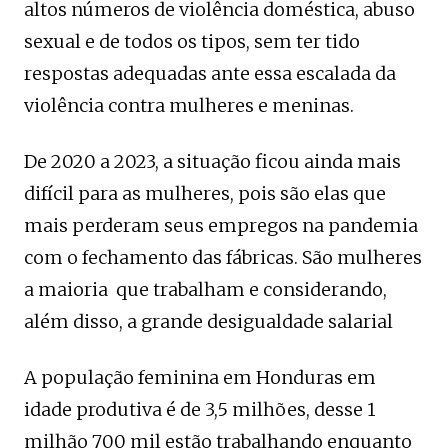
altos números de violência doméstica, abuso
sexual e de todos os tipos, sem ter tido
respostas adequadas ante essa escalada da
violência contra mulheres e meninas.
De 2020 a 2023, a situação ficou ainda mais
difícil para as mulheres, pois são elas que
mais perderam seus empregos na pandemia
com o fechamento das fábricas. São mulheres
a maioria que trabalham e considerando,
além disso, a grande desigualdade salarial
A população feminina em Honduras em
idade produtiva é de 3,5 milhões, desse 1
milhão 700 mil estão trabalhando enquanto