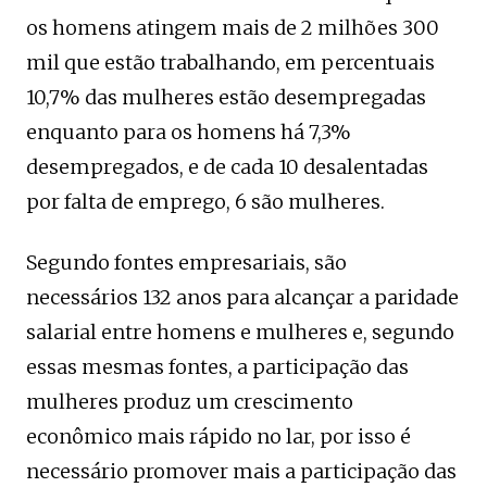
os homens atingem mais de 2 milhões 300
mil que estão trabalhando, em percentuais
10,7% das mulheres estão desempregadas
enquanto para os homens há 7,3%
desempregados, e de cada 10 desalentadas
por falta de emprego, 6 são mulheres.
Segundo fontes empresariais, são
necessários 132 anos para alcançar a paridade
salarial entre homens e mulheres e, segundo
essas mesmas fontes, a participação das
mulheres produz um crescimento
econômico mais rápido no lar, por isso é
necessário promover mais a participação das