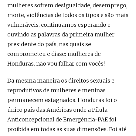
mulheres sofrem desigualdade, desemprego,
morte, violências de todos os tipos e são mais
vulneráveis, continuamos esperando e
ouvindo as palavras da primeira mulher
presidente do país, nas quais se
comprometeu e disse: mulheres de
Honduras, não vou falhar com vocês!
Da mesma maneira os direitos sexuais e
reprodutivos de mulheres e meninas
permanecem estagnados. Honduras foi o
único país das Américas onde a Pílula
Anticoncepcional de Emergência-PAE foi
proibida em todas as suas dimensões. Foi até