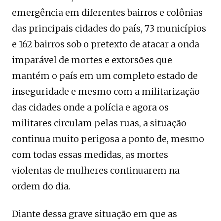
emergência em diferentes bairros e colônias
das principais cidades do país, 73 municípios
e 162 bairros sob o pretexto de atacar a onda
imparável de mortes e extorsões que
mantém o país em um completo estado de
inseguridade e mesmo com a militarização
das cidades onde a polícia e agora os
militares circulam pelas ruas, a situação
continua muito perigosa a ponto de, mesmo
com todas essas medidas, as mortes
violentas de mulheres continuarem na
ordem do dia.
Diante dessa grave situação em que as