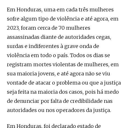
Em Honduras, uma em cada três mulheres
sofre algum tipo de violência e até agora, em
2023, foram cerca de 70 mulheres
assassinadas diante de autoridades cegas,
surdas e indiferentes à grave onda de
violência em todo o país. Todos os dias se
registram mortes violentas de mulheres, em
sua maioria jovens, e até agora não se viu
vontade de atacar o problema ou que a justiça
seja feita na maioria dos casos, pois há medo
de denunciar por falta de credibilidade nas
autoridades ou nos operadores da justiça.
Em Honduras, foi declarado estado de