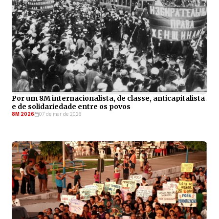
Por um 8M internacionalista, de classe, anticapitalista
e de solidariedade entre os povos
8M 2026
07 de mar de 2026