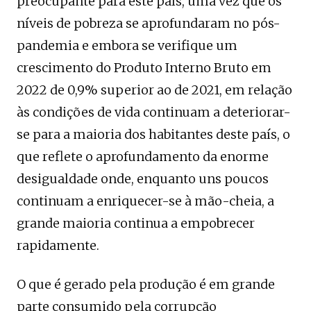
preocupante para este país, uma vez que os
níveis de pobreza se aprofundaram no pós-
pandemia e embora se verifique um
crescimento do Produto Interno Bruto em
2022 de 0,9% superior ao de 2021, em relação
às condições de vida continuam a deteriorar-
se para a maioria dos habitantes deste país, o
que reflete o aprofundamento da enorme
desigualdade onde, enquanto uns poucos
continuam a enriquecer-se à mão-cheia, a
grande maioria continua a empobrecer
rapidamente.
O que é gerado pela produção é em grande
parte consumido pela corrupção