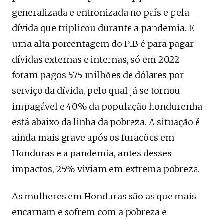
generalizada e entronizada no país e pela
dívida que triplicou durante a pandemia. E
uma alta porcentagem do PIB é para pagar
dívidas externas e internas, só em 2022
foram pagos 575 milhões de dólares por
serviço da dívida, pelo qual já se tornou
impagável e 40% da população hondurenha
está abaixo da linha da pobreza. A situação é
ainda mais grave após os furacões em
Honduras e a pandemia, antes desses
impactos, 25% viviam em extrema pobreza.
As mulheres em Honduras são as que mais
encarnam e sofrem com a pobreza e