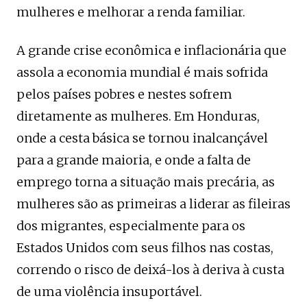
mulheres e melhorar a renda familiar.
A grande crise econômica e inflacionária que
assola a economia mundial é mais sofrida
pelos países pobres e nestes sofrem
diretamente as mulheres. Em Honduras,
onde a cesta básica se tornou inalcançável
para a grande maioria, e onde a falta de
emprego torna a situação mais precária, as
mulheres são as primeiras a liderar as fileiras
dos migrantes, especialmente para os
Estados Unidos com seus filhos nas costas,
correndo o risco de deixá-los à deriva à custa
de uma violência insuportável.