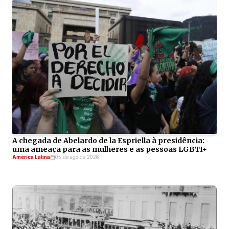
A chegada de Abelardo de la Espriella à presidência:
uma ameaça para as mulheres e as pessoas LGBTI+
América Latina
05 de ago de 2026