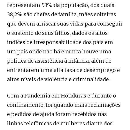
representam 53% da população, dos quais
38,2% são chefes de família, mães solteiras
que devem arriscar suas vidas para conseguir
o sustento de seus filhos, dados os altos
índices de irresponsabilidade dos pais em
um país onde não há e nunca houve uma
política de assistência à infância, além de
enfrentarem uma alta taxa de desemprego e
altos níveis de violência e criminalidade.
Com a Pandemia em Honduras e durante o
confinamento, foi quando mais reclamações
e pedidos de ajuda foram recebidos nas
linhas telefônicas de mulheres diante dos