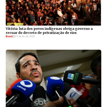
Vitória: luta dos povos indígenas obriga governo a
recuar do decreto de privatização de rios
Brasil
24 de fev de 2026