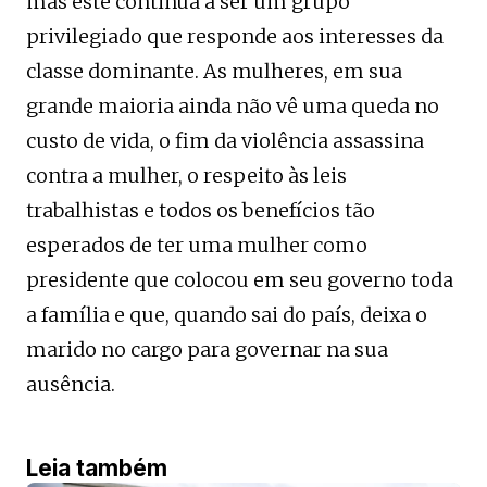
mas este continua a ser um grupo
privilegiado que responde aos interesses da
classe dominante. As mulheres, em sua
grande maioria ainda não vê uma queda no
custo de vida, o fim da violência assassina
contra a mulher, o respeito às leis
trabalhistas e todos os benefícios tão
esperados de ter uma mulher como
presidente que colocou em seu governo toda
a família e que, quando sai do país, deixa o
marido no cargo para governar na sua
ausência.
Leia também