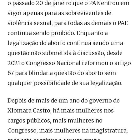
o passado 20 de janeiro que o PAE entrou em
vigor apenas para as sobreviventes de
violência sexual, para todas as demais o PAE
continua sendo proibido. Enquanto a
legalização do aborto continua sendo uma
questão não submetida à discussão, desde
2021 o Congresso Nacional reformou o artigo
67 para blindar a questão do aborto sem
qualquer possibilidade de sua legalização.
Depois de mais de um ano do governo de
Xiomara Castro, há mais mulheres nos
cargos públicos, mais mulheres no
Congresso, mais mulheres na magistratura,