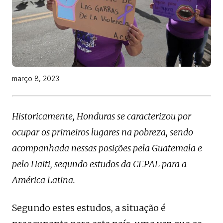
março 8, 2023
Historicamente, Honduras se caracterizou por
ocupar os primeiros lugares na pobreza, sendo
acompanhada nessas posições pela Guatemala e
pelo Haiti, segundo estudos da CEPAL para a
América Latina.
Segundo estes estudos, a situação é