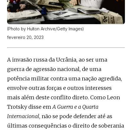
(Photo by Hulton Archive/Getty Images)
fevereiro 20, 2023
A invasão russa da Ucrânia, ao ser uma
guerra de agressão nacional, de uma
potência militar contra uma nação agredida,
envolve outras forças e outros interesses
mais além deste conflito direto. Como Leon
Trotsky disse em
A Guerra e a Quarta
Internacional
, não se pode defender até as
últimas consequências o direito de soberania