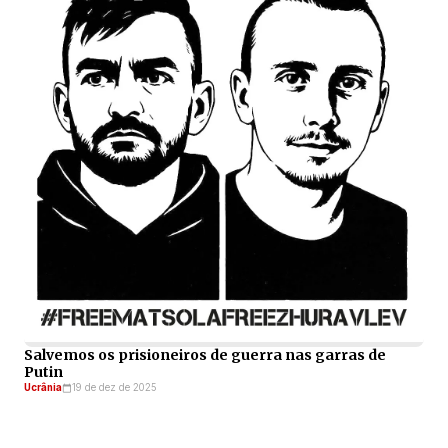
Salvemos os prisioneiros de guerra nas garras de
Putin
Ucrânia
19 de dez de 2025