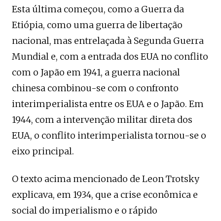
Esta última começou, como a Guerra da
Etiópia, como uma guerra de libertação
nacional, mas entrelaçada à Segunda Guerra
Mundial e, com a entrada dos EUA no conflito
com o Japão em 1941, a guerra nacional
chinesa combinou-se com o confronto
interimperialista entre os EUA e o Japão. Em
1944, com a intervenção militar direta dos
EUA, o conflito interimperialista tornou-se o
eixo principal.
O texto acima mencionado de Leon Trotsky
explicava, em 1934, que a crise econômica e
social do imperialismo e o rápido