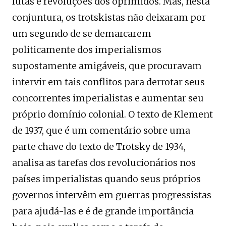
lutas e revoluções dos oprimidos. Mas, nesta
conjuntura, os trotskistas não deixaram por
um segundo de se demarcarem
politicamente dos imperialismos
supostamente amigáveis, que procuravam
intervir em tais conflitos para derrotar seus
concorrentes imperialistas e aumentar seu
próprio domínio colonial. O texto de Klement
de 1937, que é um comentário sobre uma
parte chave do texto de Trotsky de 1934,
analisa as tarefas dos revolucionários nos
países imperialistas quando seus próprios
governos intervêm em guerras progressistas
para ajudá-las e é de grande importância