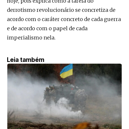
hoje, pois explica como a tarefa do
derrotismo revolucionário se concretiza de
acordo com o caráter concreto de cada guerra
e de acordo com o papel de cada
imperialismo nela.
Leia também