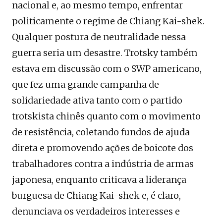
nacional e, ao mesmo tempo, enfrentar
politicamente o regime de Chiang Kai-shek.
Qualquer postura de neutralidade nessa
guerra seria um desastre. Trotsky também
estava em discussão com o SWP americano,
que fez uma grande campanha de
solidariedade ativa tanto com o partido
trotskista chinês quanto com o movimento
de resistência, coletando fundos de ajuda
direta e promovendo ações de boicote dos
trabalhadores contra a indústria de armas
japonesa, enquanto criticava a liderança
burguesa de Chiang Kai-shek e, é claro,
denunciava os verdadeiros interesses e