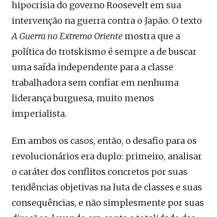
hipocrisia do governo Roosevelt em sua
intervenção na guerra contra o Japão. O texto
A Guerra no Extremo Oriente
mostra que a
política do trotskismo é sempre a de buscar
uma saída independente para a classe
trabalhadora sem confiar em nenhuma
liderança burguesa, muito menos
imperialista.
Em ambos os casos, então, o desafio para os
revolucionários era duplo: primeiro, analisar
o caráter dos conflitos concretos por suas
tendências objetivas na luta de classes e suas
consequências, e não simplesmente por suas