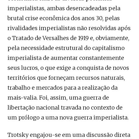
imperialistas, ambas desencadeadas pela
brutal crise econômica dos anos 30, pelas
rivalidades imperialistas não resolvidas após
o Tratado de Versalhes de 1919 e, obviamente,
pela necessidade estrutural do capitalismo
imperialista de aumentar constantemente
seus lucros, o que exige a conquista de novos
territórios que forneçam recursos naturais,
trabalho e mercados para a realização da
mais-valia. Foi, assim, uma guerra de
libertação nacional travada no contexto de
um prólogo a uma nova guerra imperialista.
Trotsky engajou-se em uma discussão direta