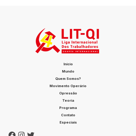
Início
Mundo
Quem Somos?
Movimento Operário
Opressão
Teoria
Programa
Contato
Especiais