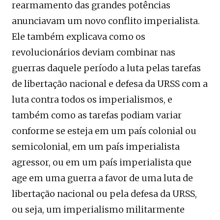
rearmamento das grandes potências
anunciavam um novo conflito imperialista.
Ele também explicava como os
revolucionários deviam combinar nas
guerras daquele período a luta pelas tarefas
de libertação nacional e defesa da URSS com a
luta contra todos os imperialismos, e
também como as tarefas podiam variar
conforme se esteja em um país colonial ou
semicolonial, em um país imperialista
agressor, ou em um país imperialista que
age em uma guerra a favor de uma luta de
libertação nacional ou pela defesa da URSS,
ou seja, um imperialismo militarmente