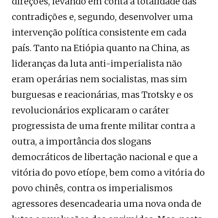
direções, levando em conta a totalidade das
contradições e, segundo, desenvolver uma
intervenção política consistente em cada
país. Tanto na Etiópia quanto na China, as
lideranças da luta anti-imperialista não
eram operárias nem socialistas, mas sim
burguesas e reacionárias, mas Trotsky e os
revolucionários explicaram o caráter
progressista de uma frente militar contra a
outra, a importância dos slogans
democráticos de libertação nacional e que a
vitória do povo etíope, bem como a vitória do
povo chinês, contra os imperialismos
agressores desencadearia uma nova onda de