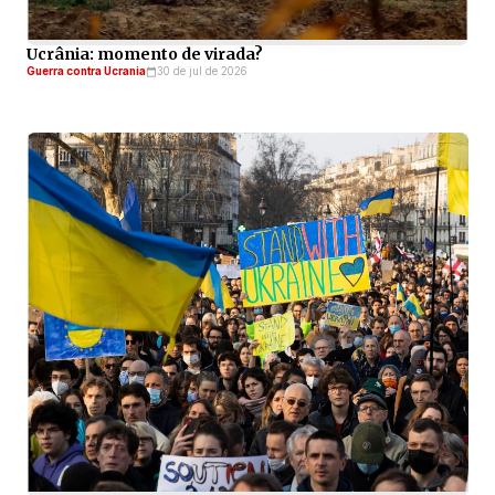
Ucrânia: momento de virada?
Guerra contra Ucrania
30 de jul de 2026