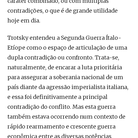
caráter combinado, ou com múltiplas
contradições, o que é de grande utilidade
hoje em dia.
Trotsky entendeu a Segunda Guerra Ítalo-
Etíope como o espaço de articulação de uma
dupla contradição ou confronto. Trata-se,
naturalmente, de encarar a luta prioritária
para assegurar a soberania nacional de um
país diante da agressão imperialista italiana,
e essa foi definitivamente a principal
contradição do conflito. Mas esta guerra
também estava ocorrendo num contexto de
rápido rearmamento e crescente guerra
econômica entre as diversas potências