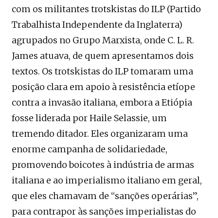
com os militantes trotskistas do ILP (Partido
Trabalhista Independente da Inglaterra)
agrupados no Grupo Marxista, onde C. L. R.
James atuava, de quem apresentamos dois
textos. Os trotskistas do ILP tomaram uma
posição clara em apoio à resistência etíope
contra a invasão italiana, embora a Etiópia
fosse liderada por Haile Selassie, um
tremendo ditador. Eles organizaram uma
enorme campanha de solidariedade,
promovendo boicotes à indústria de armas
italiana e ao imperialismo italiano em geral,
que eles chamavam de “sanções operárias”,
para contrapor às sanções imperialistas do