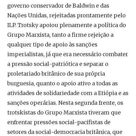
governo conservador de Baldwin e das
Nações Unidas, rejeitadas prontamente pelo
ILP. Trotsky apoiou plenamente a política do
Grupo Marxista, tanto a firme rejeição a
qualquer tipo de apoio às sanções
imperialistas, já que era necessário combater
a pressão social-patriótica e separar o
proletariado britânico de sua própria
burguesia, quanto o apoio ativo a todas as
atividades de solidariedade com a Etiópia e as
sanções operárias. Nesta segunda frente, os
trotskistas do Grupo Marxista tiveram que
enfrentar pressões social-pacifistas de
setores da social-democracia britânica, que