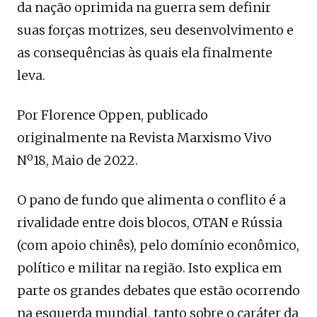
da nação oprimida na guerra sem definir
suas forças motrizes, seu desenvolvimento e
as consequências às quais ela finalmente
leva.
Por Florence Oppen, publicado
originalmente na Revista Marxismo Vivo
Nº18, Maio de 2022.
O pano de fundo que alimenta o conflito é a
rivalidade entre dois blocos, OTAN e Rússia
(com apoio chinês), pelo domínio econômico,
político e militar na região. Isto explica em
parte os grandes debates que estão ocorrendo
na esquerda mundial, tanto sobre o caráter da