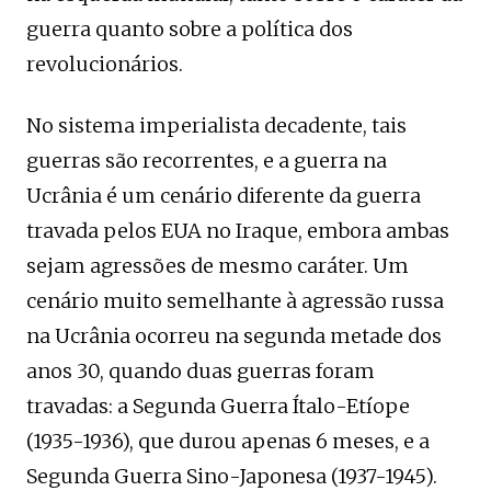
guerra quanto sobre a política dos
revolucionários.
No sistema imperialista decadente, tais
guerras são recorrentes, e a guerra na
Ucrânia é um cenário diferente da guerra
travada pelos EUA no Iraque, embora ambas
sejam agressões de mesmo caráter. Um
cenário muito semelhante à agressão russa
na Ucrânia ocorreu na segunda metade dos
anos 30, quando duas guerras foram
travadas: a Segunda Guerra Ítalo-Etíope
(1935-1936), que durou apenas 6 meses, e a
Segunda Guerra Sino-Japonesa (1937-1945).