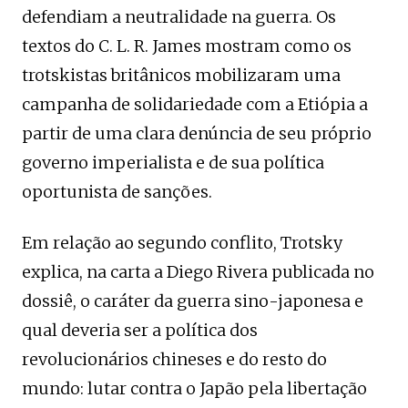
defendiam a neutralidade na guerra. Os
textos do C. L. R. James mostram como os
trotskistas britânicos mobilizaram uma
campanha de solidariedade com a Etiópia a
partir de uma clara denúncia de seu próprio
governo imperialista e de sua política
oportunista de sanções.
Em relação ao segundo conflito, Trotsky
explica, na carta a Diego Rivera publicada no
dossiê, o caráter da guerra sino-japonesa e
qual deveria ser a política dos
revolucionários chineses e do resto do
mundo: lutar contra o Japão pela libertação