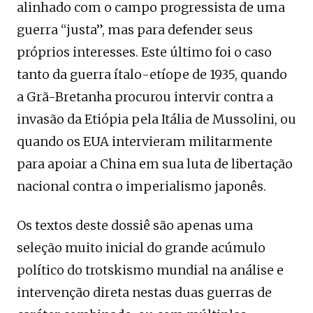
alinhado com o campo progressista de uma
guerra “justa”, mas para defender seus
próprios interesses. Este último foi o caso
tanto da guerra ítalo-etíope de 1935, quando
a Grã-Bretanha procurou intervir contra a
invasão da Etiópia pela Itália de Mussolini, ou
quando os EUA intervieram militarmente
para apoiar a China em sua luta de libertação
nacional contra o imperialismo japonês.
Os textos deste dossiê são apenas uma
seleção muito inicial do grande acúmulo
político do trotskismo mundial na análise e
intervenção direta nestas duas guerras de