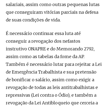
salariais, assim como outras pequenas lutas
que conseguiram vitórias parciais na defesa
de suas condições de vida.
É necessário continuar essa luta até
conseguir a revogação dos nefastos
instrutivo ONAPRE e do Memorando 2792,
assim como as tabelas da fome da AP.
Também é necessário lutar para rejeitar a Lei
de Emergência Trabalhista e sua pretensão
de bonificar o salário, assim como exigir a
revogação de todas as leis antitrabalhistas e
repressivas (Lei contra o Ódio), e também a
revogação da Lei Antibloqueio que cerceia a