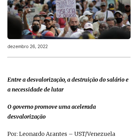
dezembro 26, 2022
Entre a desvalorização, a destruição do salário e
a necessidade de lutar
O governo promove uma acelerada
desvalorização
Por: Leonardo Arantes – UST/Venezuela