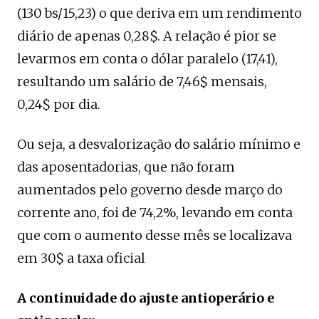
(130 bs/15,23) o que deriva em um rendimento
diário de apenas 0,28$. A relação é pior se
levarmos em conta o dólar paralelo (17,41),
resultando um salário de 7,46$ mensais,
0,24$ por dia.
Ou seja, a desvalorização do salário mínimo e
das aposentadorias, que não foram
aumentados pelo governo desde março do
corrente ano, foi de 74,2%, levando em conta
que com o aumento desse mês se localizava
em 30$ a taxa oficial
A continuidade do ajuste antioperário e