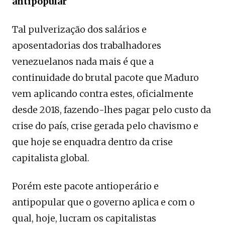
antipopular
Tal pulverização dos salários e
aposentadorias dos trabalhadores
venezuelanos nada mais é que a
continuidade do brutal pacote que Maduro
vem aplicando contra estes, oficialmente
desde 2018, fazendo-lhes pagar pelo custo da
crise do país, crise gerada pelo chavismo e
que hoje se enquadra dentro da crise
capitalista global.
Porém este pacote antioperário e
antipopular que o governo aplica e com o
qual, hoje, lucram os capitalistas