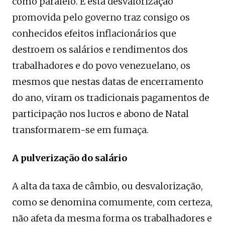
como paralelo. E esta desvalorização
promovida pelo governo traz consigo os
conhecidos efeitos inflacionários que
destroem os salários e rendimentos dos
trabalhadores e do povo venezuelano, os
mesmos que nestas datas de encerramento
do ano, viram os tradicionais pagamentos de
participação nos lucros e abono de Natal
transformarem-se em fumaça.
A pulverização do salário
A alta da taxa de câmbio, ou desvalorização,
como se denomina comumente, com certeza,
não afeta da mesma forma os trabalhadores e