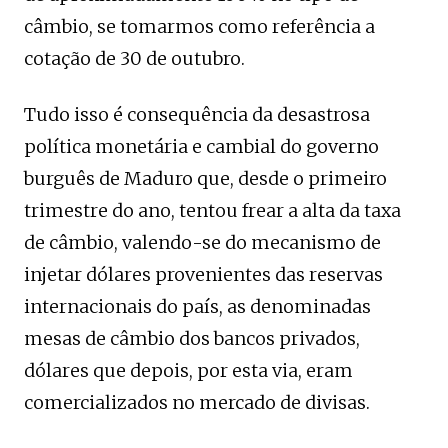
câmbio, se tomarmos como referência a
cotação de 30 de outubro.
Tudo isso é consequência da desastrosa
política monetária e cambial do governo
burguês de Maduro que, desde o primeiro
trimestre do ano, tentou frear a alta da taxa
de câmbio, valendo-se do mecanismo de
injetar dólares provenientes das reservas
internacionais do país, as denominadas
mesas de câmbio dos bancos privados,
dólares que depois, por esta via, eram
comercializados no mercado de divisas.