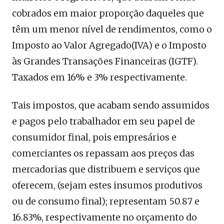
cobrados em maior proporção daqueles que
têm um menor nível de rendimentos, como o
Imposto ao Valor Agregado(IVA) e o Imposto
às Grandes Transações Financeiras (IGTF).
Taxados em 16% e 3% respectivamente.
Tais impostos, que acabam sendo assumidos
e pagos pelo trabalhador em seu papel de
consumidor final, pois empresários e
comerciantes os repassam aos preços das
mercadorias que distribuem e serviços que
oferecem, (sejam estes insumos produtivos
ou de consumo final); representam 50.87 e
16.83%, respectivamente no orçamento do