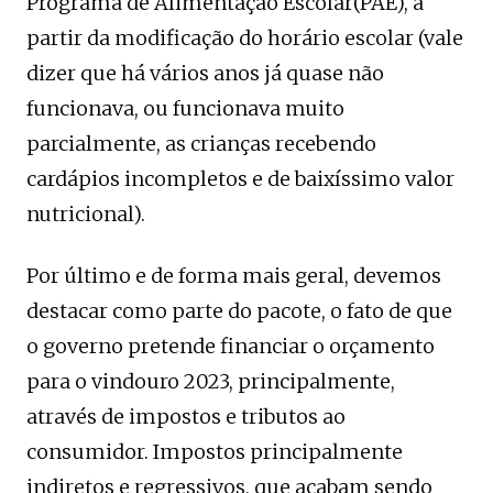
Programa de Alimentação Escolar(PAE), a
partir da modificação do horário escolar (vale
dizer que há vários anos já quase não
funcionava, ou funcionava muito
parcialmente, as crianças recebendo
cardápios incompletos e de baixíssimo valor
nutricional).
Por último e de forma mais geral, devemos
destacar como parte do pacote, o fato de que
o governo pretende financiar o orçamento
para o vindouro 2023, principalmente,
através de impostos e tributos ao
consumidor. Impostos principalmente
indiretos e regressivos, que acabam sendo