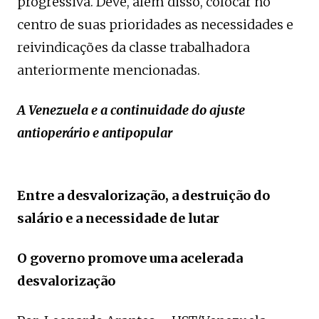
progressiva. Deve, além disso, colocar no
centro de suas prioridades as necessidades e
reivindicações da classe trabalhadora
anteriormente mencionadas.
A Venezuela e a continuidade do ajuste
antioperário e antipopular
Entre a desvalorização, a destruição do
salário e a necessidade de lutar
O governo promove uma acelerada
desvalorização