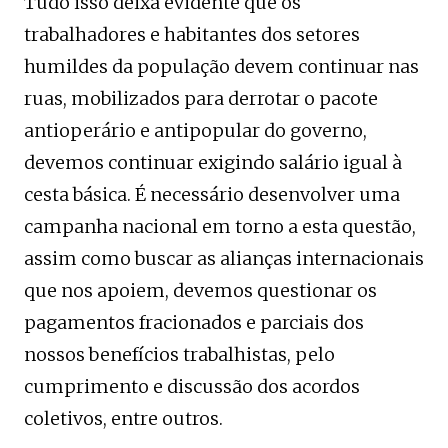
Tudo isso deixa evidente que os
trabalhadores e habitantes dos setores
humildes da população devem continuar nas
ruas, mobilizados para derrotar o pacote
antioperário e antipopular do governo,
devemos continuar exigindo salário igual à
cesta básica. É necessário desenvolver uma
campanha nacional em torno a esta questão,
assim como buscar as alianças internacionais
que nos apoiem, devemos questionar os
pagamentos fracionados e parciais dos
nossos benefícios trabalhistas, pelo
cumprimento e discussão dos acordos
coletivos, entre outros.