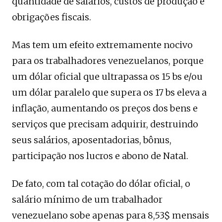
quantidade de salários, custos de produção e
obrigações fiscais.
Mas tem um efeito extremamente nocivo
para os trabalhadores venezuelanos, porque
um dólar oficial que ultrapassa os 15 bs e/ou
um dólar paralelo que supera os 17 bs eleva a
inflação, aumentando os preços dos bens e
serviços que precisam adquirir, destruindo
seus salários, aposentadorias, bônus,
participação nos lucros e abono de Natal.
De fato, com tal cotação do dólar oficial, o
salário mínimo de um trabalhador
venezuelano sobe apenas para 8,53$ mensais