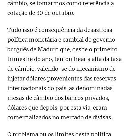
câmbio, se tomarmos como referência a
cotação de 30 de outubro.
Tudo isso é consequência da desastrosa
política monetária e cambial do governo
burguês de Maduro que, desde o primeiro
trimestre do ano, tentou frear a alta da taxa
de câmbio, valendo-se do mecanismo de
injetar dólares provenientes das reservas
internacionais do país, as denominadas
mesas de câmbio dos bancos privados,
dólares que depois, por esta via, eram
comercializados no mercado de divisas.
O problema ou os limites desta política