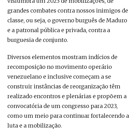
vislumbra um 2023 de mobilizações, de
grandes combates contra nossos inimigos de
classe, ou seja, o governo burguês de Maduro
e a patronal pública e privada, contra a
burguesia de conjunto.
Diversos elementos mostram indícios de
recomposição no movimento operário
venezuelano e inclusive começam a se
construir instâncias de reorganização têm
realizado encontros e plenárias e propõem a
convocatória de um congresso para 2023,
como um meio para continuar fortalecendo a
luta e a mobilização.