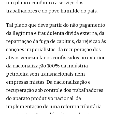
um plano econômico a serviço dos
trabalhadores e do povo humilde do país.
Tal plano que deve partir do não pagamento
da ilegítima e fraudulenta dívida externa, da
repatriação da fuga de capitais, da rejeição às
sanções imperialistas, da recuperação dos
ativos venezuelanos confiscados no exterior,
da nacionalização 100% da indústria
petroleira sem transnacionais nem
empresas mistas. Da nacionalização e
recuperação sob controle dos trabalhadores
do aparato produtivo nacional, da
implementação de uma reforma tributária