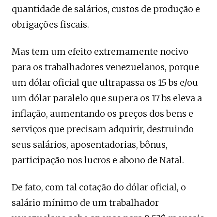
quantidade de salários, custos de produção e
obrigações fiscais.
Mas tem um efeito extremamente nocivo
para os trabalhadores venezuelanos, porque
um dólar oficial que ultrapassa os 15 bs e/ou
um dólar paralelo que supera os 17 bs eleva a
inflação, aumentando os preços dos bens e
serviços que precisam adquirir, destruindo
seus salários, aposentadorias, bônus,
participação nos lucros e abono de Natal.
De fato, com tal cotação do dólar oficial, o
salário mínimo de um trabalhador