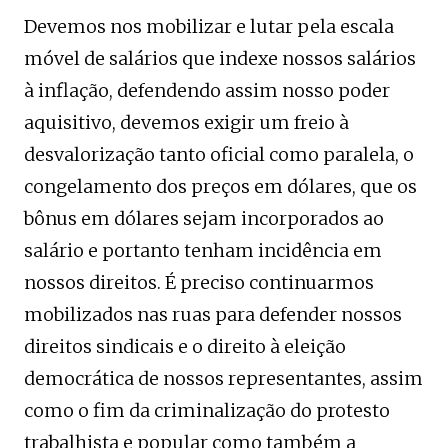
Devemos nos mobilizar e lutar pela escala
móvel de salários que indexe nossos salários
à inflação, defendendo assim nosso poder
aquisitivo, devemos exigir um freio à
desvalorização tanto oficial como paralela, o
congelamento dos preços em dólares, que os
bônus em dólares sejam incorporados ao
salário e portanto tenham incidência em
nossos direitos. É preciso continuarmos
mobilizados nas ruas para defender nossos
direitos sindicais e o direito à eleição
democrática de nossos representantes, assim
como o fim da criminalização do protesto
trabalhista e popular como também a