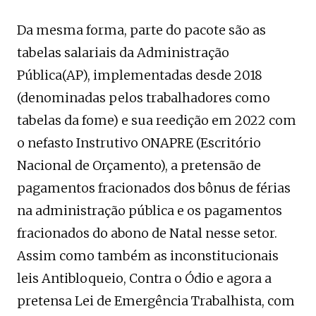
Da mesma forma, parte do pacote são as
tabelas salariais da Administração
Pública(AP), implementadas desde 2018
(denominadas pelos trabalhadores como
tabelas da fome) e sua reedição em 2022 com
o nefasto Instrutivo ONAPRE (Escritório
Nacional de Orçamento), a pretensão de
pagamentos fracionados dos bônus de férias
na administração pública e os pagamentos
fracionados do abono de Natal nesse setor.
Assim como também as inconstitucionais
leis Antibloqueio, Contra o Ódio e agora a
pretensa Lei de Emergência Trabalhista, com