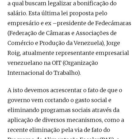
a qual buscam legalizar a bonificação do
salário. Esta última lei proposta pelo
empresário e ex –presidente de Fedecámaras
(Federação de Câmaras e Associações de
Comércio e Produção da Venezuela), Jorge
Roig, atualmente representante empresarial
venezuelano na OIT (Organização
Internacional do Trabalho).
A isto devemos acrescentar o fato de que o
governo vem cortando o gasto social e
eliminando programas sociais através da
aplicação de diversos mecanismos, como a
recente eliminação pela via de fato do