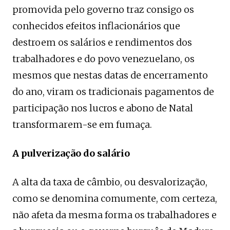
promovida pelo governo traz consigo os
conhecidos efeitos inflacionários que
destroem os salários e rendimentos dos
trabalhadores e do povo venezuelano, os
mesmos que nestas datas de encerramento
do ano, viram os tradicionais pagamentos de
participação nos lucros e abono de Natal
transformarem-se em fumaça.
A pulverização do salário
A alta da taxa de câmbio, ou desvalorização,
como se denomina comumente, com certeza,
não afeta da mesma forma os trabalhadores e