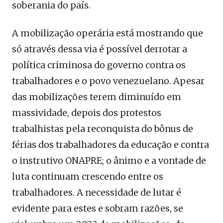
soberania do país.
A mobilização operária está mostrando que
só através dessa via é possível derrotar a
política criminosa do governo contra os
trabalhadores e o povo venezuelano. Apesar
das mobilizações terem diminuído em
massividade, depois dos protestos
trabalhistas pela reconquista do bônus de
férias dos trabalhadores da educação e contra
o instrutivo ONAPRE; o ânimo e a vontade de
luta continuam crescendo entre os
trabalhadores. A necessidade de lutar é
evidente para estes e sobram razões, se