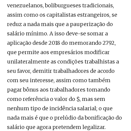
venezuelanos, boliburgueses tradicionais,
assim como os capitalistas estrangeiros, se
reduz a nada mais que a pauperização do
salário mínimo. A isso deve-se somar a
aplicação desde 2018 do memorando 2792,
que permite aos empresários modificar
unilateralmente as condições trabalhistas a
seu favor, demitir trabalhadores de acordo
com seu interesse, assim como também
pagar bônus aos trabalhadores tomando
como referência o valor do $, mas sem
nenhum tipo de incidência salarial; o que
nada mais é que o prelúdio da bonificação do
salário que agora pretendem legalizar.