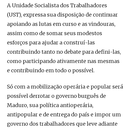
A Unidade Socialista dos Trabalhadores
(UST), expressa sua disposição de continuar
apoiando as lutas em curso e as vindouras,
assim como de somar seus modestos
esforços para ajudar a construí-las
contribuindo tanto no debate para defini-las,
como participando ativamente nas mesmas
e contribuindo em todo o possível.
Só com a mobilização operária e popular será
possível derrotar o governo burguês de
Maduro, sua política antioperária,
antipopular e de entrega do país e impor um
governo dos trabalhadores que leve adiante