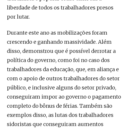
liberdade de todos os trabalhadores presos
por lutar.
Durante este ano as mobilizações foram
crescendo e ganhando massividade. Além
disso, demonstrou que é possível derrotar a
política do governo, como foi no caso dos
trabalhadores da educação, que, em aliança e
com o apoio de outros trabalhadores do setor
público, e inclusive alguns do setor privado,
conseguiram impor ao governo o pagamento
completo do bônus de férias. Também são
exemplos disso, as lutas dos trabalhadores
sidoristas que conseguiram aumentos