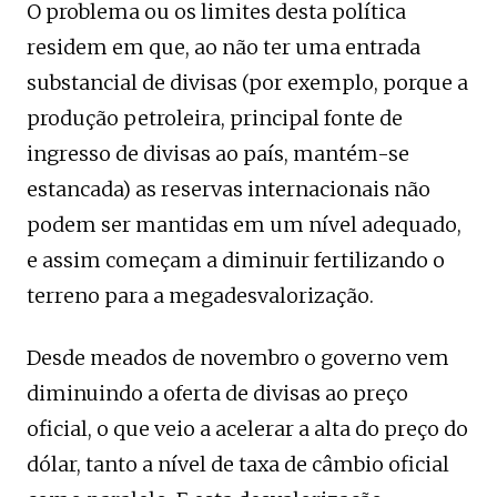
O problema ou os limites desta política
residem em que, ao não ter uma entrada
substancial de divisas (por exemplo, porque a
produção petroleira, principal fonte de
ingresso de divisas ao país, mantém-se
estancada) as reservas internacionais não
podem ser mantidas em um nível adequado,
e assim começam a diminuir fertilizando o
terreno para a megadesvalorização.
Desde meados de novembro o governo vem
diminuindo a oferta de divisas ao preço
oficial, o que veio a acelerar a alta do preço do
dólar, tanto a nível de taxa de câmbio oficial