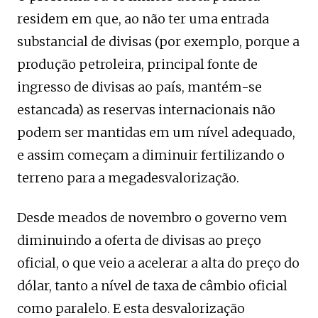
residem em que, ao não ter uma entrada
substancial de divisas (por exemplo, porque a
produção petroleira, principal fonte de
ingresso de divisas ao país, mantém-se
estancada) as reservas internacionais não
podem ser mantidas em um nível adequado,
e assim começam a diminuir fertilizando o
terreno para a megadesvalorização.
Desde meados de novembro o governo vem
diminuindo a oferta de divisas ao preço
oficial, o que veio a acelerar a alta do preço do
dólar, tanto a nível de taxa de câmbio oficial
como paralelo. E esta desvalorização