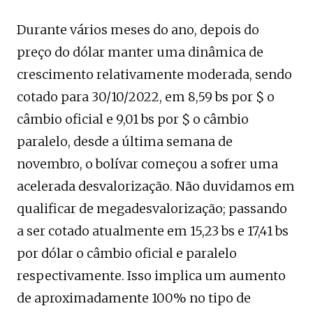
Durante vários meses do ano, depois do
preço do dólar manter uma dinâmica de
crescimento relativamente moderada, sendo
cotado para 30/10/2022, em 8,59 bs por $ o
câmbio oficial e 9,01 bs por $ o câmbio
paralelo, desde a última semana de
novembro, o bolívar começou a sofrer uma
acelerada desvalorização. Não duvidamos em
qualificar de megadesvalorização; passando
a ser cotado atualmente em 15,23 bs e 17,41 bs
por dólar o câmbio oficial e paralelo
respectivamente. Isso implica um aumento
de aproximadamente 100% no tipo de