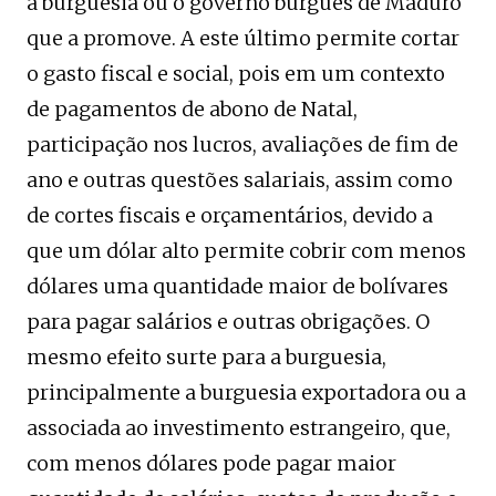
a burguesia ou o governo burguês de Maduro
que a promove. A este último permite cortar
o gasto fiscal e social, pois em um contexto
de pagamentos de abono de Natal,
participação nos lucros, avaliações de fim de
ano e outras questões salariais, assim como
de cortes fiscais e orçamentários, devido a
que um dólar alto permite cobrir com menos
dólares uma quantidade maior de bolívares
para pagar salários e outras obrigações. O
mesmo efeito surte para a burguesia,
principalmente a burguesia exportadora ou a
associada ao investimento estrangeiro, que,
com menos dólares pode pagar maior