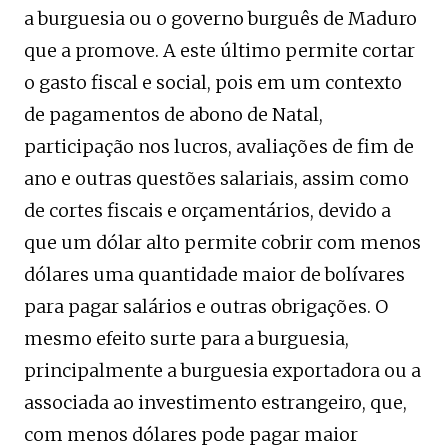
a burguesia ou o governo burguês de Maduro
que a promove. A este último permite cortar
o gasto fiscal e social, pois em um contexto
de pagamentos de abono de Natal,
participação nos lucros, avaliações de fim de
ano e outras questões salariais, assim como
de cortes fiscais e orçamentários, devido a
que um dólar alto permite cobrir com menos
dólares uma quantidade maior de bolívares
para pagar salários e outras obrigações. O
mesmo efeito surte para a burguesia,
principalmente a burguesia exportadora ou a
associada ao investimento estrangeiro, que,
com menos dólares pode pagar maior