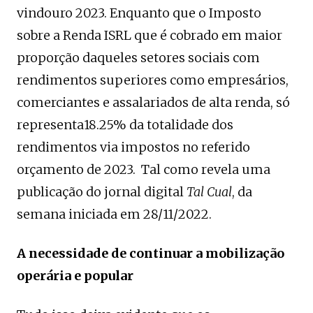
vindouro 2023. Enquanto que o Imposto
sobre a Renda ISRL que é cobrado em maior
proporção daqueles setores sociais com
rendimentos superiores como empresários,
comerciantes e assalariados de alta renda, só
representa18.25% da totalidade dos
rendimentos via impostos no referido
orçamento de 2023. Tal como revela uma
publicação do jornal digital
Tal Cual
, da
semana iniciada em 28/11/2022.
A necessidade de continuar a mobilização
operária e popular