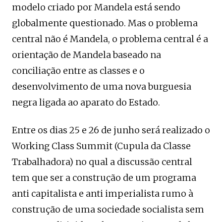
modelo criado por Mandela está sendo
globalmente questionado. Mas o problema
central não é Mandela, o problema central é a
orientação de Mandela baseado na
conciliação entre as classes e o
desenvolvimento de uma nova burguesia
negra ligada ao aparato do Estado.
Entre os dias 25 e 26 de junho será realizado o
Working Class Summit (Cupula da Classe
Trabalhadora) no qual a discussão central
tem que ser a construção de um programa
anti capitalista e anti imperialista rumo à
construção de uma sociedade socialista sem