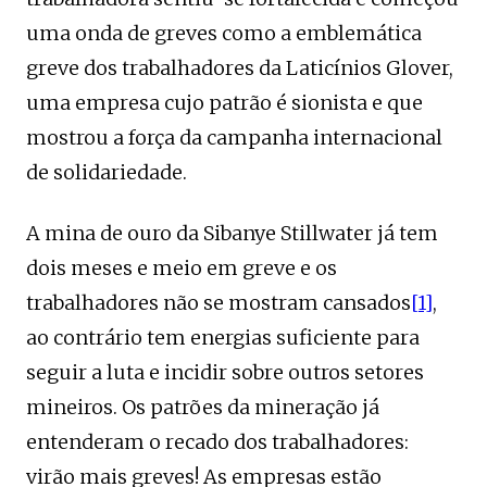
uma onda de greves como a emblemática
greve dos trabalhadores da Laticínios Glover,
uma empresa cujo patrão é sionista e que
mostrou a força da campanha internacional
de solidariedade.
A mina de ouro da Sibanye Stillwater já tem
dois meses e meio em greve e os
trabalhadores não se mostram cansados
[1]
,
ao contrário tem energias suficiente para
seguir a luta e incidir sobre outros setores
mineiros. Os patrões da mineração já
entenderam o recado dos trabalhadores:
virão mais greves! As empresas estão