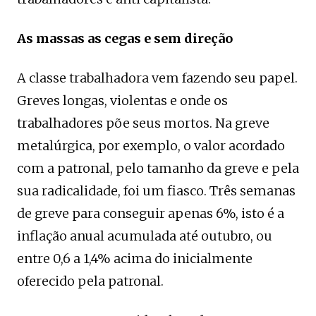
As massas as cegas e sem direção
A classe trabalhadora vem fazendo seu papel.
Greves longas, violentas e onde os
trabalhadores põe seus mortos. Na greve
metalúrgica, por exemplo, o valor acordado
com a patronal, pelo tamanho da greve e pela
sua radicalidade, foi um fiasco. Três semanas
de greve para conseguir apenas 6%, isto é a
inflação anual acumulada até outubro, ou
entre 0,6 a 1,4% acima do inicialmente
oferecido pela patronal.