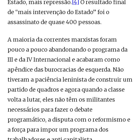
Estado, mais repressão.
[4]
O resultado final
de “mais intervenção do Estado” foi o
assassinato de quase 400 pessoas.
A maioria da correntes marxistas foram
pouco a pouco abandonando o programa da
III e da IV Internacional e acabaram como
apêndice das burocracias de esquerda. Não
tiveram a paciência leninista de construir um
partido de quadros e agora quando a classe
volta a lutar, eles não têm os militantes
necessários para fazer o debate
programático, a disputa com o reformismo e
a força para impor um programa dos
trabalhadores e anti capitalista.