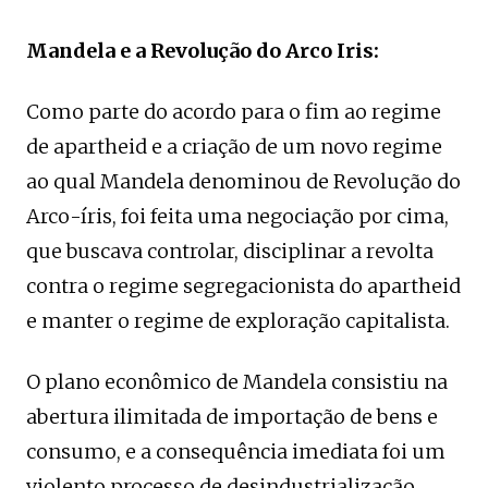
Mandela e a Revolução do Arco Iris:
Como parte do acordo para o fim ao regime
de apartheid e a criação de um novo regime
ao qual Mandela denominou de Revolução do
Arco-íris, foi feita uma negociação por cima,
que buscava controlar, disciplinar a revolta
contra o regime segregacionista do apartheid
e manter o regime de exploração capitalista.
O plano econômico de Mandela consistiu na
abertura ilimitada de importação de bens e
consumo, e a consequência imediata foi um
violento processo de desindustrialização,