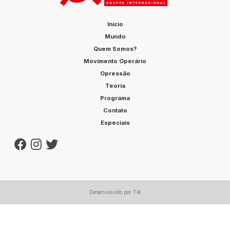
Início
Mundo
Quem Somos?
Movimento Operário
Opressão
Teoria
Programa
Contato
Especiais
Desenvolvido por Tiê