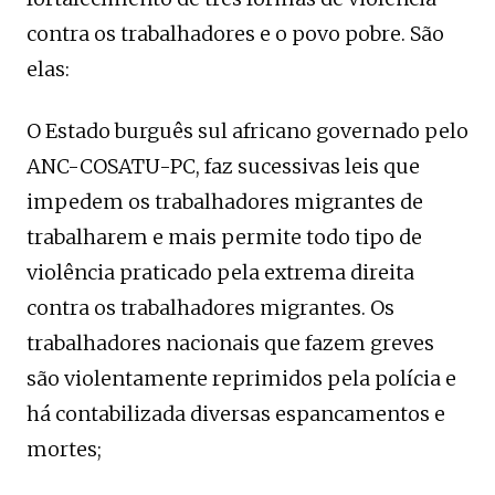
contra os trabalhadores e o povo pobre. São
elas:
O Estado burguês sul africano governado pelo
ANC-COSATU-PC, faz sucessivas leis que
impedem os trabalhadores migrantes de
trabalharem e mais permite todo tipo de
violência praticado pela extrema direita
contra os trabalhadores migrantes. Os
trabalhadores nacionais que fazem greves
são violentamente reprimidos pela polícia e
há contabilizada diversas espancamentos e
mortes;