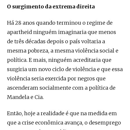
O surgimento da extrema direita
Há 28 anos quando terminou o regime de
apartheid ninguém imaginaria que menos
de três décadas depois o país voltaria a
mesma pobreza, a mesma violência social e
política. E mais, ninguém acreditaria que
surgiria um novo ciclo de violência e que essa
violência seria exercida por negros que
ascenderam socialmente com a política de
Mandela e Cia.
Então, hoje a realidade é que na medida em
que a crise econômica avança, o desemprego