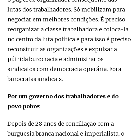
lutas dos trabalhadores. Só mobilizam para
negociar em melhores condições. É preciso
reorganizar a classe trabalhadora e coloca-la
no centro da luta política e para isso é preciso
reconstruir as organizações e expulsar a
pútrida burocracia e administrar os
sindicatos com democracia operária. Fora
burocratas sindicais.
Por um governo dos trabalhadores e do
povo pobre:
Depois de 28 anos de conciliação com a
burguesia branca nacional e imperialista, o