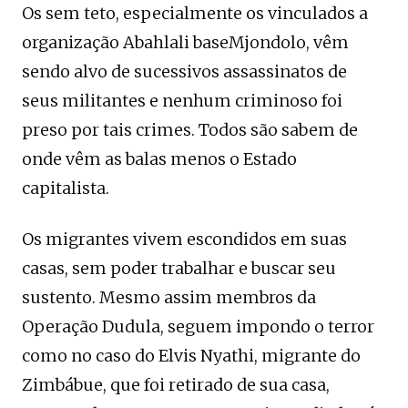
Os sem teto, especialmente os vinculados a
organização Abahlali baseMjondolo, vêm
sendo alvo de sucessivos assassinatos de
seus militantes e nenhum criminoso foi
preso por tais crimes. Todos são sabem de
onde vêm as balas menos o Estado
capitalista.
Os migrantes vivem escondidos em suas
casas, sem poder trabalhar e buscar seu
sustento. Mesmo assim membros da
Operação Dudula, seguem impondo o terror
como no caso do Elvis Nyathi, migrante do
Zimbábue, que foi retirado de sua casa,