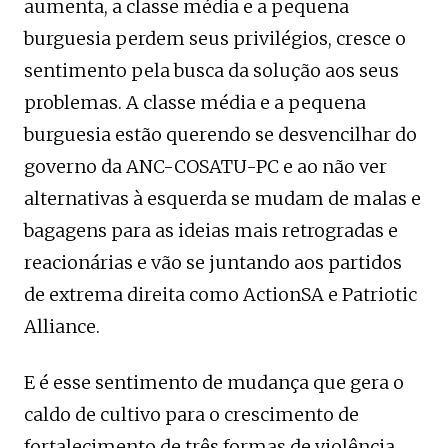
aumenta, a classe média e a pequena
burguesia perdem seus privilégios, cresce o
sentimento pela busca da solução aos seus
problemas. A classe média e a pequena
burguesia estão querendo se desvencilhar do
governo da ANC-COSATU-PC e ao não ver
alternativas à esquerda se mudam de malas e
bagagens para as ideias mais retrogradas e
reacionárias e vão se juntando aos partidos
de extrema direita como ActionSA e Patriotic
Alliance.
E é esse sentimento de mudança que gera o
caldo de cultivo para o crescimento de
fortalecimento de três formas de violência