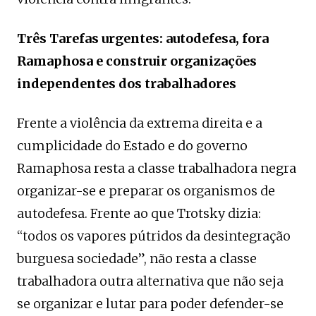
Três Tarefas urgentes: autodefesa, fora
Ramaphosa e construir organizações
independentes dos trabalhadores
Frente a violência da extrema direita e a
cumplicidade do Estado e do governo
Ramaphosa resta a classe trabalhadora negra
organizar-se e preparar os organismos de
autodefesa. Frente ao que Trotsky dizia:
“todos os vapores pútridos da desintegração
burguesa sociedade”, não resta a classe
trabalhadora outra alternativa que não seja
se organizar e lutar para poder defender-se