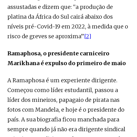
assustadas e dizem que: “a produção de
platina da África do Sul cairá abaixo dos
níveis pré-Covid-19 em 2022, à medida que o
risco de greves se aproxima”
[2]
Ramaphosa, o presidente carniceiro
Marikhana é expulso do primeiro de maio
A Ramaphosa é um experiente dirigente.
Começou como líder estudantil, passou a
líder dos mineiros, papagaio de pirata nas
fotos com Mandela, e hoje é o presidente do
país. A sua biografia ficou manchada para
sempre quando já não era dirigente sindical