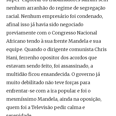
nenhum arranhão do regime de segregação
racial. Nenhum empresário foi condenado,
afinal isso já havia sido negociado
previamente com o Congresso Nacional
Africano tendo à sua frente Mandela e sua
equipe. Quando o dirigente comunista Chris
Hani, ferrenho opositor dos acordos que
estavam sendo feito, foi assassinado, a
multidão ficou ensandecida. O governo já
muito debilitado não teve forças para
enfrentar-se com a ira popular e foi o
mesmíssimo Mandela, ainda na oposição,
quem foi a Televisão pedir calma e
serenidade.