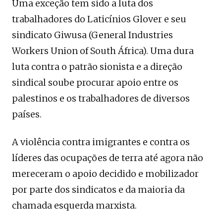
Uma exceção tem sido a luta dos
trabalhadores do Laticínios Glover e seu
sindicato Giwusa (General Industries
Workers Union of South África). Uma dura
luta contra o patrão sionista e a direção
sindical soube procurar apoio entre os
palestinos e os trabalhadores de diversos
países.
A violência contra imigrantes e contra os
líderes das ocupações de terra até agora não
mereceram o apoio decidido e mobilizador
por parte dos sindicatos e da maioria da
chamada esquerda marxista.