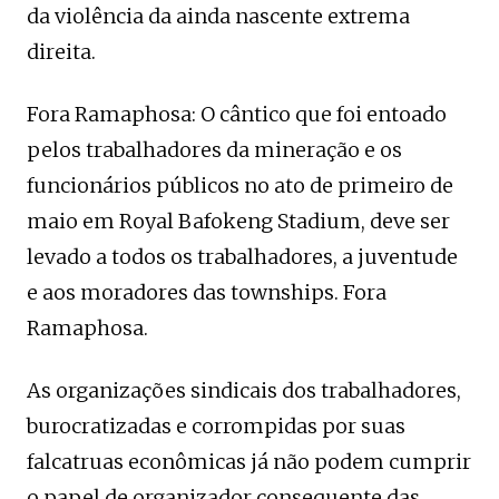
da violência da ainda nascente extrema
direita.
Fora Ramaphosa: O cântico que foi entoado
pelos trabalhadores da mineração e os
funcionários públicos no ato de primeiro de
maio em Royal Bafokeng Stadium, deve ser
levado a todos os trabalhadores, a juventude
e aos moradores das townships. Fora
Ramaphosa.
As organizações sindicais dos trabalhadores,
burocratizadas e corrompidas por suas
falcatruas econômicas já não podem cumprir
o papel de organizador consequente das