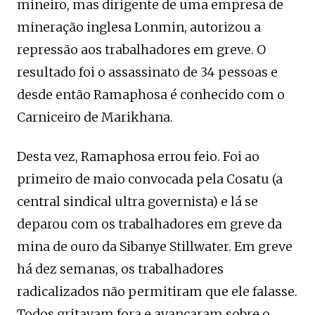
mineiro, mas dirigente de uma empresa de
mineração inglesa Lonmin, autorizou a
repressão aos trabalhadores em greve. O
resultado foi o assassinato de 34 pessoas e
desde então Ramaphosa é conhecido com o
Carniceiro de Marikhana.
Desta vez, Ramaphosa errou feio. Foi ao
primeiro de maio convocada pela Cosatu (a
central sindical ultra governista) e lá se
deparou com os trabalhadores em greve da
mina de ouro da Sibanye Stillwater. Em greve
há dez semanas, os trabalhadores
radicalizados não permitiram que ele falasse.
Todos gritavam fora e avançaram sobre o