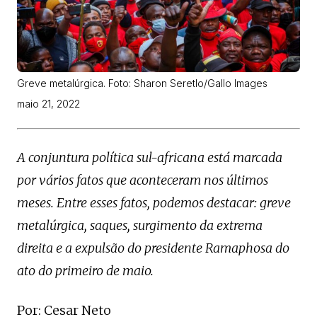
Greve metalúrgica. Foto: Sharon Seretlo/Gallo Images
maio 21, 2022
A conjuntura política sul-africana está marcada
por vários fatos que aconteceram nos últimos
meses. Entre esses fatos, podemos destacar: greve
metalúrgica, saques, surgimento da extrema
direita e a expulsão do presidente Ramaphosa do
ato do primeiro de maio.
Por: Cesar Neto