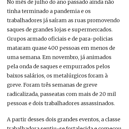
No mês de julho do ano passado ainda não
tinha terminado a pandemia e os
trabalhadores já saíram as ruas promovendo
saques de grandes lojas e supermercados.
Grupos armado oficiais e de para-policias
mataram quase 400 pessoas em menos de
uma semana. Em novembro, já animados
pela onda de saques e empurrados pelos
baixos salários, os metalúrgicos foram à
greve. Foram três semanas de greve
radicalizada, passeatas com mais de 20 mil
pessoas e dois trabalhadores assassinados.
A partir desses dois grandes eventos, a classe
trabalhadora sentiu-se fortalecida e começou