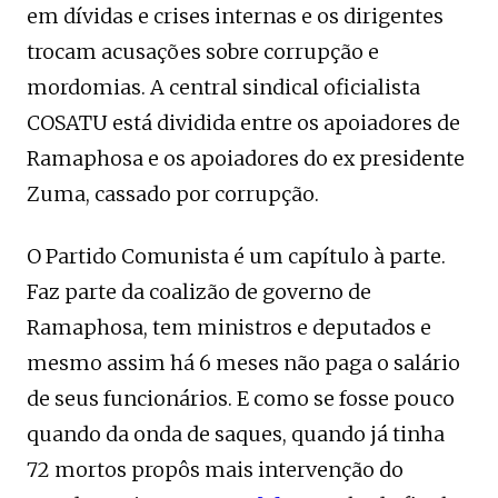
em dívidas e crises internas e os dirigentes
trocam acusações sobre corrupção e
mordomias. A central sindical oficialista
COSATU está dividida entre os apoiadores de
Ramaphosa e os apoiadores do ex presidente
Zuma, cassado por corrupção.
O Partido Comunista é um capítulo à parte.
Faz parte da coalizão de governo de
Ramaphosa, tem ministros e deputados e
mesmo assim há 6 meses não paga o salário
de seus funcionários. E como se fosse pouco
quando da onda de saques, quando já tinha
72 mortos propôs mais intervenção do