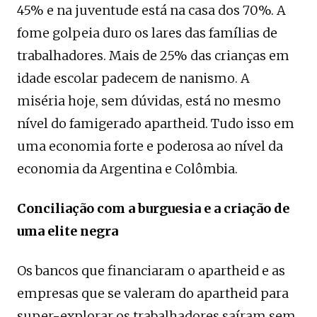
45% e na juventude está na casa dos 70%. A
fome golpeia duro os lares das famílias de
trabalhadores. Mais de 25% das crianças em
idade escolar padecem de nanismo. A
miséria hoje, sem dúvidas, está no mesmo
nível do famigerado apartheid. Tudo isso em
uma economia forte e poderosa ao nível da
economia da Argentina e Colômbia.
Conciliação com a burguesia e a criação de
uma elite negra
Os bancos que financiaram o apartheid e as
empresas que se valeram do apartheid para
super-explorar os trabalhadores saíram sem