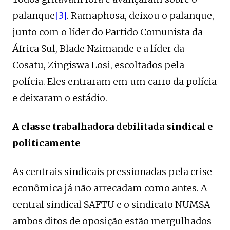
palanque
[3]
. Ramaphosa, deixou o palanque,
junto com o líder do Partido Comunista da
África Sul, Blade Nzimande e a líder da
Cosatu, Zingiswa Losi, escoltados pela
polícia. Eles entraram em um carro da polícia
e deixaram o estádio.
A classe trabalhadora debilitada sindical e
politicamente
As centrais sindicais pressionadas pela crise
econômica já não arrecadam como antes. A
central sindical SAFTU e o sindicato NUMSA
ambos ditos de oposição estão mergulhados