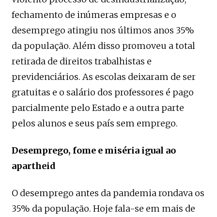
fechamento de inúmeras empresas e o
desemprego atingiu nos últimos anos 35%
da população. Além disso promoveu a total
retirada de direitos trabalhistas e
previdenciários. As escolas deixaram de ser
gratuitas e o salário dos professores é pago
parcialmente pelo Estado e a outra parte
pelos alunos e seus país sem emprego.
Desemprego, fome e miséria igual ao
apartheid
O desemprego antes da pandemia rondava os
35% da população. Hoje fala-se em mais de