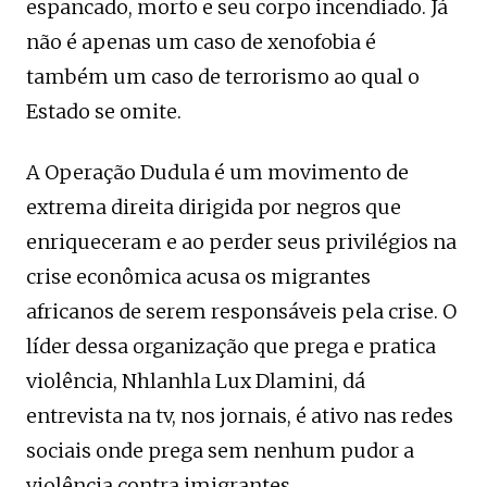
espancado, morto e seu corpo incendiado. Já
não é apenas um caso de xenofobia é
também um caso de terrorismo ao qual o
Estado se omite.
A Operação Dudula é um movimento de
extrema direita dirigida por negros que
enriqueceram e ao perder seus privilégios na
crise econômica acusa os migrantes
africanos de serem responsáveis pela crise. O
líder dessa organização que prega e pratica
violência, Nhlanhla Lux Dlamini, dá
entrevista na tv, nos jornais, é ativo nas redes
sociais onde prega sem nenhum pudor a
violência contra imigrantes.