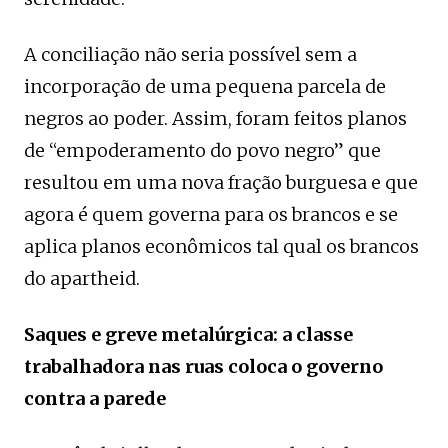
A conciliação não seria possível sem a
incorporação de uma pequena parcela de
negros ao poder. Assim, foram feitos planos
de “empoderamento do povo negro” que
resultou em uma nova fração burguesa e que
agora é quem governa para os brancos e se
aplica planos econômicos tal qual os brancos
do apartheid.
Saques e greve metalúrgica: a classe
trabalhadora nas ruas coloca o governo
contra a parede