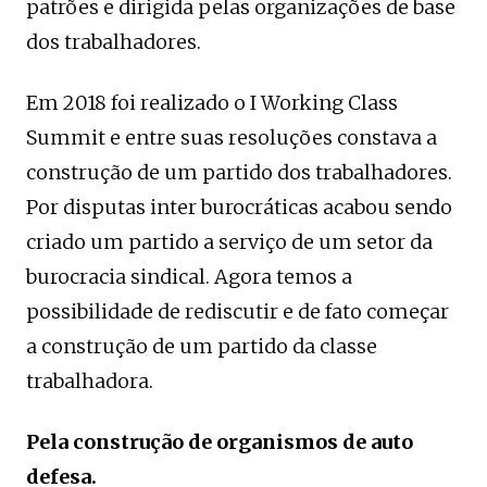
patrões e dirigida pelas organizações de base
dos trabalhadores.
Em 2018 foi realizado o I Working Class
Summit e entre suas resoluções constava a
construção de um partido dos trabalhadores.
Por disputas inter burocráticas acabou sendo
criado um partido a serviço de um setor da
burocracia sindical. Agora temos a
possibilidade de rediscutir e de fato começar
a construção de um partido da classe
trabalhadora.
Pela construção de organismos de auto
defesa.