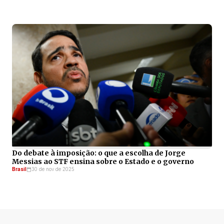
Do debate à imposição: o que a escolha de Jorge
Messias ao STF ensina sobre o Estado e o governo
Brasil
30 de nov de 2025