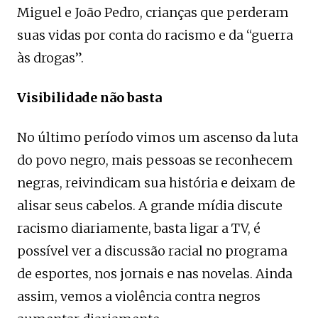
Miguel e João Pedro, crianças que perderam
suas vidas por conta do racismo e da “guerra
às drogas”.
Visibilidade não basta
No último período vimos um ascenso da luta
do povo negro, mais pessoas se reconhecem
negras, reivindicam sua história e deixam de
alisar seus cabelos. A grande mídia discute
racismo diariamente, basta ligar a TV, é
possível ver a discussão racial no programa
de esportes, nos jornais e nas novelas. Ainda
assim, vemos a violência contra negros