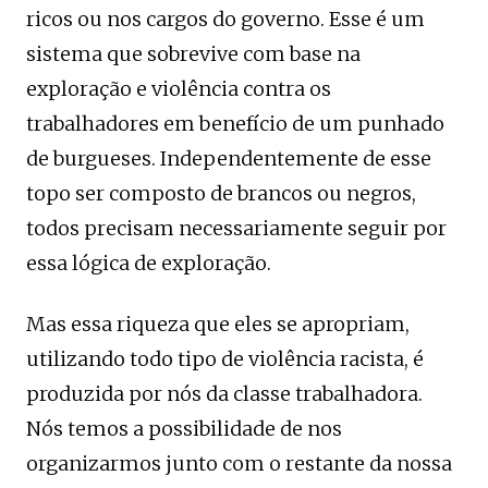
ricos ou nos cargos do governo. Esse é um
sistema que sobrevive com base na
exploração e violência contra os
trabalhadores em benefício de um punhado
de burgueses. Independentemente de esse
topo ser composto de brancos ou negros,
todos precisam necessariamente seguir por
essa lógica de exploração.
Mas essa riqueza que eles se apropriam,
utilizando todo tipo de violência racista, é
produzida por nós da classe trabalhadora.
Nós temos a possibilidade de nos
organizarmos junto com o restante da nossa