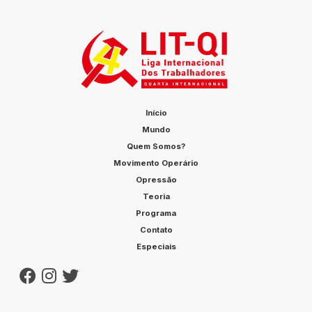
Início
Mundo
Quem Somos?
Movimento Operário
Opressão
Teoria
Programa
Contato
Especiais