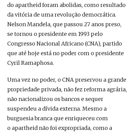
do apartheid foram abolidas, como resultado
da vitória de uma revolução democrática.
Nelson Mandela, que passou 27 anos preso,
se tornou o presidente em 1993 pelo
Congresso Nacional Africano (CNA), partido
que até hoje está no poder com o presidente
Cyril Ramaphosa.
Uma vez no poder, o CNA preservou a grande
propriedade privada, não fez reforma agrária,
não nacionalizou os bancos e sequer
suspendeu a dívida externa. Mesmo a
burguesia branca que enriqueceu com
o apartheid não foi expropriada, como a