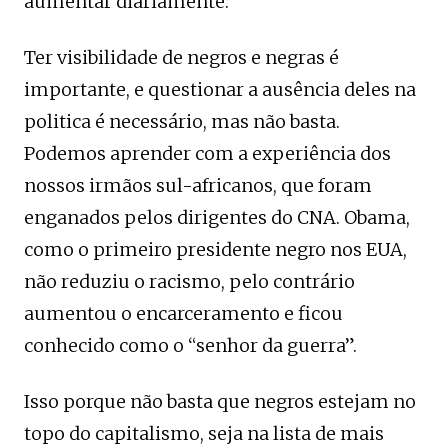
aumentar diariamente.
Ter visibilidade de negros e negras é
importante, e questionar a ausência deles na
politica é necessário, mas não basta.
Podemos aprender com a experiência dos
nossos irmãos sul-africanos, que foram
enganados pelos dirigentes do CNA. Obama,
como o primeiro presidente negro nos EUA,
não reduziu o racismo, pelo contrário
aumentou o encarceramento e ficou
conhecido como o “senhor da guerra”.
Isso porque não basta que negros estejam no
topo do capitalismo, seja na lista de mais