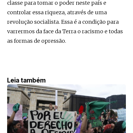
classe para tomar o poder neste país e
controlar essa riqueza, através de uma
revolução socialista. Essa é a condição para
varrermos da face da Terra o racismo e todas
as formas de opressão.
Leia também