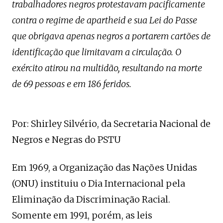
trabalhadores negros protestavam pacificamente
contra o regime de apartheid e sua Lei do Passe
que obrigava apenas negros a portarem cartões de
identificação que limitavam a circulação. O
exército atirou na multidão, resultando na morte
de 69 pessoas e em 186 feridos.
Por: Shirley Silvério, da Secretaria Nacional de
Negros e Negras do PSTU
Em 1969, a Organização das Nações Unidas
(ONU) instituiu o Dia Internacional pela
Eliminação da Discriminação Racial.
Somente em 1991, porém, as leis