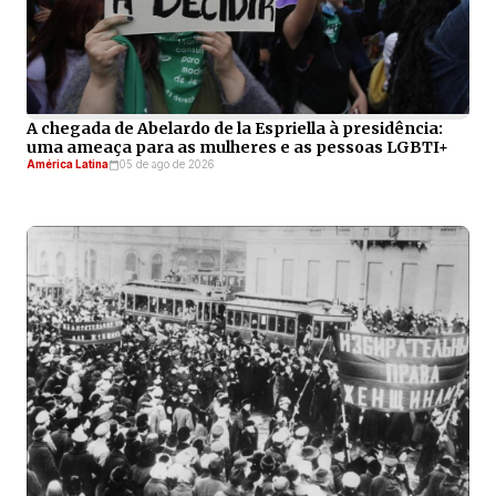
A chegada de Abelardo de la Espriella à presidência:
uma ameaça para as mulheres e as pessoas LGBTI+
América Latina
05 de ago de 2026