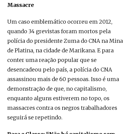
Massacre
Um caso emblemático ocorreu em 2012,
quando 34 grevistas foram mortos pela
polícia do presidente Zuma do CNA na Mina
de Platina, na cidade de Marikana. E para
conter uma reação popular que se
desencadeou pelo país, a polícia do CNA
assassinou mais de 60 pessoas. Isso é uma
demonstração de que, no capitalismo,
enquanto alguns estiverem no topo, os
massacres contra os negros trabalhadores
seguirá se repetindo.