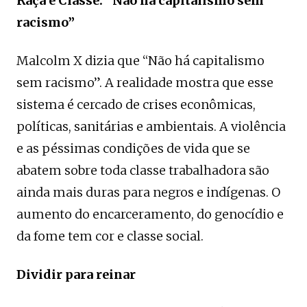
Raça e Classe: “Não há capitalismo sem
racismo”
Malcolm X dizia que “Não há capitalismo
sem racismo”. A realidade mostra que esse
sistema é cercado de crises econômicas,
políticas, sanitárias e ambientais. A violência
e as péssimas condições de vida que se
abatem sobre toda classe trabalhadora são
ainda mais duras para negros e indígenas. O
aumento do encarceramento, do genocídio e
da fome tem cor e classe social.
Dividir para reinar