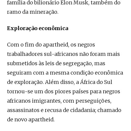
família do bilionário Elon Musk, também do
ramo da mineração.
Exploração econômica
Com o fim do apartheid, os negros
trabalhadores sul-africanos não foram mais
submetidos às leis de segregação, mas
seguiram com a mesma condição econômica
de exploração. Além disso, a África do Sul
tornou-se um dos piores países para negros
africanos imigrantes, com perseguições,
assassinatos e recusa de cidadania; chamado
de novo apartheid.