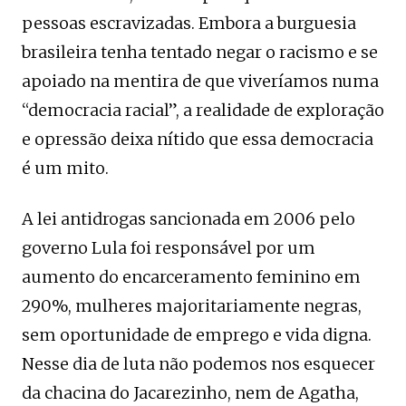
pessoas escravizadas. Embora a burguesia
brasileira tenha tentado negar o racismo e se
apoiado na mentira de que viveríamos numa
“democracia racial”, a realidade de exploração
e opressão deixa nítido que essa democracia
é um mito.
A lei antidrogas sancionada em 2006 pelo
governo Lula foi responsável por um
aumento do encarceramento feminino em
290%, mulheres majoritariamente negras,
sem oportunidade de emprego e vida digna.
Nesse dia de luta não podemos nos esquecer
da chacina do Jacarezinho, nem de Agatha,