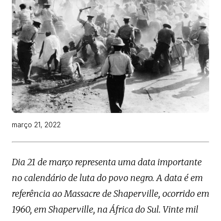
março 21, 2022
Dia 21 de março representa uma data importante
no calendário de luta do povo negro. A data é em
referência ao Massacre de Shaperville, ocorrido em
1960, em Shaperville, na África do Sul. Vinte mil