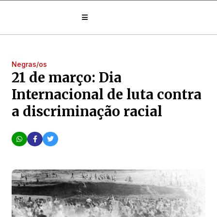
Negras/os
21 de março: Dia
Internacional de luta contra
a discriminação racial