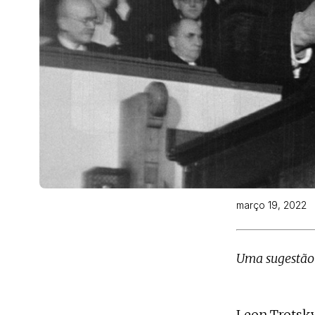
março 19, 2022
Uma sugestão a
Leon Trotsky