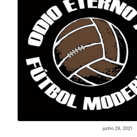
junho 29, 2021