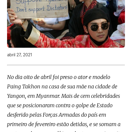
abril 27, 2021
No dia oito de abril foi preso o ator e modelo
Paing Takhon na casa de sua mãe na cidade de
Yangon, em Myanmar. Mais de cem celebridades
que se posicionaram contra o golpe de Estado
desferido pelas Forças Armadas do país em
primeiro de fevereiro estão detidas, e se somam a