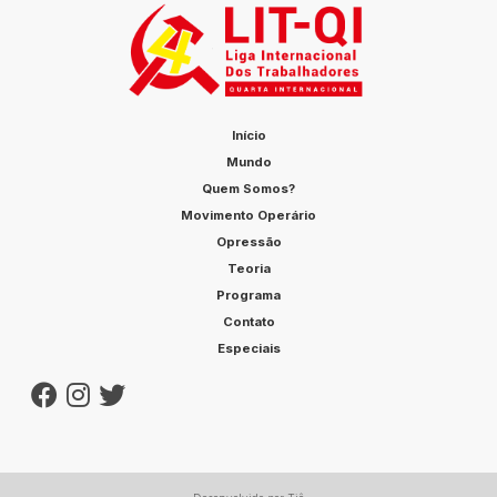
Início
Mundo
Quem Somos?
Movimento Operário
Opressão
Teoria
Programa
Contato
Especiais