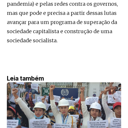
pandemia) e pelas redes contra os governos,
mas que pode e precisa a partir dessas lutas
avançar para um programa de superação da
sociedade capitalista e construção de uma
sociedade socialista.
Leia também