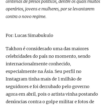
centenas de presos políticos, dentre os quais muitos
operários, jovens e mulheres, por se levantarem
contra o novo regime.
Por: Lucas Simabukulo
Takhon é considerado uma das maiores
celebridades do país no momento, sendo
internacionalmente conhecido,
especialmente na Ásia. Seu perfil no
Instagram tinha mais de 1 milhão de
seguidores e foi derrubado pelo governo
agora em abril, pois o artista vinha postando
denúncias contra o golpe militar e fotos de