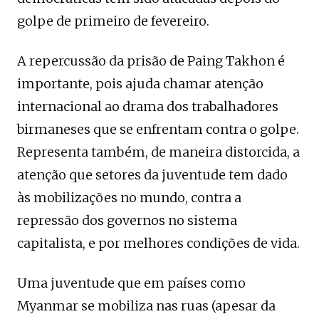
golpe de primeiro de fevereiro.
A repercussão da prisão de Paing Takhon é
importante, pois ajuda chamar atenção
internacional ao drama dos trabalhadores
birmaneses que se enfrentam contra o golpe.
Representa também, de maneira distorcida, a
atenção que setores da juventude tem dado
às mobilizações no mundo, contra a
repressão dos governos no sistema
capitalista, e por melhores condições de vida.
Uma juventude que em países como
Myanmar se mobiliza nas ruas (apesar da