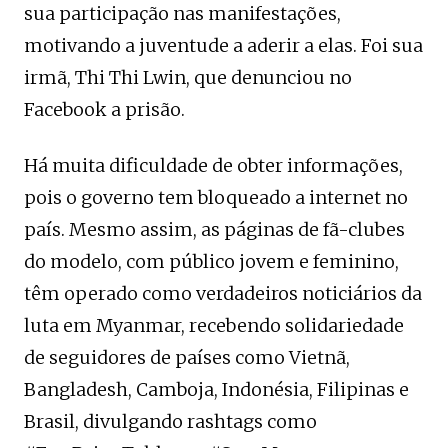
sua participação nas manifestações,
motivando a juventude a aderir a elas. Foi sua
irmã, Thi Thi Lwin, que denunciou no
Facebook a prisão.
Há muita dificuldade de obter informações,
pois o governo tem bloqueado a internet no
país. Mesmo assim, as páginas de fã-clubes
do modelo, com público jovem e feminino,
têm operado como verdadeiros noticiários da
luta em Myanmar, recebendo solidariedade
de seguidores de países como Vietnã,
Bangladesh, Camboja, Indonésia, Filipinas e
Brasil, divulgando rashtags como