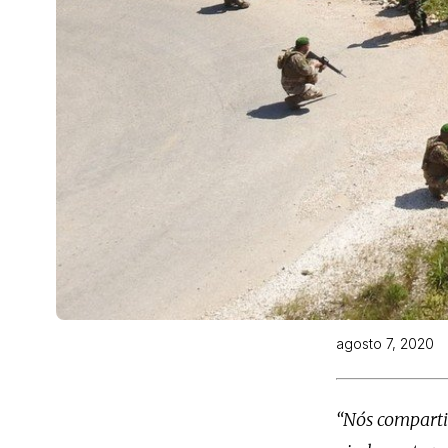
agosto 7, 2020
“Nós comparti