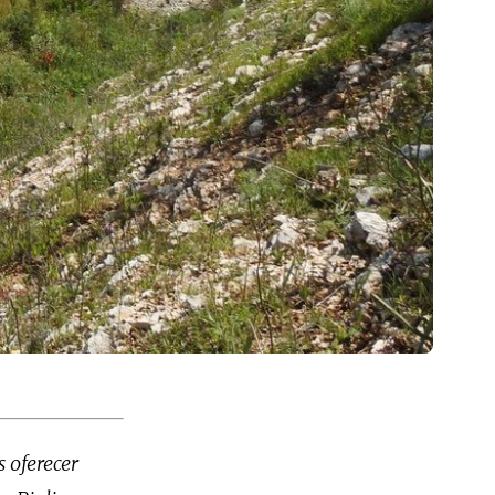
 oferecer