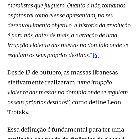
moralistas que julguem. Quanto a nós, tomamos
os fatos tal como eles se apresentam, no seu
desenvolvimento objetivo. A história da revolução
é para nós, antes de mais, a narração de uma
irrupção violenta das massas no domínio onde se
regulam os seus próprios destinos
.”
[4]
Desde 17 de outubro, as massas libanesas
efetivamente realizaram “
uma irrupção
violenta das massas no domínio onde se regulam
os seus próprios destinos
”, como define Leon
Trotsky.
Essa definição é fundamental para ter uma