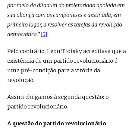
por meio da ditadura do proletariado apoiada em
sua aliança com os camponeses e destinada, em
primeiro lugar, a resolver as tarefas da revolução
democrática
.”
[5]
Pelo contrário, Leon Trotsky acreditava que a
existência de um partido revolucionário é
uma pré-condição para a vitória da
revolução.
Assim chegamos à segunda questão: o
partido revolucionário.
A questão do partido revolucionário