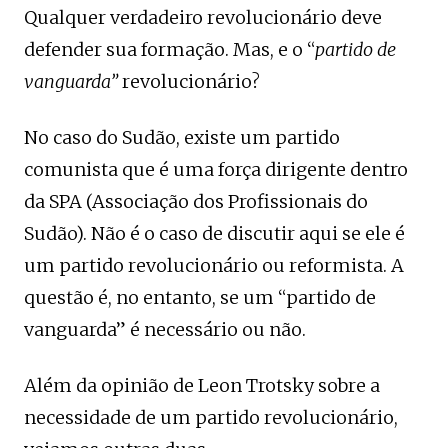
Qualquer verdadeiro revolucionário deve
defender sua formação. Mas, e o “
partido de
vanguarda”
revolucionário?
No caso do Sudão, existe um partido
comunista que é uma força dirigente dentro
da SPA (Associação dos Profissionais do
Sudão). Não é o caso de discutir aqui se ele é
um partido revolucionário ou reformista. A
questão é, no entanto, se um “partido de
vanguarda” é necessário ou não.
Além da opinião de Leon Trotsky sobre a
necessidade de um partido revolucionário,