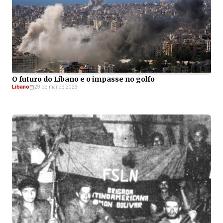
O futuro do Líbano e o impasse no golfo
Líbano
29 de mai de 2026