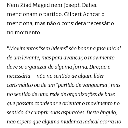
Nem Ziad Maged nem Joseph Daher
mencionam o partido. Gilbert Achcar o
menciona, mas não o considera necessário
no momento:
“
Movimentos “sem líderes” são bons na fase inicial
de um levante, mas para avançar, o movimento
deve se organizar de alguma forma. Direção é
necessária – não no sentido de algum líder
carismático ou de um “partido de vanguarda”, mas
no sentido de uma rede de organizações de base
que possam coordenar e orientar o movimento no
sentido de cumprir suas aspirações. Deste ângulo,
não espero que alguma mudança radical ocorra no