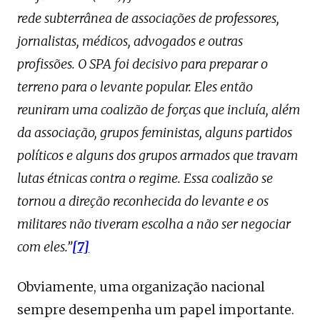
rede subterrânea de associações de professores,
jornalistas, médicos, advogados e outras
profissões. O SPA foi decisivo para preparar o
terreno para o levante popular. Eles então
reuniram uma coalizão de forças que incluía, além
da associação, grupos feministas, alguns partidos
políticos e alguns dos grupos armados que travam
lutas étnicas contra o regime. Essa coalizão se
tornou a direção reconhecida do levante e os
militares não tiveram escolha a não ser negociar
com eles.”
[7]
Obviamente, uma organização nacional
sempre desempenha um papel importante.