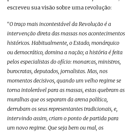
escreveu sua visão sobre uma revolução:
“
O traço mais incontestável da Revolução é a
intervenção direta das massas nos acontecimentos
históricos. Habitualmente, o Estado, monárquico
ou democrático, domina a nação; a história é feita
pelos especialistas do ofício: monarcas, ministros,
burocratas, deputados, jornalistas. Mas, nos
momentos decisivos, quando um velho regime se
torna intolerável para as massas, estas quebram as
muralhas que os separam da arena política,
derrubam os seus representantes tradicionais, e,
intervindo assim, criam o ponto de partida para
um novo regime. Que seja bem ou mal, os