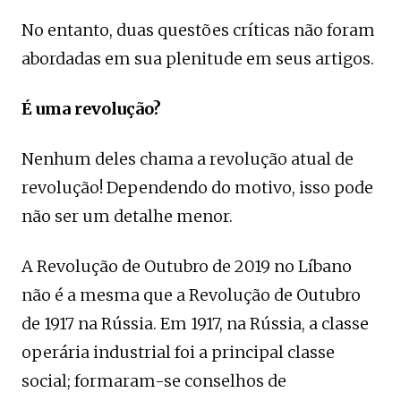
No entanto, duas questões críticas não foram
abordadas em sua plenitude em seus artigos.
É uma revolução?
Nenhum deles chama a revolução atual de
revolução! Dependendo do motivo, isso pode
não ser um detalhe menor.
A Revolução de Outubro de 2019 no Líbano
não é a mesma que a Revolução de Outubro
de 1917 na Rússia. Em 1917, na Rússia, a classe
operária industrial foi a principal classe
social; formaram-se conselhos de