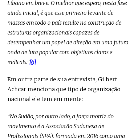
Líbano em breve. O melhor que espero, nesta fase
ainda inicial, é que esse primeiro levante de
massas em todo o país resulte na construção de
estruturas organizacionais capazes de
desempenhar um papel de direção em uma futura
onda de luta popular com objetivos claros e
radicais.”
[6]
Em outra parte de sua entrevista, Gilbert
Achcar menciona que tipo de organização
nacional ele tem em mente:
“
No Sudão, por outro lado, a força motriz do
movimento é a Associação Sudanesa de
Profissionais (SPA), formada em 2016 como uma