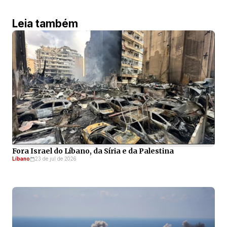
Leia também
Fora Israel do Líbano, da Síria e da Palestina
Líbano
23 de jul de 2026