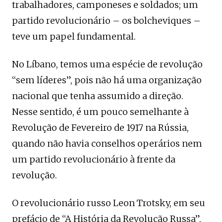
trabalhadores, camponeses e soldados; um
partido revolucionário – os bolcheviques –
teve um papel fundamental.
No Líbano, temos uma espécie de revolução
“sem líderes”, pois não há uma organização
nacional que tenha assumido a direção.
Nesse sentido, é um pouco semelhante à
Revolução de Fevereiro de 1917 na Rússia,
quando não havia conselhos operários nem
um partido revolucionário à frente da
revolução.
O revolucionário russo Leon Trotsky, em seu
prefácio de “A História da Revolução Russa”,