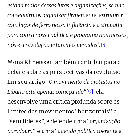
estado maior dessas lutas e organizações, se não
conseguirmos organizar firmemente, estruturar
com laços de ferro nossa influência e a simpatia
para com a nossa política e programa nas massas,
nós e a revolução estaremos perdidos
“.
[8]
Mona Khneisser também contribui para o
debate sobre as perspectivas da revolução.
Em seu artigo “
O movimento de protestos no
Líbano está apenas começando
“
[9]
, ela
desenvolve uma crítica profunda sobre os
limites dos movimentos “horizontais” e
“sem líderes”, e defende uma “
organização
duradoura
” e uma “
agenda política coerente e