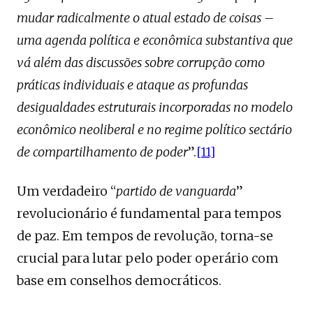
mudar radicalmente o atual estado de coisas –
uma agenda política e econômica substantiva que
vá além das discussões sobre corrupção como
práticas individuais e ataque as profundas
desigualdades estruturais incorporadas no modelo
econômico neoliberal e no regime político sectário
de compartilhamento de poder
”.
[11]
Um verdadeiro “
partido de vanguarda
”
revolucionário é fundamental para tempos
de paz. Em tempos de revolução, torna-se
crucial para lutar pelo poder operário com
base em conselhos democráticos.