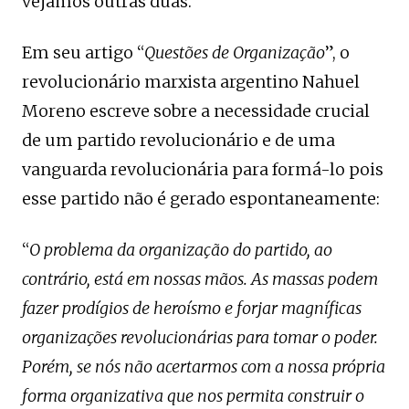
vejamos outras duas.
Em seu artigo “
Questões de Organização
”, o
revolucionário marxista argentino Nahuel
Moreno escreve sobre a necessidade crucial
de um partido revolucionário e de uma
vanguarda revolucionária para formá-lo pois
esse partido não é gerado espontaneamente:
“
O problema da organização do partido, ao
contrário, está em nossas mãos. As massas podem
fazer prodígios de heroísmo e forjar magníficas
organizações revolucionárias para tomar o poder.
Porém, se nós não acertarmos com a nossa própria
forma organizativa que nos permita construir o