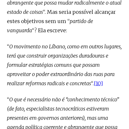
abrangente que possa mudar radicalmente o atual
estado de coisas
“. Mas seria possível alcançar
estes objetivos sem um “
partido de
vanguarda
“? Ela escreve:
“
O movimento no Líbano, como em outros lugares,
terá que construir organizações duradouras e
formular estratégias comuns que possam
aproveitar o poder extraordinário das ruas para
realizar reformas radicais e concretas
“.
[10]
“
O que é necessário não é “conhecimento técnico”
(de fato, especialistas tecnocráticos estiveram
presentes em governos anteriores), mas uma
agenda política coerente e abrangente que possa