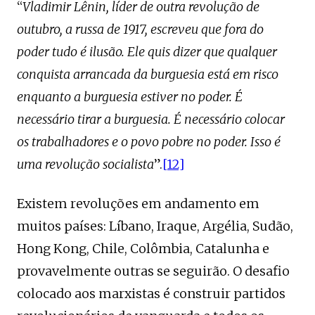
“
Vladimir Lênin, líder de outra revolução de
outubro, a russa de 1917, escreveu que fora do
poder tudo é ilusão. Ele quis dizer que qualquer
conquista arrancada da burguesia está em risco
enquanto a burguesia estiver no poder. É
necessário tirar a burguesia. É necessário colocar
os trabalhadores e o povo pobre no poder. Isso é
uma revolução socialista
”.
[12]
Existem revoluções em andamento em
muitos países: Líbano, Iraque, Argélia, Sudão,
Hong Kong, Chile, Colômbia, Catalunha e
provavelmente outras se seguirão. O desafio
colocado aos marxistas é construir partidos