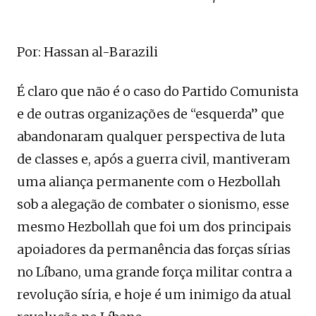
Por: Hassan al-Barazili
É claro que não é o caso do Partido Comunista
e de outras organizações de “esquerda” que
abandonaram qualquer perspectiva de luta
de classes e, após a guerra civil, mantiveram
uma aliança permanente com o Hezbollah
sob a alegação de combater o sionismo, esse
mesmo Hezbollah que foi um dos principais
apoiadores da permanência das forças sírias
no Líbano, uma grande força militar contra a
revolução síria, e hoje é um inimigo da atual