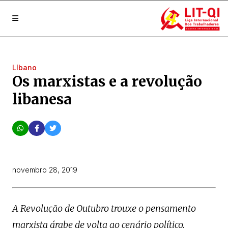
Líbano
Os marxistas e a revolução
libanesa
novembro 28, 2019
A Revolução de Outubro trouxe o pensamento
marxista árabe de volta ao cenário político.