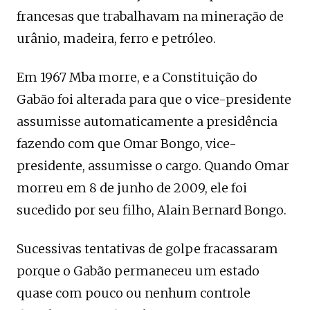
francesas que trabalhavam na mineração de
urânio, madeira, ferro e petróleo.
Em 1967 Mba morre, e a Constituição do
Gabão foi alterada para que o vice-presidente
assumisse automaticamente a presidência
fazendo com que Omar Bongo, vice-
presidente, assumisse o cargo. Quando Omar
morreu em 8 de junho de 2009, ele foi
sucedido por seu filho, Alain Bernard Bongo.
Sucessivas tentativas de golpe fracassaram
porque o Gabão permaneceu um estado
quase com pouco ou nenhum controle