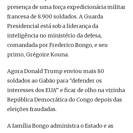
presença de uma força expedicionária militar
francesa de 8.900 soldados. A Guarda
Presidencial está sob a liderança da
inteligência no ministério da defesa,
comandada por Frederico Bongo, e seu
primo, Grégoire Kouna.
Agora Donald Trump enviou mais 80
soldados ao Gabão para “defender os
interesses dos EUA” e ficar de olho na vizinha
República Democrática do Congo depois das
eleições fraudadas.
A família Bongo administra o Estado e as