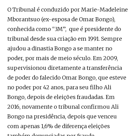
O Tribunal é conduzido por Marie-Madeleine
Mborantsuo (ex-esposa de Omar Bongo),
conhecida como “3M”, que é presidente do
tribunal desde sua criação em 1991. Sempre
ajudou a dinastia Bongo a se manter no
poder, por mais de meio século. Em 2009,
supervisionou diretamente a transferência
de poder do falecido Omar Bongo, que esteve
no poder por 42 anos, para seu filho Ali
Bongo, depois de eleições fraudadas. Em
2016, novamente o tribunal confirmou Ali
Bongo na presidência, depois que venceu
com apenas 1,6% de diferença eleições
também denunciadas por fraude.