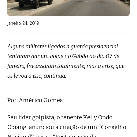
janeiro 24, 2019
Alguns militares ligados à guarda presidencial
tentaram dar um golpe no Gabão no dia 07 de
janeiro, fracassaram totalmente, mas a crise, que
os levou a isso, continua.
Por: Américo Gomes
Seu líder golpista, o tenente Kelly Ondo
Obiang, anunciou a criação de um “Conselho
Nacional” para a “Restauração da