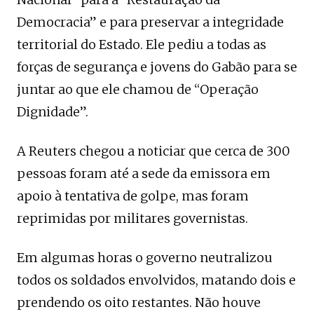
Democracia” e para preservar a integridade
territorial do Estado. Ele pediu a todas as
forças de segurança e jovens do Gabão para se
juntar ao que ele chamou de “Operação
Dignidade”.
A Reuters chegou a noticiar que cerca de 300
pessoas foram até a sede da emissora em
apoio à tentativa de golpe, mas foram
reprimidas por militares governistas.
Em algumas horas o governo neutralizou
todos os soldados envolvidos, matando dois e
prendendo os oito restantes. Não houve