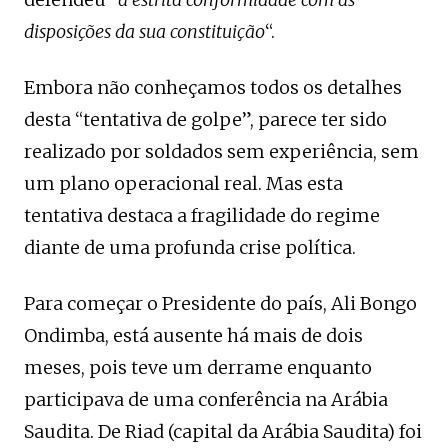
disposições da sua constituição
“.
Embora não conheçamos todos os detalhes
desta “tentativa de golpe”, parece ter sido
realizado por soldados sem experiência, sem
um plano operacional real. Mas esta
tentativa destaca a fragilidade do regime
diante de uma profunda crise política.
Para começar o Presidente do país, Ali Bongo
Ondimba, está ausente há mais de dois
meses, pois teve um derrame enquanto
participava de uma conferência na Arábia
Saudita. De Riad (capital da Arábia Saudita) foi