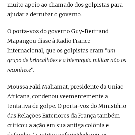
muito apoio ao chamado dos golpistas para
ajudar a derrubar o governo.
O porta-voz do governo Guy-Bertrand
Mapangou disse à Radio France
Internacional, que os golpistas eram “
um
grupo de brincalhões e a hierarquia militar não os
reconhece
“.
Moussa Faki Mahamat, presidente da União
Africana, condenou veementemente a
tentativa de golpe. O porta-voz do Ministério
das Relações Exteriores da França também
criticou a ação em sua antiga colônia e
defendeu “
a estrita conformidade com as