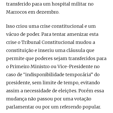
transferido para um hospital militar no
Marrocos em dezembro.
Isso criou uma crise constitucional e um
vácuo de poder. Para tentar amenizar esta
crise o Tribunal Constitucional mudou a
constituição e inseriu uma cláusula que
permite que poderes sejam transferidos para
o Primeiro Ministro ou Vice-Presidente no
caso de “indisponibilidade temporária” do
presidente, sem limite de tempo, evitando
assim a necessidade de eleições. Porém essa
mudança não passou por uma votação
parlamentar ou por um referendo popular.