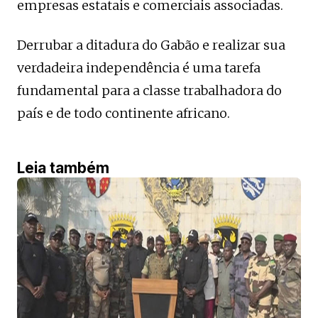
empresas estatais e comerciais associadas.
Derrubar a ditadura do Gabão e realizar sua
verdadeira independência é uma tarefa
fundamental para a classe trabalhadora do
país e de todo continente africano.
Leia também