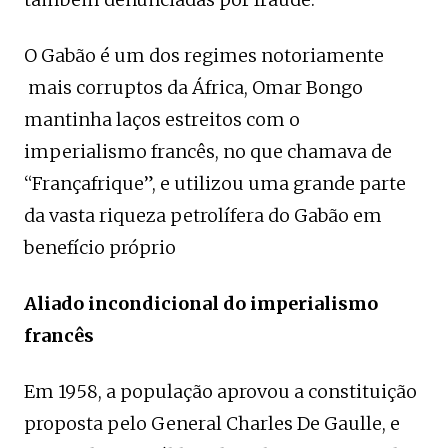
O Gabão é um dos regimes notoriamente
mais corruptos da África, Omar Bongo
mantinha laços estreitos com o
imperialismo francês, no que chamava de
“Françafrique”, e utilizou uma grande parte
da vasta riqueza petrolífera do Gabão em
benefício próprio
Aliado incondicional do imperialismo
francês
Em 1958, a população aprovou a constituição
proposta pelo General Charles De Gaulle, e