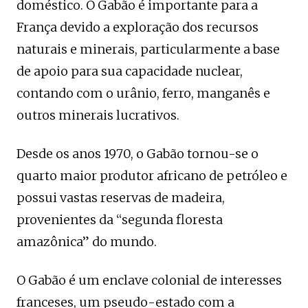
doméstico. O Gabão é importante para a
França devido a exploração dos recursos
naturais e minerais, particularmente a base
de apoio para sua capacidade nuclear,
contando com o urânio, ferro, manganês e
outros minerais lucrativos.
Desde os anos 1970, o Gabão tornou-se o
quarto maior produtor africano de petróleo e
possui vastas reservas de madeira,
provenientes da “segunda floresta
amazônica” do mundo.
O Gabão é um enclave colonial de interesses
franceses, um pseudo-estado com a