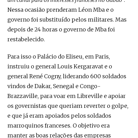
Nessa ocasião prenderam Léon Mba e o
governo foi substituído pelos militares. Mas
depois de 24 horas o governo de Mba foi
restabelecido.
Para isso o Palácio do Eliseu, em Paris,
instruiu o general Louis Kergaravat e o
general René Cogny, liderando 600 soldados
vindos de Dakar, Senegal e Congo-
Brazzaville, para voar em Libreville e apoiar
os governistas que queriam reverter o golpe,
e que já eram apoiados pelos soldados
marroquinos franceses. O objetivo era
manter as boas relações das empresas