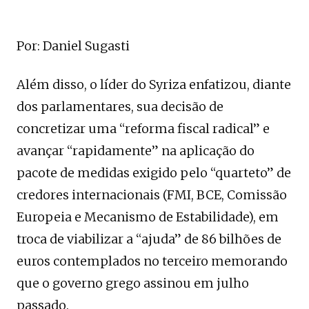
Por: Daniel Sugasti
Além disso, o líder do Syriza enfatizou, diante
dos parlamentares, sua decisão de
concretizar uma “reforma fiscal radical” e
avançar “rapidamente” na aplicação do
pacote de medidas exigido pelo “quarteto” de
credores internacionais (FMI, BCE, Comissão
Europeia e Mecanismo de Estabilidade), em
troca de viabilizar a “ajuda” de 86 bilhões de
euros contemplados no terceiro memorando
que o governo grego assinou em julho
passado.