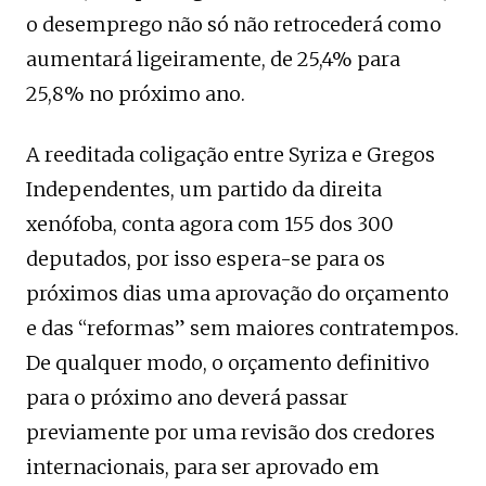
o desemprego não só não retrocederá como
aumentará ligeiramente, de 25,4% para
25,8% no próximo ano.
A reeditada coligação entre Syriza e Gregos
Independentes, um partido da direita
xenófoba, conta agora com 155 dos 300
deputados, por isso espera-se para os
próximos dias uma aprovação do orçamento
e das “reformas” sem maiores contratempos.
De qualquer modo, o orçamento definitivo
para o próximo ano deverá passar
previamente por uma revisão dos credores
internacionais, para ser aprovado em