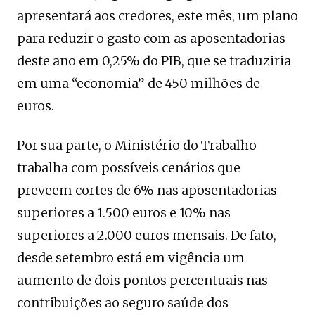
apresentará aos credores, este mês, um plano
para reduzir o gasto com as aposentadorias
deste ano em 0,25% do PIB, que se traduziria
em uma “economia” de 450 milhões de
euros.
Por sua parte, o Ministério do Trabalho
trabalha com possíveis cenários que
preveem cortes de 6% nas aposentadorias
superiores a 1.500 euros e 10% nas
superiores a 2.000 euros mensais. De fato,
desde setembro está em vigência um
aumento de dois pontos percentuais nas
contribuições ao seguro saúde dos