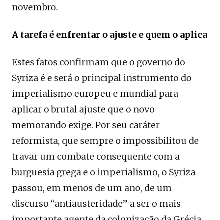
novembro.
A tarefa é enfrentar o ajuste e quem o aplica
Estes fatos confirmam que o governo do
Syriza é e será o principal instrumento do
imperialismo europeu e mundial para
aplicar o brutal ajuste que o novo
memorando exige. Por seu caráter
reformista, que sempre o impossibilitou de
travar um combate consequente com a
burguesia grega e o imperialismo, o Syriza
passou, em menos de um ano, de um
discurso “antiausteridade” a ser o mais
importante agente da colonização da Grécia.