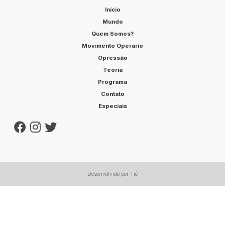
Início
Mundo
Quem Somos?
Movimento Operário
Opressão
Teoria
Programa
Contato
Especiais
Desenvolvido por Tiê