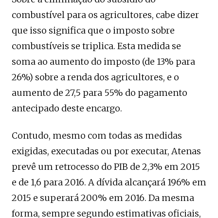
combustível para os agricultores, cabe dizer
que isso significa que o imposto sobre
combustíveis se triplica. Esta medida se
soma ao aumento do imposto (de 13% para
26%) sobre a renda dos agricultores, e o
aumento de 27,5 para 55% do pagamento
antecipado deste encargo.
Contudo, mesmo com todas as medidas
exigidas, executadas ou por executar, Atenas
prevê um retrocesso do PIB de 2,3% em 2015
e de 1,6 para 2016. A dívida alcançará 196% em
2015 e superará 200% em 2016. Da mesma
forma, sempre segundo estimativas oficiais,