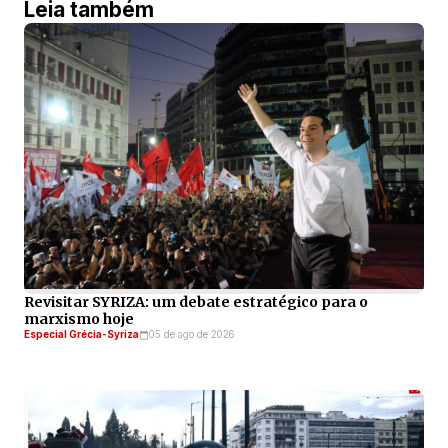
Leia também
Revisitar SYRIZA: um debate estratégico para o
marxismo hoje
Especial Grécia-Syriza
05 de ago de 2026