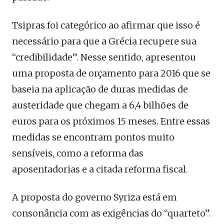
Tsipras foi categórico ao afirmar que isso é
necessário para que a Grécia recupere sua
“credibilidade”. Nesse sentido, apresentou
uma proposta de orçamento para 2016 que se
baseia na aplicação de duras medidas de
austeridade que chegam a 6,4 bilhões de
euros para os próximos 15 meses. Entre essas
medidas se encontram pontos muito
sensíveis, como a reforma das
aposentadorias e a citada reforma fiscal.
A proposta do governo Syriza está em
consonância com as exigências do “quarteto”.