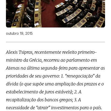
outubro 19, 2015
Alexis Tsipras, recentemente reeleito primeiro-
ministro da Grécia, recorreu ao parlamento em
Atenas na última segunda-feira para apresentar as
prioridades de seu governo: 1. “renegociação” da
dívida (o que supõe uma ampliação dos prazos e o
estabelecimento de juros estáveis); 2. A
recapitalização dos bancos gregos; 3. A
necessidade de “atrair” investimentos para o país.