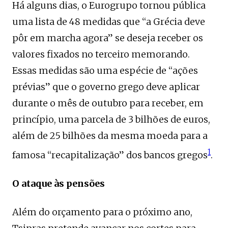
Há alguns dias, o Eurogrupo tornou pública
uma lista de 48 medidas que “a Grécia deve
pôr em marcha agora” se deseja receber os
valores fixados no terceiro memorando.
Essas medidas são uma espécie de “ações
prévias” que o governo grego deve aplicar
durante o mês de outubro para receber, em
princípio, uma parcela de 3 bilhões de euros,
além de 25 bilhões da mesma moeda para a
1
famosa “recapitalização” dos bancos gregos
.
O ataque às pensões
Além do orçamento para o próximo ano,