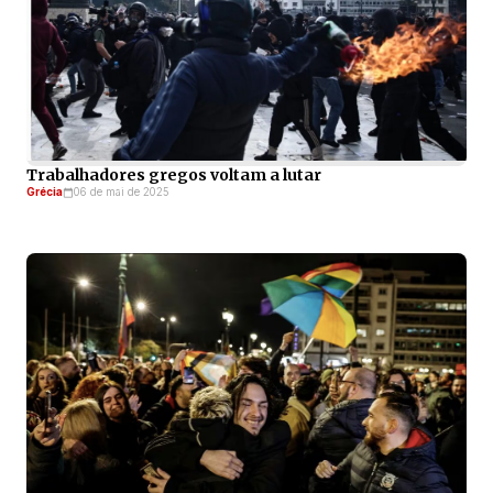
Trabalhadores gregos voltam a lutar
Grécia
06 de mai de 2025