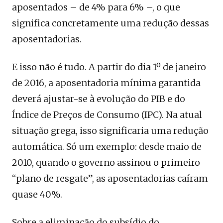
aposentados – de 4% para 6% –, o que
significa concretamente uma redução dessas
aposentadorias.
E isso não é tudo. A partir do dia 1º de janeiro
de 2016, a aposentadoria mínima garantida
deverá ajustar-se à evolução do PIB e do
Índice de Preços de Consumo (IPC). Na atual
situação grega, isso significaria uma redução
automática. Só um exemplo: desde maio de
2010, quando o governo assinou o primeiro
“plano de resgate”, as aposentadorias caíram
quase 40%.
Sobre a eliminação do subsídio do