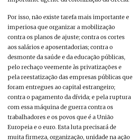
Por isso, não existe tarefa mais importante e
imperiosa que organizar a mobilização
contra os planos de ajuste; contra os cortes
aos salários e aposentadorias; contra o
desmonte da saúde e da educação públicas,
pelo rechaço veemente às privatizações e
pela reestatização das empresas públicas que
foram entregues ao capital estrangeiro;
contra o pagamento da dívida; e pela ruptura
com essa máquina de guerra contra os
trabalhadores e os povos que é a União
Europeia e o euro. Esta luta precisará de
muita firmeza, organização, unidade na ação