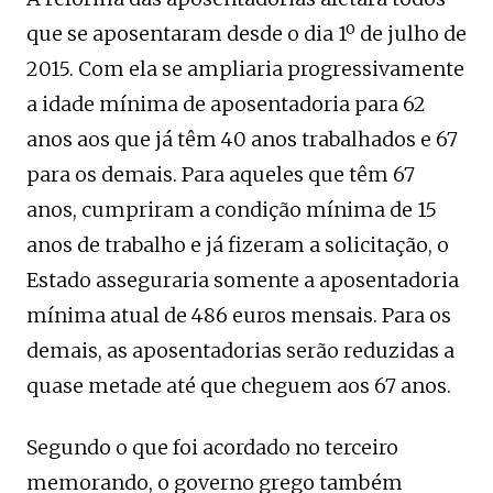
que se aposentaram desde o dia 1º de julho de
2015. Com ela se ampliaria progressivamente
a idade mínima de aposentadoria para 62
anos aos que já têm 40 anos trabalhados e 67
para os demais. Para aqueles que têm 67
anos, cumpriram a condição mínima de 15
anos de trabalho e já fizeram a solicitação, o
Estado asseguraria somente a aposentadoria
mínima atual de 486 euros mensais. Para os
demais, as aposentadorias serão reduzidas a
quase metade até que cheguem aos 67 anos.
Segundo o que foi acordado no terceiro
memorando, o governo grego também