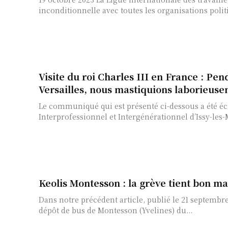
inconditionnelle avec toutes les organisations politi
Visite du roi Charles III en France : Pen
Versailles, nous mastiquions laborieuse
Le communiqué qui est présenté ci-dessous a été éc
Interprofessionnel et Intergénérationnel d’Issy-les-
Keolis Montesson : la grève tient bon ma
Dans notre précédent article, publié le 21 septembre
dépôt de bus de Montesson (Yvelines) du...