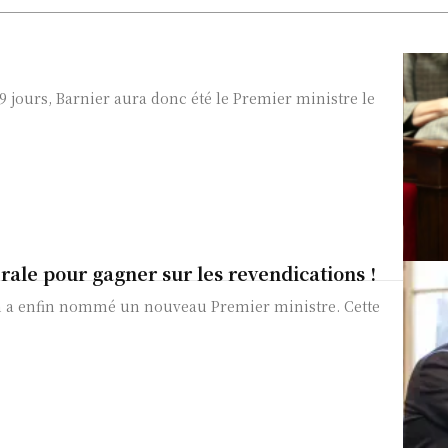
9 jours, Barnier aura donc été le Premier ministre le
ale pour gagner sur les revendications !
ron a enfin nommé un nouveau Premier ministre. Cette