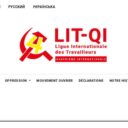
ا
РУССКИЙ
УКРАЇНСЬКА
OPPRESSION
MOUVEMENT OUVRIER
DÉCLARATIONS
NOTRE HIS