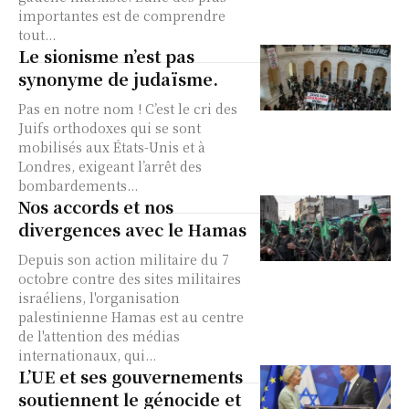
importantes est de comprendre
tout...
Le sionisme n’est pas
synonyme de judaïsme.
Pas en notre nom ! C’est le cri des
Juifs orthodoxes qui se sont
mobilisés aux États-Unis et à
Londres, exigeant l’arrêt des
bombardements...
Nos accords et nos
divergences avec le Hamas
Depuis son action militaire du 7
octobre contre des sites militaires
israéliens, l'organisation
palestinienne Hamas est au centre
de l'attention des médias
internationaux, qui...
L’UE et ses gouvernements
soutiennent le génocide et