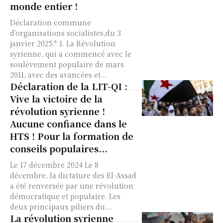
monde entier !
Déclaration commune
d’organisations socialistes,du 3
janvier 2025.* 1. La Révolution
syrienne, qui a commencé avec le
soulèvement populaire de mars
2011, avec des avancées et...
Déclaration de la LIT-QI :
Vive la victoire de la
révolution syrienne !
Aucune confiance dans le
HTS ! Pour la formation de
conseils populaires...
Le 17 décembre 2024 Le 8
décembre, la dictature des El-Assad
a été renversée par une révolution
démocratique et populaire. Les
deux principaux piliers du...
La révolution syrienne