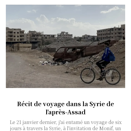
Récit de voyage dans la Syrie de
l’après-Assad
Le 21 janvier dernier, j'ai entamé un voyage de six
jours à travers la Syrie, à l'invitation de Monif, un