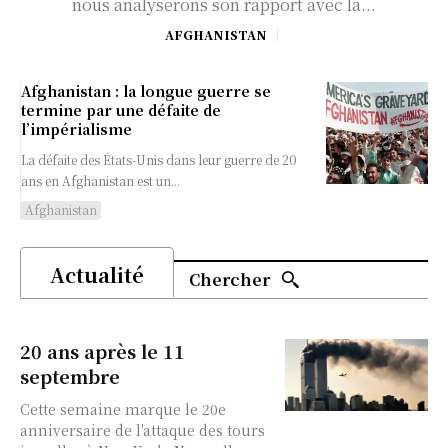
nous analyserons son rapport avec la...
AFGHANISTAN
Afghanistan : la longue guerre se
termine par une défaite de
l’impérialisme
La défaite des États-Unis dans leur guerre de 20
ans en Afghanistan est un...
Afghanistan
Actualité
Chercher
20 ans après le 11
septembre
Cette semaine marque le 20e
anniversaire de l'attaque des tours