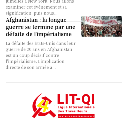
jumelles à New York. Nous allons
examiner cet événement et sa
signification, puis nous...
Afghanistan : la longue
guerre se termine par une
défaite de l’impérialisme
La défaite des États-Unis dans leur
guerre de 20 ans en Afghanistan
est un coup décisif contre
l'impérialisme. L'implication
directe de son armée a...