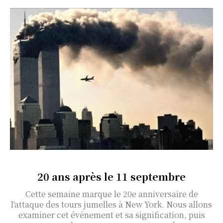
20 ans après le 11 septembre
Cette semaine marque le 20e anniversaire de
l'attaque des tours jumelles à New York. Nous allons
examiner cet événement et sa signification, puis