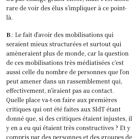
rare de voir des élus s’impliquer à ce point-
là.
B
.: Le fait d’avoir des mobilisations qui
seraient mieux structurées et surtout qui
amèneraient plus de monde, car la question
de ces mobilisations très médiatisées c’est
aussi celle du nombre de personnes que l’on
peut amener dans un rassemblement qui,
effectivement, n’iraient pas au contact.
Quelle place va-t-on faire aux premières
critiques qui ont été faites aux SldT étant
donné que, si des critiques étaient injustes, il
y en a eu qui étaient très constructives ? Et y
compris par des personnes et des groupes de