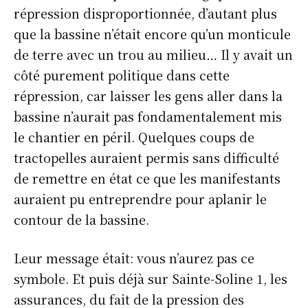
répression disproportionnée, d’autant plus
que la bassine n’était encore qu’un monticule
de terre avec un trou au milieu… Il y avait un
côté purement politique dans cette
répression, car laisser les gens aller dans la
bassine n’aurait pas fondamentalement mis
le chantier en péril. Quelques coups de
tractopelles auraient permis sans difficulté
de remettre en état ce que les manifestants
auraient pu entreprendre pour aplanir le
contour de la bassine.
Leur message était: vous n’aurez pas ce
symbole. Et puis déjà sur Sainte-Soline 1, les
assurances, du fait de la pression des