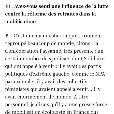
EL: Avez-vous senti une influence de la lutte
contre la réforme des retraites dans la
mobilisation?
B.
: C’est une manifestation qui a vraiment
regroupé beaucoup de monde, citons : la
Confédération Paysanne, très présente ; un
certain nombre de syndicats dont Solidaires
qui ont appelé à venir ; il y avait des partis
politiques d’extrême gauche, comme le NPA
par exemple ; il y avait des collectifs
féministes qui avaient appelé à venir… Il y
avait énormément de monde. A titre
personnel, je dirais qu’il y a une grosse force
de mobilisation écologiste en France qui