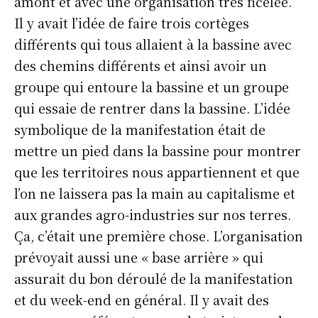
amont et avec une organisation très ficelée.
Il y avait l’idée de faire trois cortèges
différents qui tous allaient à la bassine avec
des chemins différents et ainsi avoir un
groupe qui entoure la bassine et un groupe
qui essaie de rentrer dans la bassine. L’idée
symbolique de la manifestation était de
mettre un pied dans la bassine pour montrer
que les territoires nous appartiennent et que
l’on ne laissera pas la main au capitalisme et
aux grandes agro-industries sur nos terres.
Ça, c’était une première chose. L’organisation
prévoyait aussi une « base arrière » qui
assurait du bon déroulé de la manifestation
et du week-end en général. Il y avait des