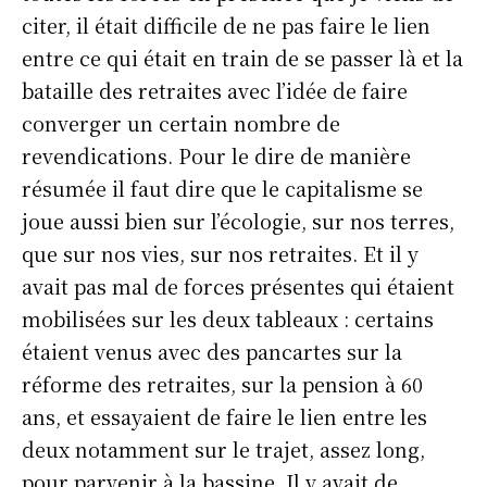
citer, il était difficile de ne pas faire le lien
entre ce qui était en train de se passer là et la
bataille des retraites avec l’idée de faire
converger un certain nombre de
revendications. Pour le dire de manière
résumée il faut dire que le capitalisme se
joue aussi bien sur l’écologie, sur nos terres,
que sur nos vies, sur nos retraites. Et il y
avait pas mal de forces présentes qui étaient
mobilisées sur les deux tableaux : certains
étaient venus avec des pancartes sur la
réforme des retraites, sur la pension à 60
ans, et essayaient de faire le lien entre les
deux notamment sur le trajet, assez long,
pour parvenir à la bassine. Il y avait de