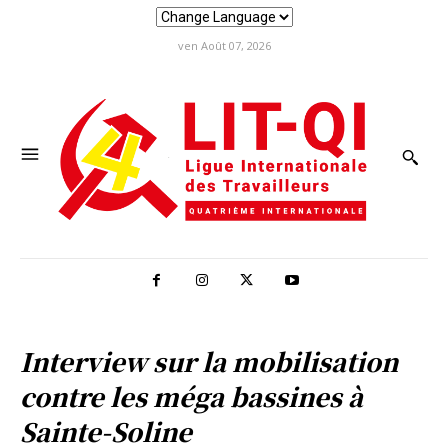
ven Août 07, 2026
Interview sur la mobilisation
contre les méga bassines à
Sainte-Soline