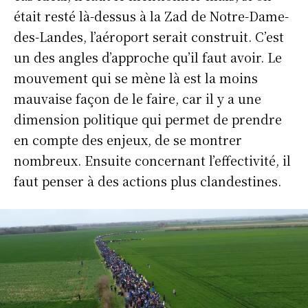
était resté là-dessus à la Zad de Notre-Dame-
des-Landes, l’aéroport serait construit. C’est
un des angles d’approche qu’il faut avoir. Le
mouvement qui se mène là est la moins
mauvaise façon de le faire, car il y a une
dimension politique qui permet de prendre
en compte des enjeux, de se montrer
nombreux. Ensuite concernant l’effectivité, il
faut penser à des actions plus clandestines.