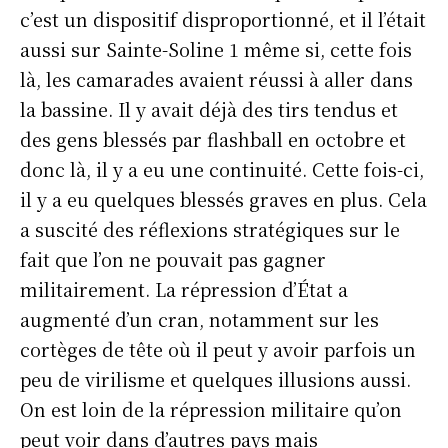
c’est un dispositif disproportionné, et il l’était
aussi sur Sainte-Soline 1 même si, cette fois
là, les camarades avaient réussi à aller dans
la bassine. Il y avait déjà des tirs tendus et
des gens blessés par flashball en octobre et
donc là, il y a eu une continuité. Cette fois-ci,
il y a eu quelques blessés graves en plus. Cela
a suscité des réflexions stratégiques sur le
fait que l’on ne pouvait pas gagner
militairement. La répression d’État a
augmenté d’un cran, notamment sur les
cortèges de tête où il peut y avoir parfois un
peu de virilisme et quelques illusions aussi.
On est loin de la répression militaire qu’on
peut voir dans d’autres pays mais