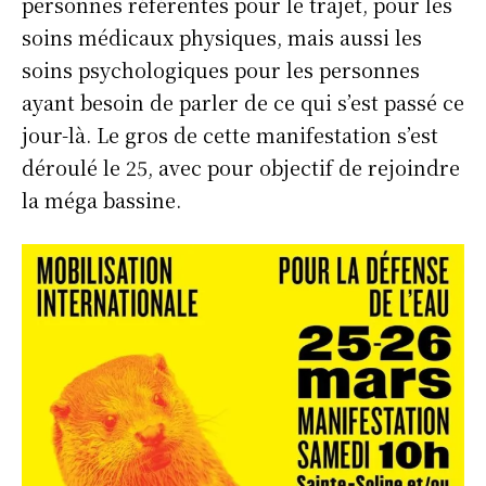
personnes référentes pour le trajet, pour les
soins médicaux physiques, mais aussi les
soins psychologiques pour les personnes
ayant besoin de parler de ce qui s’est passé ce
jour-là. Le gros de cette manifestation s’est
déroulé le 25, avec pour objectif de rejoindre
la méga bassine.