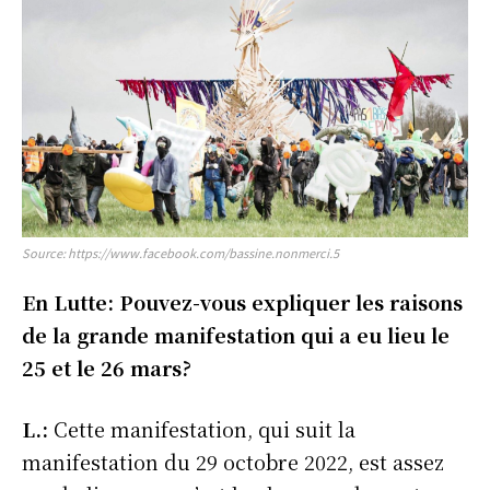
Source: https://www.facebook.com/bassine.nonmerci.5
En Lutte: Pouvez-vous expliquer les raisons
de la grande manifestation qui a eu lieu le
25 et le 26 mars?
L.:
Cette manifestation, qui suit la
manifestation du 29 octobre 2022, est assez