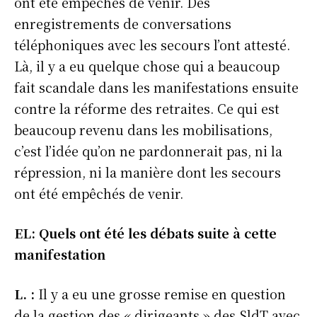
ont été empêchés de venir. Des
enregistrements de conversations
téléphoniques avec les secours l’ont attesté.
Là, il y a eu quelque chose qui a beaucoup
fait scandale dans les manifestations ensuite
contre la réforme des retraites. Ce qui est
beaucoup revenu dans les mobilisations,
c’est l’idée qu’on ne pardonnerait pas, ni la
répression, ni la manière dont les secours
ont été empêchés de venir.
EL: Quels ont été les débats suite à cette
manifestation
L. :
Il y a eu une grosse remise en question
de la gestion des « dirigeants » des SldT avec