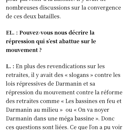
nombreuses discussions sur la convergence
de ces deux batailles.
EL. : Pouvez-vous nous décrire la
répression qui s’est abattue sur le
mouvement ?
L. :
En plus des revendications sur les
retraites, il y avait des « slogans » contre les
lois répressives de Darmanin et sa
répression du mouvement contre la réforme
des retraites comme « Les bassines en feu et
Darmanin au milieu » ou « On va noyer
Darmanin dans une méga bassine ». Donc
ces questions sont liées. Ce que l’on a pu voir