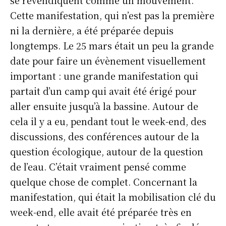
se revendiquent comme un mouvement.
Cette manifestation, qui n’est pas la première
ni la dernière, a été préparée depuis
longtemps. Le 25 mars était un peu la grande
date pour faire un évènement visuellement
important : une grande manifestation qui
partait d’un camp qui avait été érigé pour
aller ensuite jusqu’à la bassine. Autour de
cela il y a eu, pendant tout le week-end, des
discussions, des conférences autour de la
question écologique, autour de la question
de l’eau. C’était vraiment pensé comme
quelque chose de complet. Concernant la
manifestation, qui était la mobilisation clé du
week-end, elle avait été préparée très en