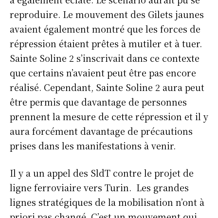
reproduire. Le mouvement des Gilets jaunes
avaient également montré que les forces de
répression étaient prêtes à mutiler et à tuer.
Sainte Soline 2 s’inscrivait dans ce contexte
que certains n’avaient peut être pas encore
réalisé. Cependant, Sainte Soline 2 aura peut
être permis que davantage de personnes
prennent la mesure de cette répression et il y
aura forcément davantage de précautions
prises dans les manifestations à venir.
Il y a un appel des SldT contre le projet de
ligne ferroviaire vers Turin. Les grandes
lignes stratégiques de la mobilisation n’ont à
priori pas changé. C’est un mouvement qui