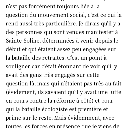
n’est pas forcément toujours liée à la
question du mouvement social, c’est ce qui la
rend aussi très particulière. Je dirais qu’il y a
des personnes qui sont venues manifester à
Sainte-Soline, déterminées à venir depuis le
début et qui étaient assez peu engagées sur
la bataille des retraites. C’est un point à
souligner car c’était étonnant de voir qu’il y
avait des gens très engagés sur cette
question-là, mais qui n’étaient pas très au fait
(évidement, ils savaient qu’il y avait une lutte
en cours contre la réforme à côté) et pour
qui la bataille écologiste est première et
prime sur le reste. Mais évidemment, avec
toutes les forces en présence que je viens de