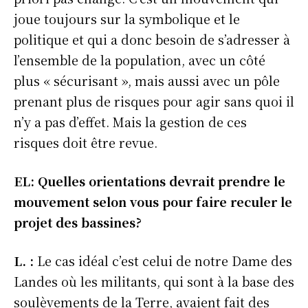
joue toujours sur la symbolique et le
politique et qui a donc besoin de s’adresser à
l’ensemble de la population, avec un côté
plus « sécurisant », mais aussi avec un pôle
prenant plus de risques pour agir sans quoi il
n’y a pas d’effet. Mais la gestion de ces
risques doit être revue.
EL: Quelles orientations devrait prendre le
mouvement selon vous pour faire reculer le
projet des bassines?
L. :
Le cas idéal c’est celui de notre Dame des
Landes où les militants, qui sont à la base des
soulèvements de la Terre, avaient fait des