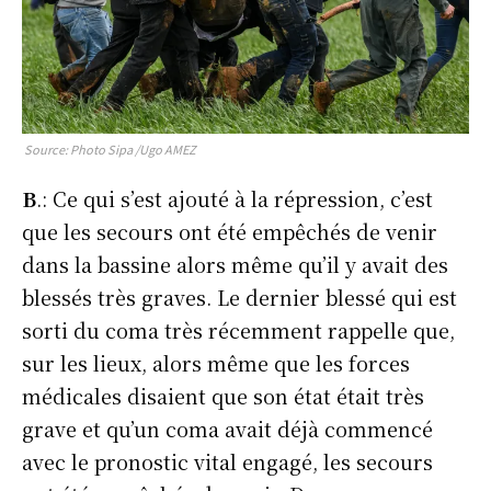
Source: Photo Sipa /Ugo AMEZ
B
.: Ce qui s’est ajouté à la répression, c’est
que les secours ont été empêchés de venir
dans la bassine alors même qu’il y avait des
blessés très graves. Le dernier blessé qui est
sorti du coma très récemment rappelle que,
sur les lieux, alors même que les forces
médicales disaient que son état était très
grave et qu’un coma avait déjà commencé
avec le pronostic vital engagé, les secours