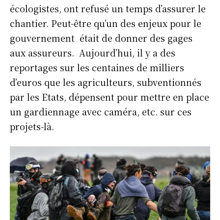
écologistes, ont refusé un temps d’assurer le
chantier. Peut-être qu’un des enjeux pour le
gouvernement était de donner des gages
aux assureurs. Aujourd’hui, il y a des
reportages sur les centaines de milliers
d’euros que les agriculteurs, subventionnés
par les Etats, dépensent pour mettre en place
un gardiennage avec caméra, etc. sur ces
projets-là.