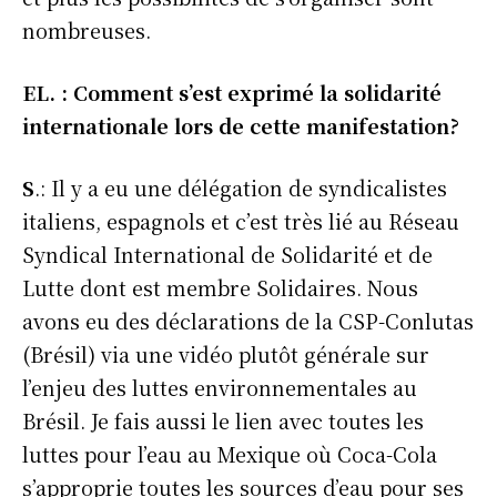
nombreuses.
EL. : Comment s’est exprimé la solidarité
internationale lors de cette manifestation?
S
.: Il y a eu une délégation de syndicalistes
italiens, espagnols et c’est très lié au Réseau
Syndical International de Solidarité et de
Lutte dont est membre Solidaires. Nous
avons eu des déclarations de la CSP-Conlutas
(Brésil) via une vidéo plutôt générale sur
l’enjeu des luttes environnementales au
Brésil. Je fais aussi le lien avec toutes les
luttes pour l’eau au Mexique où Coca-Cola
s’approprie toutes les sources d’eau pour ses