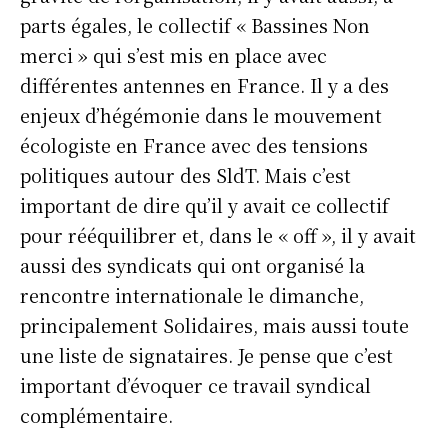
parts égales, le collectif « Bassines Non
merci » qui s’est mis en place avec
différentes antennes en France. Il y a des
enjeux d’hégémonie dans le mouvement
écologiste en France avec des tensions
politiques autour des SldT. Mais c’est
important de dire qu’il y avait ce collectif
pour rééquilibrer et, dans le « off », il y avait
aussi des syndicats qui ont organisé la
rencontre internationale le dimanche,
principalement Solidaires, mais aussi toute
une liste de signataires. Je pense que c’est
important d’évoquer ce travail syndical
complémentaire.