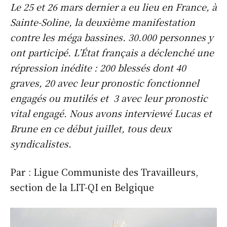
Le 25 et 26 mars dernier a eu lieu en France, à
Sainte-Soline, la deuxième manifestation
contre les méga bassines. 30.000 personnes y
ont participé. L’État français a déclenché une
répression inédite : 200 blessés dont 40
graves, 20 avec leur pronostic fonctionnel
engagés ou mutilés et 3 avec leur pronostic
vital engagé. Nous avons interviewé Lucas et
Brune en ce début juillet, tous deux
syndicalistes.
Par : Ligue Communiste des Travailleurs,
section de la LIT-QI en Belgique