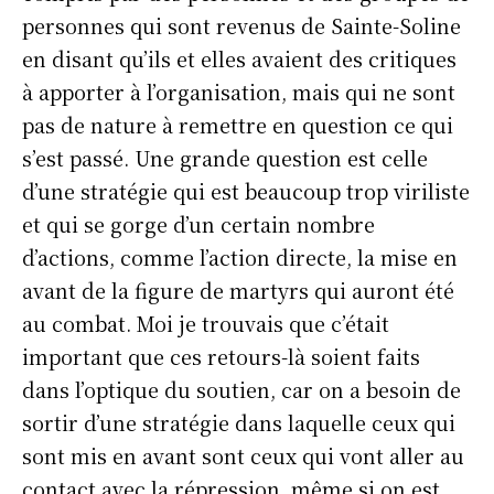
personnes qui sont revenus de Sainte-Soline
en disant qu’ils et elles avaient des critiques
à apporter à l’organisation, mais qui ne sont
pas de nature à remettre en question ce qui
s’est passé. Une grande question est celle
d’une stratégie qui est beaucoup trop viriliste
et qui se gorge d’un certain nombre
d’actions, comme l’action directe, la mise en
avant de la figure de martyrs qui auront été
au combat. Moi je trouvais que c’était
important que ces retours-là soient faits
dans l’optique du soutien, car on a besoin de
sortir d’une stratégie dans laquelle ceux qui
sont mis en avant sont ceux qui vont aller au
contact avec la répression, même si on est