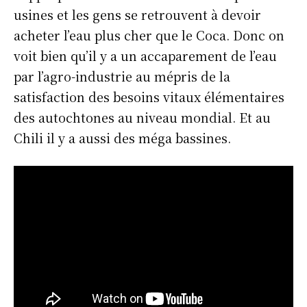
usines et les gens se retrouvent à devoir
acheter l’eau plus cher que le Coca. Donc on
voit bien qu’il y a un accaparement de l’eau
par l’agro-industrie au mépris de la
satisfaction des besoins vitaux élémentaires
des autochtones au niveau mondial. Et au
Chili il y a aussi des méga bassines.