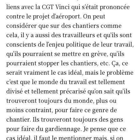
liens avec la CGT Vinci qui s’était prononcée
contre le projet d’aéroport. On peut
considérer que sur des chantiers comme
cela, il y a aussi des travailleurs et qu’ils sont
conscients de l’enjeu politique de leur travail,
qu’ils pourraient se mettre en grève, qu’ils
pourraient stopper les chantiers, etc. Ça, ce
serait vraiment le cas idéal, mais le problème
c’est que le monde du travail est tellement
divisé et tellement précarisé qu’on sait qu’ils
trouveront toujours du monde, plus ou
moins contraint, pour faire ce genre de
chantier. Ils trouveront toujours des gens
pour faire du gardiennage. Je pense que ce
cas idéal, il faut le mentionner mais, si on