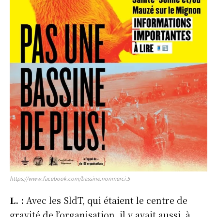
https://www.facebook.com/bassine.nonmerci.5
L. :
Avec les SldT, qui étaient le centre de
gravité de l’organisation, il y avait aussi, à