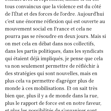
tous convaincus que la violence est du côté
de l’État et des forces de l’ordre. Aujourd’hui
c’est une énorme réflexion qui est ouverte au
mouvement social en France et cela ne
pourra pas se résoudre en deux jours. Mais si
on met cela en débat dans nos collectifs,
dans les partis politiques, dans les syndicats
qui étaient déjà impliqués, je pense que cela
va non seulement permettre de réfléchir à
des stratégies qui sont nouvelles, mais en
plus cela va permettre d’agréger plus de
monde à ces mobilisations. Et on sait très
bien que, plus il y a de monde dans la rue,
plus le rapport de force est en notre faveur,
et plus les possibilités de s’organiser sont