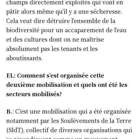
champs directement exploités qui vont en
pâtir alors même qu’il y a une sécheresse.
Cela veut dire détruire l’ensemble de la
biodiversité pour un accaparement de l’eau
et des cultures dont on ne maîtrise
absolument pas les tenants et les
aboutissants.
EL: Comment s’est organisée cette
deuxième mobilisation et quels ont été les
secteurs mobilisés?
B.
: C’est une mobilisation qui a été organisée
notamment par les Soulèvements de la Terre
(SldT), collectif de diverses organisations qui