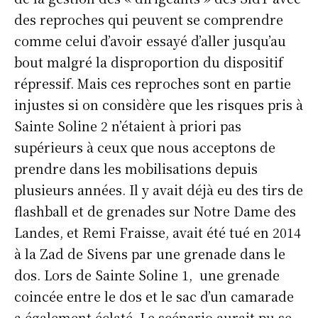
des reproches qui peuvent se comprendre
comme celui d’avoir essayé d’aller jusqu’au
bout malgré la disproportion du dispositif
répressif. Mais ces reproches sont en partie
injustes si on considère que les risques pris à
Sainte Soline 2 n’étaient à priori pas
supérieurs à ceux que nous acceptons de
prendre dans les mobilisations depuis
plusieurs années. Il y avait déjà eu des tirs de
flashball et de grenades sur Notre Dame des
Landes, et Remi Fraisse, avait été tué en 2014
à la Zad de Sivens par une grenade dans le
dos. Lors de Sainte Soline 1, une grenade
coincée entre le dos et le sac d’un camarade
a également éclaté. Le scénario aurait pu se