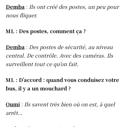
Demba
:
Ils ont créé des postes, un peu pour
nous fliquer.
ML : Des postes, comment ça ?
Demba
:
Des postes de sécurité, au niveau
central. De contrôle. Avec des caméras. Ils
surveillent tout ce qu’on fait.
ML : D’accord : quand vous conduisez votre
bus, il y a un mouchard ?
Oumi
:
Ils savent très bien où on est, à quel
arrêt…