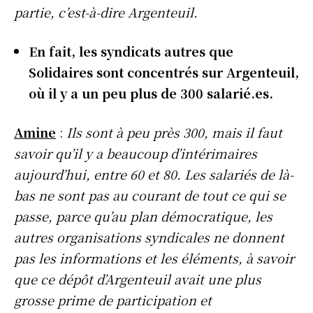
partie, c’est-à-dire Argenteuil.
En fait, les syndicats autres que
Solidaires sont concentrés sur Argenteuil,
où il y a un peu plus de 300 salarié.es.
Amine
:
Ils sont à peu près 300, mais il faut
savoir qu’il y a beaucoup d’intérimaires
aujourd’hui, entre 60 et 80. Les salariés de là-
bas ne sont pas au courant de tout ce qui se
passe, parce qu’au plan démocratique, les
autres organisations syndicales ne donnent
pas les informations et les éléments, à savoir
que ce dépôt d’Argenteuil avait une plus
grosse prime de participation et