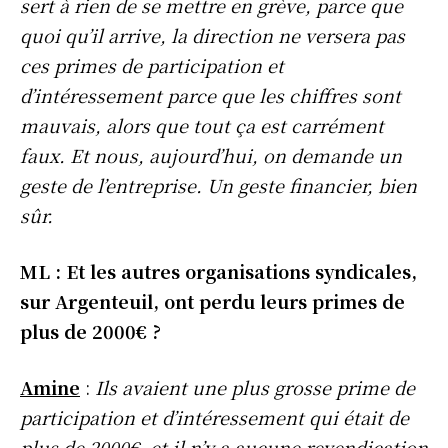
sert à rien de se mettre en grève, parce que
quoi qu’il arrive, la direction ne versera pas
ces primes de participation et
d’intéressement parce que les chiffres sont
mauvais, alors que tout ça est carrément
faux. Et nous, aujourd’hui, on demande un
geste de l’entreprise. Un geste financier, bien
sûr.
ML : Et les autres organisations syndicales,
sur Argenteuil, ont perdu leurs primes de
plus de 2000€ ?
Amine
:
Ils avaient une plus grosse prime de
participation et d’intéressement qui était de
plus de 2000€, et il n’y a aucune revendication