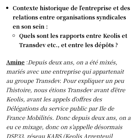
Contexte historique de l’entreprise et des
relations entre organisations syndicales
en son sein :
Quels sont les rapports entre Keolis et
Transdev etc., et entre les dépôts ?
Amine
:
Depuis deux ans, on a été mixés,
mariés avec une entreprise qui appartenait
au groupe Transdev. Pour expliquer un peu
l’histoire, nous étions Transdev avant d’être
Keolis, avant les appels d’offres des
Délégations du service public par Ile de
France Mobilités. Donc depuis deux ans, on a
eu ce mixage, donc on s’appelle désormais
DSP33, réseau KABS (Keolis Argenteuil