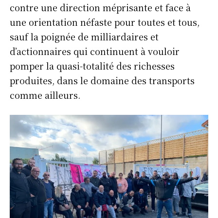
contre une direction méprisante et face à
une orientation néfaste pour toutes et tous,
sauf la poignée de milliardaires et
d’actionnaires qui continuent à vouloir
pomper la quasi-totalité des richesses
produites, dans le domaine des transports
comme ailleurs.