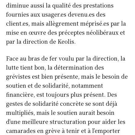
diminue aussi la qualité des prestations
fournies aux usager.es devenu.es des
client.es, mais allègrement méprisé.es par la
mise en œuvre des préceptes néolibéraux et
par la direction de Keolis.
Face au bras de fer voulu par la direction, la
lutte tient bon, la détermination des
grévistes est bien présente, mais le besoin de
soutien et de solidarité, notamment
financière, est toujours plus présent. Des
gestes de solidarité concrète se sont déjà
multipliés, mais le soutien aurait besoin
d’une meilleure structuration pour aider les
camarades en grève à tenir et à l’emporter