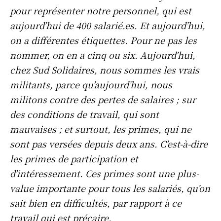
pour représenter notre personnel, qui est
aujourd’hui de 400 salarié.es. Et aujourd’hui,
on a différentes étiquettes. Pour ne pas les
nommer, on en a cinq ou six. Aujourd’hui,
chez Sud Solidaires, nous sommes les vrais
militants, parce qu’aujourd’hui, nous
militons contre des pertes de salaires ; sur
des conditions de travail, qui sont
mauvaises ; et surtout, les primes, qui ne
sont pas versées depuis deux ans. C’est-à-dire
les primes de participation et
d’intéressement. Ces primes sont une plus-
value importante pour tous les salariés, qu’on
sait bien en difficultés, par rapport à ce
travail qui est précaire.