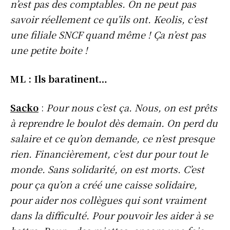
n’est pas des comptables. On ne peut pas
savoir réellement ce qu’ils ont. Keolis, c’est
une filiale SNCF quand même ! Ça n’est pas
une petite boite !
ML : Ils baratinent…
Sacko
:
Pour nous c’est ça. Nous, on est prêts
à reprendre le boulot dès demain. On perd du
salaire et ce qu’on demande, ce n’est presque
rien. Financièrement, c’est dur pour tout le
monde. Sans solidarité, on est morts. C’est
pour ça qu’on a créé une caisse solidaire,
pour aider nos collègues qui sont vraiment
dans la difficulté. Pour pouvoir les aider à se