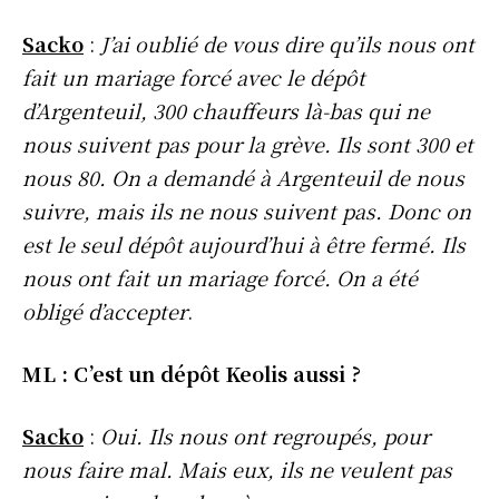
Sacko
:
J’ai oublié de vous dire qu’ils nous ont
fait un mariage forcé avec le dépôt
d’Argenteuil, 300 chauffeurs là-bas qui ne
nous suivent pas pour la grève. Ils sont 300 et
nous 80. On a demandé à Argenteuil de nous
suivre, mais ils ne nous suivent pas. Donc on
est le seul dépôt aujourd’hui à être fermé. Ils
nous ont fait un mariage forcé. On a été
obligé d’accepter
.
ML : C’est un dépôt Keolis aussi ?
Sacko
:
Oui. Ils nous ont regroupés, pour
nous faire mal. Mais eux, ils ne veulent pas