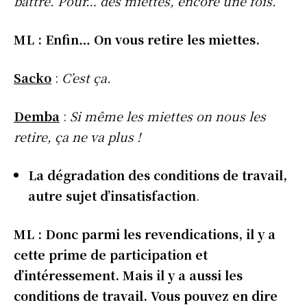
battre. Pour… des miettes, encore une fois.
ML : Enfin… On vous retire les miettes.
Sacko
:
C’est ça.
Demba
:
Si même les miettes on nous les
retire, ça ne va plus !
La dégradation des conditions de travail,
autre sujet d’insatisfaction
.
ML : Donc parmi les revendications, il y a
cette prime de participation et
d’intéressement. Mais il y a aussi les
conditions de travail. Vous pouvez en dire