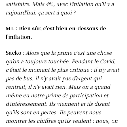
satisfaire. Mais 4%, avec l’inflation qu’il y a
aujourd’hui, ça sert à quoi ?
ML : Bien sûr, c’est bien en-dessous de
l’inflation.
Sacko
:
Alors que la prime c’est une chose
qu’on a toujours touchée. Pendant le Covid,
c’était le moment le plus critique : il n’y avait
pas de bus, il n’y avait pas d’argent qui
rentrait, il n’y avait rien. Mais on a quand
même eu notre prime de participation et
d’intéressement. Ils viennent et ils disent
qu’ils sont en pertes. Ils peuvent nous
montrer les chiffres qu’ils veulent : nous, on