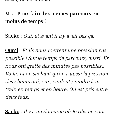
ML : Pour faire les mêmes parcours en
moins de temps ?
Sacko
:
Oui, et avant il n’y avait pas ça.
Oumi
:
Et ils nous mettent une pression pas
possible ! Sur le temps de parcours, aussi. Ils
nous ont gratté des minutes pas possibles…
Voilà. Et en sachant qu’on a aussi la pression
des clients qui, eux, veulent prendre leur
train en temps et en heure. On est pris entre
deux feux.
Sacko
:
Il y a un domaine où Keolis ne vous