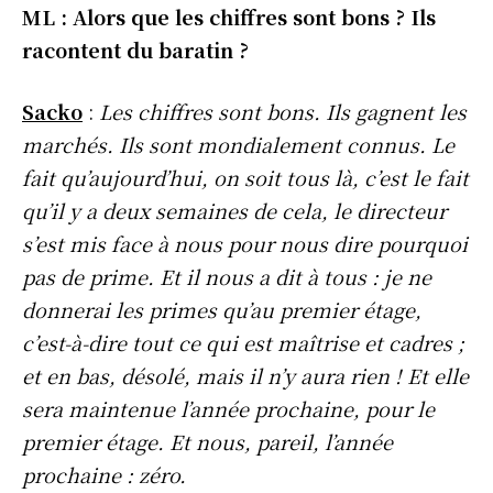
ML : Alors que les chiffres sont bons ? Ils
racontent du baratin ?
Sacko
:
Les chiffres sont bons. Ils gagnent les
marchés. Ils sont mondialement connus. Le
fait qu’aujourd’hui, on soit tous là, c’est le fait
qu’il y a deux semaines de cela, le directeur
s’est mis face à nous pour nous dire pourquoi
pas de prime. Et il nous a dit à tous : je ne
donnerai les primes qu’au premier étage,
c’est-à-dire tout ce qui est maîtrise et cadres ;
et en bas, désolé, mais il n’y aura rien ! Et elle
sera maintenue l’année prochaine, pour le
premier étage. Et nous, pareil, l’année
prochaine : zéro.