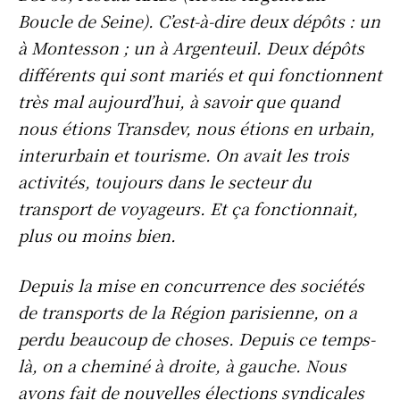
Boucle de Seine). C’est-à-dire deux dépôts : un
à Montesson ; un à Argenteuil. Deux dépôts
différents qui sont mariés et qui fonctionnent
très mal aujourd’hui, à savoir que quand
nous étions Transdev, nous étions en urbain,
interurbain et tourisme. On avait les trois
activités, toujours dans le secteur du
transport de voyageurs. Et ça fonctionnait,
plus ou moins bien.
Depuis la mise en concurrence des sociétés
de transports de la Région parisienne, on a
perdu beaucoup de choses. Depuis ce temps-
là, on a cheminé à droite, à gauche. Nous
avons fait de nouvelles élections syndicales