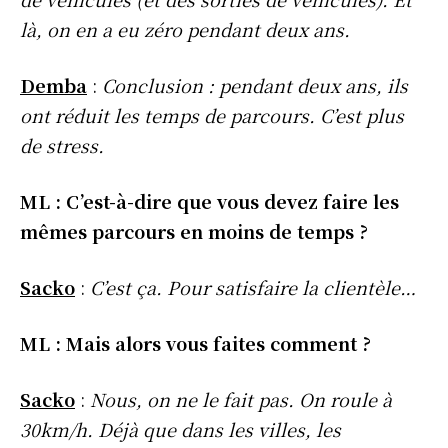
là, on en a eu zéro pendant deux ans.
Demba
:
Conclusion : pendant deux ans, ils
ont réduit les temps de parcours. C’est plus
de stress.
ML : C’est-à-dire que vous devez faire les
mêmes parcours en moins de temps ?
Sacko
:
C’est ça. Pour satisfaire la clientèle…
ML : Mais alors vous faites comment ?
Sacko
:
Nous, on ne le fait pas. On roule à
30km/h. Déjà que dans les villes, les