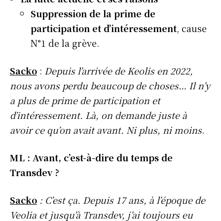
Suppression de la prime de
participation et d’intéressement
, cause
N°1 de la grève.
Sacko
:
Depuis l’arrivée de Keolis en 2022,
nous avons perdu beaucoup de choses… Il n’y
a plus de prime de participation et
d’intéressement. Là, on demande juste à
avoir ce qu’on avait avant. Ni plus, ni moins
.
ML : Avant, c’est-à-dire du temps de
Transdev ?
Sacko
: C’est ça. Depuis 17 ans, à l’époque de
Veolia et jusqu’à Transdev, j’ai toujours eu