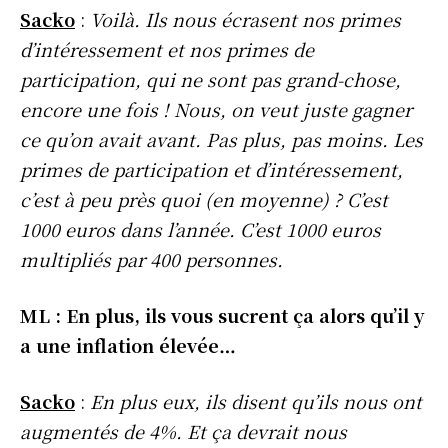
Sacko
:
Voilà. Ils nous écrasent nos primes
d’intéressement et nos primes de
participation, qui ne sont pas grand-chose,
encore une fois ! Nous, on veut juste gagner
ce qu’on avait avant. Pas plus, pas moins. Les
primes de participation et d’intéressement,
c’est à peu près quoi (en moyenne) ? C’est
1000 euros dans l’année. C’est 1000 euros
multipliés par 400 personnes.
ML : En plus, ils vous sucrent ça alors qu’il y
a une inflation élevée…
Sacko
:
En plus eux, ils disent qu’ils nous ont
augmentés de 4%. Et ça devrait nous