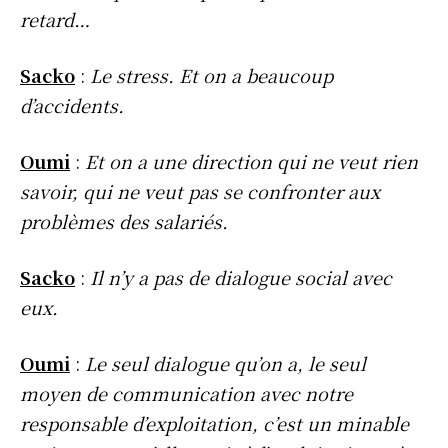
retard…
Sacko
:
Le stress. Et on a beaucoup
d’accidents.
Oumi
:
Et on a une direction qui ne veut rien
savoir, qui ne veut pas se confronter aux
problèmes des salariés.
Sacko
:
Il n’y a pas de dialogue social avec
eux.
Oumi
:
Le seul dialogue qu’on a, le seul
moyen de communication avec notre
responsable d’exploitation, c’est un minable