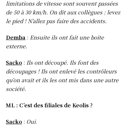
limitations de vitesse sont souvent passées
de 50 à 30 km/h. On dit aux collègues : levez
le pied ! N’allez pas faire des accidents.
Demba
:
Ensuite ils ont fait une boite
externe.
Sacko
:
Ils ont découpé. Ils font des
découpages ! Ils ont enlevé les contrôleurs
qu’on avait et ils les ont mis dans une autre
société.
ML : C’est des filiales de Keolis ?
Sacko
:
Oui
.