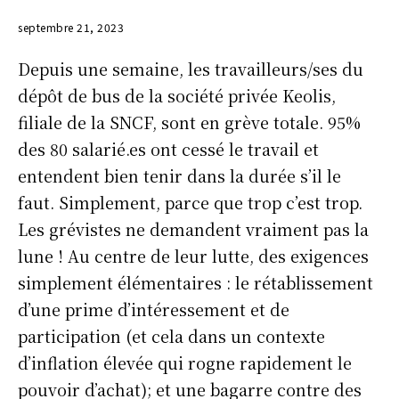
septembre 21, 2023
Depuis une semaine, les travailleurs/ses du
dépôt de bus de la société privée Keolis,
filiale de la SNCF, sont en grève totale. 95%
des 80 salarié.es ont cessé le travail et
entendent bien tenir dans la durée s’il le
faut. Simplement, parce que trop c’est trop.
Les grévistes ne demandent vraiment pas la
lune ! Au centre de leur lutte, des exigences
simplement élémentaires : le rétablissement
d’une prime d’intéressement et de
participation (et cela dans un contexte
d’inflation élevée qui rogne rapidement le
pouvoir d’achat); et une bagarre contre des