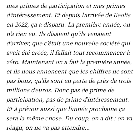
mes primes de participation et mes primes
d’intéressement. Et depuis l’arrivée de Keolis
en 2022, ça a disparu. La première année, on
n’a rien eu. Ils disaient qu’ils venaient
d’arriver, que c’était une nouvelle société qui
avait été créée, il fallait tout recommencer à
zéro. Maintenant on a fait la première année,
et ils nous annoncent que les chiffres ne sont
pas bons, qu’ils sont en perte de près de trois
millions d’euros. Donc pas de prime de
participation, pas de prime d’intéressement.
Et à prévoir aussi que l’année prochaine ça
sera la même chose. Du coup, on a dit : on va
réagir, on ne va pas attendre…