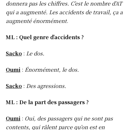
donnera pas les chiffres. C’est le nombre d’AT
qui a augmenté. Les accidents de travail, ça a
augmenté énormément
.
ML : Quel genre d’accidents ?
Sacko
:
Le dos.
Oumi
:
Énormément, le dos.
Sacko
:
Des agressions.
ML : De la part des passagers ?
Oumi
:
Oui, des passagers qui ne sont pas
contents, qui râlent parce qu’on est en