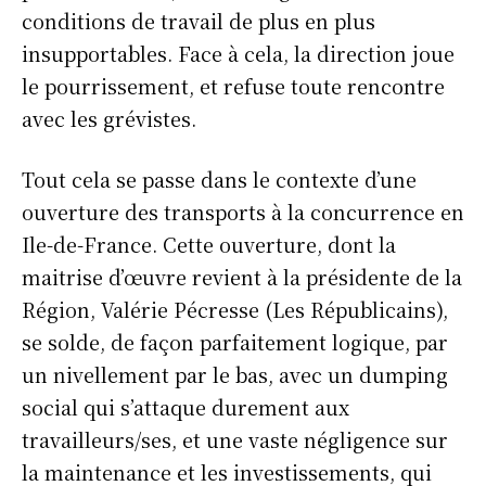
conditions de travail de plus en plus
insupportables. Face à cela, la direction joue
le pourrissement, et refuse toute rencontre
avec les grévistes.
Tout cela se passe dans le contexte d’une
ouverture des transports à la concurrence en
Ile-de-France. Cette ouverture, dont la
maitrise d’œuvre revient à la présidente de la
Région, Valérie Pécresse (Les Républicains),
se solde, de façon parfaitement logique, par
un nivellement par le bas, avec un dumping
social qui s’attaque durement aux
travailleurs/ses, et une vaste négligence sur
la maintenance et les investissements, qui