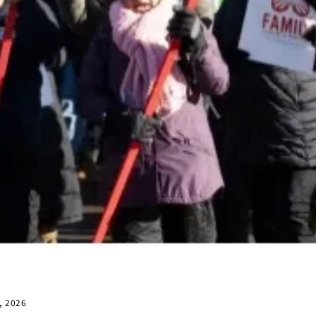
7, 2026