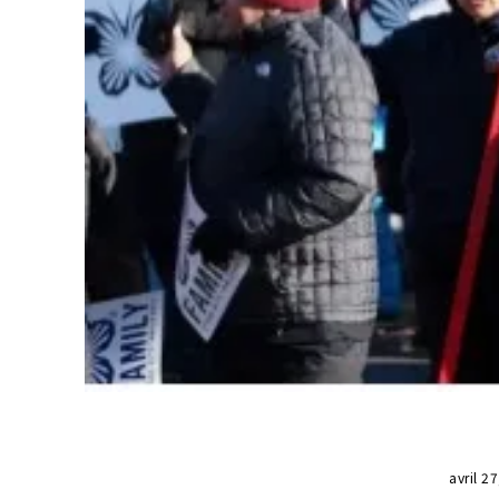
avril 2