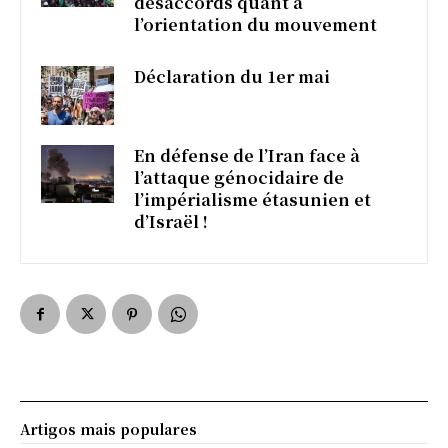
désaccords quant à
l’orientation du mouvement
Déclaration du 1er mai
En défense de l’Iran face à
l’attaque génocidaire de
l’impérialisme étasunien et
d’Israël !
Artigos mais populares