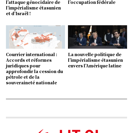
l’attaque génocidaire de
l’occupation fédérale
l’impérialisme étasunien
et d’Israël !
Courrier international :
La nouvelle politique de
Accords et réformes
l’impérialisme étasunien
juridiques pour
envers l’Amérique latine
approfondir la cession du
pétrole et de la
souveraineté nationale