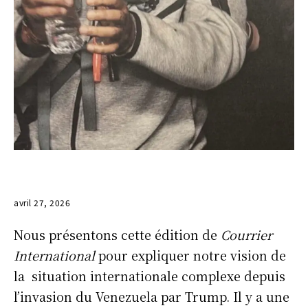
avril 27, 2026
Nous présentons cette édition de
Courrier
International
pour expliquer notre vision de
la situation internationale complexe depuis
l’invasion du Venezuela par Trump. Il y a une