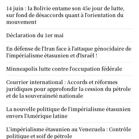
14 juin : la Bolivie entame son 45e jour de lutte,
sur fond de désaccords quant à l’orientation du
mouvement
Déclaration du 1er mai
En défense de l’Iran face à l’attaque génocidaire de
l’impérialisme étasunien et d’Israël !
Minneapolis lutte contre l’occupation fédérale
Courrier international : Accords et réformes
juridiques pour approfondir la cession du pétrole
et de la souveraineté nationale
La nouvelle politique de l’impérialisme étasunien
envers l’Amérique latine
L’impérialisme étasunien au Venezuela : Contrôle
politique et soif de pétrole