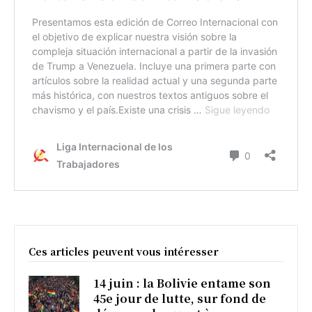
Ces articles peuvent vous intéresser
14 juin : la Bolivie entame son
45e jour de lutte, sur fond de