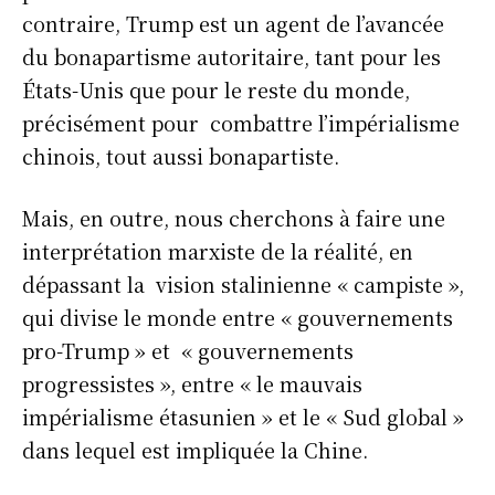
contraire, Trump est un agent de l’avancée
du bonapartisme autoritaire, tant pour les
États-Unis que pour le reste du monde,
précisément pour combattre l’impérialisme
chinois, tout aussi bonapartiste.
Mais, en outre, nous cherchons à faire une
interprétation marxiste de la réalité, en
dépassant la vision stalinienne « campiste »,
qui divise le monde entre « gouvernements
pro-Trump » et « gouvernements
progressistes », entre « le mauvais
impérialisme étasunien » et le « Sud global »
dans lequel est impliquée la Chine.