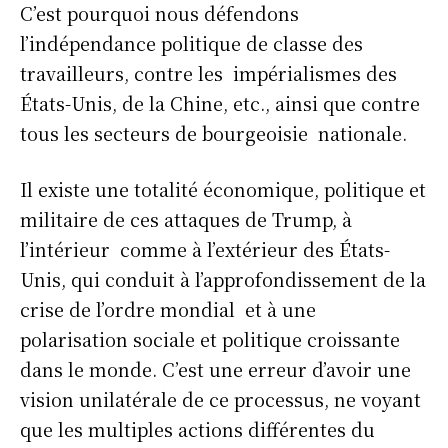
C’est pourquoi nous défendons
l’indépendance politique de classe des
travailleurs, contre les impérialismes des
États-Unis, de la Chine, etc., ainsi que contre
tous les secteurs de bourgeoisie nationale.
Il existe une totalité économique, politique et
militaire de ces attaques de Trump, à
l’intérieur comme à l’extérieur des États-
Unis, qui conduit à l’approfondissement de la
crise de l’ordre mondial et à une
polarisation sociale et politique croissante
dans le monde. C’est une erreur d’avoir une
vision unilatérale de ce processus, ne voyant
que les multiples actions différentes du