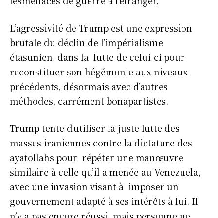
lesmenaces de guerre à l’étranger.
L’agressivité de Trump est une expression
brutale du déclin de l’impérialisme
étasunien, dans la lutte de celui-ci pour
reconstituer son hégémonie aux niveaux
précédents, désormais avec d’autres
méthodes, carrément bonapartistes.
Trump tente d’utiliser la juste lutte des
masses iraniennes contre la dictature des
ayatollahs pour répéter une manœuvre
similaire à celle qu’il a menée au Venezuela,
avec une invasion visant à imposer un
gouvernement adapté à ses intérêts à lui. Il
n’y a pas encore réussi, mais personne ne