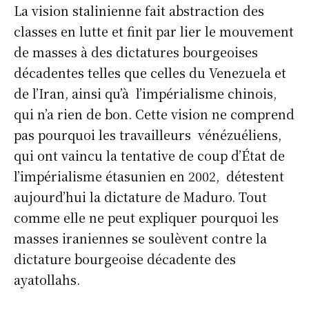
La vision stalinienne fait abstraction des
classes en lutte et finit par lier le mouvement
de masses à des dictatures bourgeoises
décadentes telles que celles du Venezuela et
de l’Iran, ainsi qu’à l’impérialisme chinois,
qui n’a rien de bon. Cette vision ne comprend
pas pourquoi les travailleurs vénézuéliens,
qui ont vaincu la tentative de coup d’État de
l’impérialisme étasunien en 2002, détestent
aujourd’hui la dictature de Maduro. Tout
comme elle ne peut expliquer pourquoi les
masses iraniennes se soulèvent contre la
dictature bourgeoise décadente des
ayatollahs.