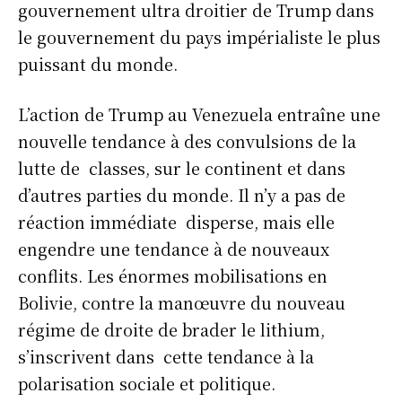
gouvernement ultra droitier de Trump dans
le gouvernement du pays impérialiste le plus
puissant du monde.
L’action de Trump au Venezuela entraîne une
nouvelle tendance à des convulsions de la
lutte de classes, sur le continent et dans
d’autres parties du monde. Il n’y a pas de
réaction immédiate disperse, mais elle
engendre une tendance à de nouveaux
conflits. Les énormes mobilisations en
Bolivie, contre la manœuvre du nouveau
régime de droite de brader le lithium,
s’inscrivent dans cette tendance à la
polarisation sociale et politique.