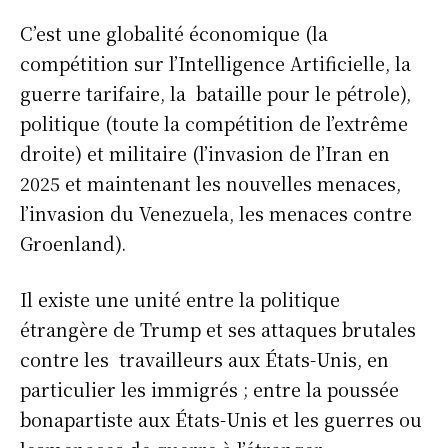
C’est une globalité économique (la
compétition sur l’Intelligence Artificielle, la
guerre tarifaire, la bataille pour le pétrole),
politique (toute la compétition de l’extrême
droite) et militaire (l’invasion de l’Iran en
2025 et maintenant les nouvelles menaces,
l’invasion du Venezuela, les menaces contre
Groenland).
Il existe une unité entre la politique
étrangère de Trump et ses attaques brutales
contre les travailleurs aux États-Unis, en
particulier les immigrés ; entre la poussée
bonapartiste aux États-Unis et les guerres ou