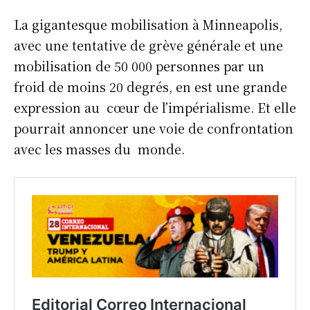
La gigantesque mobilisation à Minneapolis,
avec une tentative de grève générale et une
mobilisation de 50 000 personnes par un
froid de moins 20 degrés, en est une grande
expression au cœur de l’impérialisme. Et elle
pourrait annoncer une voie de confrontation
avec les masses du monde.