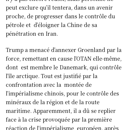
peut exclure qu’il tentera, dans un avenir
proche, de progresser dans le contrôle du
pétrole et d’éloigner la Chine de sa
pénétration en Iran.
Trump a menacé d’annexer Groenland par la
force, remettant en cause l’OTAN elle-même,
dont est membre le Danemark, qui contrôle
l’île arctique. Tout est justifié par la
confrontation avec la montée de
l’impérialisme chinois, pour le contrôle des
minéraux de la région et de la route
maritime. Apparemment, il a dû se replier
face à la crise provoquée par la première
réaction de l’impérialisme européen, après