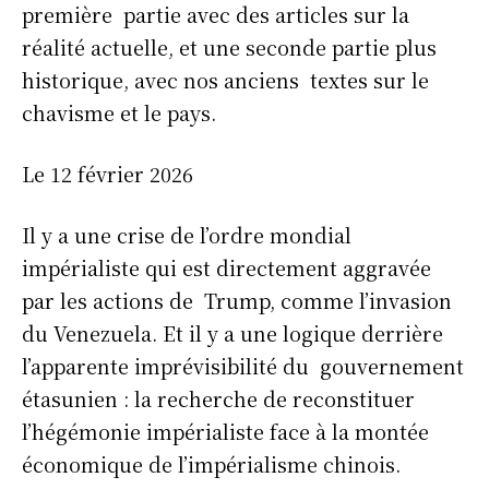
première partie avec des articles sur la
réalité actuelle, et une seconde partie plus
historique, avec nos anciens textes sur le
chavisme et le pays.
Le 12 février 2026
Il y a une crise de l’ordre mondial
impérialiste qui est directement aggravée
par les actions de Trump, comme l’invasion
du Venezuela. Et il y a une logique derrière
l’apparente imprévisibilité du gouvernement
étasunien : la recherche de reconstituer
l’hégémonie impérialiste face à la montée
économique de l’impérialisme chinois.