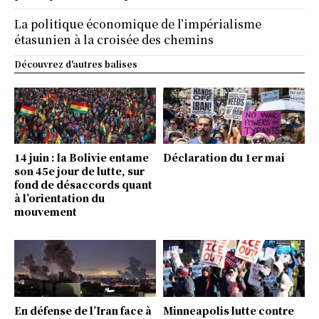
La politique économique de l’impérialisme
étasunien à la croisée des chemins
Découvrez d'autres balises
14 juin : la Bolivie entame
Déclaration du 1er mai
son 45e jour de lutte, sur
fond de désaccords quant
à l’orientation du
mouvement
En défense de l’Iran face à
Minneapolis lutte contre