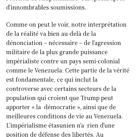
d’innombrables soumissions.
Comme on peut le voir, notre interprétation
de la réalité va bien au-delà de la
dénonciation – nécessaire – de l’agression
militaire de la plus grande puissance
impérialiste contre un pays semi-colonial
comme le Venezuela. Cette partie de la vérité
est fondamentale, ce qui inclut la
controverse avec certains secteurs de la
population qui croient que Trump peut
apporter « la démocratie », ainsi que de
meilleures conditions de vie au Venezuela.
L’impérialisme étasunien n’a rien d’une
position de défense des libertés. Au