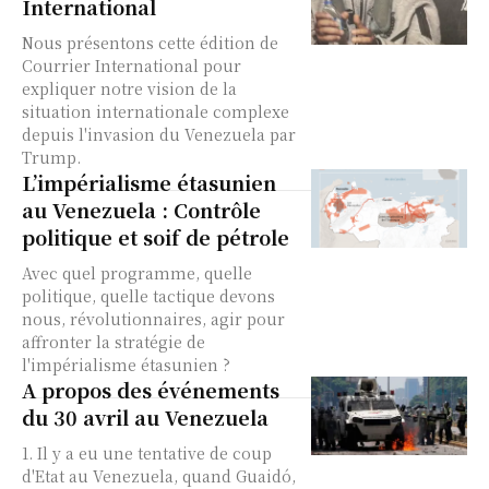
International
Nous présentons cette édition de
Courrier International pour
expliquer notre vision de la
situation internationale complexe
depuis l'invasion du Venezuela par
Trump.
L’impérialisme étasunien
au Venezuela : Contrôle
politique et soif de pétrole
Avec quel programme, quelle
politique, quelle tactique devons
nous, révolutionnaires, agir pour
affronter la stratégie de
l'impérialisme étasunien ?
A propos des événements
du 30 avril au Venezuela
1. Il y a eu une tentative de coup
d'Etat au Venezuela, quand Guaidó,