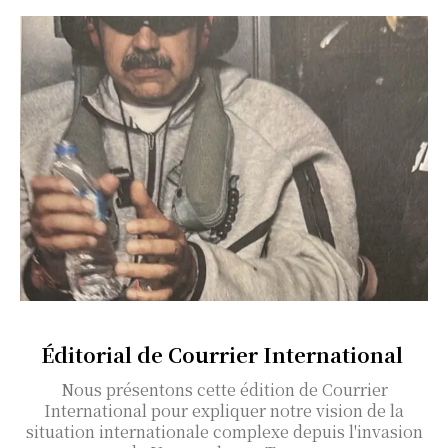
Éditorial de Courrier International
Nous présentons cette édition de Courrier
International pour expliquer notre vision de la
situation internationale complexe depuis l'invasion