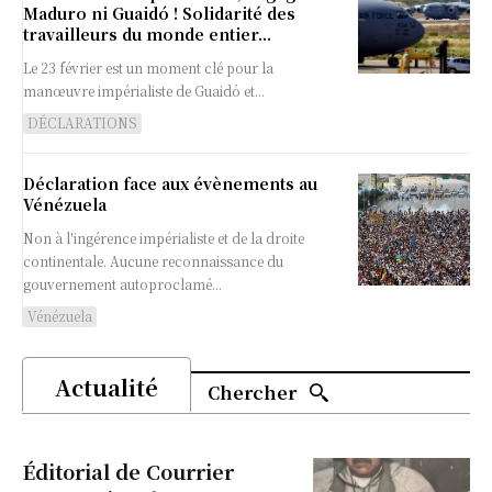
Maduro ni Guaidó ! Solidarité des
travailleurs du monde entier...
Le 23 février est un moment clé pour la
manœuvre impérialiste de Guaidó et...
DÉCLARATIONS
Déclaration face aux évènements au
Vénézuela
Non à l'ingérence impérialiste et de la droite
continentale. Aucune reconnaissance du
gouvernement autoproclamé...
Vénézuela
Actualité
Chercher
Éditorial de Courrier