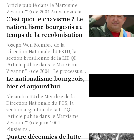
Article publié dans le Marxisme
Vivant n°10 de 2004 Au Venezuela...
C’est quoi le chavisme ? Le
nationalisme bourgeois au
temps de la recolonisation
Joseph Weil Membre de la
Direction Nationale du PSTU, la
section brésilienne de la LIT-QI
Article publié dans le Marxisme
Vivant n°10 de 2004 Le processus...
Le nationalisme bourgeois,
hier et aujourd’hui
Alejandro Iturbe Membre de la
Direction Nationale du FOS, la
section argentine de la LIT-QI
Article publié dans le Marxisme
Vivant n°10 de juin 2004
Plusieurs...
Quatre décennies de lutte