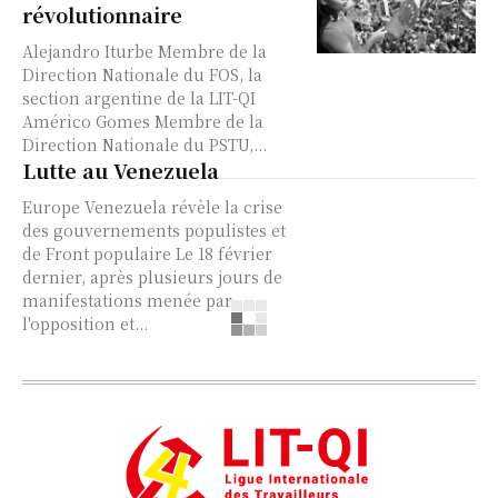
révolutionnaire
Alejandro Iturbe Membre de la
Direction Nationale du FOS, la
section argentine de la LIT-QI
Américo Gomes Membre de la
Direction Nationale du PSTU,...
Lutte au Venezuela
Europe Venezuela révèle la crise
des gouvernements populistes et
de Front populaire Le 18 février
dernier, après plusieurs jours de
manifestations menée par
l'opposition et...