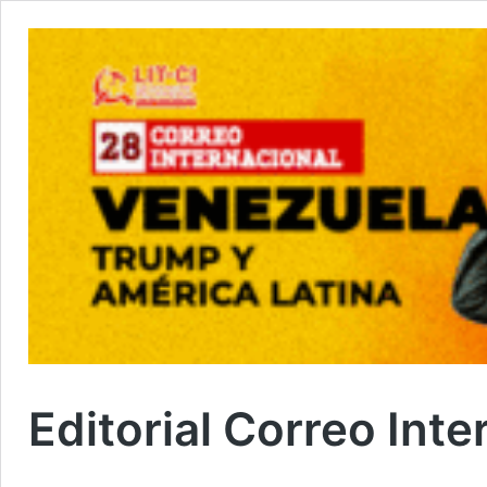
Editorial Correo Inte