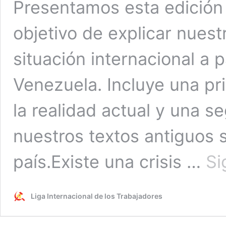
Presentamos esta edición 
objetivo de explicar nuest
situación internacional a 
Venezuela. Incluye una pr
la realidad actual y una s
nuestros textos antiguos 
país.Existe una crisis …
Si
Liga Internacional de los Trabajadores