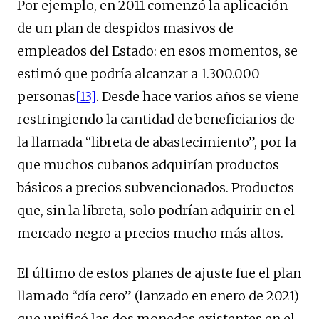
Por ejemplo, en 2011 comenzó la aplicación
de un plan de despidos masivos de
empleados del Estado: en esos momentos, se
estimó que podría alcanzar a 1.300.000
personas
[13]
. Desde hace varios años se viene
restringiendo la cantidad de beneficiarios de
la llamada “libreta de abastecimiento”, por la
que muchos cubanos adquirían productos
básicos a precios subvencionados. Productos
que, sin la libreta, solo podrían adquirir en el
mercado negro a precios mucho más altos.
El último de estos planes de ajuste fue el plan
llamado “día cero” (lanzado en enero de 2021)
que unificó las dos monedas existentes en el