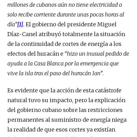
millones de cubanos aún no tiene electricidad o
solo recibe corriente durante unas pocas horas al
día”
[1]
.
El gobierno del presidente Miguel
Díaz-Canel atribuyó totalmente la situación
de la continuidad de cortes de energía a los
efectos del huracán e
“hizo un inusual pedido de
ayuda a la Casa Blanca por la emergencia que
vive la isla tras el paso del huracán Ian”
.
Es evidente que la acción de esta catástrofe
natural tuvo su impacto, pero la explicación
del gobierno cubano sobre las restricciones
permanentes al suministro de energía niega
la realidad de que esos cortes ya existían