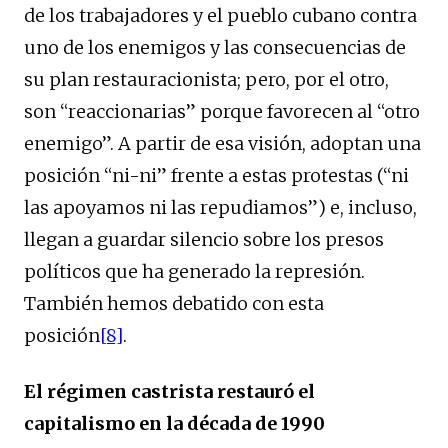
de los trabajadores y el pueblo cubano contra
uno de los enemigos y las consecuencias de
su plan restauracionista; pero, por el otro,
son “reaccionarias” porque favorecen al “otro
enemigo”. A partir de esa visión, adoptan una
posición “ni-ni” frente a estas protestas (“ni
las apoyamos ni las repudiamos”) e, incluso,
llegan a guardar silencio sobre los presos
políticos que ha generado la represión.
También hemos debatido con esta
posición
[8]
.
El régimen castrista restauró el
capitalismo en la década de 1990