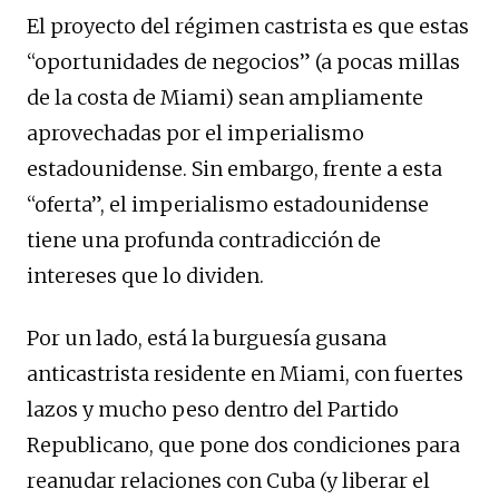
El proyecto del régimen castrista es que estas
“oportunidades de negocios” (a pocas millas
de la costa de Miami) sean ampliamente
aprovechadas por el imperialismo
estadounidense. Sin embargo, frente a esta
“oferta”, el imperialismo estadounidense
tiene una profunda contradicción de
intereses que lo dividen.
Por un lado, está la burguesía gusana
anticastrista residente en Miami, con fuertes
lazos y mucho peso dentro del Partido
Republicano, que pone dos condiciones para
reanudar relaciones con Cuba (y liberar el