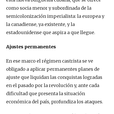
como socia menor y subordinada de la
semicolonización imperialista: la europea y
la canadiense, ya existente, y la
estadounidense que aspira a que llegue.
Ajustes permanentes
En ese marco el régimen castrista se ve
obligado a aplicar permanentes planes de
ajuste que liquidan las conquistas logradas
en el pasado por la revolución y, ante cada
dificultad que presenta la situación
económica del país, profundiza los ataques.