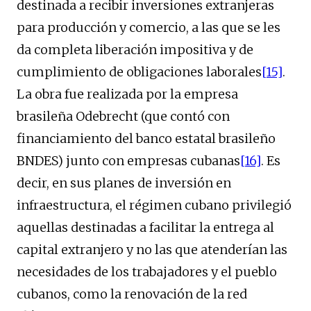
destinada a recibir inversiones extranjeras
para producción y comercio, a las que se les
da completa liberación impositiva y de
cumplimiento de obligaciones laborales
[15]
.
La obra fue realizada por la empresa
brasileña Odebrecht (que contó con
financiamiento del banco estatal brasileño
BNDES) junto con empresas cubanas
[16]
. Es
decir, en sus planes de inversión en
infraestructura, el régimen cubano privilegió
aquellas destinadas a facilitar la entrega al
capital extranjero y no las que atenderían las
necesidades de los trabajadores y el pueblo
cubanos, como la renovación de la red