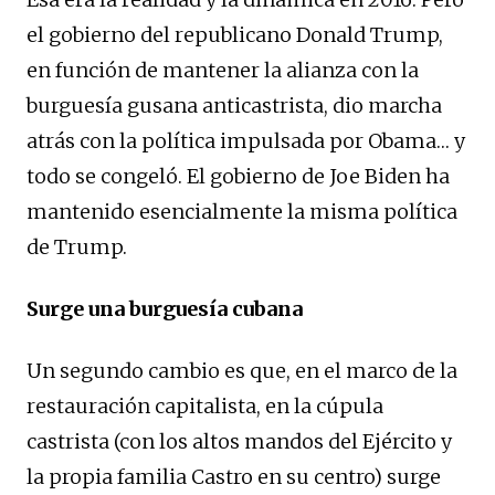
el gobierno del republicano Donald Trump,
en función de mantener la alianza con la
burguesía gusana anticastrista, dio marcha
atrás con la política impulsada por Obama… y
todo se congeló. El gobierno de Joe Biden ha
mantenido esencialmente la misma política
de Trump.
Surge una burguesía cubana
Un segundo cambio es que, en el marco de la
restauración capitalista, en la cúpula
castrista (con los altos mandos del Ejército y
la propia familia Castro en su centro) surge