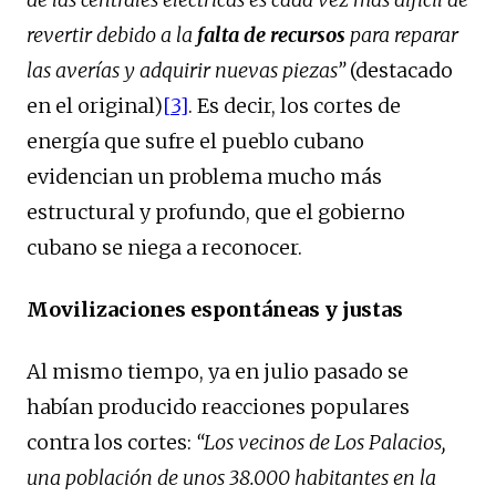
revertir debido a la
falta de recursos
para reparar
las averías y adquirir nuevas piezas”
(destacado
en el original)
[3]
. Es decir, los cortes de
energía que sufre el pueblo cubano
evidencian un problema mucho más
estructural y profundo, que el gobierno
cubano se niega a reconocer.
Movilizaciones espontáneas y justas
Al mismo tiempo, ya en julio pasado se
habían producido reacciones populares
contra los cortes:
“Los vecinos de Los Palacios,
una población de unos 38.000 habitantes en la