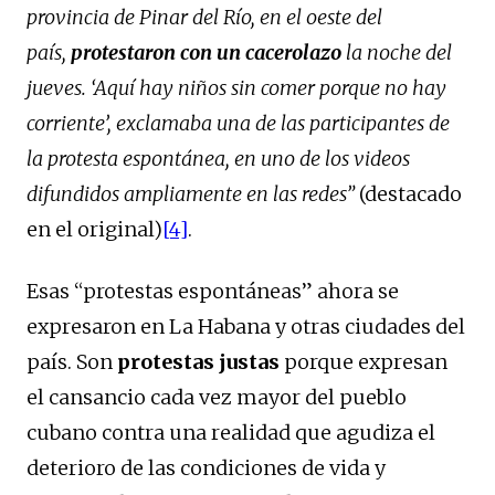
provincia de Pinar del Río, en el oeste del
país,
protestaron con un cacerolazo
la noche del
jueves. ‘Aquí hay niños sin comer porque no hay
corriente’, exclamaba una de las participantes de
la protesta espontánea, en uno de los videos
difundidos ampliamente en las redes”
(destacado
en el original)
[4]
.
Esas “protestas espontáneas” ahora se
expresaron en La Habana y otras ciudades del
país. Son
protestas justas
porque expresan
el cansancio cada vez mayor del pueblo
cubano contra una realidad que agudiza el
deterioro de las condiciones de vida y