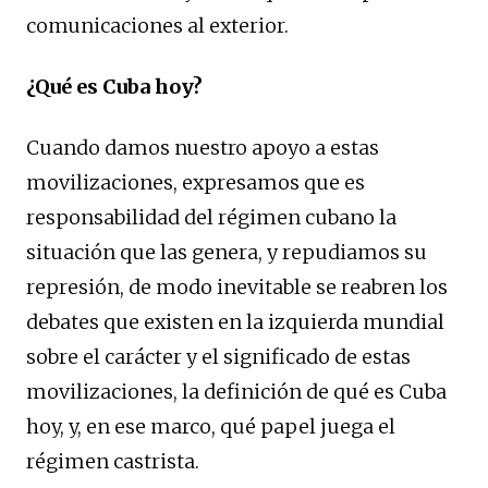
comunicaciones al exterior.
¿Qué es Cuba hoy?
Cuando damos nuestro apoyo a estas
movilizaciones, expresamos que es
responsabilidad del régimen cubano la
situación que las genera, y repudiamos su
represión, de modo inevitable se reabren los
debates que existen en la izquierda mundial
sobre el carácter y el significado de estas
movilizaciones, la definición de qué es Cuba
hoy, y, en ese marco, qué papel juega el
régimen castrista.