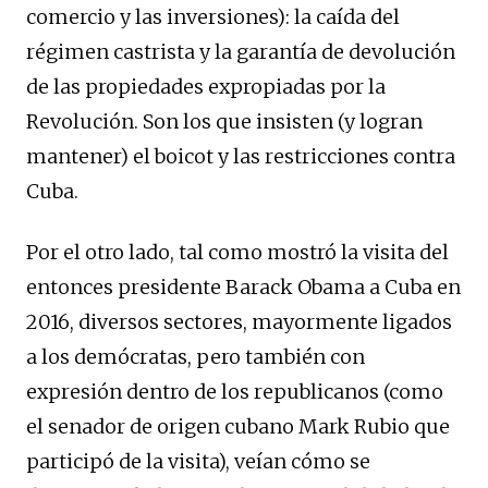
comercio y las inversiones): la caída del
régimen castrista y la garantía de devolución
de las propiedades expropiadas por la
Revolución. Son los que insisten (y logran
mantener) el boicot y las restricciones contra
Cuba.
Por el otro lado, tal como mostró la visita del
entonces presidente Barack Obama a Cuba en
2016, diversos sectores, mayormente ligados
a los demócratas, pero también con
expresión dentro de los republicanos (como
el senador de origen cubano Mark Rubio que
participó de la visita), veían cómo se