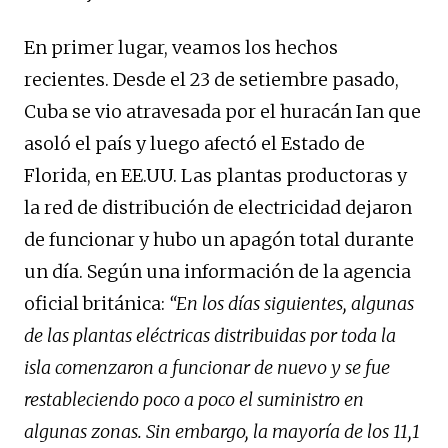
En primer lugar, veamos los hechos
recientes. Desde el 23 de setiembre pasado,
Cuba se vio atravesada por el huracán Ian que
asoló el país y luego afectó el Estado de
Florida, en EE.UU. Las plantas productoras y
la red de distribución de electricidad dejaron
de funcionar y hubo un apagón total durante
un día. Según una información de la agencia
oficial británica:
“
En los días siguientes, algunas
de las plantas eléctricas distribuidas por toda la
isla comenzaron a funcionar de nuevo y se fue
restableciendo poco a poco el suministro en
algunas zonas. Sin embargo, la mayoría de los 11,1