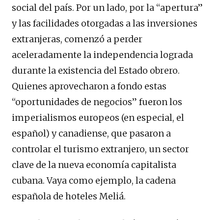
social del país. Por un lado, por la “apertura”
y las facilidades otorgadas a las inversiones
extranjeras, comenzó a perder
aceleradamente la independencia lograda
durante la existencia del Estado obrero.
Quienes aprovecharon a fondo estas
“oportunidades de negocios” fueron los
imperialismos europeos (en especial, el
español) y canadiense, que pasaron a
controlar el turismo extranjero, un sector
clave de la nueva economía capitalista
cubana. Vaya como ejemplo, la cadena
española de hoteles Meliá.