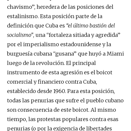
chavismo”, heredera de las posiciones del
estalinismo. Esta posición parte de la
definición que Cuba es
“el último bastión del
socialismo”
, una “fortaleza sitiada y agredida”
por el imperialismo estadounidense y la
burguesía cubana “gusana” que huyó a Miami
luego de la revolución. El principal
instrumento de esta agresión es el boicot
comercial y financiero contra Cuba,
establecido desde 1960. Para esta posición,
todas las penurias que sufre el pueblo cubano
son consecuencia de este boicot. Al mismo
tiempo, las protestas populares contra esas
penurias (o por la exigencia de libertades