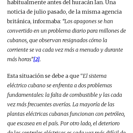
habitualmente antes del huracán Ian. Una
noticia de julio pasado, de la misma agencia
británica, informaba:
“Los apagones se han
convertido en un problema diario para millones de
cubanos, que observan resignados cómo la
corriente se va cada vez más a menudo y durante
más horas”
[2]
.
Esta situación se debe a que “
El sistema
eléctrico cubano se enfrenta a dos problemas
fundamentales: la falta de combustible y las cada
vez más frecuentes averías. La mayoría de las
plantas eléctricas cubanas funcionan con petróleo,
que escasea en el país. Por otro lado, el deterioro
de las centrales eléctricas es cada vez más difícil de