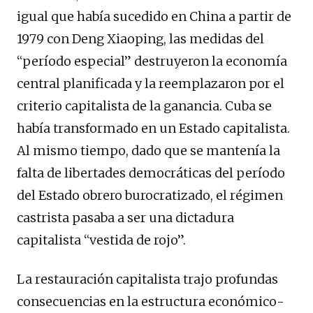
igual que había sucedido en China a partir de
1979 con Deng Xiaoping, las medidas del
“período especial” destruyeron la economía
central planificada y la reemplazaron por el
criterio capitalista de la ganancia. Cuba se
había transformado en un Estado capitalista.
Al mismo tiempo, dado que se mantenía la
falta de libertades democráticas del período
del Estado obrero burocratizado, el régimen
castrista pasaba a ser una dictadura
capitalista “vestida de rojo”.
La restauración capitalista trajo profundas
consecuencias en la estructura económico-