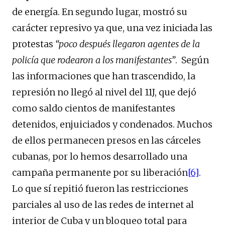
de energía. En segundo lugar, mostró su
carácter represivo ya que, una vez iniciada las
protestas
“poco después llegaron agentes de la
policía que rodearon a los manifestantes”
. Según
las informaciones que han trascendido, la
represión no llegó al nivel del 11J, que dejó
como saldo cientos de manifestantes
detenidos, enjuiciados y condenados. Muchos
de ellos permanecen presos en las cárceles
cubanas, por lo hemos desarrollado una
campaña permanente por su liberación
[6]
.
Lo que sí repitió fueron las restricciones
parciales al uso de las redes de internet al
interior de Cuba y un bloqueo total para