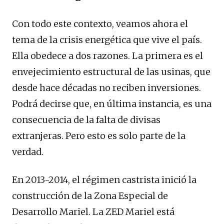
Con todo este contexto, veamos ahora el
tema de la crisis energética que vive el país.
Ella obedece a dos razones. La primera es el
envejecimiento estructural de las usinas, que
desde hace décadas no reciben inversiones.
Podrá decirse que, en última instancia, es una
consecuencia de la falta de divisas
extranjeras. Pero esto es solo parte de la
verdad.
En 2013-2014, el régimen castrista inició la
construcción de la Zona Especial de
Desarrollo Mariel. La ZED Mariel está