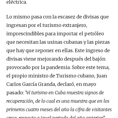
eléctrica.
Lo mismo pasa con la escasez de divisas que
ingresan por el turismo extranjero,
imprescindibles para importar el petróleo
que necesitan las usinas cubanas y las piezas
que hay que reponer en ellas. Este ingreso de
divisas viene mejorando después del bajón
provocado por la pandemia. Sobre este tema,
el propio ministro de Turismo cubano, Juan
Carlos García Granda, declaró, en mayo
pasado:
“el turismo en Cuba muestra signos de
recuperación, de lo cual es una muestra que en los
primeros cuatro meses del año la cifra de visitantes
crece, respecto a igual periodo del año anterior”,