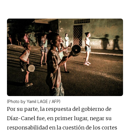
(Photo by Yamil LAGE / AFP)
Por su parte, la respuesta del gobierno de
Díaz-Canel fue, en primer lugar, negar su
responsabilidad en la cuestión de los cortes