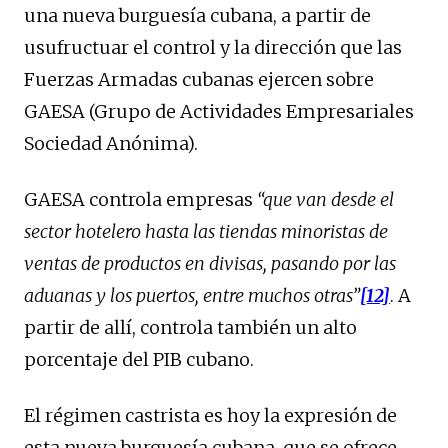
una nueva burguesía cubana, a partir de
usufructuar el control y la dirección que las
Fuerzas Armadas cubanas ejercen sobre
GAESA (Grupo de Actividades Empresariales
Sociedad Anónima).
GAESA controla empresas
“que
van desde el
sector hotelero hasta las tiendas minoristas de
ventas de productos en divisas, pasando por las
aduanas y los puertos, entre muchos otras”
[12]
. A
partir de allí, controla también un alto
porcentaje del PIB cubano.
El régimen castrista es hoy la expresión de
esta nueva burguesía cubana, que se ofrece