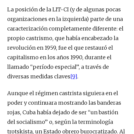
La posición de la LIT-CI (y de algunas pocas
organizaciones en la izquierda) parte de una
caracterización completamente diferente: el
propio castrismo, que había encabezado la
revolución en 1959, fue el que restauró el
capitalismo en los años 1990, durante el
llamado “período especial”, a través de
diversas medidas claves
[9]
.
Aunque el régimen castrista siguiera en el
poder y continuara mostrando las banderas
rojas, Cuba había dejado de ser “un bastión
del socialismo” o, según la terminología
trotskista, un Estado obrero burocratizado. Al