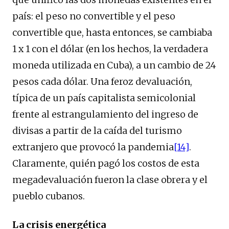
país: el peso no convertible y el peso
convertible que, hasta entonces, se cambiaba
1 x 1 con el dólar (en los hechos, la verdadera
moneda utilizada en Cuba), a un cambio de 24
pesos cada dólar. Una feroz devaluación,
típica de un país capitalista semicolonial
frente al estrangulamiento del ingreso de
divisas a partir de la caída del turismo
extranjero que provocó la pandemia
[14]
.
Claramente, quién pagó los costos de esta
megadevaluación fueron la clase obrera y el
pueblo cubanos.
La crisis energética