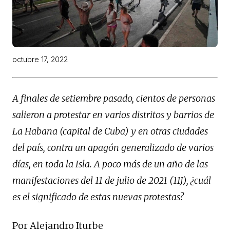
octubre 17, 2022
A finales de setiembre pasado, cientos de personas
salieron a protestar en varios distritos y barrios de
La Habana (capital de Cuba) y en otras ciudades
del país, contra un apagón generalizado de varios
días, en toda la Isla. A poco más de un año de las
manifestaciones del 11 de julio de 2021 (11J), ¿cuál
es el significado de estas nuevas protestas?
Por Alejandro Iturbe