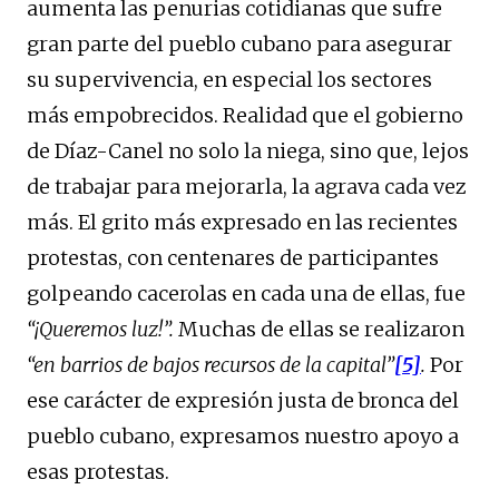
aumenta las penurias cotidianas que sufre
gran parte del pueblo cubano para asegurar
su supervivencia, en especial los sectores
más empobrecidos. Realidad que el gobierno
de Díaz-Canel no solo la niega, sino que, lejos
de trabajar para mejorarla, la agrava cada vez
más. El grito más expresado en las recientes
protestas, con centenares de participantes
golpeando cacerolas en cada una de ellas, fue
“¡Queremos luz!”.
Muchas de ellas se realizaron
“en barrios de bajos recursos de la capital”
[5]
.
Por
ese carácter de expresión justa de bronca del
pueblo cubano, expresamos nuestro apoyo a
esas protestas.