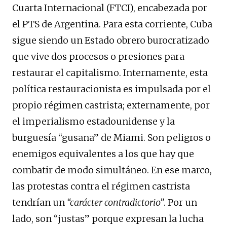
Cuarta Internacional (FTCI), encabezada por
el PTS de Argentina. Para esta corriente, Cuba
sigue siendo un Estado obrero burocratizado
que vive dos procesos o presiones para
restaurar el capitalismo. Internamente, esta
política restauracionista es impulsada por el
propio régimen castrista; externamente, por
el imperialismo estadounidense y la
burguesía “gusana” de Miami. Son peligros o
enemigos equivalentes a los que hay que
combatir de modo simultáneo. En ese marco,
las protestas contra el régimen castrista
tendrían un
“carácter contradictorio”
. Por un
lado, son “justas” porque expresan la lucha