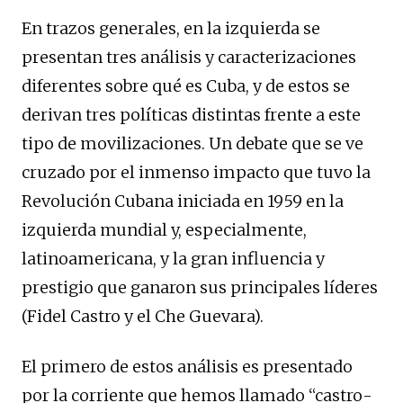
En trazos generales, en la izquierda se
presentan tres análisis y caracterizaciones
diferentes sobre qué es Cuba, y de estos se
derivan tres políticas distintas frente a este
tipo de movilizaciones. Un debate que se ve
cruzado por el inmenso impacto que tuvo la
Revolución Cubana iniciada en 1959 en la
izquierda mundial y, especialmente,
latinoamericana, y la gran influencia y
prestigio que ganaron sus principales líderes
(Fidel Castro y el Che Guevara).
El primero de estos análisis es presentado
por la corriente que hemos llamado “castro-