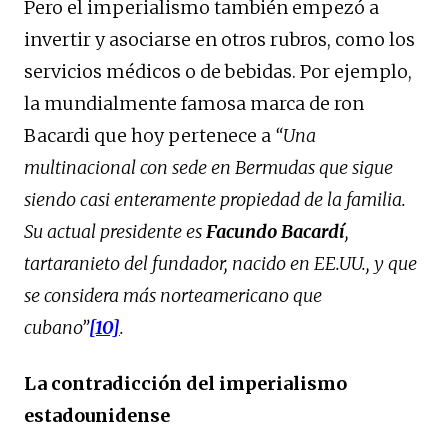
Pero el imperialismo también empezó a
invertir y asociarse en otros rubros, como los
servicios médicos o de bebidas. Por ejemplo,
la mundialmente famosa marca de ron
Bacardi que hoy pertenece a
“Una
multinacional con sede en Bermudas que sigue
siendo casi enteramente propiedad de la familia.
Su actual presidente es
Facundo Bacardí
,
tartaranieto del fundador, nacido en EE.UU., y que
se considera más norteamericano que
cubano”
[10]
.
La contradicción del imperialismo
estadounidense