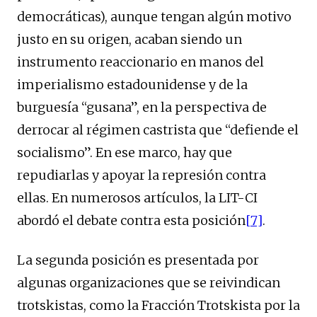
democráticas), aunque tengan algún motivo
justo en su origen, acaban siendo un
instrumento reaccionario en manos del
imperialismo estadounidense y de la
burguesía “gusana”, en la perspectiva de
derrocar al régimen castrista que “defiende el
socialismo”. En ese marco, hay que
repudiarlas y apoyar la represión contra
ellas. En numerosos artículos, la LIT-CI
abordó el debate contra esta posición
[7]
.
La segunda posición es presentada por
algunas organizaciones que se reivindican
trotskistas, como la Fracción Trotskista por la