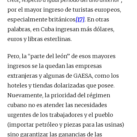
por el mayor ingreso de turistas europeos,
especialmente británicos
[17]
.
En otras
palabras, en Cuba ingresan más dólares,
euros y libras esterlinas.
Pero, la “parte del león” de esos mayores
ingresos se la quedan las empresas
extranjeras y algunas de GAESA, como los
hoteles y tiendas dolarizadas que posee.
Nuevamente, la prioridad del régimen
cubano no es atender las necesidades
urgentes de los trabajadores y el pueblo
(importar petróleo y piezas para las usinas)
sino garantizar las ganancias de las