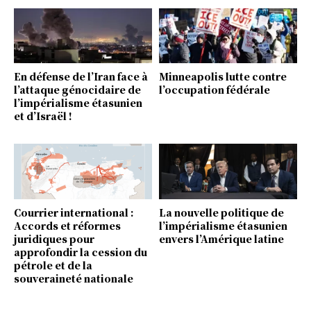
En défense de l’Iran face à
Minneapolis lutte contre
l’attaque génocidaire de
l’occupation fédérale
l’impérialisme étasunien
et d’Israël !
Courrier international :
La nouvelle politique de
Accords et réformes
l’impérialisme étasunien
juridiques pour
envers l’Amérique latine
approfondir la cession du
pétrole et de la
souveraineté nationale