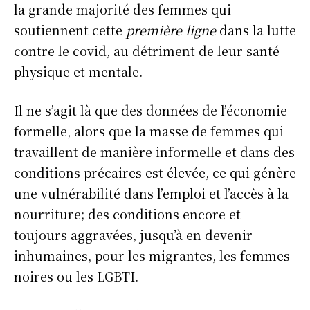
la grande majorité des femmes qui
soutiennent cette
première ligne
dans la lutte
contre le covid, au détriment de leur santé
physique et mentale.
Il ne s’agit là que des données de l’économie
formelle, alors que la masse de femmes qui
travaillent de manière informelle et dans des
conditions précaires est élevée, ce qui génère
une vulnérabilité dans l’emploi et l’accès à la
nourriture; des conditions encore et
toujours aggravées, jusqu’à en devenir
inhumaines, pour les migrantes, les femmes
noires ou les LGBTI.