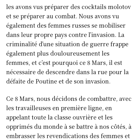
les avons vus préparer des cocktails molotov
et se préparer au combat. Nous avons vu
également des femmes russes se mobiliser
dans leur propre pays contre l’invasion. La
criminalité d’une situation de guerre frappe
également plus douloureusement les
femmes, et c’est pourquoi ce 8 Mars, il est
nécessaire de descendre dans la rue pour la
défaite de Poutine et de son invasion.
Ce 8 Mars, nous décidons de combattre, avec
les travailleuses en première ligne, en
appelant toute la classe ouvrière et les
opprimés du monde à se battre à nos côtés, à
embrasser les revendications des femmes et