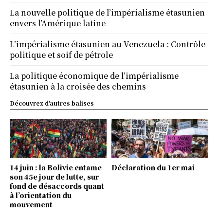
La nouvelle politique de l’impérialisme étasunien
envers l’Amérique latine
L’impérialisme étasunien au Venezuela : Contrôle
politique et soif de pétrole
La politique économique de l’impérialisme
étasunien à la croisée des chemins
Découvrez d'autres balises
14 juin : la Bolivie entame
Déclaration du 1er mai
son 45e jour de lutte, sur
fond de désaccords quant
à l’orientation du
mouvement