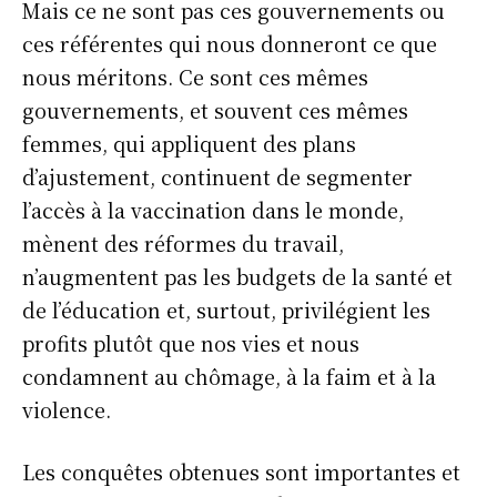
Mais ce ne sont pas ces gouvernements ou
ces référentes qui nous donneront ce que
nous méritons. Ce sont ces mêmes
gouvernements, et souvent ces mêmes
femmes, qui appliquent des plans
d’ajustement, continuent de segmenter
l’accès à la vaccination dans le monde,
mènent des réformes du travail,
n’augmentent pas les budgets de la santé et
de l’éducation et, surtout, privilégient les
profits plutôt que nos vies et nous
condamnent au chômage, à la faim et à la
violence.
Les conquêtes obtenues sont importantes et