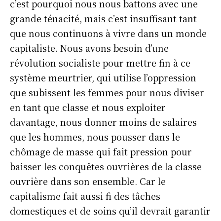
c’est pourquoi nous nous battons avec une
grande ténacité, mais c’est insuffisant tant
que nous continuons à vivre dans un monde
capitaliste. Nous avons besoin d’une
révolution socialiste pour mettre fin à ce
système meurtrier, qui utilise l’oppression
que subissent les femmes pour nous diviser
en tant que classe et nous exploiter
davantage, nous donner moins de salaires
que les hommes, nous pousser dans le
chômage de masse qui fait pression pour
baisser les conquêtes ouvrières de la classe
ouvrière dans son ensemble. Car le
capitalisme fait aussi fi des tâches
domestiques et de soins qu’il devrait garantir