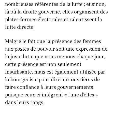
nombreuses référentes de la lutte ; et sinon,
là où la droite gouverne, elles organisent des
plates-formes électorales et ralentissent la
lutte directe.
Malgré le fait que la présence des femmes
aux postes de pouvoir soit une expression de
la juste lutte que nous menons chaque jour,
cette présence est non seulement
insuffisante, mais est également utilisée par
la bourgeoisie pour dire aux ouvrières de
faire confiance à leurs gouvernements
puisque ceux-ci intègrent « l’une d’elles »
dans leurs rangs.