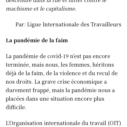
machisme et le capitalisme.
Par: Ligue Internationale des Travailleurs
La pandémie de la faim
La pandémie de covid-19 n’est pas encore
terminée, mais nous, les femmes, héritons
déjà de la faim, de la violence et du recul de
nos droits. La grave crise économique a
durement frappé, mais la pandémie nous a
placées dans une situation encore plus
difficile.
L’Organisation internationale du travail (OIT)