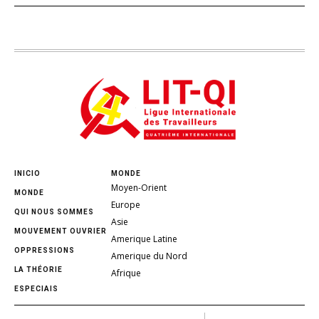
INICIO
MONDE
Moyen-Orient
MONDE
Europe
QUI NOUS SOMMES
Asie
MOUVEMENT OUVRIER
Amerique Latine
OPPRESSIONS
Amerique du Nord
LA THÉORIE
Afrique
ESPECIAIS