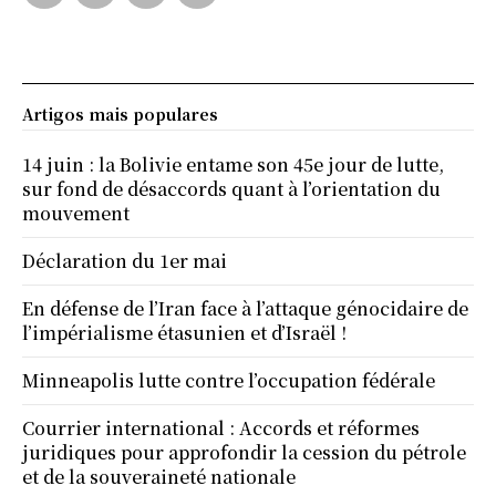
Artigos mais populares
14 juin : la Bolivie entame son 45e jour de lutte,
sur fond de désaccords quant à l’orientation du
mouvement
Déclaration du 1er mai
En défense de l’Iran face à l’attaque génocidaire de
l’impérialisme étasunien et d’Israël !
Minneapolis lutte contre l’occupation fédérale
Courrier international : Accords et réformes
juridiques pour approfondir la cession du pétrole
et de la souveraineté nationale