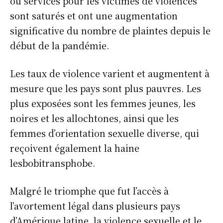
ou services pour les victimes de violences
sont saturés et ont une augmentation
significative du nombre de plaintes depuis le
début de la pandémie.
Les taux de violence varient et augmentent à
mesure que les pays sont plus pauvres. Les
plus exposées sont les femmes jeunes, les
noires et les allochtones, ainsi que les
femmes d’orientation sexuelle diverse, qui
reçoivent également la haine
lesbobitransphobe.
Malgré le triomphe que fut l’accès à
l’avortement légal dans plusieurs pays
d’Amérique latine, la violence sexuelle et le