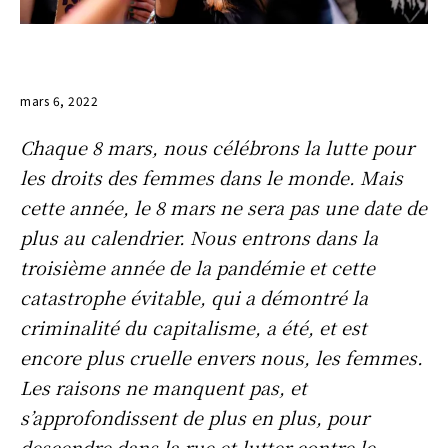
mars 6, 2022
Chaque 8 mars, nous célébrons la lutte pour
les droits des femmes dans le monde. Mais
cette année, le 8 mars ne sera pas une date de
plus au calendrier. Nous entrons dans la
troisième année de la pandémie et cette
catastrophe évitable, qui a démontré la
criminalité du capitalisme, a été, et est
encore plus cruelle envers nous, les femmes.
Les raisons ne manquent pas, et
s’approfondissent de plus en plus, pour
descendre dans la rue et lutter contre le