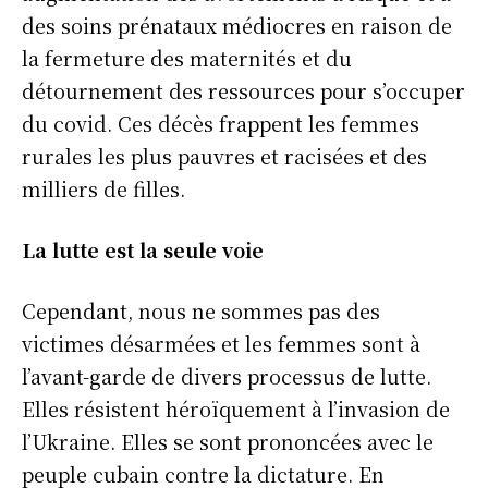
des soins prénataux médiocres en raison de
la fermeture des maternités et du
détournement des ressources pour s’occuper
du covid. Ces décès frappent les femmes
rurales les plus pauvres et racisées et des
milliers de filles.
La lutte est la seule voie
Cependant, nous ne sommes pas des
victimes désarmées et les femmes sont à
l’avant-garde de divers processus de lutte.
Elles résistent héroïquement à l’invasion de
l’Ukraine. Elles se sont prononcées avec le
peuple cubain contre la dictature. En