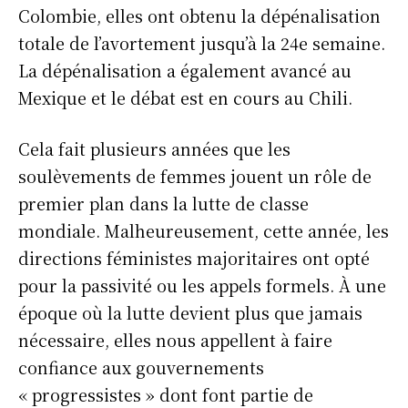
Colombie, elles ont obtenu la dépénalisation
totale de l’avortement jusqu’à la 24e semaine.
La dépénalisation a également avancé au
Mexique et le débat est en cours au Chili.
Cela fait plusieurs années que les
soulèvements de femmes jouent un rôle de
premier plan dans la lutte de classe
mondiale. Malheureusement, cette année, les
directions féministes majoritaires ont opté
pour la passivité ou les appels formels. À une
époque où la lutte devient plus que jamais
nécessaire, elles nous appellent à faire
confiance aux gouvernements
« progressistes » dont font partie de