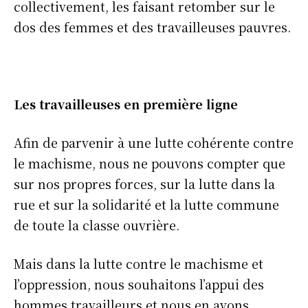
collectivement, les faisant retomber sur le
dos des femmes et des travailleuses pauvres.
Les travailleuses en première ligne
Afin de parvenir à une lutte cohérente contre
le machisme, nous ne pouvons compter que
sur nos propres forces, sur la lutte dans la
rue et sur la solidarité et la lutte commune
de toute la classe ouvrière.
Mais dans la lutte contre le machisme et
l’oppression, nous souhaitons l’appui des
hommes travailleurs et nous en avons