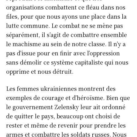
organisations combattent ce fléau dans nos
files, pour que nous ayons une place dans la
lutte commune. Le combat ne se mène pas
séparément, il s’agit de combattre ensemble
le machisme au sein de notre classe. Il n’y a
pas d’issue pour en finir avec l’oppression
sans démolir ce système capitaliste qui nous
opprime et nous détruit.
Les femmes ukrainiennes montrent des
exemples de courage et d’héroïsme. Bien que
le gouvernement Zelensky leur ait ordonné
de quitter le pays, beaucoup ont choisi de
rester et même de revenir pour prendre les
armes et combattre les soldats russes. Nous