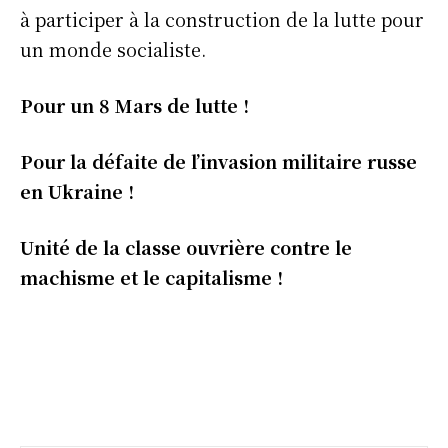
à participer à la construction de la lutte pour
un monde socialiste.
Pour un 8 Mars de lutte !
Pour la défaite de l’invasion militaire russe
en
Ukraine !
Unité de la classe ouvrière contre le
machisme et le capitalisme !