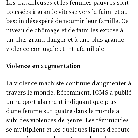
Les travailleuses et les femmes pauvres sont
poussées à grande vitesse vers la faim, et au
besoin désespéré de nourrir leur famille. Ce
niveau de chômage et de faim les expose à
un plus grand danger et à une plus grande
violence conjugale et intrafamiliale.
Violence en augmentation
La violence machiste continue d’augmenter à
travers le monde. Récemment, l’OMS a publié
un rapport alarmant indiquant que plus
d’une femme sur quatre dans le monde a
subi des violences de genre. Les féminicides
se multiplient et les quelques lignes d’écoute