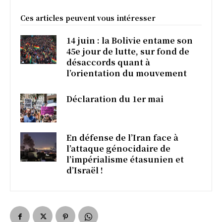
Ces articles peuvent vous intéresser
14 juin : la Bolivie entame son
45e jour de lutte, sur fond de
désaccords quant à
l’orientation du mouvement
Déclaration du 1er mai
En défense de l’Iran face à
l’attaque génocidaire de
l’impérialisme étasunien et
d’Israël !