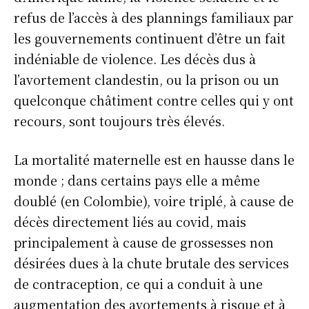
refus de l’accès à des plannings familiaux par
les gouvernements continuent d’être un fait
indéniable de violence. Les décès dus à
l’avortement clandestin, ou la prison ou un
quelconque châtiment contre celles qui y ont
recours, sont toujours très élevés.
La mortalité maternelle est en hausse dans le
monde ; dans certains pays elle a même
doublé (en Colombie), voire triplé, à cause de
décès directement liés au covid, mais
principalement à cause de grossesses non
désirées dues à la chute brutale des services
de contraception, ce qui a conduit à une
augmentation des avortements à risque et à