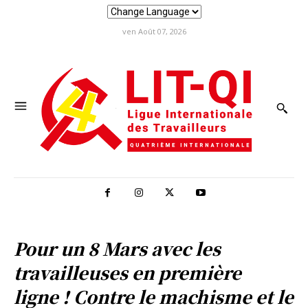
ven Août 07, 2026
Pour un 8 Mars avec les
travailleuses en première
ligne ! Contre le machisme et le