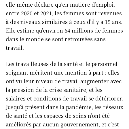
elle-même déclare qu’en matière d’emploi,
entre 2020 et 2021, les femmes sont revenues
à des niveaux similaires à ceux d’il y a 15 ans.
Elle estime qu’environ 64 millions de femmes
dans le monde se sont retrouvées sans
travail.
Les travailleuses de la santé et le personnel
soignant méritent une mention à part : elles
ont vu leur niveau de travail augmenter avec
la pression de la crise sanitaire, et les
salaires et conditions de travail se détériorer.
Jusqu’à présent dans la pandémie, les réseaux
de santé et les espaces de soins n’ont été
améliorés par aucun gouvernement, et c’est