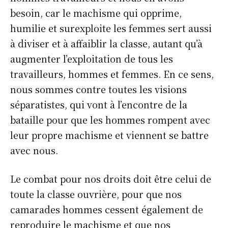
besoin, car le machisme qui opprime,
humilie et surexploite les femmes sert aussi
à diviser et à affaiblir la classe, autant qu’à
augmenter l’exploitation de tous les
travailleurs, hommes et femmes. En ce sens,
nous sommes contre toutes les visions
séparatistes, qui vont à l’encontre de la
bataille pour que les hommes rompent avec
leur propre machisme et viennent se battre
avec nous.
Le combat pour nos droits doit être celui de
toute la classe ouvrière, pour que nos
camarades hommes cessent également de
reproduire le machisme et que nos