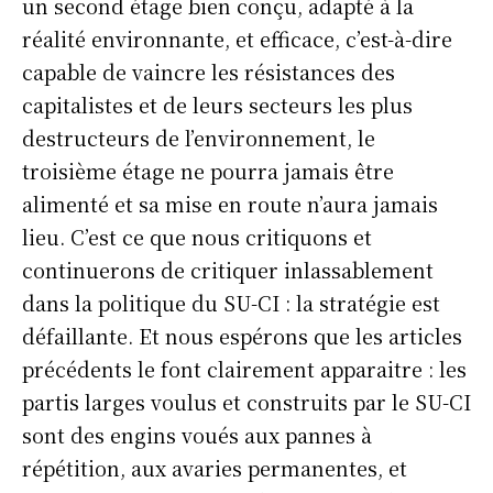
un second étage bien conçu, adapté à la
réalité environnante, et efficace, c’est-à-dire
capable de vaincre les résistances des
capitalistes et de leurs secteurs les plus
destructeurs de l’environnement, le
troisième étage ne pourra jamais être
alimenté et sa mise en route n’aura jamais
lieu. C’est ce que nous critiquons et
continuerons de critiquer inlassablement
dans la politique du SU-CI : la stratégie est
défaillante. Et nous espérons que les articles
précédents le font clairement apparaitre : les
partis larges voulus et construits par le SU-CI
sont des engins voués aux pannes à
répétition, aux avaries permanentes, et