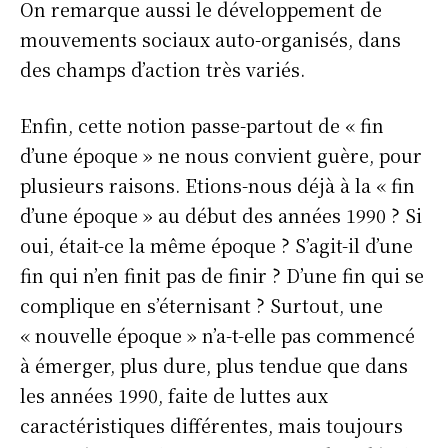
On remarque aussi le développement de
mouvements sociaux auto-organisés, dans
des champs d’action très variés.
Enfin, cette notion passe-partout de « fin
d’une époque » ne nous convient guère, pour
plusieurs raisons. Etions-nous déjà à la « fin
d’une époque » au début des années 1990 ? Si
oui, était-ce la même époque ? S’agit-il d’une
fin qui n’en finit pas de finir ? D’une fin qui se
complique en s’éternisant ? Surtout, une
« nouvelle époque » n’a-t-elle pas commencé
à émerger, plus dure, plus tendue que dans
les années 1990, faite de luttes aux
caractéristiques différentes, mais toujours