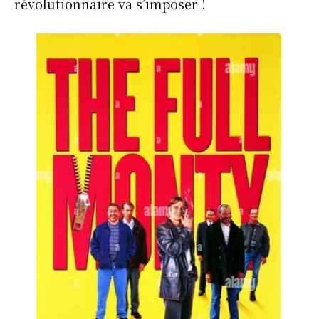
révolutionnaire va s’imposer !