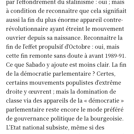
par l’effondrement du stalinisme : oui ; mais
à condition de reconnaitre que cela signifiait
aussi la fin du plus énorme appareil contre-
révolutionnaire ayant étreint le mouvement
ouvrier depuis sa naissance. Reconnaitre la
fin de l’effet propulsif d’Octobre : oui, mais
cette fin remonte sans doute à avant 1989-91.
Ce que Sabado y ajoute est moins clair. La fin
de la démocratie parlementaire ? Certes,
certains mouvements populistes d’extrême
droite y œuvrent ; mais la domination de
classe via des appareils de la « démocratie »
parlementaire reste encore le mode préféré
de gouvernance politique de la bourgeoisie.
L’Etat national subsiste, même si des