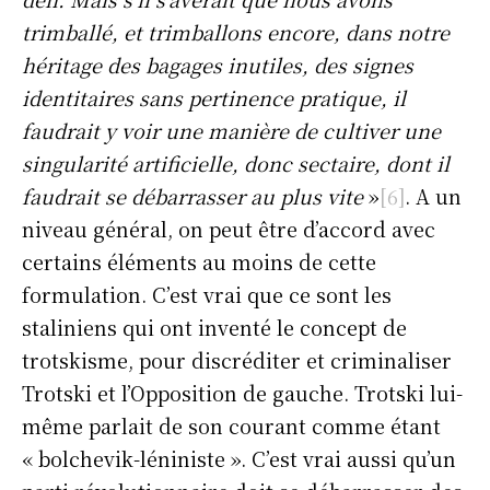
trimballé, et trimballons encore, dans notre
héritage des bagages inutiles, des signes
identitaires sans pertinence pratique, il
faudrait y voir une manière de cultiver une
singularité artificielle, donc sectaire, dont il
faudrait se débarrasser au plus vite
»
[6]
. A un
niveau général, on peut être d’accord avec
certains éléments au moins de cette
formulation. C’est vrai que ce sont les
staliniens qui ont inventé le concept de
trotskisme, pour discréditer et criminaliser
Trotski et l’Opposition de gauche. Trotski lui-
même parlait de son courant comme étant
« bolchevik-léniniste ». C’est vrai aussi qu’un