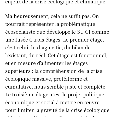
enjeux de la crise écologique et climatique.
Malheureusement, cela ne suffit pas. On
pourrait représenter la problématique
écosocialiste que développe le SU-CI comme
une fusée à trois étages. Le premier étage,
c’est celui du diagnostic, du bilan de
l’existant, du réel. Cet étage est fonctionnel,
et en mesure d’alimenter les étages
supérieurs : la compréhension de la crise
écologique massive, protéiforme et
cumulative, nous semble juste et complète.
Le troisième étage, c’est le projet politique,
économique et social à mettre en œuvre
pour limiter la gravité de la crise écologique