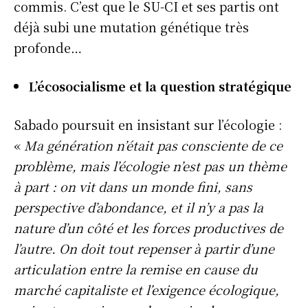
commis. C’est que le SU-CI et ses partis ont
déjà subi une mutation génétique très
profonde…
L’écosocialisme et la question stratégique
Sabado poursuit en insistant sur l’écologie :
«
Ma génération n’était pas consciente de ce
problème, mais l’écologie n’est pas un thème
à part : on vit dans un monde fini, sans
perspective d’abondance, et il n’y a pas la
nature d’un côté et les forces productives de
l’autre. On doit tout repenser à partir d’une
articulation entre la remise en cause du
marché capitaliste et l’exigence écologique,