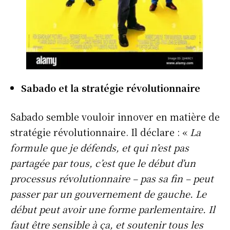
Sabado et la stratégie révolutionnaire
Sabado semble vouloir innover en matière de
stratégie révolutionnaire. Il déclare : «
La
formule que je défends, et qui n’est pas
partagée par tous, c’est que le début d’un
processus révolutionnaire – pas sa fin – peut
passer par un gouvernement de gauche. Le
début peut avoir une forme parlementaire. Il
faut être sensible à ça, et soutenir tous les