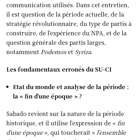
communication utilisés. Dans cet entretien,
il est question de la période actuelle, de la
stratégie révolutionnaire, du type de partis à
construire, de l’expérience du NPA, et de la
question générale des partis larges,
notamment
Podemos
et
Syriza
.
Les fondamentaux erronés du SU-CI
Etat du monde et analyse de la période :
la « fin d’une époque » ?
Sabado revient sur la nature de la période
historique, et il utilise l’expression de «
fin
d’une époque
», qui toucherait «
l’ensemble