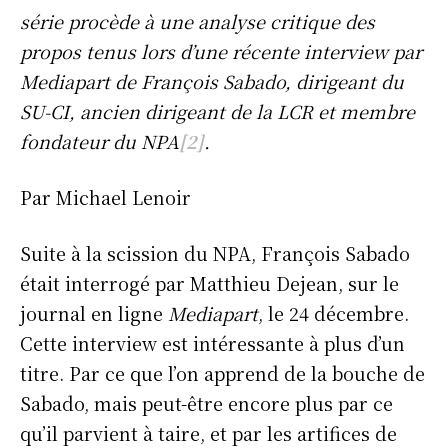
série procède à une analyse critique des
propos tenus lors d’une récente interview par
Mediapart de François Sabado, dirigeant du
SU-CI, ancien dirigeant de la LCR et membre
fondateur du NPA
[2]
.
Par Michael Lenoir
Suite à la scission du NPA, François Sabado
était interrogé par Matthieu Dejean, sur le
journal en ligne
Mediapart
, le 24 décembre.
Cette interview est intéressante à plus d’un
titre. Par ce que l’on apprend de la bouche de
Sabado, mais peut-être encore plus par ce
qu’il parvient à taire, et par les artifices de