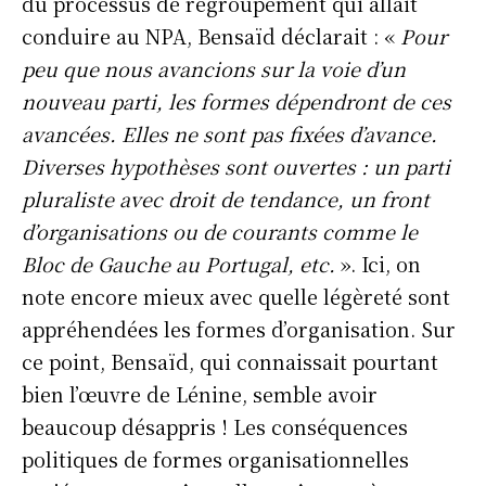
du processus de regroupement qui allait
conduire au NPA, Bensaïd déclarait : «
Pour
peu que nous avancions sur la voie d’un
nouveau parti, les formes dépendront de ces
avancées. Elles ne sont pas fixées d’avance.
Diverses hypothèses sont ouvertes : un parti
pluraliste avec droit de tendance, un front
d’organisations ou de courants comme le
Bloc de Gauche au Portugal, etc.
». Ici, on
note encore mieux avec quelle légèreté sont
appréhendées les formes d’organisation. Sur
ce point, Bensaïd, qui connaissait pourtant
bien l’œuvre de Lénine, semble avoir
beaucoup désappris ! Les conséquences
politiques de formes organisationnelles