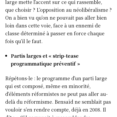
large mette l’accent sur ce qui rassemble,
que choisir ? L’opposition au néolibéralisme ?
On a bien vu qu’on ne pouvait pas aller bien
loin dans cette voie, face à un ennemi de
classe déterminé à passer en force chaque
fois qu’il le faut.
Partis larges et « strip-tease
programmatique préventif »
Répétons-le : le programme d’un parti large
qui est composé, même en minorité,
d’éléments réformistes ne peut pas aller au-
delà du réformisme. Bensaïd ne semblait pas
vouloir s’en rendre compte, déjà en 2008. Il