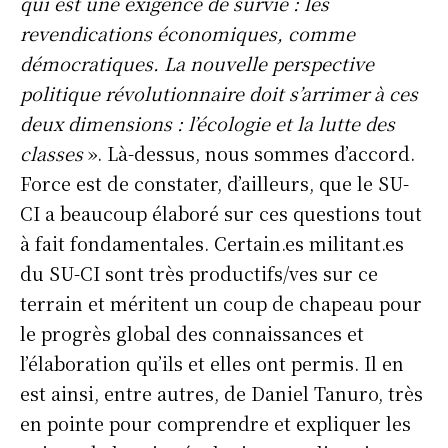
qui est une exigence de survie : les
revendications économiques, comme
démocratiques. La nouvelle perspective
politique révolutionnaire doit s’arrimer à ces
deux dimensions : l’écologie et la lutte des
classes
». Là-dessus, nous sommes d’accord.
Force est de constater, d’ailleurs, que le SU-
CI a beaucoup élaboré sur ces questions tout
à fait fondamentales. Certain.es militant.es
du SU-CI sont très productifs/ves sur ce
terrain et méritent un coup de chapeau pour
le progrès global des connaissances et
l’élaboration qu’ils et elles ont permis. Il en
est ainsi, entre autres, de Daniel Tanuro, très
en pointe pour comprendre et expliquer les