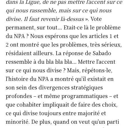
dans la Ligue, de ne pas mettre l’accent sur ce
qui nous rassemble, mais sur ce qui nous
divise. Il faut revenir là-dessus
». Vote
permanent, sur tout… Etait-ce là le problème
du NPA ? Nous espérons que les articles 1 et
2 ont montré que les problèmes, très sérieux,
résidaient ailleurs. La réponse de Sabado
ressemble à du bla bla bla… Mettre l’accent
sur ce qui nous divise ? Mais, répétons-le,
l’histoire du NPA a montré qu’il existait en
son sein des divergences stratégiques
profondes – et même programmatiques – et
que cohabiter impliquait de faire des choix,
ce qui divise toujours entre majorité et
minorité. De plus, quand on veut qu’un parti