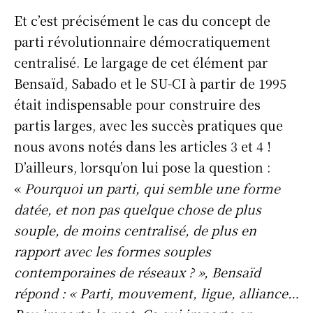
Et c’est précisément le cas du concept de
parti révolutionnaire démocratiquement
centralisé. Le largage de cet élément par
Bensaïd, Sabado et le SU-CI à partir de 1995
était indispensable pour construire des
partis larges, avec les succès pratiques que
nous avons notés dans les articles 3 et 4 !
D’ailleurs, lorsqu’on lui pose la question :
«
Pourquoi un parti, qui semble une forme
datée, et non pas quelque chose de plus
souple, de moins centralisé, de plus en
rapport avec les formes souples
contemporaines de réseaux ? », Bensaïd
répond : «
Parti, mouvement, ligue, alliance…