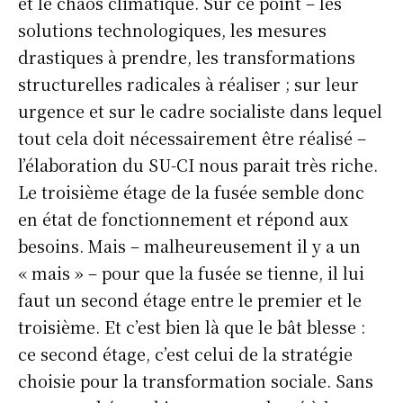
et le chaos climatique. Sur ce point – les
solutions technologiques, les mesures
drastiques à prendre, les transformations
structurelles radicales à réaliser ; sur leur
urgence et sur le cadre socialiste dans lequel
tout cela doit nécessairement être réalisé –
l’élaboration du SU-CI nous parait très riche.
Le troisième étage de la fusée semble donc
en état de fonctionnement et répond aux
besoins. Mais – malheureusement il y a un
« mais » – pour que la fusée se tienne, il lui
faut un second étage entre le premier et le
troisième. Et c’est bien là que le bât blesse :
ce second étage, c’est celui de la stratégie
choisie pour la transformation sociale. Sans