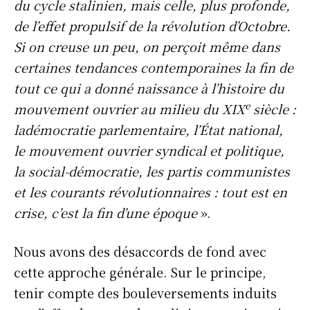
du cycle stalinien, mais celle, plus profonde,
de l’effet propulsif de la révolution d’Octobre.
Si on creuse un peu, on perçoit même dans
certaines tendances contemporaines la fin de
tout ce qui a donné naissance à l’histoire du
e
mouvement ouvrier au milieu du XIX
siècle :
ladémocratie parlementaire, l’État national,
le mouvement ouvrier syndical et politique,
la social-démocratie, les partis communistes
et les courants révolutionnaires : tout est en
crise, c’est la fin d’une époque
».
Nous avons des désaccords de fond avec
cette approche générale. Sur le principe,
tenir compte des bouleversements induits