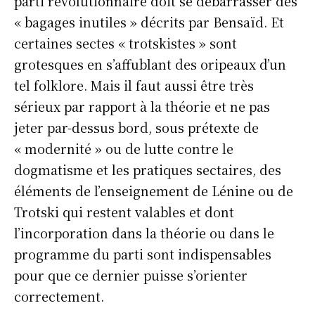
parti révolutionnaire doit se débarrasser des
« bagages inutiles » décrits par Bensaïd. Et
certaines sectes « trotskistes » sont
grotesques en s’affublant des oripeaux d’un
tel folklore. Mais il faut aussi être très
sérieux par rapport à la théorie et ne pas
jeter par-dessus bord, sous prétexte de
« modernité » ou de lutte contre le
dogmatisme et les pratiques sectaires, des
éléments de l’enseignement de Lénine ou de
Trotski qui restent valables et dont
l’incorporation dans la théorie ou dans le
programme du parti sont indispensables
pour que ce dernier puisse s’orienter
correctement.