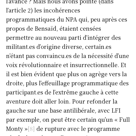
l’avance ? Mais nous avons pointé (dans
l’article 2) les incohérences
programmatiques du NPA qui, peu après ces
propos de Bensaïd, étaient censées
permettre au nouveau parti d’intégrer des
militant.es d’origine diverse, certain.es
n’étant pas convaincu.es de la nécessité d’une
voix révolutionnaire et insurrectionnelle. Et
il est bien évident que plus on agrège vers la
droite, plus l’effeuillage programmatique des
participant.es de l’extrême gauche à cette
aventure doit aller loin. Pour refonder la
gauche sur une base antilibérale, avec LFI
par exemple, on peut être certain qu’un « Full
Monty »
[8]
de rupture avec le programme