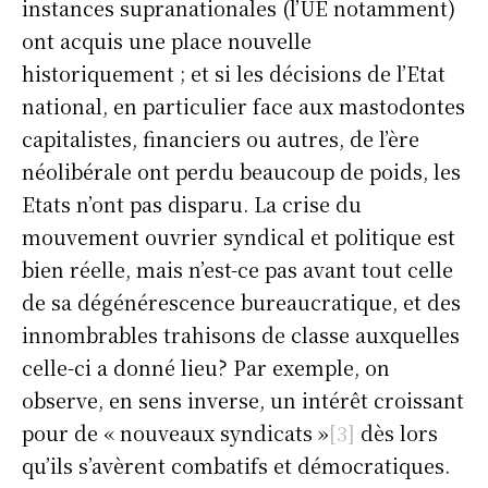
instances supranationales (l’UE notamment)
ont acquis une place nouvelle
historiquement ; et si les décisions de l’Etat
national, en particulier face aux mastodontes
capitalistes, financiers ou autres, de l’ère
néolibérale ont perdu beaucoup de poids, les
Etats n’ont pas disparu. La crise du
mouvement ouvrier syndical et politique est
bien réelle, mais n’est-ce pas avant tout celle
de sa dégénérescence bureaucratique, et des
innombrables trahisons de classe auxquelles
celle-ci a donné lieu? Par exemple, on
observe, en sens inverse, un intérêt croissant
pour de « nouveaux syndicats »
[3]
dès lors
qu’ils s’avèrent combatifs et démocratiques.