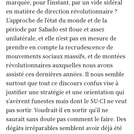
marquée, pour l’instant, par un vide sidéral
en matière de direction révolutionnaire ?
L’approche de l’état du monde et de la
période par Sabado est floue et assez
unilatérale, et elle n’est pas en mesure de
prendre en compte la recrudescence de
mouvements sociaux massifs, et de montées
révolutionnaires auxquelles nous avons
assisté ces dernières années. Il nous semble
surtout que tout ce discours confus vise à
justifier une stratégie et une orientation qui
s’avèrent funestes mais dont le SU-CI ne veut
pas sortir. Voudrait-il en sortir qu’il ne
saurait sans doute pas comment le faire. Des
dégâts irréparables semblent avoir déjà été