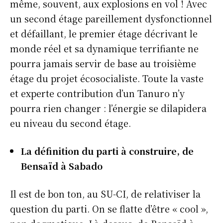
même, souvent, aux explosions en vol ! Avec
un second étage pareillement dysfonctionnel
et défaillant, le premier étage décrivant le
monde réel et sa dynamique terrifiante ne
pourra jamais servir de base au troisième
étage du projet écosocialiste. Toute la vaste
et experte contribution d’un Tanuro n’y
pourra rien changer : l’énergie se dilapidera
eu niveau du second étage.
La définition du parti à construire, de
Bensaïd à Sabado
Il est de bon ton, au SU-CI, de relativiser la
question du parti. On se flatte d’être « cool »,