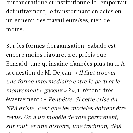
bureaucratique et institutionnelle l’emportait
définitivement, le transformant en actes en
un ennemi des travailleurs/ses, rien de
moins.
Sur les formes d’organisation, Sabado est
encore moins rigoureux et précis que
Bensaïd, une quinzaine d’années plus tard. A
la question de M. Dejean, «
Il faut trouver
une forme intermédiaire entre le parti et le
mouvement « gazeux » ?
», il répond très
évasivement :
«
Peut-être. Si cette crise du
NPA existe, c’est que les modèles doivent être
revus. On a un modèle de vote permanent,
sur tout, et une histoire, une tradition, déjà