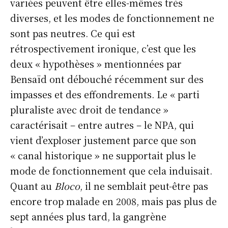
variées peuvent être elles-mêmes très
diverses, et les modes de fonctionnement ne
sont pas neutres. Ce qui est
rétrospectivement ironique, c’est que les
deux « hypothèses » mentionnées par
Bensaïd ont débouché récemment sur des
impasses et des effondrements. Le « parti
pluraliste avec droit de tendance »
caractérisait – entre autres – le NPA, qui
vient d’exploser justement parce que son
« canal historique » ne supportait plus le
mode de fonctionnement que cela induisait.
Quant au
Bloco
, il ne semblait peut-être pas
encore trop malade en 2008, mais pas plus de
sept années plus tard, la gangrène