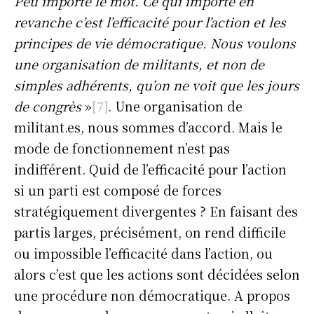
Peu importe le mot. Ce qui importe en
revanche c’est l’efficacité pour l’action et les
principes de vie démocratique. Nous voulons
une organisation de militants, et non de
simples adhérents, qu’on ne voit que les jours
de congrès
»
[7]
. Une organisation de
militant.es, nous sommes d’accord. Mais le
mode de fonctionnement n’est pas
indifférent. Quid de l’efficacité pour l’action
si un parti est composé de forces
stratégiquement divergentes ? En faisant des
partis larges, précisément, on rend difficile
ou impossible l’efficacité dans l’action, ou
alors c’est que les actions sont décidées selon
une procédure non démocratique. A propos