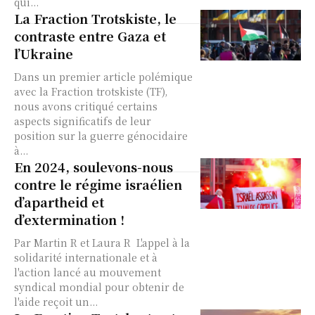
qui...
La Fraction Trotskiste, le
contraste entre Gaza et
l’Ukraine
Dans un premier article polémique
avec la Fraction trotskiste (TF),
nous avons critiqué certains
aspects significatifs de leur
position sur la guerre génocidaire
à...
En 2024, soulevons-nous
contre le régime israélien
d’apartheid et
d’extermination !
Par Martin R et Laura R L'appel à la
solidarité internationale et à
l'action lancé au mouvement
syndical mondial pour obtenir de
l'aide reçoit un...