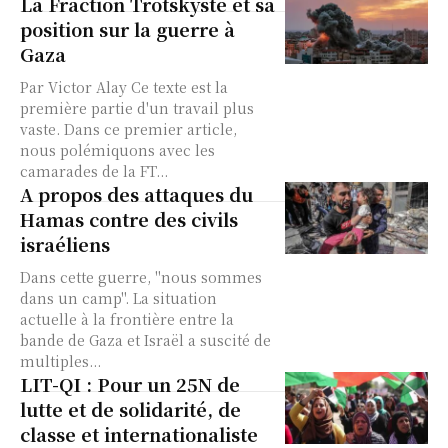
La Fraction Trotskyste et sa
position sur la guerre à
Gaza
Par Victor Alay Ce texte est la
première partie d'un travail plus
vaste. Dans ce premier article,
nous polémiquons avec les
camarades de la FT...
A propos des attaques du
Hamas contre des civils
israéliens
Dans cette guerre, "nous sommes
dans un camp". La situation
actuelle à la frontière entre la
bande de Gaza et Israël a suscité de
multiples...
LIT-QI : Pour un 25N de
lutte et de solidarité, de
classe et internationaliste