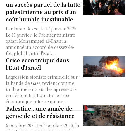
un succès partiel de la lutte
palestinienne au prix d’un
coût humain inestimable
Par Fabio Bosco, le 17 janvier 2025
Le 15 janvier, le Premier ministre
qatari Mohammed al-Thani a
annoncé un accord de cessez-le-
feu global entre l'État...
Crise économique dans
l’État d’Israël
L'agression sioniste criminelle sur
la bande de Gaza revient comme
un boomerang sur les agresseurs
en déclenchant une forte crise
économique interne qui ne...
Palestine : une année de
génocide et de résistance
6 octobre 2024 Le 7 octobre 2023, la