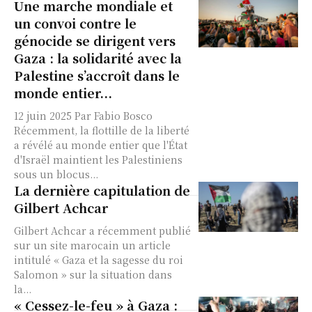
Une marche mondiale et
un convoi contre le
génocide se dirigent vers
Gaza : la solidarité avec la
Palestine s’accroît dans le
monde entier...
12 juin 2025 Par Fabio Bosco
Récemment, la flottille de la liberté
a révélé au monde entier que l'État
d'Israël maintient les Palestiniens
sous un blocus...
La dernière capitulation de
Gilbert Achcar
Gilbert Achcar a récemment publié
sur un site marocain un article
intitulé « Gaza et la sagesse du roi
Salomon » sur la situation dans
la...
« Cessez-le-feu » à Gaza :