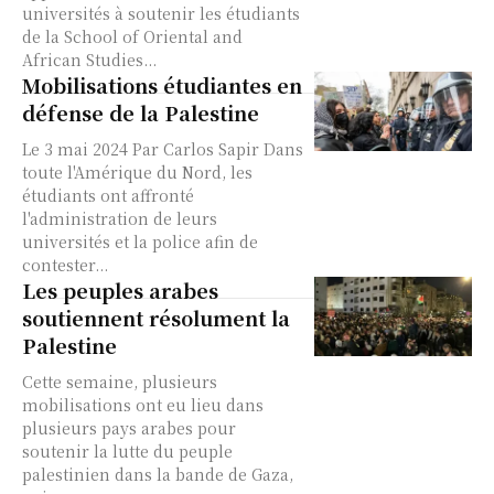
universités à soutenir les étudiants
de la School of Oriental and
African Studies...
Mobilisations étudiantes en
défense de la Palestine
Le 3 mai 2024 Par Carlos Sapir Dans
toute l'Amérique du Nord, les
étudiants ont affronté
l'administration de leurs
universités et la police afin de
contester...
Les peuples arabes
soutiennent résolument la
Palestine
Cette semaine, plusieurs
mobilisations ont eu lieu dans
plusieurs pays arabes pour
soutenir la lutte du peuple
palestinien dans la bande de Gaza,