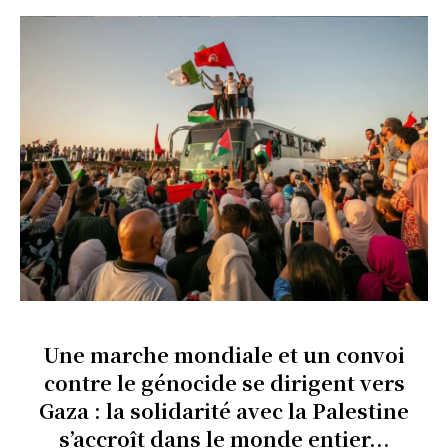
Une marche mondiale et un convoi
contre le génocide se dirigent vers
Gaza : la solidarité avec la Palestine
s’accroît dans le monde entier...