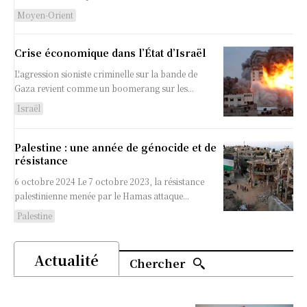
Moyen-Orient
Crise économique dans l’État d’Israël
L'agression sioniste criminelle sur la bande de
Gaza revient comme un boomerang sur les...
Israël
Palestine : une année de génocide et de
résistance
6 octobre 2024 Le 7 octobre 2023, la résistance
palestinienne menée par le Hamas attaque...
Palestine
Actualité
Chercher