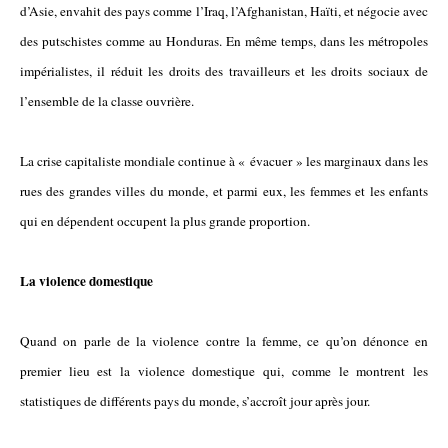
d’Asie, envahit des pays comme l’Iraq, l’Afghanistan, Haïti, et négocie avec
des putschistes comme au Honduras. En même temps, dans les métropoles
impérialistes, il réduit les droits des travailleurs et les droits sociaux de
l’ensemble de la classe ouvrière.
La crise capitaliste mondiale continue à « évacuer » les marginaux dans les
rues des grandes villes du monde, et parmi eux, les femmes et les enfants
qui en dépendent occupent la plus grande proportion.
La violence domestique
Quand on parle de la violence contre la femme, ce qu’on dénonce en
premier lieu est la violence domestique qui, comme le montrent les
statistiques de différents pays du monde, s’accroît jour après jour.