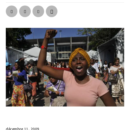
décembre 11, 2009