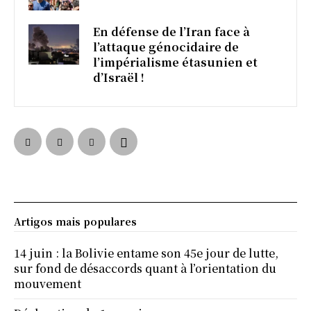
En défense de l’Iran face à
l’attaque génocidaire de
l’impérialisme étasunien et
d’Israël !
Artigos mais populares
14 juin : la Bolivie entame son 45e jour de lutte,
sur fond de désaccords quant à l’orientation du
mouvement