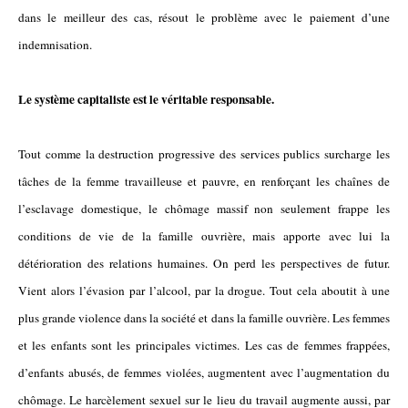
dans le meilleur des cas, résout le problème avec le paiement d’une
indemnisation.
Le système capitaliste est le véritable responsable.
Tout comme la destruction progressive des services publics surcharge les
tâches de la femme travailleuse et pauvre, en renforçant les chaînes de
l’esclavage domestique, le chômage massif non seulement frappe les
conditions de vie de la famille ouvrière, mais apporte avec lui la
détérioration des relations humaines. On perd les perspectives de futur.
Vient alors l’évasion par l’alcool, par la drogue. Tout cela aboutit à une
plus grande violence dans la société et dans la famille ouvrière. Les femmes
et les enfants sont les principales victimes. Les cas de femmes frappées,
d’enfants abusés, de femmes violées, augmentent avec l’augmentation du
chômage. Le harcèlement sexuel sur le lieu du travail augmente aussi, par