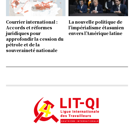
Courrier international :
La nouvelle politique de
Accords et réformes
l’impérialisme étasunien
juridiques pour
envers l’Amérique latine
approfondir la cession du
pétrole et de la
souveraineté nationale