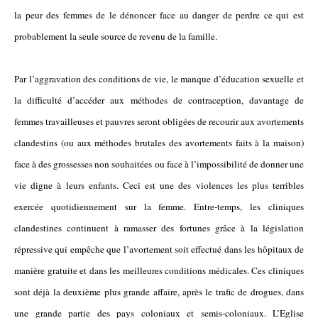
la peur des femmes de le dénoncer face au danger de perdre ce qui est
probablement la seule source de revenu de la famille.
Par l’aggravation des conditions de vie, le manque d’éducation sexuelle et
la difficulté d’accéder aux méthodes de contraception, davantage de
femmes travailleuses et pauvres seront obligées de recourir aux avortements
clandestins (ou aux méthodes brutales des avortements faits à la maison)
face à des grossesses non souhaitées ou face à l’impossibilité de donner une
vie digne à leurs enfants. Ceci est une des violences les plus terribles
exercée quotidiennement sur la femme. Entre-temps, les cliniques
clandestines continuent à ramasser des fortunes grâce à la législation
répressive qui empêche que l’avortement soit effectué dans les hôpitaux de
manière gratuite et dans les meilleures conditions médicales. Ces cliniques
sont déjà la deuxième plus grande affaire, après le trafic de drogues, dans
une grande partie des pays coloniaux et semis-coloniaux. L’Eglise