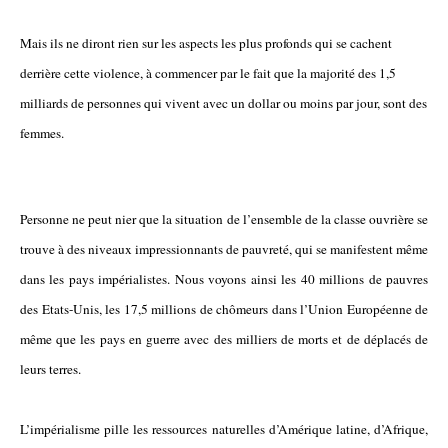
Mais ils ne diront rien sur les aspects les plus profonds qui se cachent
derrière cette violence, à commencer par le fait que la majorité des 1,5
milliards de personnes qui vivent avec un dollar ou moins par jour, sont des
femmes.
Personne ne peut nier que la situation de l’ensemble de la classe ouvrière se
trouve à des niveaux impressionnants de pauvreté, qui se manifestent même
dans les pays impérialistes. Nous voyons ainsi les 40 millions de pauvres
des Etats-Unis, les 17,5 millions de chômeurs dans l’Union Européenne de
même que les pays en guerre avec des milliers de morts et de déplacés de
leurs terres.
L’impérialisme pille les ressources naturelles d’Amérique latine, d’Afrique,