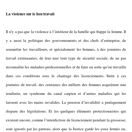
La violence sur le lieu travail
Il n’y a pas que la violence à l’intérieur de la famille qui frappe la femme. Il
y a aussi la politique des gouvernements et des chefs d’entreprise, de
soumettre les travailleurs, et spécialement les femmes, à des journées de
travail exténuantes, de leur nier tout type de sécurité sociale, de ne pas
reconnaître les maladies professionnelles et de faire en sorte qu’on travaille
dans ces conditions sous le chantage des licenciements. Suite à ces
journées de travail, des centaines des milliers des femmes acquièrent une
tendinite, un syndrome du canal carpien et d’autres maladies qui les
laissent avec les mains invalides. La pension d’invalidité a pratiquement
disparu des législations. Et les quelques éléments protectionnistes qui
existent encore, comme l’interdiction de licenciement pendant la grossesse,
sont ignorés par les patrons, alors que la Justice garde les yeux fermés ou,