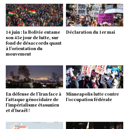
14 juin : la Bolivie entame
Déclaration du 1er mai
son 45e jour de lutte, sur
fond de désaccords quant
à l’orientation du
mouvement
En défense de l’Iran face à
Minneapolis lutte contre
l’attaque génocidaire de
l’occupation fédérale
l’impérialisme étasunien
et d’Israël !