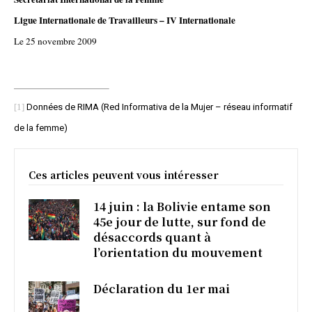
Ligue Internationale de Travailleurs – IV Internationale
Le 25 novembre 2009
[1]
Données de RIMA (
Red Informativa de la Mujer
– réseau informatif
de la femme)
Ces articles peuvent vous intéresser
14 juin : la Bolivie entame son
45e jour de lutte, sur fond de
désaccords quant à
l’orientation du mouvement
Déclaration du 1er mai