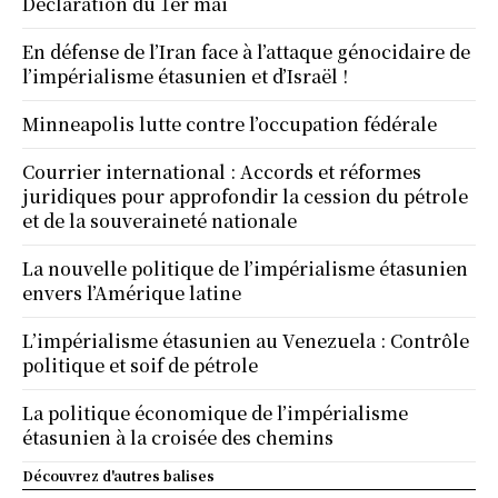
Déclaration du 1er mai
En défense de l’Iran face à l’attaque génocidaire de
l’impérialisme étasunien et d’Israël !
Minneapolis lutte contre l’occupation fédérale
Courrier international : Accords et réformes
juridiques pour approfondir la cession du pétrole
et de la souveraineté nationale
La nouvelle politique de l’impérialisme étasunien
envers l’Amérique latine
L’impérialisme étasunien au Venezuela : Contrôle
politique et soif de pétrole
La politique économique de l’impérialisme
étasunien à la croisée des chemins
Découvrez d'autres balises