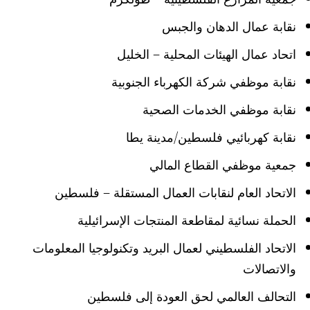
نقابة عمال الدهان والجبس
اتحاد عمال الهيئات المحلية – الخليل
نقابة موظفي شركة الكهرباء الجنوبية
نقابة موظفي الخدمات الصحية
نقابة كهربائيي فلسطين/مدينة يطا
جمعية موظفي القطاع المالي
الاتحاد العام لنقابات العمال المستقلة – فلسطين
الحملة نسائية لمقاطعة المنتجات الإسرائيلية
الاتحاد الفلسطيني لعمال البريد وتكنولوجيا المعلومات
والاتصالات
التحالف العالمي لحق العودة إلى فلسطين