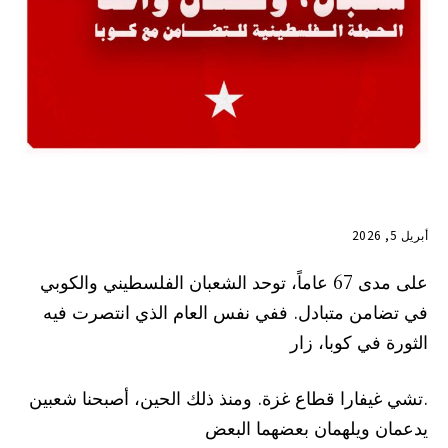
أبريل 5, 2026
على مدى 67 عاماً، توحد الشعبان الفلسطيني والكوبي
في تضامن متبادل. ففي نفس العام الذي انتصرت فيه
الثورة في كوبا، زار
.تشي غيفارا قطاع غزة. ومنذ ذلك الحين، أصبحنا شعبين
يدعمان ويلهمان بعضهما البعض