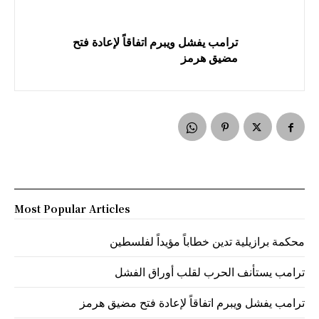
ترامب يفشل ويبرم اتفاقاً لإعادة فتح
مضيق هرمز
Most Popular Articles
محكمة برازيلية تدين خطاباً مؤيداً لفلسطين
ترامب يستأنف الحرب لقلب أوراق الفشل
ترامب يفشل ويبرم اتفاقاً لإعادة فتح مضيق هرمز