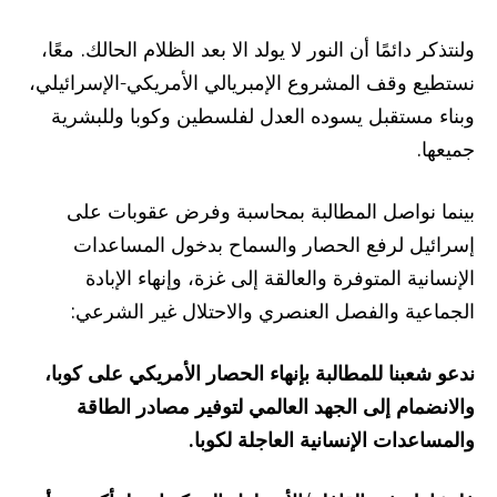
ولنتذكر دائمًا أن النور لا يولد الا بعد الظلام الحالك. معًا،
نستطيع وقف المشروع الإمبريالي الأمريكي-الإسرائيلي،
وبناء مستقبل يسوده العدل لفلسطين وكوبا وللبشرية
جميعها.
بينما نواصل المطالبة بمحاسبة وفرض عقوبات على
إسرائيل لرفع الحصار والسماح بدخول المساعدات
الإنسانية المتوفرة والعالقة إلى غزة، وإنهاء الإبادة
الجماعية والفصل العنصري والاحتلال غير الشرعي:
ندعو شعبنا للمطالبة بإنهاء الحصار الأمريكي على كوبا،
والانضمام إلى الجهد العالمي لتوفير مصادر الطاقة
والمساعدات الإنسانية العاجلة لكوبا.