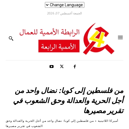
الجمعة أغسطس 07, 2026
من فلسطين إلى كوبا: نضال واحد من
أجل الحرية والعدالة وحق الشعوب في
تقرير مصيرها
أميركا اللاتينية
من فلسطين إلى كوبا: نضال واحد من أجل الحرية والعدالة وحق
الشعوب في تقرير مصيرها