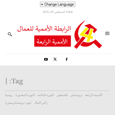
الثلاثاء أغسطس 04, 2026
]
Tag:
الأممية الرابعة
تروتسكي
فلسطين
الثورة الدائمة
الثورة المغدورة
روسيا
رأس المال
ليون تروتسكي
سوريا