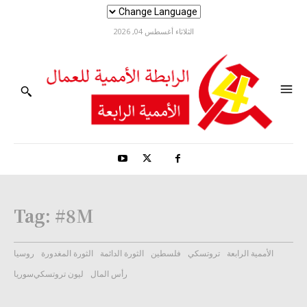
الثلاثاء أغسطس 04, 2026
Tag:
#8M
الأممية الرابعة
تروتسكي
فلسطين
الثورة الدائمة
الثورة المغدورة
روسيا
رأس المال
ليون تروتسكي
سوريا