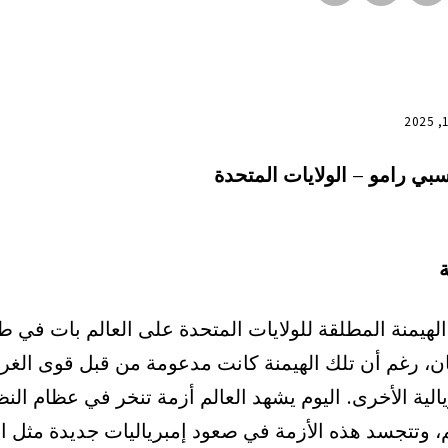
سبي رامو – الولايات المتحدة
لهيمنة المطلقة للولايات المتحدة على العالم بات في 
ان، رغم أن تلك الهيمنة كانت مدعومة من قبل قوى الغ
يالية الأخرى. اليوم يشهد العالم أزمة تنخر في عظام النظ
، وتتجسد هذه الأزمة في صعود إمبرياليات جديدة مثل ا