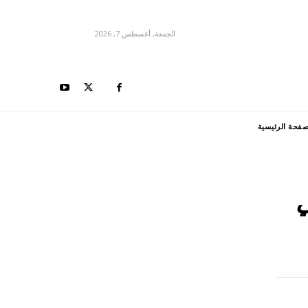
الجمعة, أغسطس 7, 2026
صفحة الرئيسية
ي