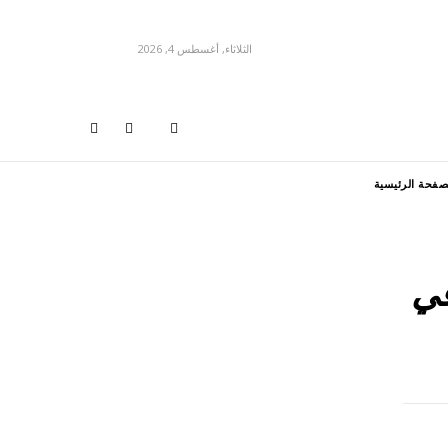
الثلاثاء, أغسطس 4, 2026
صفحة الرئيسية
في