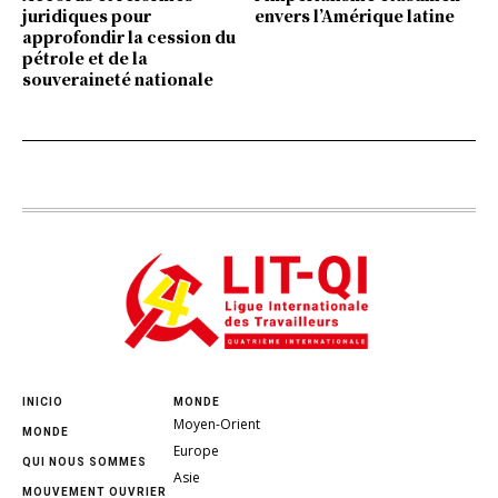
juridiques pour
envers l’Amérique latine
approfondir la cession du
pétrole et de la
souveraineté nationale
INICIO
MONDE
Moyen-Orient
MONDE
Europe
QUI NOUS SOMMES
Asie
MOUVEMENT OUVRIER