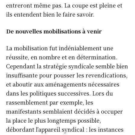
entreront même pas. La coupe est pleine et
ils entendent bien le faire savoir.
De nouvelles mobilisations à venir
La mobilisation fut indéniablement une
réussite, en nombre et en détermination.
Cependant la stratégie syndicale semble bien
insuffisante pour pousser les revendications,
et aboutir aux aménagements nécessaires
dans les politiques successives. Lors du
rassemblement par exemple, les
manifestants semblaient décidés à occuper
la place le plus longtemps possible,
débordant l’appareil syndical : les instances