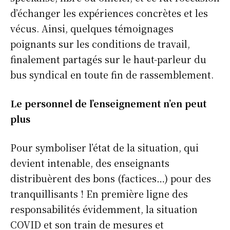
d’échanger les expériences concrètes et les
vécus. Ainsi, quelques témoignages
poignants sur les conditions de travail,
finalement partagés sur le haut-parleur du
bus syndical en toute fin de rassemblement.
Le personnel de l’enseignement n’en peut
plus
Pour symboliser l’état de la situation, qui
devient intenable, des enseignants
distribuèrent des bons (factices…) pour des
tranquillisants ! En première ligne des
responsabilités évidemment, la situation
COVID et son train de mesures et