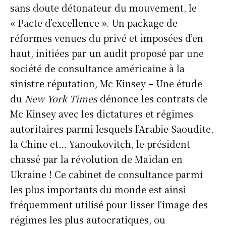
sans doute détonateur du mouvement, le
« Pacte d’excellence ». Un package de
réformes venues du privé et imposées d’en
haut, initiées par un audit proposé par une
société de consultance américaine à la
sinistre réputation, Mc Kinsey – Une étude
du
New York Times
dénonce les contrats de
Mc Kinsey avec les dictatures et régimes
autoritaires parmi lesquels l’Arabie Saoudite,
la Chine et… Yanoukovitch, le président
chassé par la révolution de Maïdan en
Ukraine ! Ce cabinet de consultance parmi
les plus importants du monde est ainsi
fréquemment utilisé pour lisser l’image des
régimes les plus autocratiques, ou