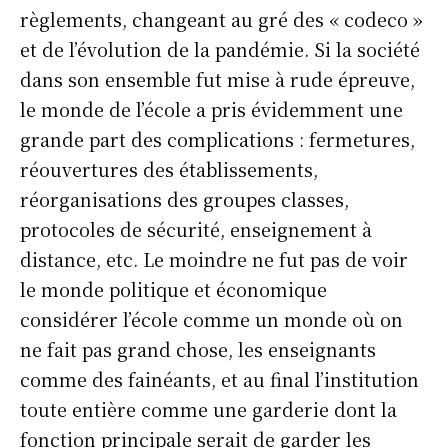
règlements, changeant au gré des « codeco »
et de l’évolution de la pandémie. Si la société
dans son ensemble fut mise à rude épreuve,
le monde de l’école a pris évidemment une
grande part des complications : fermetures,
réouvertures des établissements,
réorganisations des groupes classes,
protocoles de sécurité, enseignement à
distance, etc. Le moindre ne fut pas de voir
le monde politique et économique
considérer l’école comme un monde où on
ne fait pas grand chose, les enseignants
comme des fainéants, et au final l’institution
toute entière comme une garderie dont la
fonction principale serait de garder les