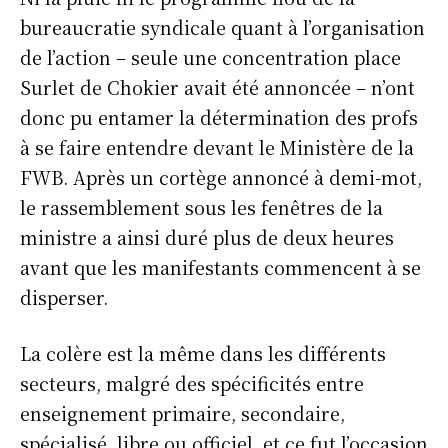
bureaucratie syndicale quant à l’organisation
de l’action – seule une concentration place
Surlet de Chokier avait été annoncée – n’ont
donc pu entamer la détermination des profs
à se faire entendre devant le Ministère de la
FWB. Après un cortège annoncé à demi-mot,
le rassemblement sous les fenêtres de la
ministre a ainsi duré plus de deux heures
avant que les manifestants commencent à se
disperser.
La colère est la même dans les différents
secteurs, malgré des spécificités entre
enseignement primaire, secondaire,
spécialisé, libre ou officiel, et ce fut l’occasion