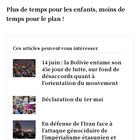
Plus de temps pour les enfants, moins de
temps pour le plan !
Ces articles peuvent vous intéresser
14 juin : la Bolivie entame son
45e jour de lutte, sur fond de
désaccords quant à
l’orientation du mouvement
Déclaration du 1er mai
En défense de l’Iran face à
l’attaque génocidaire de
l’impérialisme étasunien et