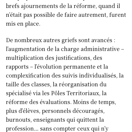
brefs ajournements de la réforme, quand il
n’était pas possible de faire autrement, furent
mis en place.
De nombreux autres griefs sont avancés :
l’augmentation de la charge administrative –
multiplication des justifications, des
rapports – l’évolution permanente et la
complexification des suivis individualisés, la
taille des classes, la réorganisation du
spécialisé via les Pôles Territoriaux, la
réforme des évaluations. Moins de temps,
plus d’élèves, personnels découragés,
burnouts, enseignants qui quittent la
profession… sans compter ceux qui n’y