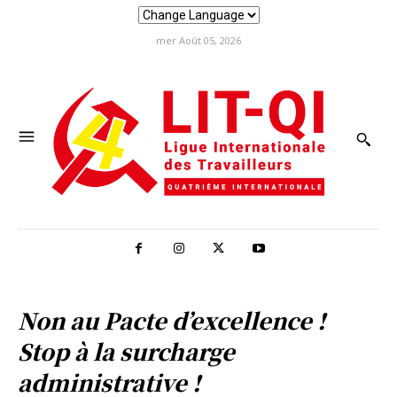
mer Août 05, 2026
Non au Pacte d’excellence !
Stop à la surcharge
administrative !