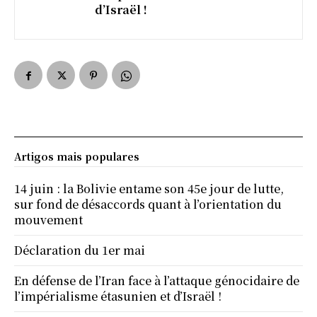
d’Israël !
Artigos mais populares
14 juin : la Bolivie entame son 45e jour de lutte,
sur fond de désaccords quant à l’orientation du
mouvement
Déclaration du 1er mai
En défense de l’Iran face à l’attaque génocidaire de
l’impérialisme étasunien et d’Israël !