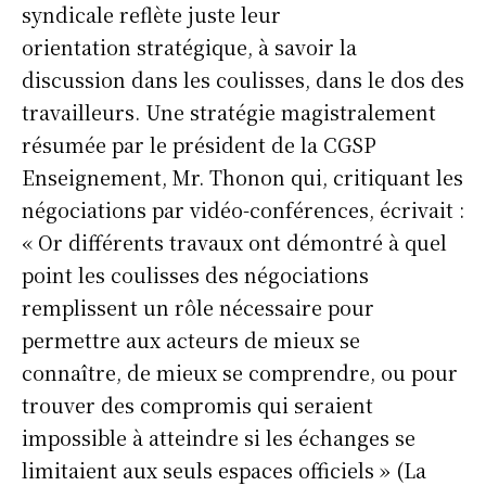
syndicale reflète juste leur
orientation stratégique, à savoir la
discussion dans les coulisses, dans le dos des
travailleurs. Une stratégie magistralement
résumée par le président de la CGSP
Enseignement, Mr. Thonon qui, critiquant les
négociations par vidéo-conférences, écrivait :
« Or différents travaux ont démontré à quel
point les coulisses des négociations
remplissent un rôle nécessaire pour
permettre aux acteurs de mieux se
connaître, de mieux se comprendre, ou pour
trouver des compromis qui seraient
impossible à atteindre si les échanges se
limitaient aux seuls espaces officiels » (La