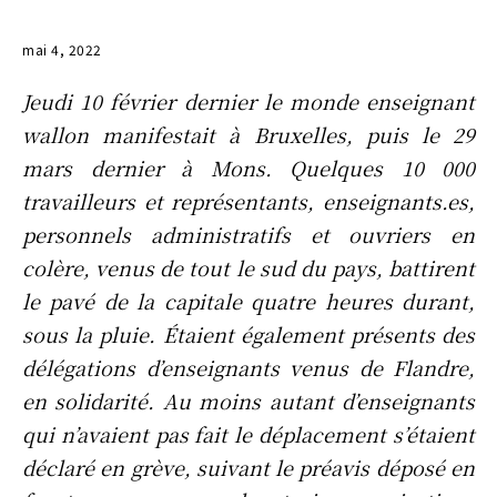
mai 4, 2022
Jeudi 10 février dernier le monde enseignant
wallon manifestait à Bruxelles, puis le 29
mars dernier à Mons. Quelques 10 000
travailleurs et représentants, enseignants.es,
personnels administratifs et ouvriers en
colère, venus de tout le sud du pays, battirent
le pavé de la capitale quatre heures durant,
sous la pluie. Étaient également présents des
délégations d’enseignants venus de Flandre,
en solidarité. Au moins autant d’enseignants
qui n’avaient pas fait le déplacement s’étaient
déclaré en grève, suivant le préavis déposé en