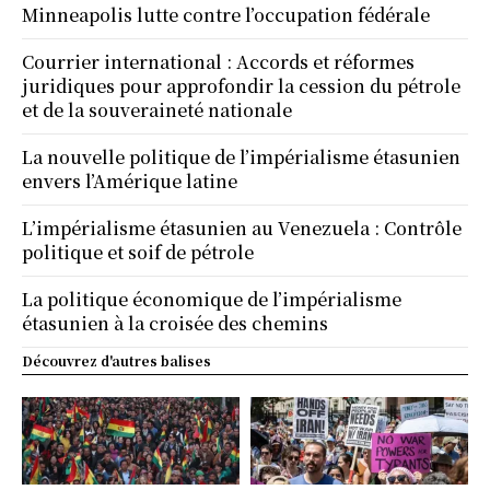
Minneapolis lutte contre l’occupation fédérale
Courrier international : Accords et réformes
juridiques pour approfondir la cession du pétrole
et de la souveraineté nationale
La nouvelle politique de l’impérialisme étasunien
envers l’Amérique latine
L’impérialisme étasunien au Venezuela : Contrôle
politique et soif de pétrole
La politique économique de l’impérialisme
étasunien à la croisée des chemins
Découvrez d'autres balises