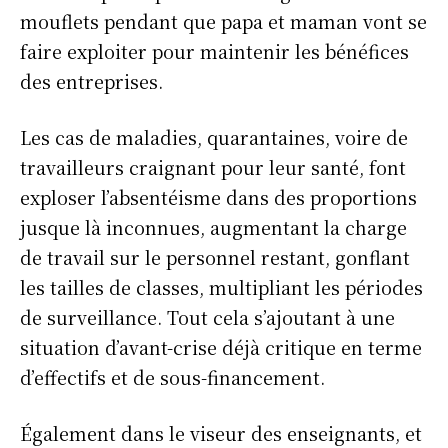
mouflets pendant que papa et maman vont se
faire exploiter pour maintenir les bénéfices
des entreprises.
Les cas de maladies, quarantaines, voire de
travailleurs craignant pour leur santé, font
exploser l’absentéisme dans des proportions
jusque là inconnues, augmentant la charge
de travail sur le personnel restant, gonflant
les tailles de classes, multipliant les périodes
de surveillance. Tout cela s’ajoutant à une
situation d’avant-crise déjà critique en terme
d’effectifs et de sous-financement.
Également dans le viseur des enseignants, et