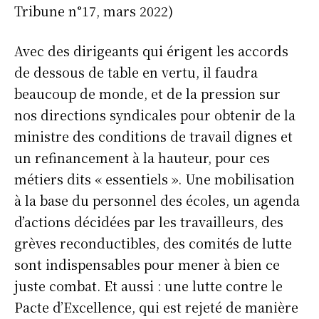
Tribune n°17, mars 2022)
Avec des dirigeants qui érigent les accords
de dessous de table en vertu, il faudra
beaucoup de monde, et de la pression sur
nos directions syndicales pour obtenir de la
ministre des conditions de travail dignes et
un refinancement à la hauteur, pour ces
métiers dits « essentiels ». Une mobilisation
à la base du personnel des écoles, un agenda
d’actions décidées par les travailleurs, des
grèves reconductibles, des comités de lutte
sont indispensables pour mener à bien ce
juste combat. Et aussi : une lutte contre le
Pacte d’Excellence, qui est rejeté de manière