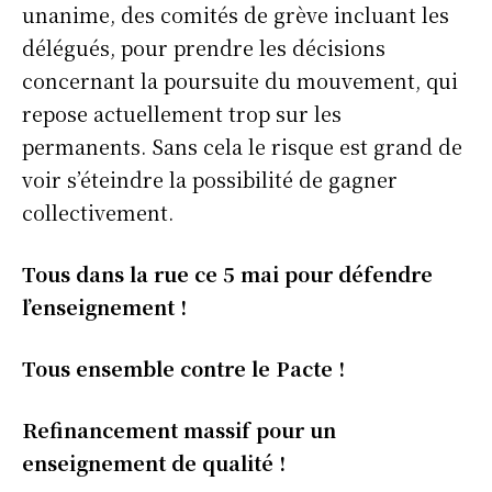
unanime, des comités de grève incluant les
délégués, pour prendre les décisions
concernant la poursuite du mouvement, qui
repose actuellement trop sur les
permanents. Sans cela le risque est grand de
voir s’éteindre la possibilité de gagner
collectivement.
Tous dans la rue ce
5 mai
pour défendre
l’enseignement !
Tous ensemble contre le Pacte !
Refinancement massif pour un
enseignement de qualité !