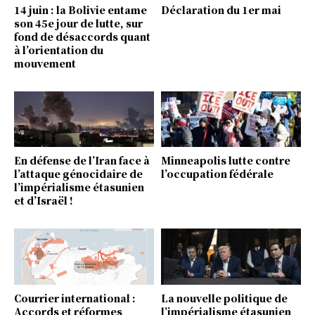
14 juin : la Bolivie entame
Déclaration du 1er mai
son 45e jour de lutte, sur
fond de désaccords quant
à l’orientation du
mouvement
En défense de l’Iran face à
Minneapolis lutte contre
l’attaque génocidaire de
l’occupation fédérale
l’impérialisme étasunien
et d’Israël !
Courrier international :
La nouvelle politique de
Accords et réformes
l’impérialisme étasunien