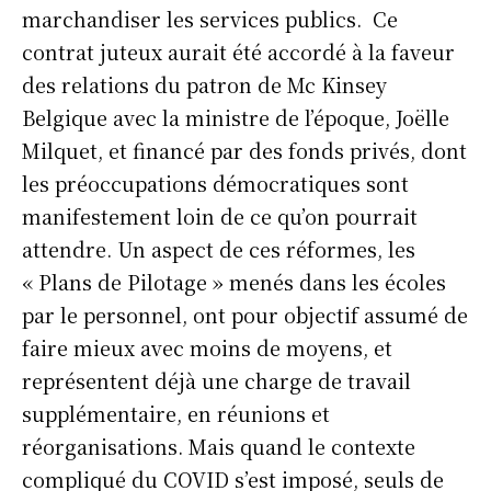
marchandiser les services publics. Ce
contrat juteux aurait été accordé à la faveur
des relations du patron de Mc Kinsey
Belgique avec la ministre de l’époque, Joëlle
Milquet, et financé par des fonds privés, dont
les préoccupations démocratiques sont
manifestement loin de ce qu’on pourrait
attendre. Un aspect de ces réformes, les
« Plans de Pilotage » menés dans les écoles
par le personnel, ont pour objectif assumé de
faire mieux avec moins de moyens, et
représentent déjà une charge de travail
supplémentaire, en réunions et
réorganisations. Mais quand le contexte
compliqué du COVID s’est imposé, seuls de