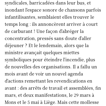
syndicales, barricadées dans leur bus, et
inondant l’espace sonore de chansons parfois
infantilisantes, semblaient elles trouver le
temps long : ils annoncèrent arriver à court
de carburant ! Une façon d’abréger la
concentration, pressés sans doute d’aller
déjeuner ? Et le lendemain, alors que la
ministre avançait quelques miettes
symboliques pour éteindre l’incendie, plus
de nouvelles des organisations. Il a fallu un
mois avant de voir un nouvel agenda
d’actions remettant les revendications en
avant : des arrêts de travail et assemblées, fin
mars, et deux manifestations, le 29 mars à
Mons et le 5 mai à Liège. Mais cette mollesse