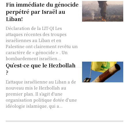
Fin immédiate du génocide
perpétré par Israël au
Liban!
Déclaration de la LIT-QI Les
attaques récentes des troupes
israéliennes au Liban et en
Palestine ont clairement revêtu un
caractère de « génocide » . Un
bombardement israélien...
Qu’est-ce que le Hezbollah
?
L'attaque israélienne au Liban a de
nouveau mis le Hezbollah au
premier plan. Il s'agit d'une
organisation politique dotée d'une
idéologie islamique, qui a...