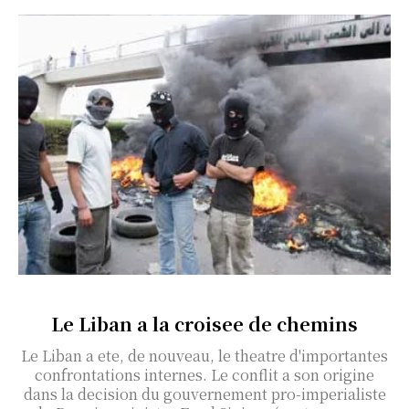
Le Liban a la croisee de chemins
Le Liban a ete, de nouveau, le theatre d'importantes
confrontations internes. Le conflit a son origine
dans la decision du gouvernement pro-imperialiste