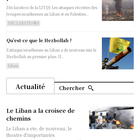
Déclaration de la LIT-QI Les attaques récentes des
troupes israéliennes au Liban et en Palestine...
DÉCLARATIONS
Qu’est-ce que le Hezbollah ?
L'attaque israélienne au Liban a de nouveau mis le
Hezbollah au premier plan. Il...
Liban
Actualité
Chercher
Le Liban a la croisee de
chemins
Le Liban a ete, de nouveau, le
theatre d'importantes