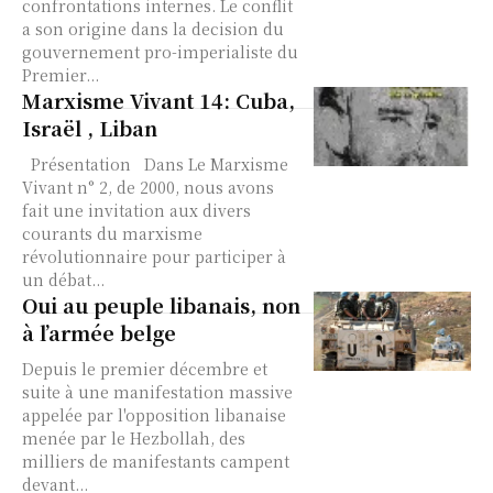
confrontations internes. Le conflit
a son origine dans la decision du
gouvernement pro-imperialiste du
Premier...
Marxisme Vivant 14: Cuba,
Israël , Liban
Présentation Dans Le Marxisme
Vivant n° 2, de 2000, nous avons
fait une invitation aux divers
courants du marxisme
révolutionnaire pour participer à
un débat...
Oui au peuple libanais, non
à l’armée belge
Depuis le premier décembre et
suite à une manifestation massive
appelée par l'opposition libanaise
menée par le Hezbollah, des
milliers de manifestants campent
devant...