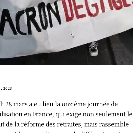
9, 2023
i 28 mars a eu lieu la onzième journée de
lisation en France, qui exige non seulement le
ait de la réforme des retraites, mais rassemble